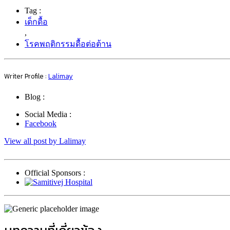
Tag :
เด็กดื้อ
,
โรคพฤติกรรมดื้อต่อต้าน
Writer Profile :
Lalimay
Blog :
Social Media :
Facebook
View all post by Lalimay
Official Sponsors :