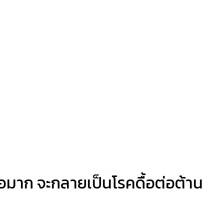
อมาก จะกลายเป็นโรคดื้อต่อต้าน