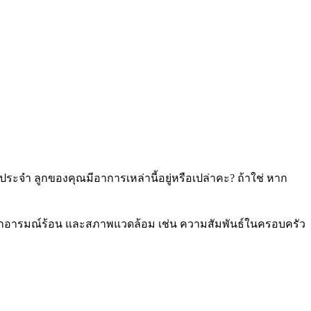
นประจำ ลูกของคุณมีอาการเหล่านี้อยู่หรือเปล่าคะ? ถ้าใช่ หาก
ป็นเด็กอารมณ์ร้อน และสภาพแวดล้อม เช่น ความสัมพันธ์ในครอบครัว