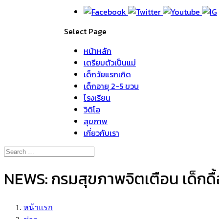
Select Page
หน้าหลัก
เตรียมตัวเป็นแม่
เด็กวัยแรกเกิด
เด็กอายุ 2-5 ขวบ
โรงเรียน
วิดิโอ
สุขภาพ
เกี่ยวกับเรา
NEWS: กรมสุขภาพจิตเตือน เด็กดื้
หน้าแรก