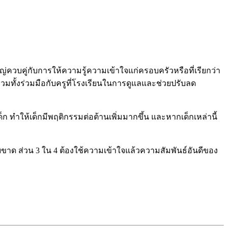
ญ่ควบคู่กับการให้ความรู้ความเข้าใจแก่ครอบครัวหรือที่เรียกว่า
วมทั้งร่วมมือกับครูที่โรงเรียนในการดูแลและช่วยปรับลด
ก ทำให้เด็กมีพฤติกรรมต่อต้านเพิ่มมากขึ้น และหากเด็กเหล่านี้
ขาด ส่วน 3 ใน 4 ต้องใช้ความเข้าใจแล้วความสัมพันธ์อันดีของ