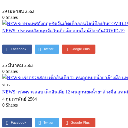
29 เมษายน 2562
0
Shares
NEWS: ประเทศอังกฤษจัดวันเกิดเด็กออนไลน์ป้องกันCOVID-19
Facebook
Twitter
Google Plus
25 มีนาคม 2563
0
Shares
ข่าว
NEWS: เร่งตรวจสอบ เด็กอินเดีย 12 คนถูกหยดน้ำยาล้างมือ แทนที
4 กุมภาพันธ์ 2564
0
Shares
Facebook
Twitter
Google Plus