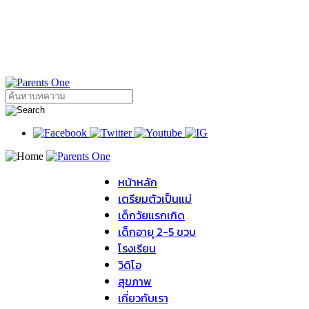
หน้าหลัก
เตรียมตัวเป็นแม่
เด็กวัยแรกเกิด
เด็กอายุ 2-5 ขวบ
โรงเรียน
วิดิโอ
สุขภาพ
เกี่ยวกับเรา