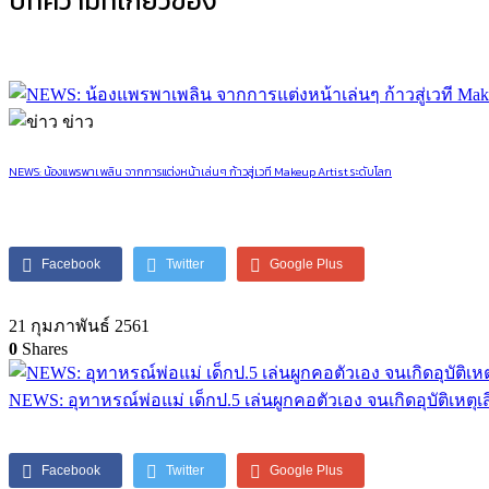
บทความที่เกี่ยวข้อง
ข่าว
NEWS: น้องแพรพาเพลิน จากการแต่งหน้าเล่นๆ ก้าวสู่เวที Makeup Artist ระดับโลก
Facebook
Twitter
Google Plus
21 กุมภาพันธ์ 2561
0
Shares
NEWS: อุทาหรณ์พ่อแม่ เด็กป.5 เล่นผูกคอตัวเอง จนเกิดอุบัติเหตุเส
Facebook
Twitter
Google Plus