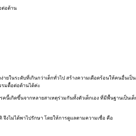
อต่อต้าน
่ายในระดับที่เกินกว่าเด็กทั่วไป สร้างความเดือดร้อนให้คนอื่นเป็
รมดื้อต่อต้านได้ค่ะ
รคนี้เกิดขึ้นจากหลายสาเหตุร่วมกันทั้งตัวเด็กเอง ที่มีพื้นฐานเ
มปกติ จึงไม่ได้พาไปรักษา โดยให้การดูแลตามความเชื่อ คือ