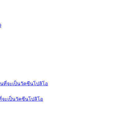
่จะเป็นวัคซีนโปลิโอ