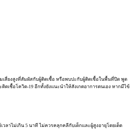
ูงที่สัมผัสกับผู้ติดเชื้อ หรือพบปะกับผู้ติดเชื้อในพื้นที่ปิด พูด
ติดเชื้อโควิด
-19
อีกทั้งยังแนะนำให้สังเกตอาการตนเอง หากมีไข้
เวลาไม่เกิน
5
นาที ไม่ควรคลุกคลีกับเด็กและผู้สูงอายุโดยเด็ด