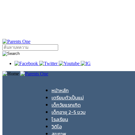
หน้าหลัก
เตรียมตัวเป็นแม่
เด็กวัยแรกเกิด
เด็กอายุ 2-5 ขวบ
โรงเรียน
วิดิโอ
สุขภาพ