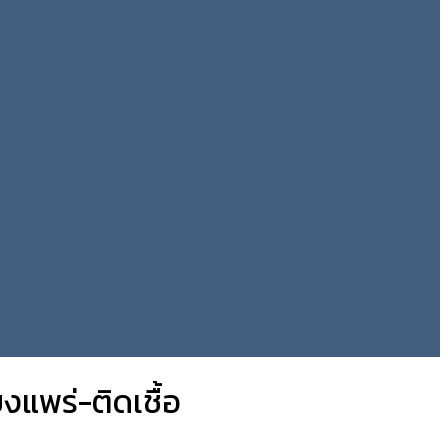
งแพร่-ติดเชื้อ