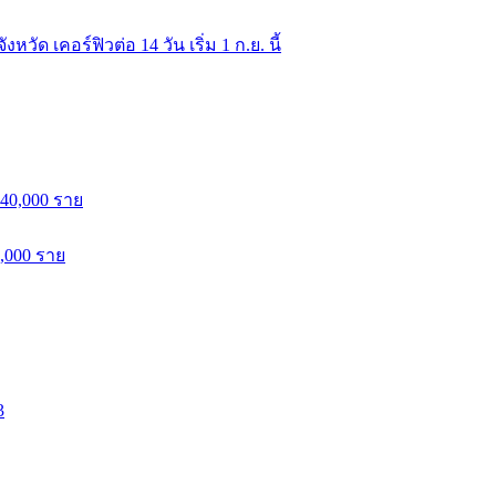
ด เคอร์ฟิวต่อ 14 วัน เริ่ม 1 ก.ย. นี้
0,000 ราย