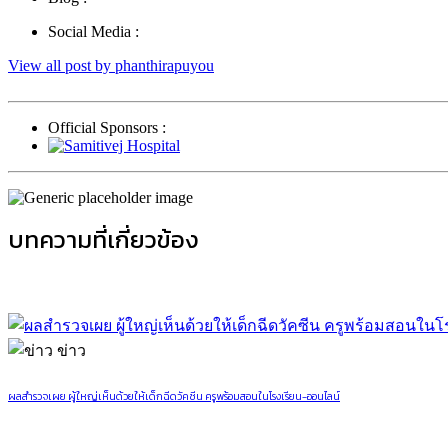
Social Media :
View all post by phanthirapuyou
Official Sponsors :
บทความที่เกี่ยวข้อง
ข่าว
ผลสำรวจเผย ผู้ใหญ่เห็นด้วยให้เด็กฉีดวัคซีน ครูพร้อมสอนในโรงเรียน-ออนไลน์