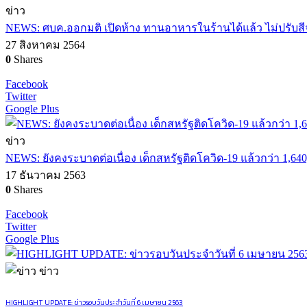
ข่าว
NEWS: ศบค.ออกมติ เปิดห้าง ทานอาหารในร้านได้แล้ว ไม่ปรับสีจังหวั
27 สิงหาคม 2564
0
Shares
Facebook
Twitter
Google Plus
ข่าว
NEWS: ยังคงระบาดต่อเนื่อง เด็กสหรัฐติดโควิด-19 แล้วกว่า 1,64
17 ธันวาคม 2563
0
Shares
Facebook
Twitter
Google Plus
ข่าว
HIGHLIGHT UPDATE: ข่าวรอบวันประจำวันที่ 6 เมษายน 2563