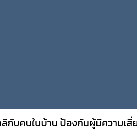
กับคนในบ้าน ป้องกันผู้มีความเสี่ย