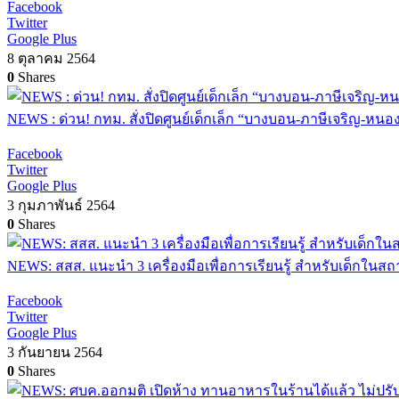
Facebook
Twitter
Google Plus
8 ตุลาคม 2564
0
Shares
NEWS : ด่วน! กทม. สั่งปิดศูนย์เด็กเล็ก “บางบอน-ภาษีเจริญ-หน
Facebook
Twitter
Google Plus
3 กุมภาพันธ์ 2564
0
Shares
NEWS: สสส. แนะนำ 3 เครื่องมือเพื่อการเรียนรู้ สำหรับเด็กในส
Facebook
Twitter
Google Plus
3 กันยายน 2564
0
Shares