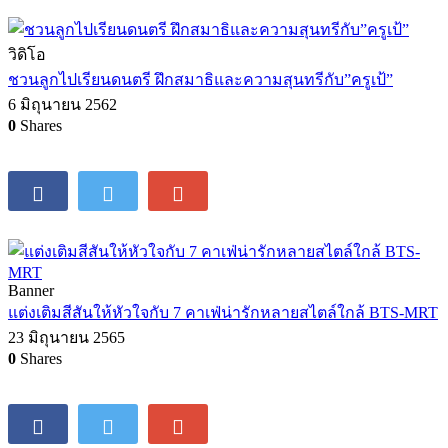
วิดิโอ
ชวนลูกไปเรียนดนตรี ฝึกสมาธิและความสุนทรีกับ”ครูเป้”
6 มิถุนายน 2562
0
Shares
Banner
แต่งเติมสีสันให้หัวใจกับ 7 คาเฟ่น่ารักหลายสไตล์ใกล้ BTS-MRT
23 มิถุนายน 2565
0
Shares