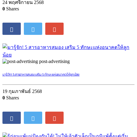
24 พฤศจิกายน 2568
0
Shares
post-advertising
มารู้จัก! 5 สารอาหารสมอง เสริม 5 ทักษะแห่งอนาคตให้ลูกน้อย
19 กุมภาพันธ์ 2568
0
Shares