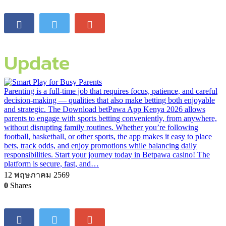
Update
Parenting is a full-time job that requires focus, patience, and careful
decision-making — qualities that also make betting both enjoyable
and strategic. The Download betPawa App Kenya 2026 allows
parents to engage with sports betting conveniently, from anywhere,
without disrupting family routines. Whether you’re following
football, basketball, or other sports, the app makes it easy to place
bets, track odds, and enjoy promotions while balancing daily
responsibilities. Start your journey today in Betpawa casino! The
platform is secure, fast, and…
12 พฤษภาคม 2569
0
Shares