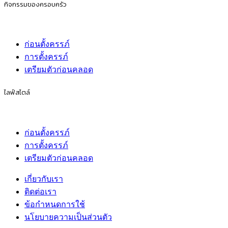
กิจกรรมของครอบครัว
ก่อนตั้งครรภ์
การตั้งครรภ์
เตรียมตัวก่อนคลอด
ไลฟ์สไตล์
ก่อนตั้งครรภ์
การตั้งครรภ์
เตรียมตัวก่อนคลอด
เกี่ยวกับเรา
ติดต่อเรา
ข้อกำหนดการใช้
นโยบายความเป็นส่วนตัว