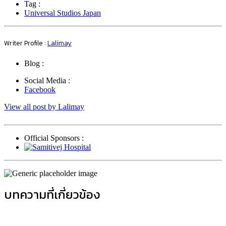
Tag :
Universal Studios Japan
Writer Profile :
Lalimay
Blog :
Social Media :
Facebook
View all post by Lalimay
Official Sponsors :
บทความที่เกี่ยวข้อง