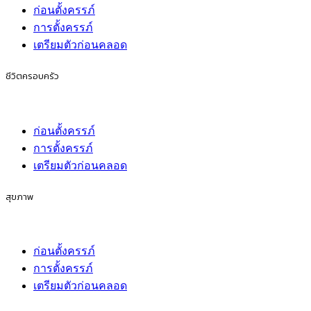
ก่อนตั้งครรภ์
การตั้งครรภ์
เตรียมตัวก่อนคลอด
ชีวิตครอบครัว
ก่อนตั้งครรภ์
การตั้งครรภ์
เตรียมตัวก่อนคลอด
สุขภาพ
ก่อนตั้งครรภ์
การตั้งครรภ์
เตรียมตัวก่อนคลอด