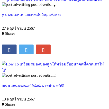
post-advertising
รู้ก่อนแพ้แม่ป้องกันได้! ไม่ให้เจ้าตัวเล็กเป็นภูมิแพ้ตั้งแต่เริ่ม
27 พฤศจิกายน 2567
0
Shares
post-advertising
How To เตรียมสมองของลูกให้พร้อมรับอนาคตที่คาดเดาไม่ได้
13 พฤศจิกายน 2567
0
Shares