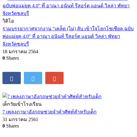
วิดิโอ
รวมบรรยากาศจากงาน “เคล็ด (ไม่) ลับ เข้าใจโลกโซเชียล ฉบับ
พ่อแม่ยุค 4.0” ที่ อาณา อนันท์ รีสอร์ต แอนด์ วิลล่า พัทยา
จังหวัดชลบุรี
18 มกราคม 2564
0
Shares
เด็กวัยเข้าโรงเรียน
7 เพลงภาษาอังกฤษช่วยจำคำศัพท์สำหรับเด็ก
31 มกราคม 2561
0
Shares