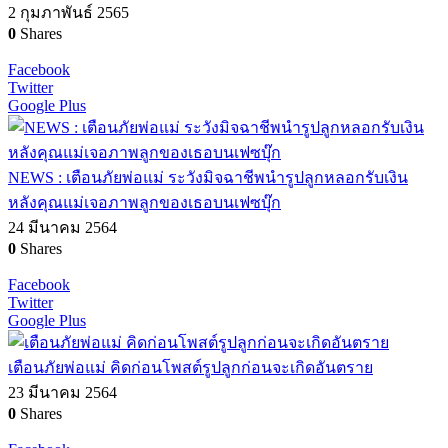
2 กุมภาพันธ์ 2565
0
Shares
Facebook
Twitter
Google Plus
NEWS : เตือนภัยพ่อแม่ ระวังมิจฉาชีพนำรูปลูกหลอกรับเงิน
หลังคุณแม่เจอภาพลูกของเธอบนเฟซบุ๊ก
24 มีนาคม 2564
0
Shares
Facebook
Twitter
Google Plus
เตือนภัยพ่อแม่ คิดก่อนโพสต์รูปลูกก่อนจะเกิดอันตราย
23 มีนาคม 2564
0
Shares