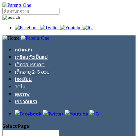
หน้าหลัก
เตรียมตัวเป็นแม่
เด็กวัยแรกเกิด
เด็กอายุ 2-5 ขวบ
โรงเรียน
วิดิโอ
สุขภาพ
เกี่ยวกับเรา
Select Page