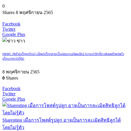
0
Shares
8 พฤศจิกายน 2565
Facebook
Twitter
Google Plus
ข่าว
NEWS : ภัยร้ายเด็กยุคใหม่! เมื่อรูปเด็กกลายเป็นคอนเทนต์ออนไลน์ ความน่ารักที่อาจส่งผลร้ายต่อตัว
เด็กมากกว่าที่คิด
8 พฤศจิกายน 2565
0
Shares
Facebook
Twitter
Google Plus
Sharenting เมื่อการโพสต์รูปลูก อาจเป็นการละเมิดสิทธิลูกได้
โดยไม่รู้ตัว