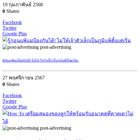
19 กุมภาพันธ์ 2568
0
Shares
Facebook
Twitter
Google Plus
post-advertising
รู้ก่อนแพ้แม่ป้องกันได้! ไม่ให้เจ้าตัวเล็กเป็นภูมิแพ้ตั้งแต่เริ่ม
27 พฤศจิกายน 2567
0
Shares
Facebook
Twitter
Google Plus
post-advertising