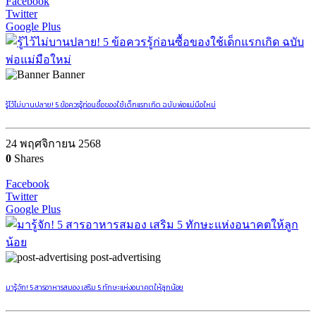
Facebook
Twitter
Google Plus
Banner
รู้ไว้ไม่บานปลาย! 5 ข้อควรรู้ก่อนซื้อของใช้เด็กแรกเกิด ฉบับพ่อแม่มือใหม่
24 พฤศจิกายน 2568
0
Shares
Facebook
Twitter
Google Plus
post-advertising
มารู้จัก! 5 สารอาหารสมอง เสริม 5 ทักษะแห่งอนาคตให้ลูกน้อย