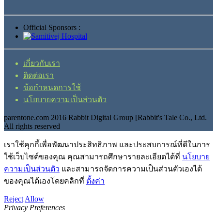
Official Sponsors :
เกี่ยวกับเรา
ติดต่อเรา
ข้อกำหนดการใช้
นโยบายความเป็นส่วนตัว
parentone.com 2016 Rabbit Digital Group [Rabbit's Tale Co., Ltd.
All rights reserved
เราใช้คุกกี้เพื่อพัฒนาประสิทธิภาพ และประสบการณ์ที่ดีในการ
ใช้เว็บไซต์ของคุณ คุณสามารถศึกษารายละเอียดได้ที่
นโยบาย
ความเป็นส่วนตัว
และสามารถจัดการความเป็นส่วนตัวเองได้
ของคุณได้เองโดยคลิกที่
ตั้งค่า
Reject
Allow
Privacy Preferences