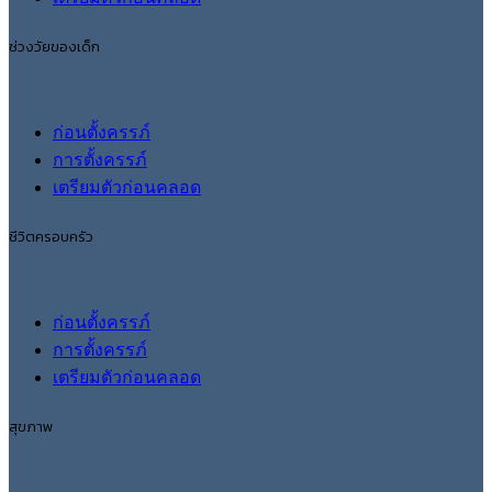
ช่วงวัยของเด็ก
ก่อนตั้งครรภ์
การตั้งครรภ์
เตรียมตัวก่อนคลอด
ชีวิตครอบครัว
ก่อนตั้งครรภ์
การตั้งครรภ์
เตรียมตัวก่อนคลอด
สุขภาพ