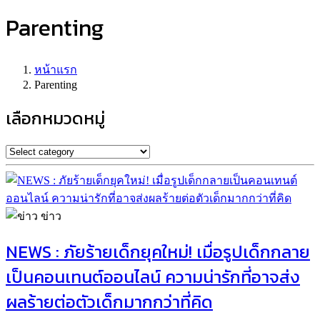
Parenting
หน้าแรก
Parenting
เลือกหมวดหมู่
ข่าว
NEWS : ภัยร้ายเด็กยุคใหม่! เมื่อรูปเด็กกลาย
เป็นคอนเทนต์ออนไลน์ ความน่ารักที่อาจส่ง
ผลร้ายต่อตัวเด็กมากกว่าที่คิด