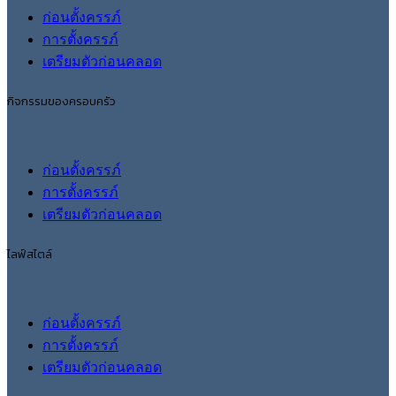
ก่อนตั้งครรภ์
การตั้งครรภ์
เตรียมตัวก่อนคลอด
กิจกรรมของครอบครัว
ก่อนตั้งครรภ์
การตั้งครรภ์
เตรียมตัวก่อนคลอด
ไลฟ์สไตล์
ก่อนตั้งครรภ์
การตั้งครรภ์
เตรียมตัวก่อนคลอด