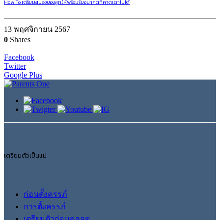
How To เตรียมสมองของลูกให้พร้อมรับอนาคตที่คาดเดาไม่ได้
13 พฤศจิกายน 2567
0
Shares
Facebook
Twitter
Google Plus
เตรียมตัวเป็นแม่
ก่อนตั้งครรภ์
การตั้งครรภ์
เตรียมตัวก่อนคลอด