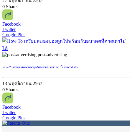
27 พฤศจิกายน 2567
0
Shares
Facebook
Twitter
Google Plus
post-advertising
How To เตรียมสมองของลูกให้พร้อมรับอนาคตที่คาดเดาไม่ได้
13 พฤศจิกายน 2567
0
Shares
Facebook
Twitter
Google Plus