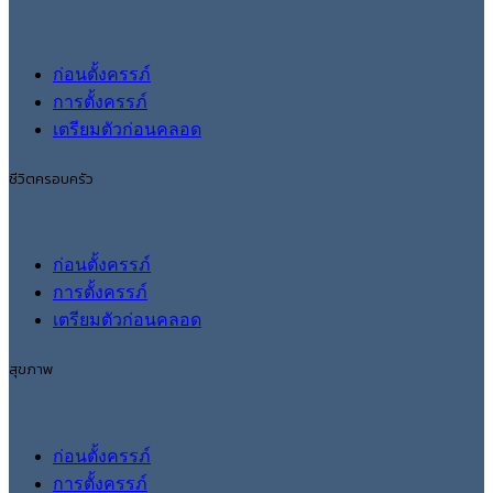
ก่อนตั้งครรภ์
การตั้งครรภ์
เตรียมตัวก่อนคลอด
ชีวิตครอบครัว
ก่อนตั้งครรภ์
การตั้งครรภ์
เตรียมตัวก่อนคลอด
สุขภาพ
ก่อนตั้งครรภ์
การตั้งครรภ์