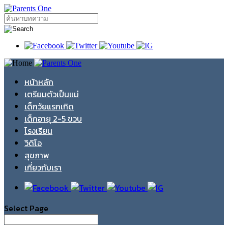
หน้าหลัก
เตรียมตัวเป็นแม่
เด็กวัยแรกเกิด
เด็กอายุ 2-5 ขวบ
โรงเรียน
วิดิโอ
สุขภาพ
เกี่ยวกับเรา
Select Page