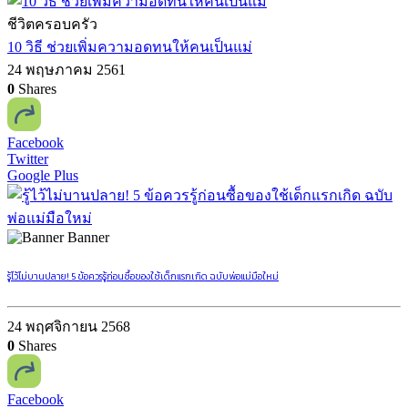
ชีวิตครอบครัว
10 วิธี ช่วยเพิ่มความอดทนให้คนเป็นแม่
24 พฤษภาคม 2561
0
Shares
Facebook
Twitter
Google Plus
Banner
รู้ไว้ไม่บานปลาย! 5 ข้อควรรู้ก่อนซื้อของใช้เด็กแรกเกิด ฉบับพ่อแม่มือใหม่
24 พฤศจิกายน 2568
0
Shares
Facebook