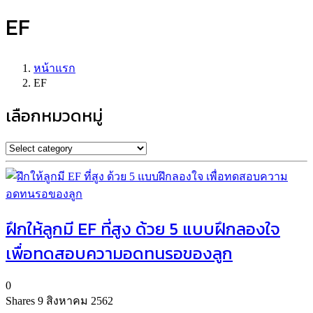
EF
หน้าแรก
EF
เลือกหมวดหมู่
ฝึกให้ลูกมี EF ที่สูง ด้วย 5 แบบฝึกลองใจ
เพื่อทดสอบความอดทนรอของลูก
0
Shares
9 สิงหาคม 2562