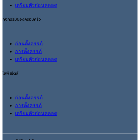
เตรียมตัวก่อนคลอด
กิจกรรมของครอบครัว
ก่อนตั้งครรภ์
การตั้งครรภ์
เตรียมตัวก่อนคลอด
ไลฟ์สไตล์
ก่อนตั้งครรภ์
การตั้งครรภ์
เตรียมตัวก่อนคลอด