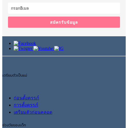
สมัครรับข้อมูล
เตรียมตัวเป็นแม่
ก่อนตั้งครรภ์
การตั้งครรภ์
เตรียมตัวก่อนคลอด
ช่วงวัยของเด็ก