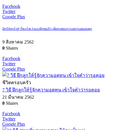
Facebook
Twitter
Google Plus
ฝึกให้ลูกมี EF ที่สูง ด้วย 5 แบบฝึกลองใจ เพื่อทดสอบความอดทนรอของลูก
9 สิงหาคม 2562
0
Shares
Facebook
Twitter
Google Plus
ชีวิตครอบครัว
7 วิธี ฝึกลูกให้รู้จักความอดทน เข้าใจคำว่ารอคอย
21 มีนาคม 2562
0
Shares
Facebook
Twitter
Google Plus