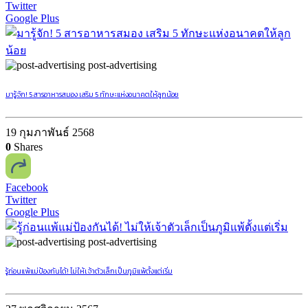
Twitter
Google Plus
post-advertising
มารู้จัก! 5 สารอาหารสมอง เสริม 5 ทักษะแห่งอนาคตให้ลูกน้อย
19 กุมภาพันธ์ 2568
0
Shares
Facebook
Twitter
Google Plus
post-advertising
รู้ก่อนแพ้แม่ป้องกันได้! ไม่ให้เจ้าตัวเล็กเป็นภูมิแพ้ตั้งแต่เริ่ม