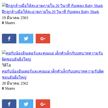
ฝึกลูกล้างมือให้สะอาดภายใน 20 วินาที กับเพลง Baby Shark
19 มีนาคม 2563
0
Shares
วิดิโอ
คุยกับน้องอินเตอร์และคุณแม่ เด็กตัวเล็กกับบทบาทความรับผิด
ชอบอันยิ่งใหญ่
28 มีนาคม 2562
0
Shares