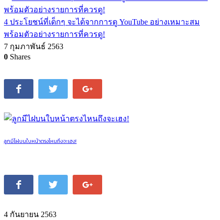
4 ประโยชน์ที่เด็กๆ จะได้จากการดู YouTube อย่างเหมาะสม
พร้อมตัวอย่างรายการที่ควรดู!
7 กุมภาพันธ์ 2563
0
Shares
ลูกมีไฝบนใบหน้าตรงไหนถึงจะเฮง!
4 กันยายน 2563