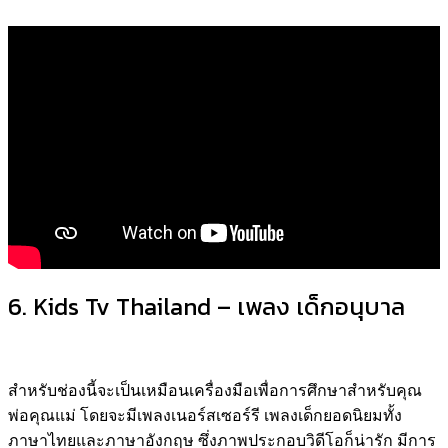
6. Kids Tv Thailand – เพลง เด็กอนุบาล
สำหรับช่องนี้จะเป็นเหมือนเครื่องมือเพื่อการศึกษาสำหรับคุณ
พ่อคุณแม่ โดยจะมีเพลงเนอร์สเซอร์รี เพลงเด็กยอดนิยมทั้ง
ภาษาไทยและภาษาอังกฤษ ซึ่งภาพประกอบวิดีโอก็น่ารัก มีการ