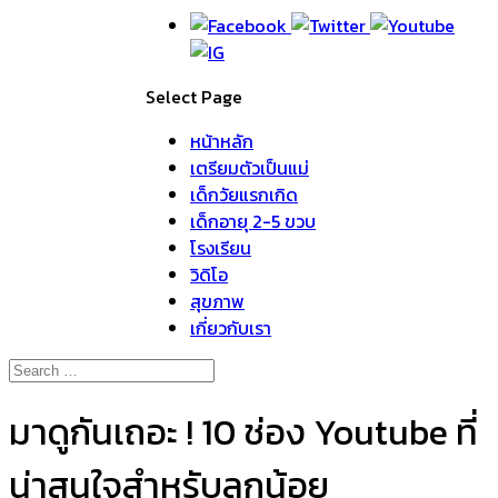
Select Page
หน้าหลัก
เตรียมตัวเป็นแม่
เด็กวัยแรกเกิด
เด็กอายุ 2-5 ขวบ
โรงเรียน
วิดิโอ
สุขภาพ
เกี่ยวกับเรา
มาดูกันเถอะ ! 10 ช่อง Youtube ที่
น่าสนใจสำหรับลูกน้อย