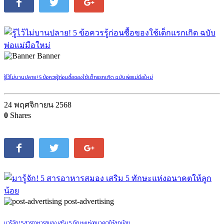
Banner
รู้ไว้ไม่บานปลาย! 5 ข้อควรรู้ก่อนซื้อของใช้เด็กแรกเกิด ฉบับพ่อแม่มือใหม่
24 พฤศจิกายน 2568
0
Shares
post-advertising
มารู้จัก! 5 สารอาหารสมอง เสริม 5 ทักษะแห่งอนาคตให้ลูกน้อย