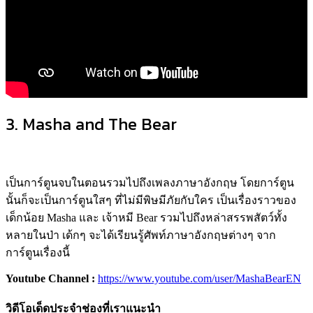
3. Masha and The Bear
เป็นการ์ตูนจบในตอนรวมไปถึงเพลงภาษาอังกฤษ โดยการ์ตูน
นั้นก็จะเป็นการ์ตูนใสๆ ที่ไม่มีพิษมีภัยกับใคร เป็นเรื่องราวของ
เด็กน้อย Masha และ เจ้าหมี Bear รวมไปถึงหล่าสรรพสัตว์ทั้ง
หลายในป่า เด้กๆ จะได้เรียนรู้ศัพท์ภาษาอังกฤษต่างๆ จาก
การ์ตูนเรื่องนี้
Youtube Channel :
https://www.youtube.com/user/MashaBearEN
วิดีโอเด็ดประจำช่องที่เราแนะนำ