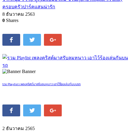
ครอบครัวปาร์คแสนน่ารัก
8 ธันวาคม 2563
0
Shares
Banner
รวม Playlist เพลงคริสต์มาสรับลมหนาว เอาไว้ร้องเล่นกันบนรถ
2 ธันวาคม 2565