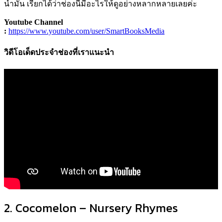
น้ำมัน เรียกได้ว่าช่องนี้มีอะไรให้ดูอย่างหลากหลายเลยค่ะ
Youtube Channel
:
https://www.youtube.com/user/SmartBooksMedia
วิดีโอเด็ดประจำช่องที่เราแนะนำ
2. Cocomelon – Nursery Rhymes