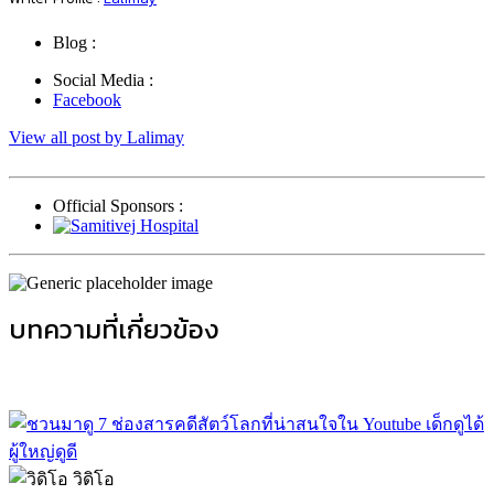
Blog :
Social Media :
Facebook
View all post by Lalimay
Official Sponsors :
บทความที่เกี่ยวข้อง
วิดิโอ