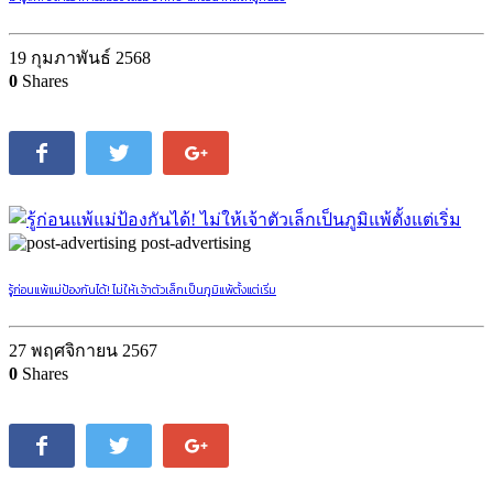
19 กุมภาพันธ์ 2568
0
Shares
post-advertising
รู้ก่อนแพ้แม่ป้องกันได้! ไม่ให้เจ้าตัวเล็กเป็นภูมิแพ้ตั้งแต่เริ่ม
27 พฤศจิกายน 2567
0
Shares