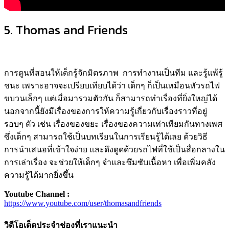
5. Thomas and Friends
การตูนที่สอนให้เด็กรู้จักมิตรภาพ การทำงานเป็นทีม และรู้แพ้รู้
ชนะ เพราะอาจจะเปรียบเทียบได้ว่า เด็กๆ ก็เป็นเหมือนหัวรถไฟ
ขบวนเล็กๆ แต่เมื่อมารวมตัวกัน ก็สามารถทำเรื่องที่ยิ่งใหญ่ได้
นอกจากนี้ยังมีเรื่องของการให้ความรู้เกี่ยวกับเรื่องราวที่อยู่
รอบๆ ตัว เช่น เรื่องของขยะ เรื่องของความเท่าเทียมกันทางเพศ
ซึ่งเด็กๆ สามารถใช้เป็นบทเรียนในการเรียนรู้ได้เลย ด้วยวิธี
การนำเสนอที่เข้าใจง่าย และดึงดูดด้วยรถไฟที่ใช้เป็นสื่อกลางใน
การเล่าเรื่อง จะช่วยให้เด็กๆ จำและซึมซับเนื้อหา เพื่อเพิ่มคลัง
ความรู้ได้มากยิ่งขึ้น
Youtube Channel :
https://www.youtube.com/user/thomasandfriends
วิดีโอเด็ดประจำช่องที่เราแนะนำ