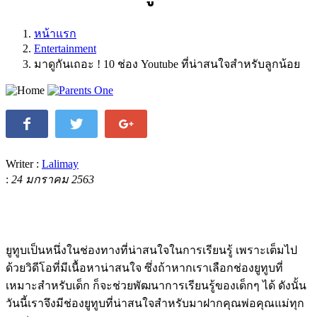
หน้าแรก
Entertainment
มาดูกันเถอะ ! 10 ช่อง Youtube ที่น่าสนใจสำหรับลูกน้อย
Writer :
Lalimay
:
24 มกราคม 2563
ยูทูบเป็นหนึ่งในช่องทางที่น่าสนใจในการเรียนรู้ เพราะเต็มไป
ด้วยวิดีโอที่มีเนื้อหาน่าสนใจ ซึ่งถ้าหากเราเลือกช่องยูทูบที่
เหมาะสำหรับเด็ก ก็จะช่วยพัฒนาการเรียนรู้ของเด็กๆ ได้ ดังนั้น
วันนี้เราจึงมีช่องยูทูบที่น่าสนใจสำหรับมาฝากคุณพ่อคุณแม่ทุก