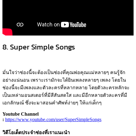
8. Super Simple Songs
มั่นใจว่าช่องนี้จะต้องเป็นช่องที่คุณพ่อคุณแม่หลายๆ คนรู้จัก
อย่างแน่นอน เพราะเรามักจะได้ยินเพลงหลายๆ เพลง โดยใน
ช่องนี้จะมีเพลงและตัวละครที่หลากหลาย โดยตัวละครหลักจะ
เป็นเหล่ามอนสเตอร์ที่มีสีสันสดใส และมีอีกหลายตัวละครที่มี
เอกลักษณ์ ซึ่งจะมาสอนคำศัพท์ง่ายๆ ให้แก่เด็กๆ
Youtube Channel
:
https://www.youtube.com/user/SuperSimpleSongs
วิดีโอเด็ดประจำช่องที่เราแนะนำ