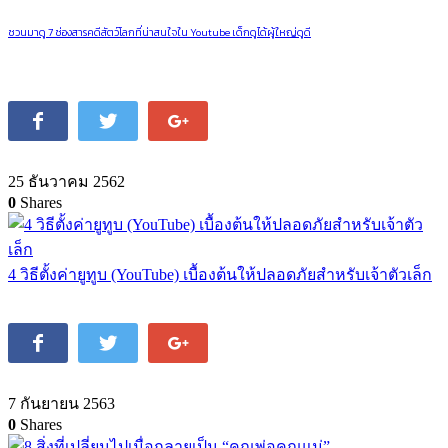
ชวนมาดู 7 ช่องสารคดีสัตว์โลกที่น่าสนใจใน Youtube เด็กดูได้ผู้ใหญ่ดูดี
25 ธันวาคม 2562
0
Shares
4 วิธีตั้งค่ายูทูบ (YouTube) เบื้องต้นให้ปลอดภัยสำหรับเจ้าตัวเล็ก
7 กันยายน 2563
0
Shares