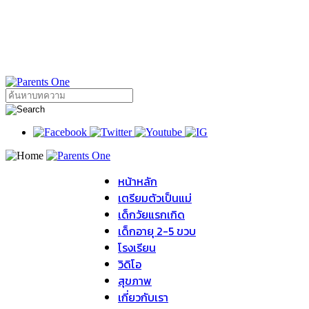
หน้าหลัก
เตรียมตัวเป็นแม่
เด็กวัยแรกเกิด
เด็กอายุ 2-5 ขวบ
โรงเรียน
วิดิโอ
สุขภาพ
เกี่ยวกับเรา