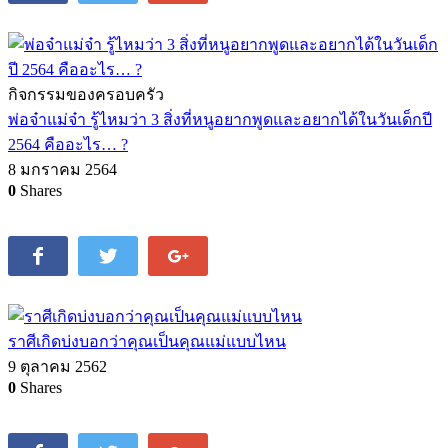
กิจกรรมของครอบครัว
พ่อจ๋าแม่จ๋า รู้ไหมว่า 3 สิ่งที่หนูอยากพูดและอยากได้ในวันเด็กปี
2564 คืออะไร… ?
8 มกราคม 2564
0
Shares
ราศีเกิดบ่งบอกว่าคุณเป็นคุณแม่แบบไหน
9 ตุลาคม 2562
0
Shares