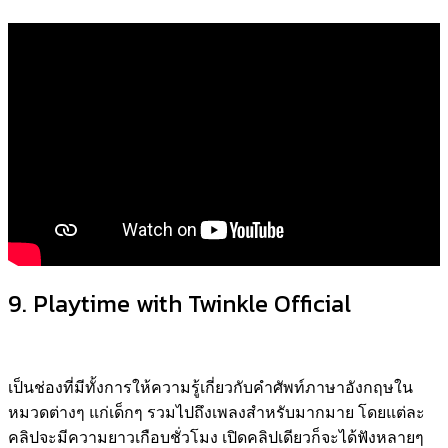
9. Playtime with Twinkle Official
เป็นช่องที่มีทั้งการให้ความรู้เกี่ยวกับคำศัพท์ภาษาอังกฤษใน
หมวดต่างๆ แก่เด็กๆ รวมไปถึงเพลงสำหรับมากมาย โดยแต่ละ
คลิปจะมีความยาวเกือบชั่วโมง เปิดคลิปเดียวก็จะได้ฟังหลายๆ