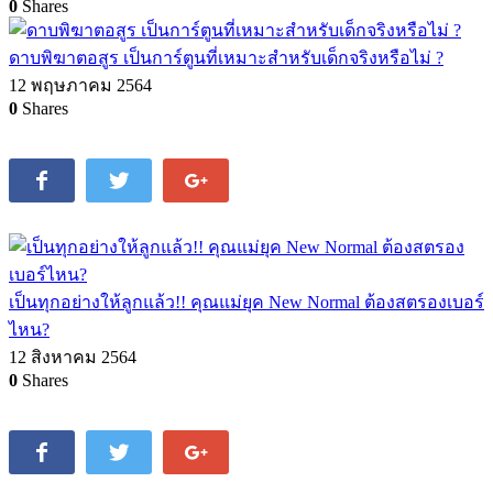
0
Shares
ดาบพิฆาตอสูร เป็นการ์ตูนที่เหมาะสำหรับเด็กจริงหรือไม่ ?
12 พฤษภาคม 2564
0
Shares
เป็นทุกอย่างให้ลูกแล้ว!! คุณแม่ยุค New Normal ต้องสตรองเบอร์
ไหน?
12 สิงหาคม 2564
0
Shares