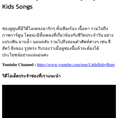
Kids Songs
ช่องยูทูบที่มีวิดีโอเพลงน่ารักๆ ทั้งเสียงร้อง เนื้อหา รวมไปถึง
ภาพการ์ตูน โดยจะมีทั้งเพลงที่เกี่ยวข้องกับชีวิตประจำวัน อย่าง
แปรงฟัน อาบน้ำ นอนหลับ รวมไปถึงสอนคำศัพท์ต่างๆ เช่น สี
สัตว์ สิ่งของ รูปทรง รับรองว่าเมื่อดูช่องนี้แล้วจะต้องได้
ประโยชน์อย่างแน่นอนค่ะ
Youtube Channel :
https://www.youtube.com/user/LittleBabyBum
วิดีโอเด็ดประจำช่องที่เราแนะนำ