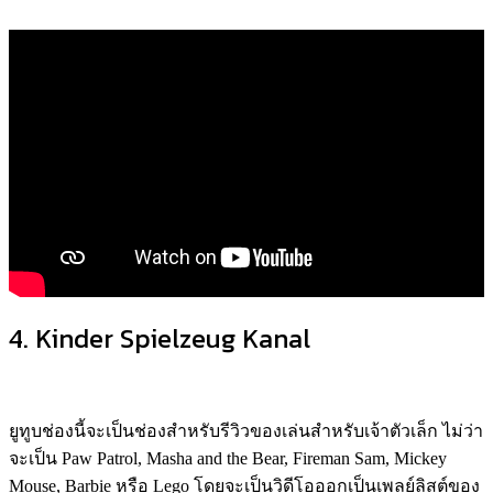
4. Kinder Spielzeug Kanal
ยูทูบช่องนี้จะเป็นช่องสำหรับรีวิวของเล่นสำหรับเจ้าตัวเล็ก ไม่ว่า
จะเป็น Paw Patrol, Masha and the Bear, Fireman Sam, Mickey
Mouse, Barbie หรือ Lego โดยจะเป็นวิดีโอออกเป็นเพลย์ลิสต์ของ