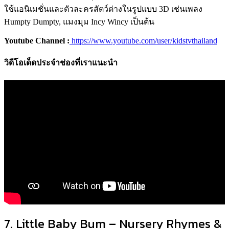
ใช้แอนิเมชั่นและตัวละครสัตว์ต่างในรูปแบบ 3D เช่นเพลง
Humpty Dumpty, แมงมุม Incy Wincy เป็นต้น
Youtube Channel :
https://www.youtube.com/user/kidstvthailand
วิดีโอเด็ดประจำช่องที่เราแนะนำ
7. Little Baby Bum – Nursery Rhymes &