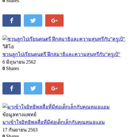
0
Shares
วิดิโอ
ชวนลูกไปเรียนดนตรี ฝึกสมาธิและความสุนทรีกับ”ครูเป้”
6 มิถุนายน 2562
0
Shares
ข้อมูลทางแพทย์
มาเข้าใจอิทธิพลสื่อที่มีต่อเด็กเล็กกับคุณหมอแอม
17 กันยายน 2563
0
Shares