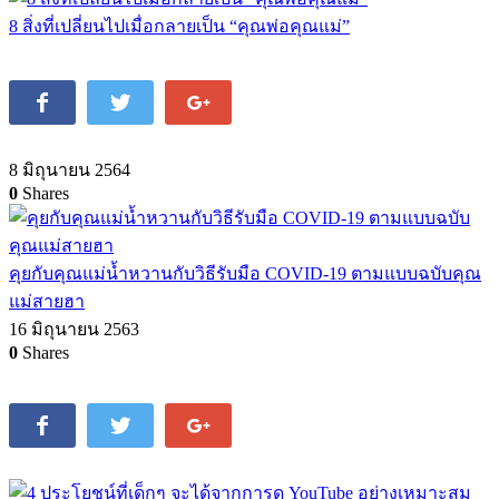
8 สิ่งที่เปลี่ยนไปเมื่อกลายเป็น “คุณพ่อคุณแม่”
8 มิถุนายน 2564
0
Shares
คุยกับคุณแม่น้ำหวานกับวิธีรับมือ COVID-19 ตามแบบฉบับคุณ
แม่สายฮา
16 มิถุนายน 2563
0
Shares