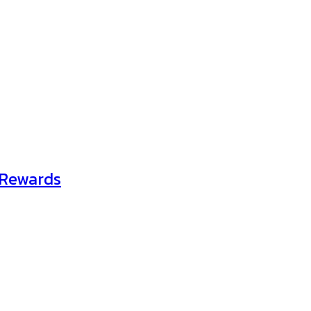
 Rewards