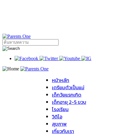
หน้าหลัก
เตรียมตัวเป็นแม่
เด็กวัยแรกเกิด
เด็กอายุ 2-5 ขวบ
โรงเรียน
วิดิโอ
สุขภาพ
เกี่ยวกับเรา