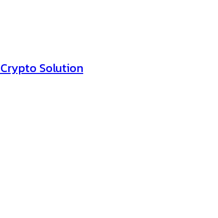
 Crypto Solution