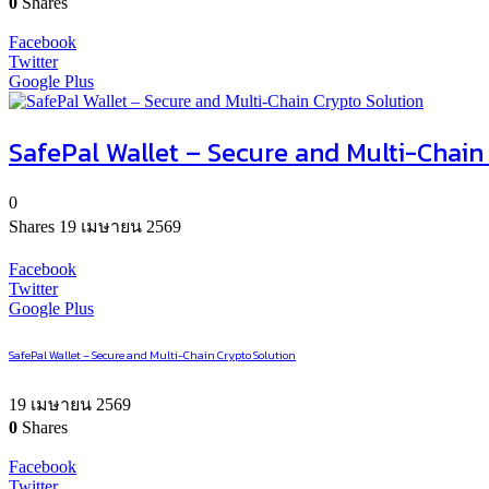
0
Shares
Facebook
Twitter
Google Plus
SafePal Wallet – Secure and Multi-Chain
0
Shares
19 เมษายน 2569
Facebook
Twitter
Google Plus
SafePal Wallet – Secure and Multi-Chain Crypto Solution
19 เมษายน 2569
0
Shares
Facebook
Twitter