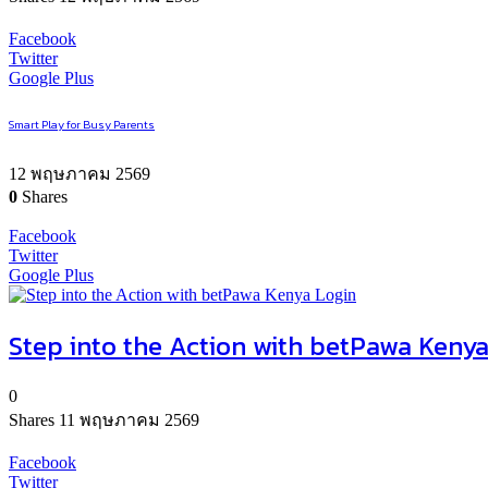
Facebook
Twitter
Google Plus
Smart Play for Busy Parents
12 พฤษภาคม 2569
0
Shares
Facebook
Twitter
Google Plus
Step into the Action with betPawa Kenya
0
Shares
11 พฤษภาคม 2569
Facebook
Twitter