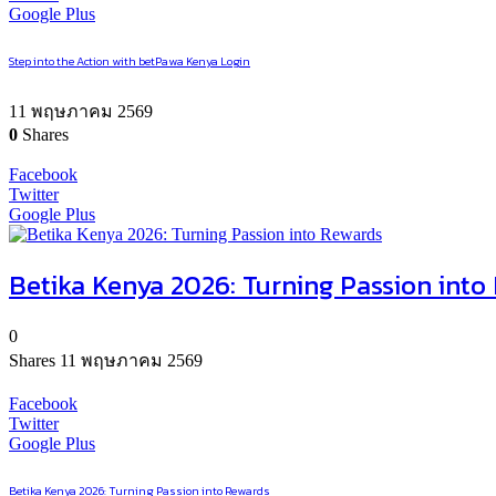
Google Plus
Step into the Action with betPawa Kenya Login
11 พฤษภาคม 2569
0
Shares
Facebook
Twitter
Google Plus
Betika Kenya 2026: Turning Passion into
0
Shares
11 พฤษภาคม 2569
Facebook
Twitter
Google Plus
Betika Kenya 2026: Turning Passion into Rewards