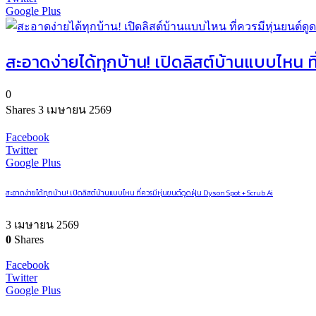
Google Plus
สะอาดง่ายได้ทุกบ้าน! เปิดลิสต์บ้านแบบไหน ที
0
Shares
3 เมษายน 2569
Facebook
Twitter
Google Plus
สะอาดง่ายได้ทุกบ้าน! เปิดลิสต์บ้านแบบไหน ที่ควรมีหุ่นยนต์ดูดฝุ่น Dyson Spot + Scrub Ai
3 เมษายน 2569
0
Shares
Facebook
Twitter
Google Plus