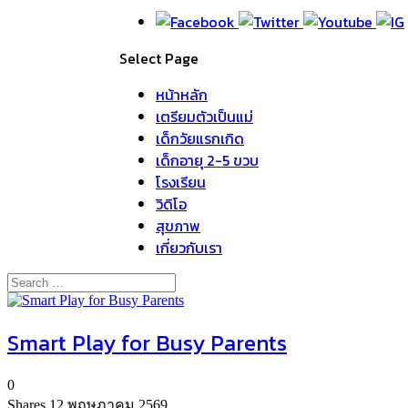
Select Page
หน้าหลัก
เตรียมตัวเป็นแม่
เด็กวัยแรกเกิด
เด็กอายุ 2-5 ขวบ
โรงเรียน
วิดิโอ
สุขภาพ
เกี่ยวกับเรา
Smart Play for Busy Parents
0
Shares
12 พฤษภาคม 2569