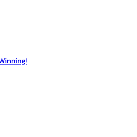
Winning!