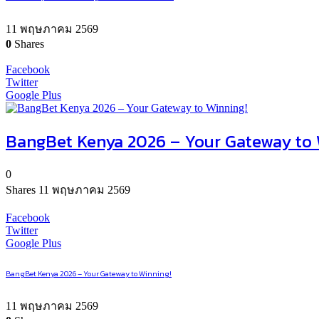
11 พฤษภาคม 2569
0
Shares
Facebook
Twitter
Google Plus
BangBet Kenya 2026 – Your Gateway to 
0
Shares
11 พฤษภาคม 2569
Facebook
Twitter
Google Plus
BangBet Kenya 2026 – Your Gateway to Winning!
11 พฤษภาคม 2569