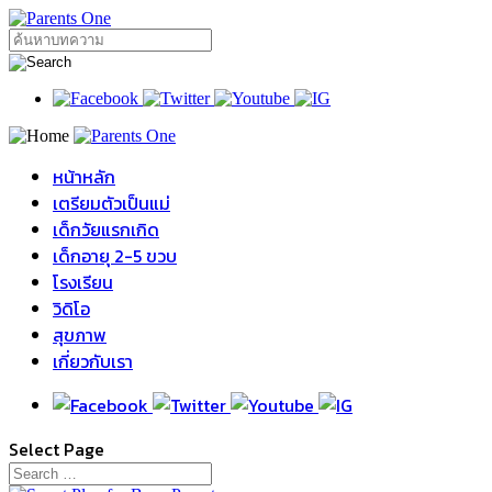
หน้าหลัก
เตรียมตัวเป็นแม่
เด็กวัยแรกเกิด
เด็กอายุ 2-5 ขวบ
โรงเรียน
วิดิโอ
สุขภาพ
เกี่ยวกับเรา
Select Page