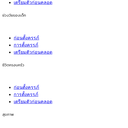
เตรียมตัวก่อนคลอด
ช่วงวัยของเด็ก
ก่อนตั้งครรภ์
การตั้งครรภ์
เตรียมตัวก่อนคลอด
ชีวิตครอบครัว
ก่อนตั้งครรภ์
การตั้งครรภ์
เตรียมตัวก่อนคลอด
สุขภาพ