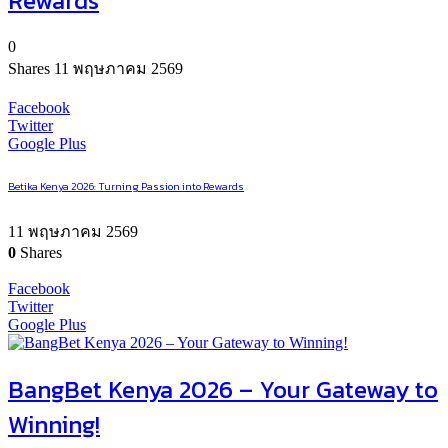
Rewards
0
Shares
11 พฤษภาคม 2569
Facebook
Twitter
Google Plus
Betika Kenya 2026: Turning Passion into Rewards
11 พฤษภาคม 2569
0
Shares
Facebook
Twitter
Google Plus
BangBet Kenya 2026 – Your Gateway to
Winning!