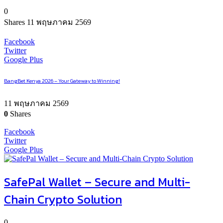
0
Shares
11 พฤษภาคม 2569
Facebook
Twitter
Google Plus
BangBet Kenya 2026 – Your Gateway to Winning!
11 พฤษภาคม 2569
0
Shares
Facebook
Twitter
Google Plus
SafePal Wallet – Secure and Multi-
Chain Crypto Solution
0