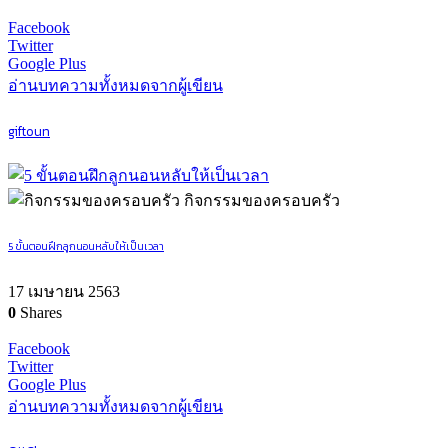
Facebook
Twitter
Google Plus
อ่านบทความทั้งหมดจากผู้เขียน
giftoun
กิจกรรมของครอบครัว
5 ขั้นตอนฝึกลูกนอนหลับให้เป็นเวลา
17 เมษายน 2563
0
Shares
Facebook
Twitter
Google Plus
อ่านบทความทั้งหมดจากผู้เขียน