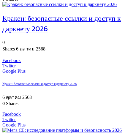
Кракен: безопасные ссылки и доступ к
даркнету 2026
0
Shares
6 ตุลาคม 2568
Facebook
Twitter
Google Plus
Кракен: безопасные ссылки и доступ к даркнету 2026
6 ตุลาคม 2568
0
Shares
Facebook
Twitter
Google Plus