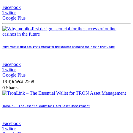
Facebook
Twitter
Google Plus
Why mobile-first design is crucial for the success of online casinos in the future
Facebook
Twitter
Google Plus
19 ตุลาคม 2568
0
Shares
TronLink – The Essential Wallet for TRON Asset Management
Facebook
Twitter