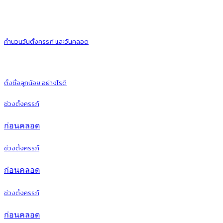
คำนวนวันตั้งครรภ์ และวันคลอด
ตั้งชื่อลูกน้อย อย่างไรดี
ช่วงตั้งครรภ์
ก่อนคลอด
ช่วงตั้งครรภ์
ก่อนคลอด
ช่วงตั้งครรภ์
ก่อนคลอด