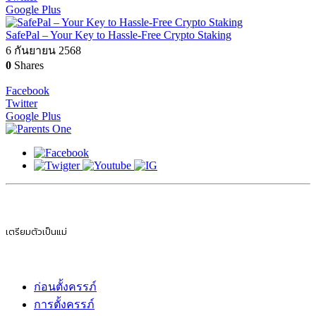
Google Plus
SafePal – Your Key to Hassle-Free Crypto Staking
6 กันยายน 2568
0
Shares
Facebook
Twitter
Google Plus
เตรียมตัวเป็นแม่
ก่อนตั้งครรภ์
การตั้งครรภ์