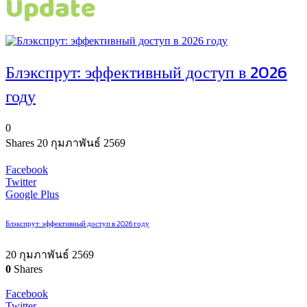
Update
Блэкспрут: эффективный доступ в 2026
году
0
Shares
20 กุมภาพันธ์ 2569
Facebook
Twitter
Google Plus
Блэкспрут: эффективный доступ в 2026 году
20 กุมภาพันธ์ 2569
0
Shares
Facebook
Twitter