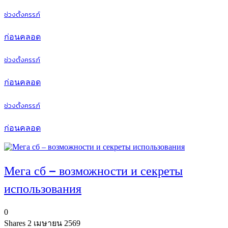
ช่วงตั้งครรภ์
ก่อนคลอด
ช่วงตั้งครรภ์
ก่อนคลอด
ช่วงตั้งครรภ์
ก่อนคลอด
Мега сб – возможности и секреты
использования
0
Shares
2 เมษายน 2569