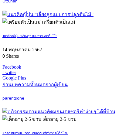
OttChan
เตรียมตัวเป็นแม่
แนวคิดญี่ปุ่น “เลี้ยงลูกแบบการปลูกต้นไม้”
14 พฤษภาคม 2562
0
Shares
Facebook
Twitter
Google Plus
อ่านบทความทั้งหมดจากผู้เขียน
parentsone
เด็กอายุ 2-5 ขวบ
7 กิจกรรมตามแนวคิดมอนเตสซอรีทำง่ายๆ ได้ที่บ้าน