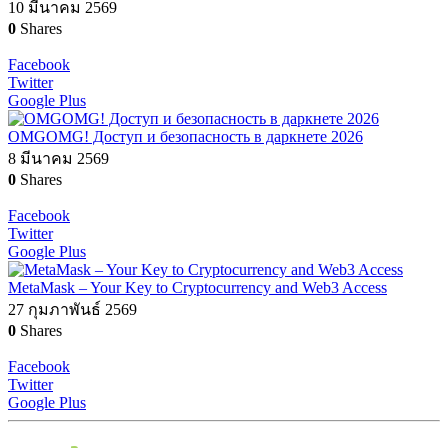
10 มีนาคม 2569
0
Shares
Facebook
Twitter
Google Plus
OMGOMG! Доступ и безопасность в даркнете 2026
8 มีนาคม 2569
0
Shares
Facebook
Twitter
Google Plus
MetaMask – Your Key to Cryptocurrency and Web3 Access
27 กุมภาพันธ์ 2569
0
Shares
Facebook
Twitter
Google Plus