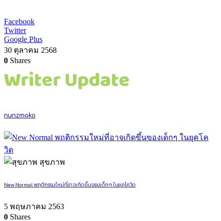
Facebook
Twitter
Google Plus
30 ตุลาคม 2568
0
Shares
Writer Update
nunzmoko
สุขภาพ
New Normal พฤติกรรมใหม่ที่อาจเกิดขึ้นของเด็กๆ ในยุคโควิด
5 พฤษภาคม 2563
0
Shares