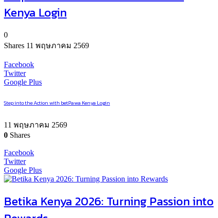
Kenya Login
0
Shares
11 พฤษภาคม 2569
Facebook
Twitter
Google Plus
Step into the Action with betPawa Kenya Login
11 พฤษภาคม 2569
0
Shares
Facebook
Twitter
Google Plus
Betika Kenya 2026: Turning Passion into