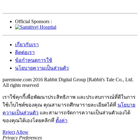
Official Sponsors :
เกี่ยวกับเรา
ติดต่อเรา
ข้อกำหนดการใช้
นโยบายความเป็นส่วนตัว
parentone.com 2016 Rabbit Digital Group [Rabbit's Tale Co., Ltd.
All rights reserved
เราใช้คุกกี้เพื่อพัฒนาประสิทธิภาพ และประสบการณ์ที่ดีในการ
ใช้เว็บไซต์ของคุณ คุณสามารถศึกษารายละเอียดได้ที่
นโยบาย
ความเป็นส่วนตัว
และสามารถจัดการความเป็นส่วนตัวเองได้
ของคุณได้เองโดยคลิกที่
ตั้งค่า
Reject
Allow
Privacy Preferences