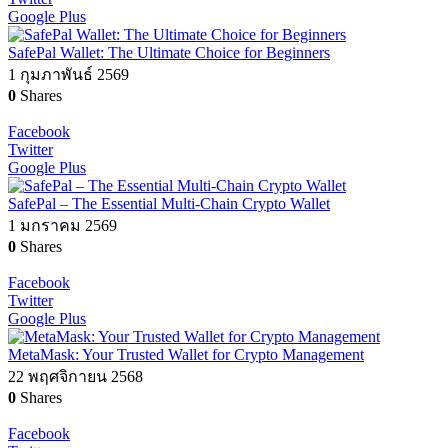
Google Plus
SafePal Wallet: The Ultimate Choice for Beginners
1 กุมภาพันธ์ 2569
0
Shares
Facebook
Twitter
Google Plus
SafePal – The Essential Multi-Chain Crypto Wallet
1 มกราคม 2569
0
Shares
Facebook
Twitter
Google Plus
MetaMask: Your Trusted Wallet for Crypto Management
22 พฤศจิกายน 2568
0
Shares
Facebook