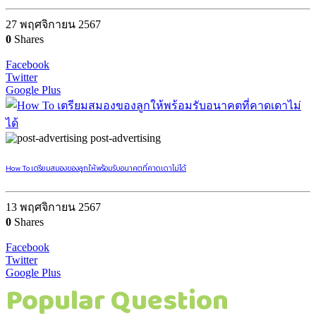
27 พฤศจิกายน 2567
0
Shares
Facebook
Twitter
Google Plus
post-advertising
How To เตรียมสมองของลูกให้พร้อมรับอนาคตที่คาดเดาไม่ได้
13 พฤศจิกายน 2567
0
Shares
Facebook
Twitter
Google Plus
Popular Question