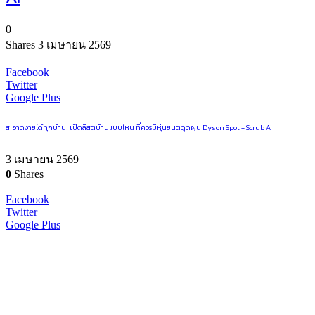
0
Shares
3 เมษายน 2569
Facebook
Twitter
Google Plus
สะอาดง่ายได้ทุกบ้าน! เปิดลิสต์บ้านแบบไหน ที่ควรมีหุ่นยนต์ดูดฝุ่น Dyson Spot + Scrub Ai
3 เมษายน 2569
0
Shares
Facebook
Twitter
Google Plus