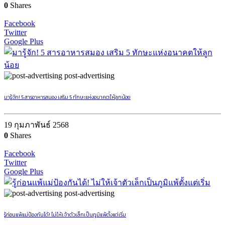
0
Shares
Facebook
Twitter
Google Plus
post-advertising
มารู้จัก! 5 สารอาหารสมอง เสริม 5 ทักษะแห่งอนาคตให้ลูกน้อย
19 กุมภาพันธ์ 2568
0
Shares
Facebook
Twitter
Google Plus
post-advertising
รู้ก่อนแพ้แม่ป้องกันได้! ไม่ให้เจ้าตัวเล็กเป็นภูมิแพ้ตั้งแต่เริ่ม