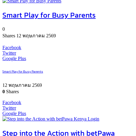
Smart Play for Busy Parents
0
Shares
12 พฤษภาคม 2569
Facebook
Twitter
Google Plus
Smart Play for Busy Parents
12 พฤษภาคม 2569
0
Shares
Facebook
Twitter
Google Plus
Step into the Action with betPawa