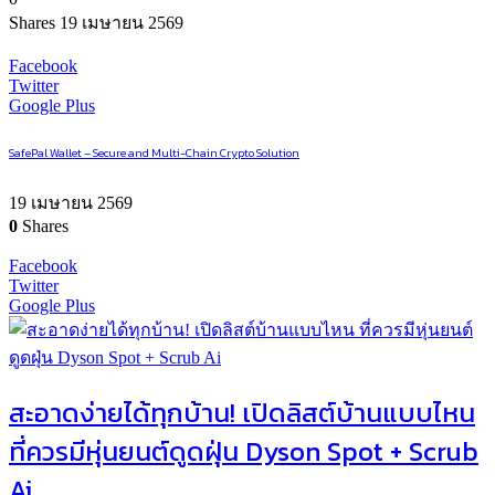
Shares
19 เมษายน 2569
Facebook
Twitter
Google Plus
SafePal Wallet – Secure and Multi-Chain Crypto Solution
19 เมษายน 2569
0
Shares
Facebook
Twitter
Google Plus
สะอาดง่ายได้ทุกบ้าน! เปิดลิสต์บ้านแบบไหน
ที่ควรมีหุ่นยนต์ดูดฝุ่น Dyson Spot + Scrub
Ai