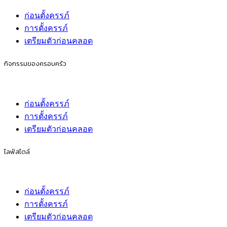
ก่อนตั้งครรภ์
การตั้งครรภ์
เตรียมตัวก่อนคลอด
กิจกรรมของครอบครัว
ก่อนตั้งครรภ์
การตั้งครรภ์
เตรียมตัวก่อนคลอด
ไลฟ์สไตล์
ก่อนตั้งครรภ์
การตั้งครรภ์
เตรียมตัวก่อนคลอด