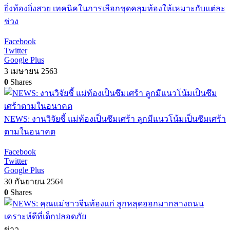
ยิ่งท้องยิ่งสวย เทคนิคในการเลือกชุดคลุมท้องให้เหมาะกับแต่ละ
ช่วง
Facebook
Twitter
Google Plus
3 เมษายน 2563
0
Shares
NEWS: งานวิจัยชี้ แม่ท้องเป็นซึมเศร้า ลูกมีแนวโน้มเป็นซึมเศร้า
ตามในอนาคต
Facebook
Twitter
Google Plus
30 กันยายน 2564
0
Shares
ข่าว