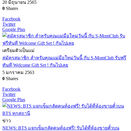
20 มิถุนายน 2565
0
Shares
Facebook
Twitter
Google Plus
เตรียมตัวเป็นแม่
สมัครสมาชิก สำหรับคุณแม่มือใหม่วันนี้ กับ S-MomClub รับฟรี
ทันที Welcome Gift Set ! กันไปเลย
5 มกราคม 2563
0
Shares
Facebook
Twitter
Google Plus
ข่าว
NEWS: BTS แจกเข็มกลัดคนท้องฟรี! รับได้ที่ห้องขายตั๋วบน