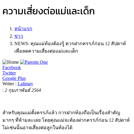
ความเสี่ยงต่อแม่และเด็ก
หน้าแรก
ข่าว
NEWS: คุณแม่ท้องต้องรู้ ควรฝากครรภ์ก่อน 12 สัปดาห์
เพื่อลดความเสี่ยงต่อแม่และเด็ก
Facebook
Twitter
Google Plus
Writer :
Lalimay
:
2 กุมภาพันธ์ 2564
สำหรับคุณแม่ตั้งครรภ์แล้ว การฝากท้องถือเป็นเรื่องสำคัญ
มากๆ ที่ห้ามละเลย โดยคุณแม่จะต้องฝากครรภ์ก่อน 12 สัปดาห์
ไม่เช่นนั้นอาจเสี่ยงต่อลูกในท้องได้