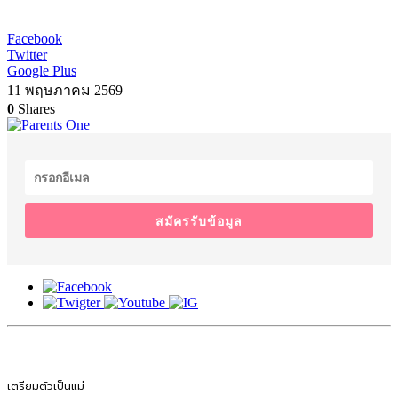
Facebook
Twitter
Google Plus
11 พฤษภาคม 2569
0
Shares
สมัครรับข้อมูล
เตรียมตัวเป็นแม่