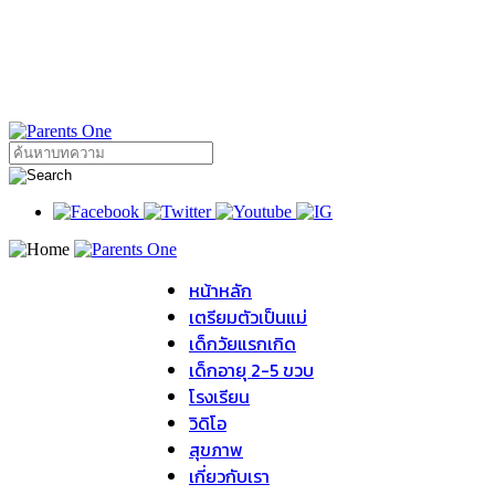
หน้าหลัก
เตรียมตัวเป็นแม่
เด็กวัยแรกเกิด
เด็กอายุ 2-5 ขวบ
โรงเรียน
วิดิโอ
สุขภาพ
เกี่ยวกับเรา