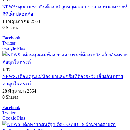
NEWS: คุณแม่ชาวจีนท้องแก่ ลูกหลุดออกมากลางถนน เคราะห์
ดีที่เด็กปลอดภัย
13 พฤษภาคม 2563
0
Shares
Facebook
Twitter
Google Plus
ข่าว
NEWS: เตือนคุณแม่ท้อง ยาและครีมที่ต้องระวัง เสี่ยงอันตราย
ต่อลูกในครรภ์
28 มิถุนายน 2564
0
Shares
Facebook
Twitter
Google Plus