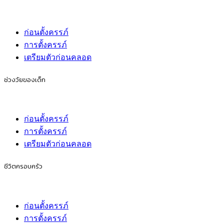
ก่อนตั้งครรภ์
การตั้งครรภ์
เตรียมตัวก่อนคลอด
ช่วงวัยของเด็ก
ก่อนตั้งครรภ์
การตั้งครรภ์
เตรียมตัวก่อนคลอด
ชีวิตครอบครัว
ก่อนตั้งครรภ์
การตั้งครรภ์