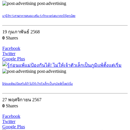
post-advertising
มารู้จัก! 5 สารอาหารสมอง เสริม 5 ทักษะแห่งอนาคตให้ลูกน้อย
19 กุมภาพันธ์ 2568
0
Shares
Facebook
Twitter
Google Plus
post-advertising
รู้ก่อนแพ้แม่ป้องกันได้! ไม่ให้เจ้าตัวเล็กเป็นภูมิแพ้ตั้งแต่เริ่ม
27 พฤศจิกายน 2567
0
Shares
Facebook
Twitter
Google Plus