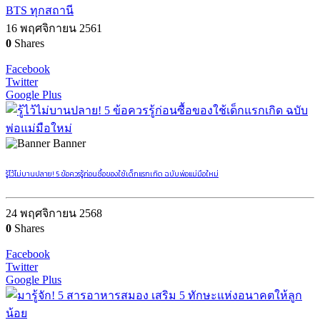
BTS ทุกสถานี
16 พฤศจิกายน 2561
0
Shares
Facebook
Twitter
Google Plus
Banner
รู้ไว้ไม่บานปลาย! 5 ข้อควรรู้ก่อนซื้อของใช้เด็กแรกเกิด ฉบับพ่อแม่มือใหม่
24 พฤศจิกายน 2568
0
Shares
Facebook
Twitter
Google Plus