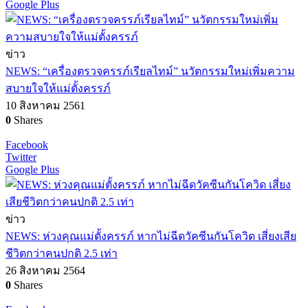
Google Plus
ข่าว
NEWS: “เครื่องตรวจครรภ์เรียลไทม์” นวัตกรรมใหม่เพิ่มความ
สบายใจให้แม่ตั้งครรภ์
10 สิงหาคม 2561
0
Shares
Facebook
Twitter
Google Plus
ข่าว
NEWS: ห่วงคุณแม่ตั้งครรภ์ หากไม่ฉีดวัคซีนกันโควิด เสี่ยงเสีย
ชีวิตกว่าคนปกติ 2.5 เท่า
26 สิงหาคม 2564
0
Shares