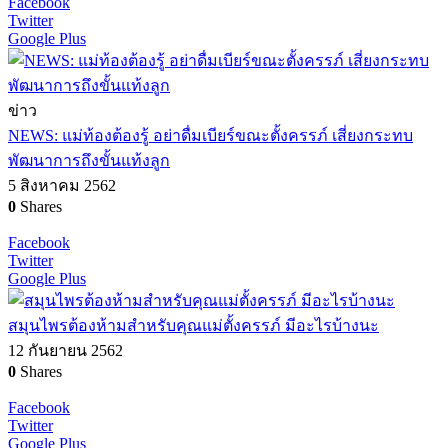
Facebook
Twitter
Google Plus
ข่าว
NEWS: แม่ท้องต้องรู้ อย่าดื่มเบียร์ขณะตั้งครรภ์ เสี่ยงกระทบ
พัฒนาการถึงขั้นแท้งลูก
5 สิงหาคม 2562
0
Shares
Facebook
Twitter
Google Plus
สมุนไพรต้องห้ามสำหรับคุณแม่ตั้งครรภ์ มีอะไรบ้างนะ
12 กันยายน 2562
0
Shares
Facebook
Twitter
Google Plus