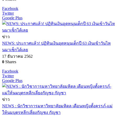
Facebook
Twitter
Google Plus
ข่าว
NEWS: ประกาศแล้ว! ปฏิทินเงินอุดหนุนเด็กปี 63 เงินเข้าวันไห
นมาเช็กได้เลย
17 ธันวาคม 2562
0
Shares
Facebook
Twitter
Google Plus
ข่าว
NEWS : นักวิชาการมหาวิทยาลัยมหิดล เตือนหญิงตั้งครรภ์-แม่
ให้นมบุตรหลีกเลี่ยงกัญชง กัญชา