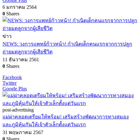
Google Plus
6 มกราคม 2564
0
Shares
ข่าว
NEWS: วงการแพทย์ก้าวหน้า! กำเนิดเด็กคนแรกจากการปลูก
ถ่ายมดลูกจากผู้เสียชีวิต
11 ธันวาคม 2561
0
Shares
Facebook
Twitter
Google Plus
post-advertising
แม่ผ่าคลอดเตรียมให้พร้อม! เสริมสร้างพัฒนาการทางสมอง
และภูมิคุ้มกันให้เจ้าตัวเล็กตั้งแต่วันแรก
31 พฤษภาคม 2567
0
Shares