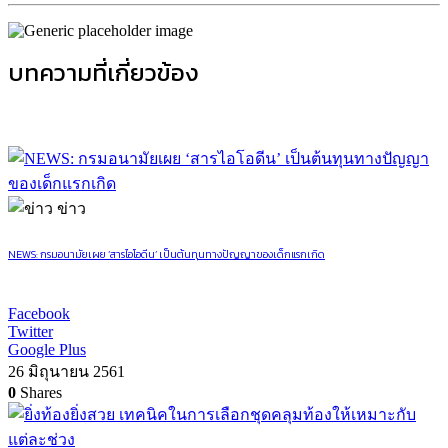
บทความที่เกี่ยวข้อง
ข่าว
NEWS: กรมอนามัยเผย ‘สารไอโอดีน’ เป็นต้นทุนทางปัญญาของเด็กแรกเกิด
Facebook
Twitter
Google Plus
26 มิถุนายน 2561
0
Shares