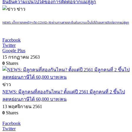
ข่าว
NEWS: เด็กทารกสหรัฐฯ ติด COVID-19 ผ่านทางสายรก ยืนยันความเป็นไปได้ของการติดต่อจากแม่สู่ลูก
Facebook
Twitter
Google Plus
15 กรกฏาคม 2563
0
Shares
ข่าว
NEWS: มีลูกคนที่สองกันไหม? ตั้งแต่ปี 2561 มีลูกคนที่ 2 ขึ้นไป
ลดหย่อนภาษีได้ 60,000 บาท/คน
13 พฤศจิกายน 2561
0
Shares
Facebook
Twitter