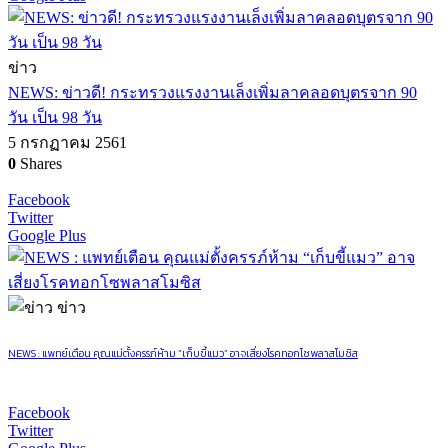
ข่าว
NEWS: ข่าวดี! กระทรวงแรงงานเล็งเพิ่มลาคลอดบุตรจาก 90
วัน เป็น 98 วัน
5 กรกฏาคม 2561
0
Shares
Facebook
Twitter
Google Plus
ข่าว
NEWS : แพทย์เตือน คุณแม่ตั้งครรภ์ห้าม “เก็บขี้แมว” อาจเสี่ยงโรคทอกโซพลาสโมซิส
Facebook
Twitter