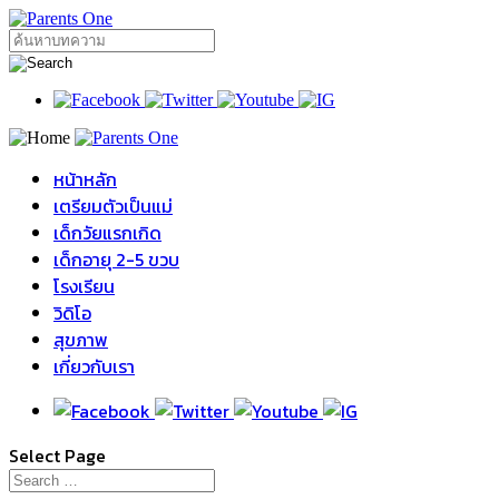
หน้าหลัก
เตรียมตัวเป็นแม่
เด็กวัยแรกเกิด
เด็กอายุ 2-5 ขวบ
โรงเรียน
วิดิโอ
สุขภาพ
เกี่ยวกับเรา
Select Page