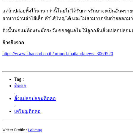
แต่ถ้าปล่อยทิ้งไว้นานกว่านี้โดยไม่ได้รับการรักษาจะเป็นอัน
อาหารผ่านลำไส้เล็ก ลำไส้ใหญ่ได้ และไม่สามารถขับถ่ายออกมา
ดังนั้นพ่อแม่ต้องระมัดระวัง คอยดูแลไม่ให้ลูกกลืนสิ่งแปลกปลอ
อ้างอิงจาก
https://www.khaosod.co.th/around-thailand/news_3069520
Tag :
ติดคอ
,
สิ่งแปลกปลอมติดคอ
,
เหรียญติดคอ
Writer Profile :
Lalimay