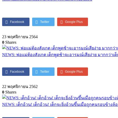
Facebook
Twitter
Google Plus
23 พฤศจิกายน 2564
0
Shares
NEWS: พ่อแม่ต้องสังเกต เด็กพูดช้าจะอารมณ์เสียง่าย มากกว่าเด็
Facebook
Twitter
Google Plus
22 พฤศจิกายน 2562
0
Shares
NEWS: เด็กอ้วน! เด็กอ้วน! เด็กจะยิ่งอ้วนขึ้นเมื่อถูกคนรอบข้างล้อ