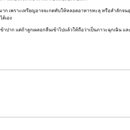
ตรายมาก เพราะเหรียญอาจจะกดทับให้หลอดอาหารทะลุ หรือสำลักจนอ
ได้เอง
มเข้าปาก แต่ถ้าลูกเผลอกลืนเข้าไปแล้วให้ถือว่าเป็นภาวะฉุกเฉิน 