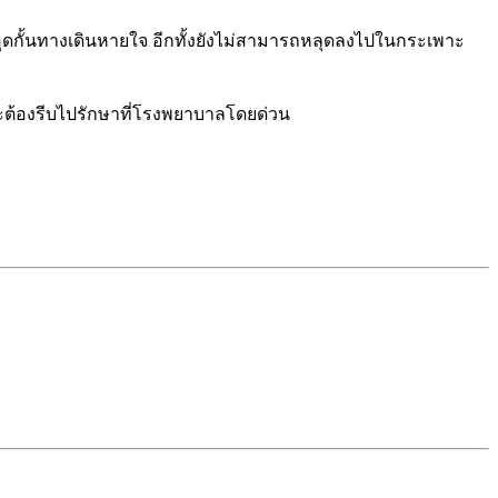
ุดกั้นทางเดินหายใจ อีกทั้งยังไม่สามารถหลุดลงไปในกระเพาะ
และต้องรีบไปรักษาที่โรงพยาบาลโดยด่วน