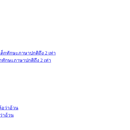
กทักษะภาษาปกติถึง 2 เท่า
ว่าอ้วน