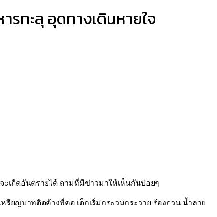
ารทะลุ อุดทางเดินหายใจ
จะเกิดอันตรายได้ ตามที่มีข่าวมาให้เห็นกันบ่อยๆ
ีเหรียญบาทติดค้างที่คอ เด็กเริ่มกระวนกระวาย ร้องกวน น้ำลาย