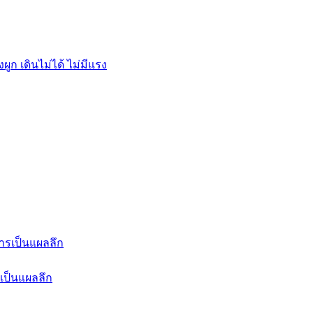
เป็นแผลลึก