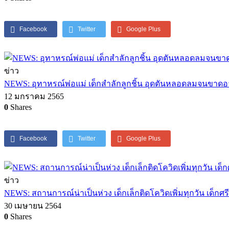
Facebook
Twitter
Google Plus
ข่าว
NEWS: อุทาหรณ์พ่อแม่ เด็กสำลักลูกชิ้น อุดตันหลอดลมจนขา
12 มกราคม 2565
0
Shares
Facebook
Twitter
Google Plus
ข่าว
NEWS: สถานการณ์น่าเป็นห่วง เด็กเล็กติดโควิดเพิ่มทุกวัน เด็กศร
30 เมษายน 2564
0
Shares