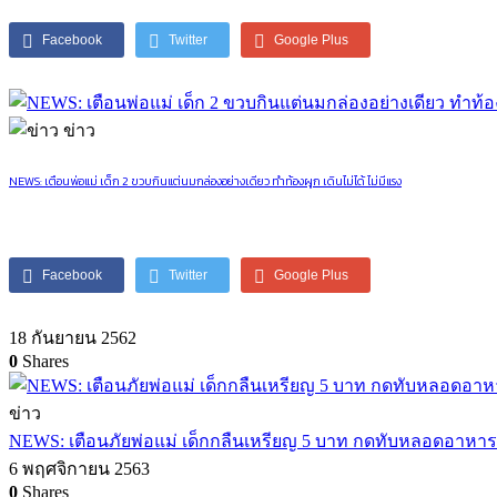
Facebook
Twitter
Google Plus
ข่าว
NEWS: เตือนพ่อแม่ เด็ก 2 ขวบกินแต่นมกล่องอย่างเดียว ทำท้องผูก เดินไม่ได้ ไม่มีแรง
Facebook
Twitter
Google Plus
18 กันยายน 2562
0
Shares
ข่าว
NEWS: เตือนภัยพ่อแม่ เด็กกลืนเหรียญ 5 บาท กดทับหลอดอาหาร
6 พฤศจิกายน 2563
0
Shares