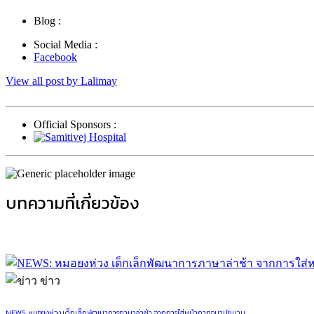
Blog :
Social Media :
Facebook
View all post by Lalimay
Official Sponsors :
บทความที่เกี่ยวข้อง
ข่าว
NEWS: หมอยงห่วง เด็กเล็กพัฒนาการภาษาล่าช้า จากการใส่หน้ากากอนามัยนาน