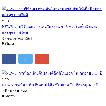
ข่าว
NEWS: งานวิจัยเผย การเล่นในธรรมชาติ ช่วยให้เด็กมีสมอง
และสุขภาพจิตดี
30 กรกฏาคม 2564
0
Shares
ข่าว
NEWS: กรณีฉุกเฉิน จีนอนุมัติฉีดซิโนแวค ในเด็กอายุ 3-17 ปี
7 มิถุนายน 2564
0
Shares