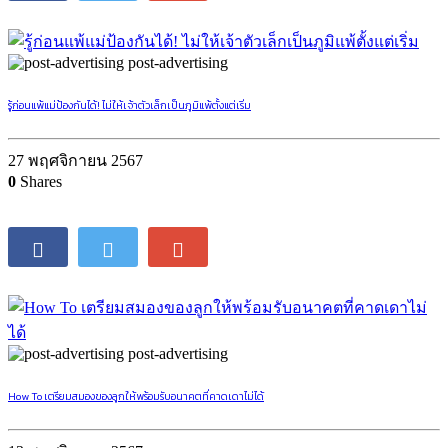
post-advertising
รู้ก่อนแพ้แม่ป้องกันได้! ไม่ให้เจ้าตัวเล็กเป็นภูมิแพ้ตั้งแต่เริ่ม
27 พฤศจิกายน 2567
0
Shares
post-advertising
How To เตรียมสมองของลูกให้พร้อมรับอนาคตที่คาดเดาไม่ได้