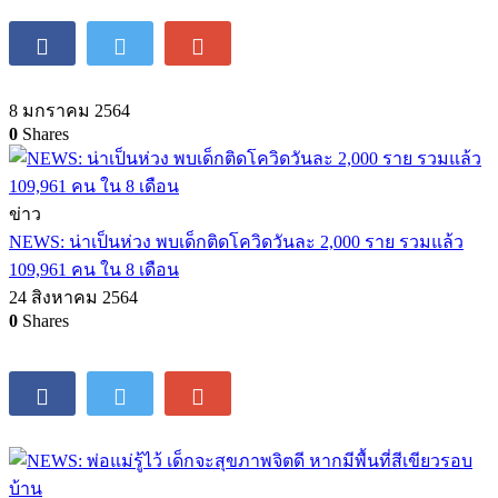
8 มกราคม 2564
0
Shares
ข่าว
NEWS: น่าเป็นห่วง พบเด็กติดโควิดวันละ 2,000 ราย รวมแล้ว
109,961 คน ใน 8 เดือน
24 สิงหาคม 2564
0
Shares