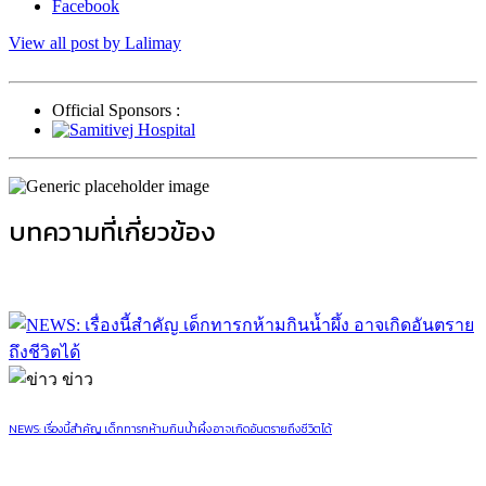
Facebook
View all post by Lalimay
Official Sponsors :
บทความที่เกี่ยวข้อง
ข่าว
NEWS: เรื่องนี้สำคัญ เด็กทารกห้ามกินน้ำผึ้ง อาจเกิดอันตรายถึงชีวิตได้