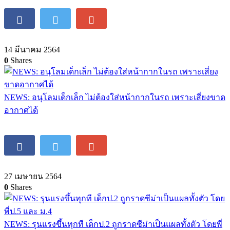
14 มีนาคม 2564
0
Shares
NEWS: อนุโลมเด็กเล็ก ไม่ต้องใส่หน้ากากในรถ เพราะเสี่ยงขาด
อากาศได้
27 เมษายน 2564
0
Shares
NEWS: รุนแรงขึ้นทุกที เด็กป.2 ถูกราดซีม่าเป็นแผลทั้งตัว โดยพี่