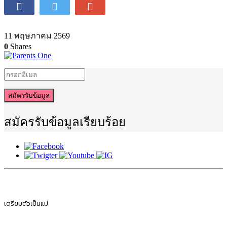
11 พฤษภาคม 2569
0
Shares
สมัครรับข้อมูล
สมัครรับข้อมูลเรียบร้อย
เตรียมตัวเป็นแม่