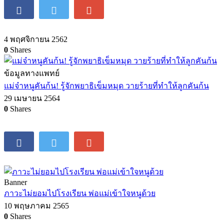
4 พฤศจิกายน 2562
0
Shares
ข้อมูลทางแพทย์
แม่จ๋าหนูคันก้น! รู้จักพยาธิเข็มหมุด วายร้ายที่ทำให้ลูกคันก้น
29 เมษายน 2564
0
Shares
Banner
ภาวะไม่ยอมไปโรงเรียน พ่อแม่เข้าใจหนูด้วย
10 พฤษภาคม 2565
0
Shares