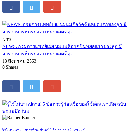
ข่าว
NEWS: กรมการแพทย์เผย นมแม่คือวัคซีนหยดแรกของลูก มี
สารอาหารที่ครบและเหมาะสมที่สุด
13 สิงหาคม 2563
0
Shares
Banner
รู้ไว้ไม่บานปลาย! 5 ข้อควรรู้ก่อนซื้อของใช้เด็กแรกเกิด ฉบับพ่อแม่มือใหม่