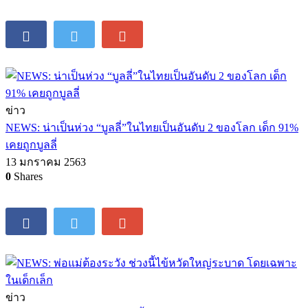
ข่าว
NEWS: น่าเป็นห่วง “บูลลี่”ในไทยเป็นอันดับ 2 ของโลก เด็ก 91%
เคยถูกบูลลี่
13 มกราคม 2563
0
Shares
ข่าว