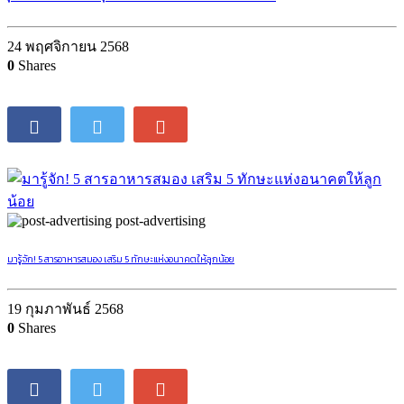
24 พฤศจิกายน 2568
0
Shares
post-advertising
มารู้จัก! 5 สารอาหารสมอง เสริม 5 ทักษะแห่งอนาคตให้ลูกน้อย
19 กุมภาพันธ์ 2568
0
Shares