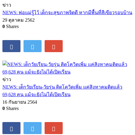
ข่าว
NEWS: พ่อแม่รู้ไว้ เด็กจะสุขภาพจิตดี หากมีพื้นที่สีเขียวรอบบ้าน
29 ตุลาคม 2562
0
Shares
ข่าว
NEWS: เด็กวัยเรียน-วัยรุ่น ติดโควิดเพิ่ม แค่สิงหาคมติดแล้ว
69,628 คน แม้จะยังไม่ได้เปิดเรียน
16 กันยายน 2564
0
Shares