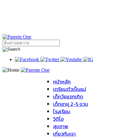
หน้าหลัก
เตรียมตัวเป็นแม่
เด็กวัยแรกเกิด
เด็กอายุ 2-5 ขวบ
โรงเรียน
วิดิโอ
สุขภาพ
เกี่ยวกับเรา