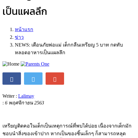
เป็นแผลลึก
หน้าแรก
ข่าว
NEWS: เตือนภัยพ่อแม่ เด็กกลืนเหรียญ 5 บาท กดทับ
หลอดอาหารเป็นแผลลึก
Writer :
Lalimay
:
6 พฤศจิกายน 2563
เหรียญติดคอในเด็กเป็นเหตุการณ์ที่พบได้บ่อย เนื่องจากเด็กมัก
ชอบนำสิ่งของเข้าปาก หากเป็นของชิ้นเล็กๆ ก็สามารถหลุด