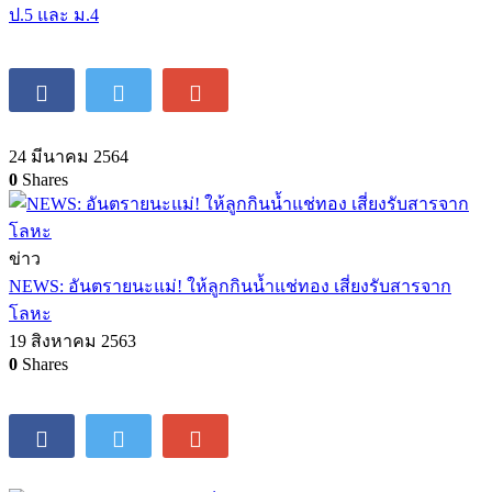
ป.5 และ ม.4
24 มีนาคม 2564
0
Shares
ข่าว
NEWS: อันตรายนะแม่! ให้ลูกกินน้ำแช่ทอง เสี่ยงรับสารจาก
โลหะ
19 สิงหาคม 2563
0
Shares