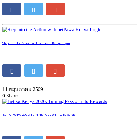
Step into the Action with betPawa Kenya Login
11 พฤษภาคม 2569
0
Shares
Betika Kenya 2026: Turning Passion into Rewards