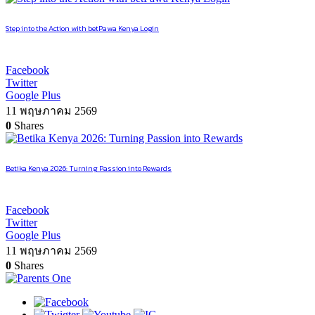
Step into the Action with betPawa Kenya Login
Facebook
Twitter
Google Plus
11 พฤษภาคม 2569
0
Shares
Betika Kenya 2026: Turning Passion into Rewards
Facebook
Twitter
Google Plus
11 พฤษภาคม 2569
0
Shares