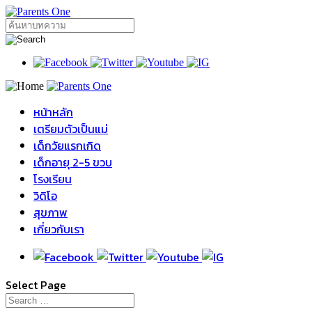
หน้าหลัก
เตรียมตัวเป็นแม่
เด็กวัยแรกเกิด
เด็กอายุ 2-5 ขวบ
โรงเรียน
วิดิโอ
สุขภาพ
เกี่ยวกับเรา
Select Page