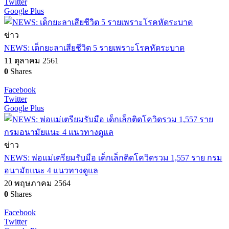
Twitter
Google Plus
ข่าว
NEWS: เด็กยะลาเสียชีวิต 5 รายเพราะโรคหัดระบาด
11 ตุลาคม 2561
0
Shares
Facebook
Twitter
Google Plus
ข่าว
NEWS: พ่อแม่เตรียมรับมือ เด็กเล็กติดโควิดรวม 1,557 ราย กรม
อนามัยแนะ 4 แนวทางดูแล
20 พฤษภาคม 2564
0
Shares
Facebook
Twitter