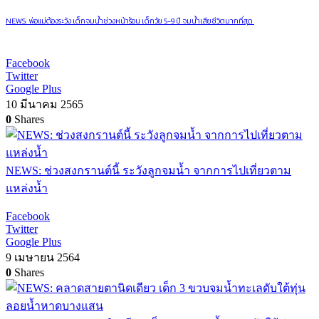
NEWS: พ่อแม่ต้องระวัง เด็กจมน้ำช่วงหน้าร้อน เด็กวัย 5-9 ปี จมน้ำเสียชีวิตมากที่สุด
Facebook
Twitter
Google Plus
10 มีนาคม 2565
0
Shares
NEWS: ช่วงสงกรานต์นี้ ระวังลูกจมน้ำ จากการไปเที่ยวตาม
แหล่งน้ำ
Facebook
Twitter
Google Plus
9 เมษายน 2564
0
Shares