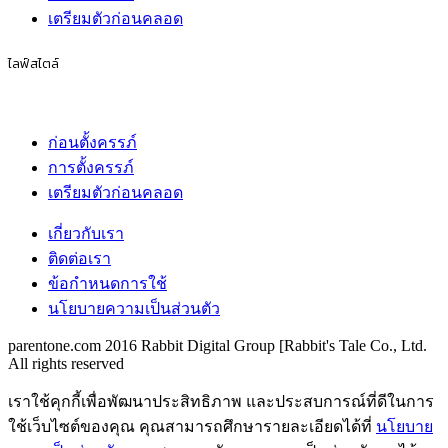
เตรียมตัวก่อนคลอด
ไลฟ์สไตล์
ก่อนตั้งครรภ์
การตั้งครรภ์
เตรียมตัวก่อนคลอด
เกี่ยวกับเรา
ติดต่อเรา
ข้อกำหนดการใช้
นโยบายความเป็นส่วนตัว
parentone.com 2016 Rabbit Digital Group [Rabbit's Tale Co., Ltd.
All rights reserved
เราใช้คุกกี้เพื่อพัฒนาประสิทธิภาพ และประสบการณ์ที่ดีในการ
ใช้เว็บไซต์ของคุณ คุณสามารถศึกษารายละเอียดได้ที่
นโยบาย