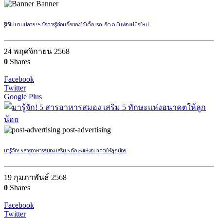
Banner
รู้ไว้ไม่บานปลาย! 5 ข้อควรรู้ก่อนซื้อของใช้เด็กแรกเกิด ฉบับพ่อแม่มือใหม่
24 พฤศจิกายน 2568
0
Shares
Facebook
Twitter
Google Plus
post-advertising
มารู้จัก! 5 สารอาหารสมอง เสริม 5 ทักษะแห่งอนาคตให้ลูกน้อย
19 กุมภาพันธ์ 2568
0
Shares
Facebook
Twitter