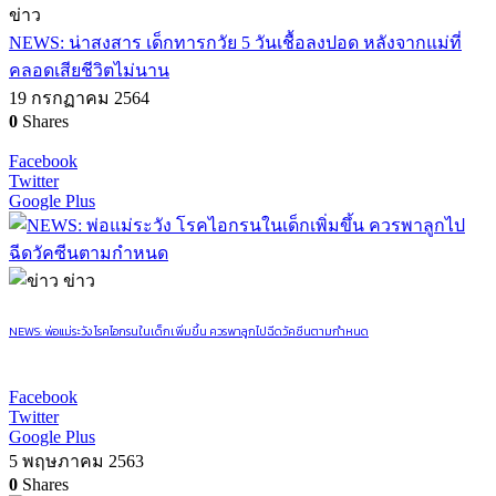
ข่าว
NEWS: น่าสงสาร เด็กทารกวัย 5 วันเชื้อลงปอด หลังจากแม่ที่
คลอดเสียชีวิตไม่นาน
19 กรกฏาคม 2564
0
Shares
Facebook
Twitter
Google Plus
ข่าว
NEWS: พ่อแม่ระวัง โรคไอกรนในเด็กเพิ่มขึ้น ควรพาลูกไปฉีดวัคซีนตามกำหนด
Facebook
Twitter
Google Plus
5 พฤษภาคม 2563
0
Shares