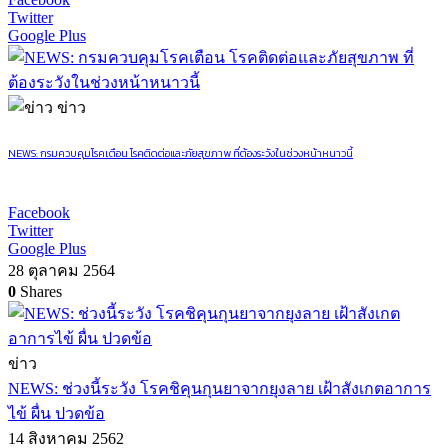
Twitter
Google Plus
ข่าว
NEWS: กรมควบคุมโรคเตือน โรคติดต่อและภัยสุขภาพ ที่ต้องระวังในช่วงหน้าหนาวนี้
Facebook
Twitter
Google Plus
28 ตุลาคม 2564
0
Shares
ข่าว
NEWS: ช่วงนี้ระวัง โรคชิคุนกุนยาจากยุงลาย เฝ้าสังเกตอาการ
ไข้ ผื่น ปวดข้อ
14 สิงหาคม 2562