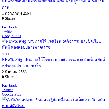
NEWS: ขอนแก่นผวา เด็กเล็กติดโควิดเพียบ ผู้ว่าสั่งปิดโรงเรียน
ด่วน
1 กรกฏาคม 2564
0
Shares
Facebook
Twitter
Google Plus
ข่าว
NEWS: สพฐ. ประกาศให้โรงเรียน งดกิจกรรมและปิดเรียนทันที
หลังสอบปลายภาคเสร็จ
2 มีนาคม 2563
0
Shares
Facebook
Twitter
Google Plus