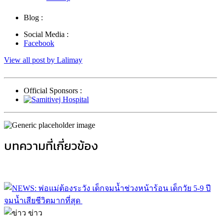
Blog :
Social Media :
Facebook
View all post by Lalimay
Official Sponsors :
บทความที่เกี่ยวข้อง
ข่าว