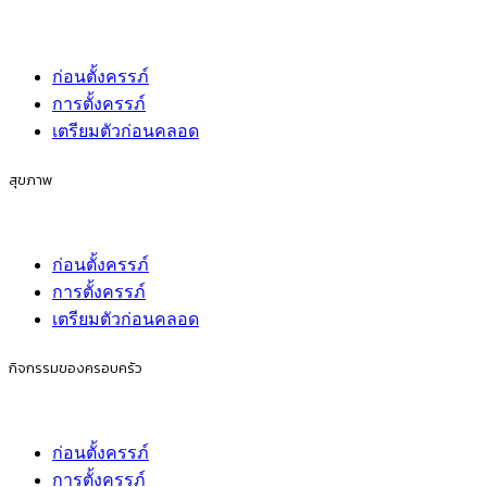
ก่อนตั้งครรภ์
การตั้งครรภ์
เตรียมตัวก่อนคลอด
สุขภาพ
ก่อนตั้งครรภ์
การตั้งครรภ์
เตรียมตัวก่อนคลอด
กิจกรรมของครอบครัว
ก่อนตั้งครรภ์
การตั้งครรภ์