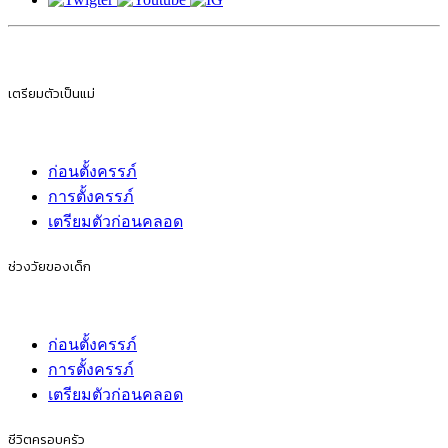
เตรียมตัวเป็นแม่
ก่อนตั้งครรภ์
การตั้งครรภ์
เตรียมตัวก่อนคลอด
ช่วงวัยของเด็ก
ก่อนตั้งครรภ์
การตั้งครรภ์
เตรียมตัวก่อนคลอด
ชีวิตครอบครัว