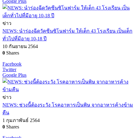
Google Plus
ข่าว
NEWS: นำร่องฉีดวัคซีนซิโนฟาร์ม ให้เด็ก 43 โรงเรียน เป็นเด็ก
ทั่วไปที่มีอายุ 10-18 ปี
10 กันยายน 2564
0
Shares
Facebook
Twitter
Google Plus
ข่าว
NEWS: ช่วงนี้ต้องระวัง โรคอาหารเป็นพิษ จากอาหารค้างข้าม
คืน
1 กุมภาพันธ์ 2564
0
Shares
Facebook