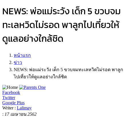
NEWS: พ่อแม่ระวัง เด็ก 5 ขวบจม
ทะเลหวิดไม่รอด พาลูกไปเที่ยวให้
ดูแลอย่างใกล้ชิด
หน้าแรก
ข่าว
NEWS: พ่อแม่ระวัง เด็ก 5 ขวบจมทะเลหวิดไม่รอด พาลูก
ไปเที่ยวให้ดูแลอย่างใกล้ชิด
Facebook
Twitter
Google Plus
Writer :
Lalimay
:
17 เมษายน 2562