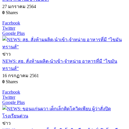
27 มกราคม 2564
0
Shares
Facebook
Twitter
Google Plus
ข่าว
NEWS: สธ. สั่งห้ามผลิต-นำเข้า-จำหน่าย อาหารที่มี “ไขมัน
ทรานส์”
16 กรกฏาคม 2561
0
Shares
Facebook
Twitter
Google Plus
ข่าว