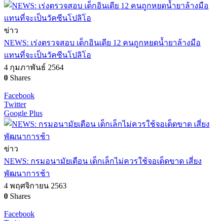
ข่าว
NEWS: เร่งตรวจสอบ เด็กอินเดีย 12 คนถูกหยดน้ำยาล้างมือ
แทนที่จะเป็นวัคซีนโปลิโอ
4 กุมภาพันธ์ 2564
0
Shares
Facebook
Twitter
Google Plus
ข่าว
NEWS: กรมอนามัยเตือน เด็กเล็กไม่ควรใช้จอเด็ดขาด เสี่ยง
พัฒนาการช้า
4 พฤศจิกายน 2563
0
Shares
Facebook