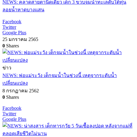
NEWS: คลาดสายตานิดเดียว เด็ก 3 ขวบจมน้ำทะเลดับใต้ทุ่น
ลอยน้ำหาดบางแสน
Facebook
Twitter
Google Plus
25 มกราคม 2565
0
Shares
ข่าว
NEWS: พ่อแม่ระวัง เด็กจมน้ำในช่วงนี้ เหตุจากระดับน้ำ
เปลี่ยนแปลง
8 กรกฏาคม 2562
0
Shares
Facebook
Twitter
Google Plus