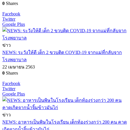
0
Shares
Facebook
Twitter
Google Plus
ข่าว
NEWS: ระวังให้ดี เด็ก 2 ขวบติด COVID-19 จากแม่ที่กลับจาก
โรงพยาบาล
22 เมษายน 2563
0
Shares
Facebook
Twitter
Google Plus
ข่าว
NEWS: อาหารเป็นพิษในโรงเรียน เด็กท้องร่วงกว่า 200 คน คาด
เกิดจากน้ำจิ้มข้าวมันไก่