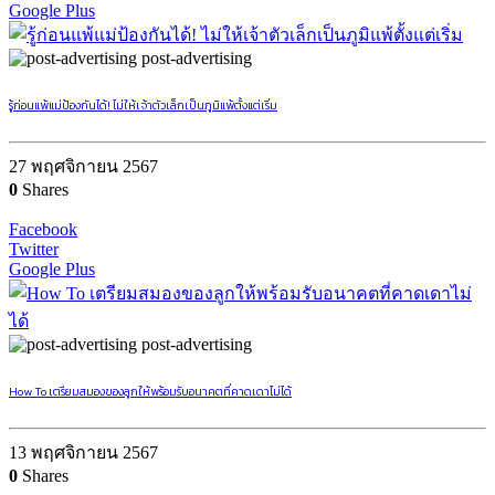
Google Plus
post-advertising
รู้ก่อนแพ้แม่ป้องกันได้! ไม่ให้เจ้าตัวเล็กเป็นภูมิแพ้ตั้งแต่เริ่ม
27 พฤศจิกายน 2567
0
Shares
Facebook
Twitter
Google Plus
post-advertising
How To เตรียมสมองของลูกให้พร้อมรับอนาคตที่คาดเดาไม่ได้
13 พฤศจิกายน 2567
0
Shares