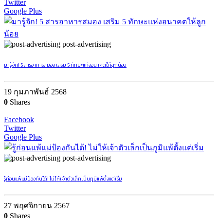
Twitter
Google Plus
post-advertising
มารู้จัก! 5 สารอาหารสมอง เสริม 5 ทักษะแห่งอนาคตให้ลูกน้อย
19 กุมภาพันธ์ 2568
0
Shares
Facebook
Twitter
Google Plus
post-advertising
รู้ก่อนแพ้แม่ป้องกันได้! ไม่ให้เจ้าตัวเล็กเป็นภูมิแพ้ตั้งแต่เริ่ม
27 พฤศจิกายน 2567
0
Shares