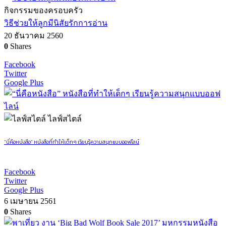
กิจกรรมของครอบครัว
วิธีช่วยให้ลูกมีนิสัยรักการอ่าน
20 ธันวาคม 2560
0
Shares
Facebook
Twitter
Google Plus
ไลฟ์สไตล์
“นี่คือหนังสือ” หนังสือที่ทำให้เด็กๆ เรียนรู้ความสนุกแบบออฟไลน์
Facebook
Twitter
Google Plus
6 เมษายน 2561
0
Shares