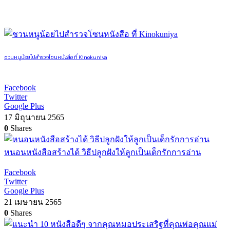
ชวนหนูน้อยไปสำรวจโซนหนังสือ ที่ Kinokuniya
Facebook
Twitter
Google Plus
17 มิถุนายน 2565
0
Shares
หนอนหนังสือสร้างได้ วิธีปลูกฝังให้ลูกเป็นเด็กรักการอ่าน
Facebook
Twitter
Google Plus
21 เมษายน 2565
0
Shares