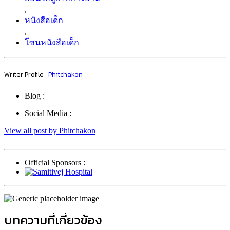
,
หนังสือเด็ก
,
โซนหนังสือเด็ก
Writer Profile :
Phitchakon
Blog :
Social Media :
View all post by Phitchakon
Official Sponsors :
บทความที่เกี่ยวข้อง