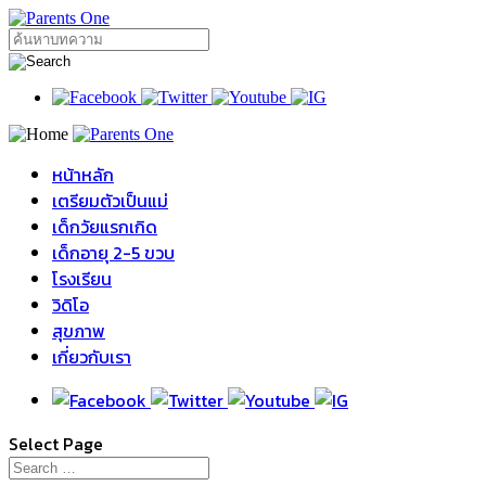
หน้าหลัก
เตรียมตัวเป็นแม่
เด็กวัยแรกเกิด
เด็กอายุ 2-5 ขวบ
โรงเรียน
วิดิโอ
สุขภาพ
เกี่ยวกับเรา
Select Page