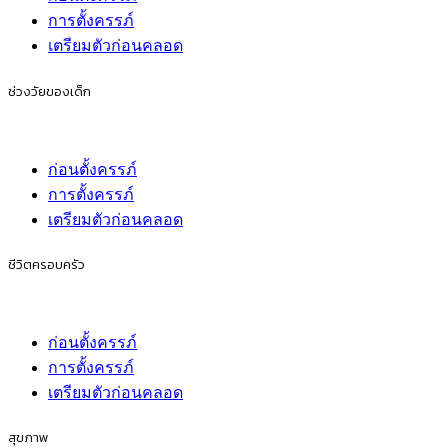
การตั้งครรภ์
เตรียมตัวก่อนคลอด
ช่วงวัยของเด็ก
ก่อนตั้งครรภ์
การตั้งครรภ์
เตรียมตัวก่อนคลอด
ชีวิตครอบครัว
ก่อนตั้งครรภ์
การตั้งครรภ์
เตรียมตัวก่อนคลอด
สุขภาพ