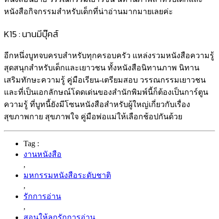
หนังสือกิจกรรมสำหรับเด็กที่น่าอ่านมากมายเลยค่ะ
K15 : นานมีบุ๊คส์
อีกหนึ่งบูทจบครบสำหรับทุกครอบครัว แหล่งรวมหนังสือความรู้
สุดสนุกสำหรับเด็กและเยาวชน ทั้งหนังสือนิทานภาพ นิทาน
เสริมทักษะความรู้ คู่มือเรียน-เตรียมสอบ วรรณกรรมเยาวชน
และที่เป็นเอกลักษณ์โดดเด่นของสำนักพิมพ์นี้ก็ต้องเป็นการ์ตูน
ความรู้ ที่บูทนี้ยังมีโซนหนังสือสำหรับผู้ใหญ่เกี่ยวกับเรื่อง
สุขภาพกาย สุขภาพใจ คู่มือพ่อแม่ให้เลือกช้อปกันด้วย
Tag :
งานหนังสือ
,
มหกรรมหนังสือระดับชาติ
,
รักการอ่าน
,
สอนให้ลูกรักการอ่าน