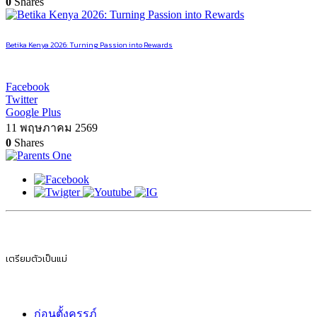
0
Shares
Betika Kenya 2026: Turning Passion into Rewards
Facebook
Twitter
Google Plus
11 พฤษภาคม 2569
0
Shares
เตรียมตัวเป็นแม่
ก่อนตั้งครรภ์