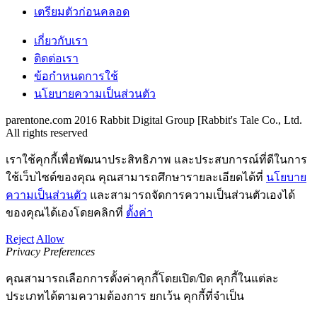
เตรียมตัวก่อนคลอด
เกี่ยวกับเรา
ติดต่อเรา
ข้อกำหนดการใช้
นโยบายความเป็นส่วนตัว
parentone.com 2016 Rabbit Digital Group [Rabbit's Tale Co., Ltd.
All rights reserved
เราใช้คุกกี้เพื่อพัฒนาประสิทธิภาพ และประสบการณ์ที่ดีในการ
ใช้เว็บไซต์ของคุณ คุณสามารถศึกษารายละเอียดได้ที่
นโยบาย
ความเป็นส่วนตัว
และสามารถจัดการความเป็นส่วนตัวเองได้
ของคุณได้เองโดยคลิกที่
ตั้งค่า
Reject
Allow
Privacy Preferences
คุณสามารถเลือกการตั้งค่าคุกกี้โดยเปิด/ปิด คุกกี้ในแต่ละ
ประเภทได้ตามความต้องการ ยกเว้น คุกกี้ที่จำเป็น