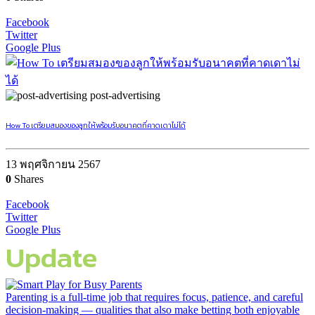
Facebook
Twitter
Google Plus
post-advertising
How To เตรียมสมองของลูกให้พร้อมรับอนาคตที่คาดเดาไม่ได้
13 พฤศจิกายน 2567
0
Shares
Facebook
Twitter
Google Plus
Update
Parenting is a full-time job that requires focus, patience, and careful
decision-making — qualities that also make betting both enjoyable