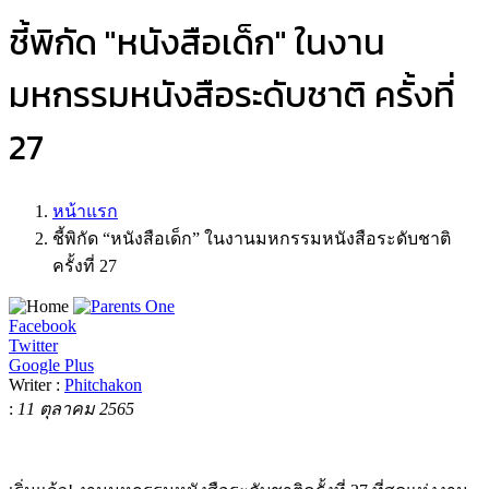
ชี้พิกัด "หนังสือเด็ก" ในงาน
มหกรรมหนังสือระดับชาติ ครั้งที่
27
หน้าแรก
ชี้พิกัด “หนังสือเด็ก” ในงานมหกรรมหนังสือระดับชาติ
ครั้งที่ 27
Facebook
Twitter
Google Plus
Writer :
Phitchakon
:
11 ตุลาคม 2565