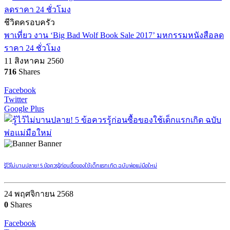
ชีวิตครอบครัว
พาเที่ยว งาน ‘Big Bad Wolf Book Sale 2017’ มหกรรมหนังสือลด
ราคา 24 ชั่วโมง
11 สิงหาคม 2560
716
Shares
Facebook
Twitter
Google Plus
Banner
รู้ไว้ไม่บานปลาย! 5 ข้อควรรู้ก่อนซื้อของใช้เด็กแรกเกิด ฉบับพ่อแม่มือใหม่
24 พฤศจิกายน 2568
0
Shares
Facebook