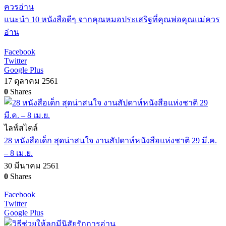
แนะนำ 10 หนังสือดีๆ จากคุณหมอประเสริฐที่คุณพ่อคุณแม่ควร
อ่าน
Facebook
Twitter
Google Plus
17 ตุลาคม 2561
0
Shares
ไลฟ์สไตล์
28 หนังสือเด็ก สุดน่าสนใจ งานสัปดาห์หนังสือแห่งชาติ 29 มี.ค.
– 8 เม.ย.
30 มีนาคม 2561
0
Shares
Facebook
Twitter
Google Plus