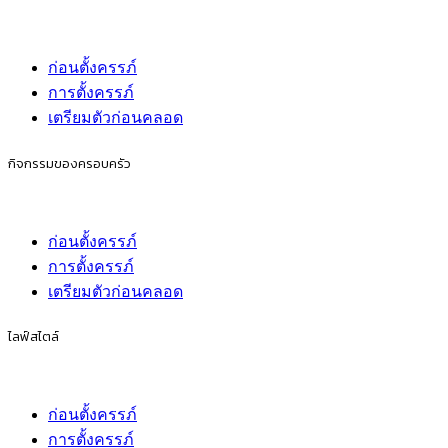
ก่อนตั้งครรภ์
การตั้งครรภ์
เตรียมตัวก่อนคลอด
กิจกรรมของครอบครัว
ก่อนตั้งครรภ์
การตั้งครรภ์
เตรียมตัวก่อนคลอด
ไลฟ์สไตล์
ก่อนตั้งครรภ์
การตั้งครรภ์