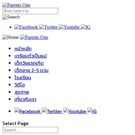
หน้าหลัก
เตรียมตัวเป็นแม่
เด็กวัยแรกเกิด
เด็กอายุ 2-5 ขวบ
โรงเรียน
วิดิโอ
สุขภาพ
เกี่ยวกับเรา
Select Page