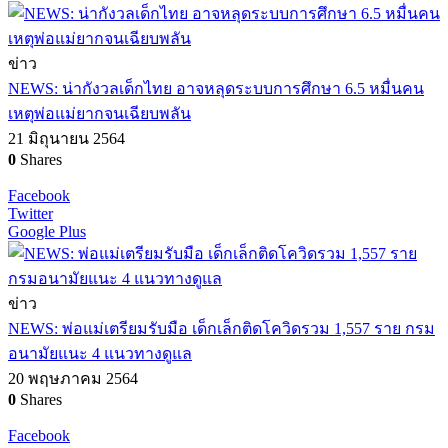
ข่าว
NEWS: น่ากังวลเด็กไทย อาจหลุดระบบการศึกษา 6.5 หมื่นคน
เหตุพ่อแม่ยากจนเฉียบพลัน
21 มิถุนายน 2564
0
Shares
Facebook
Twitter
Google Plus
ข่าว
NEWS: พ่อแม่เตรียมรับมือ เด็กเล็กติดโควิดรวม 1,557 ราย กรม
อนามัยแนะ 4 แนวทางดูแล
20 พฤษภาคม 2564
0
Shares
Facebook