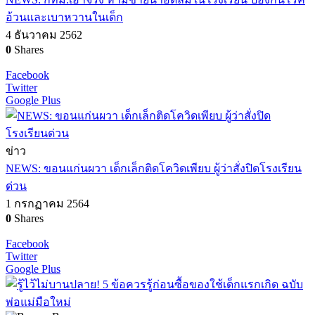
อ้วนและเบาหวานในเด็ก
4 ธันวาคม 2562
0
Shares
Facebook
Twitter
Google Plus
ข่าว
NEWS: ขอนแก่นผวา เด็กเล็กติดโควิดเพียบ ผู้ว่าสั่งปิดโรงเรียน
ด่วน
1 กรกฏาคม 2564
0
Shares
Facebook
Twitter
Google Plus