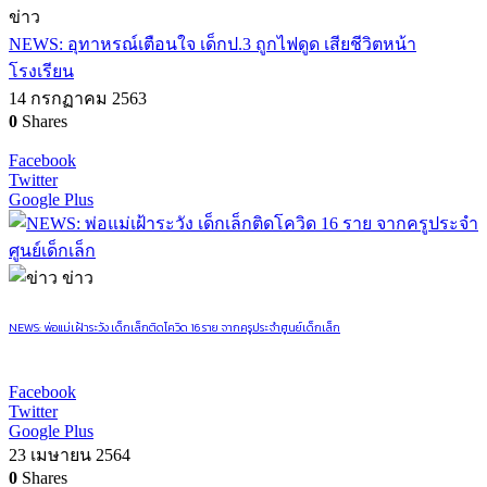
ข่าว
NEWS: อุทาหรณ์เตือนใจ เด็กป.3 ถูกไฟดูด เสียชีวิตหน้า
โรงเรียน
14 กรกฏาคม 2563
0
Shares
Facebook
Twitter
Google Plus
ข่าว
NEWS: พ่อแม่เฝ้าระวัง เด็กเล็กติดโควิด 16 ราย จากครูประจำศูนย์เด็กเล็ก
Facebook
Twitter
Google Plus
23 เมษายน 2564
0
Shares