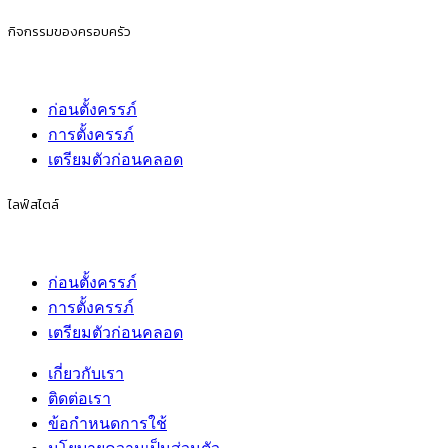
กิจกรรมของครอบครัว
ก่อนตั้งครรภ์
การตั้งครรภ์
เตรียมตัวก่อนคลอด
ไลฟ์สไตล์
ก่อนตั้งครรภ์
การตั้งครรภ์
เตรียมตัวก่อนคลอด
เกี่ยวกับเรา
ติดต่อเรา
ข้อกำหนดการใช้