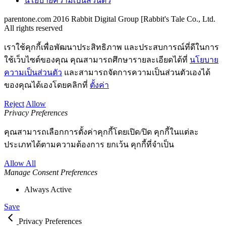
นโยบายความเป็นส่วนตัว
parentone.com 2016 Rabbit Digital Group [Rabbit's Tale Co., Ltd.
All rights reserved
เราใช้คุกกี้เพื่อพัฒนาประสิทธิภาพ และประสบการณ์ที่ดีในการ
ใช้เว็บไซต์ของคุณ คุณสามารถศึกษารายละเอียดได้ที่
นโยบาย
ความเป็นส่วนตัว
และสามารถจัดการความเป็นส่วนตัวเองได้
ของคุณได้เองโดยคลิกที่
ตั้งค่า
Reject
Allow
Privacy Preferences
คุณสามารถเลือกการตั้งค่าคุกกี้โดยเปิด/ปิด คุกกี้ในแต่ละ
ประเภทได้ตามความต้องการ ยกเว้น คุกกี้ที่จำเป็น
Allow All
Manage Consent Preferences
Always Active
Save
Privacy Preferences