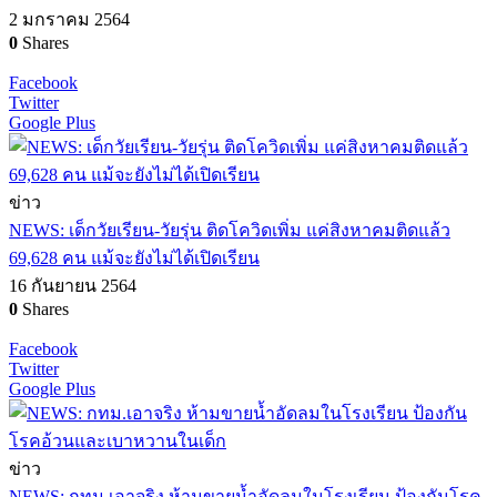
2 มกราคม 2564
0
Shares
Facebook
Twitter
Google Plus
ข่าว
NEWS: เด็กวัยเรียน-วัยรุ่น ติดโควิดเพิ่ม แค่สิงหาคมติดแล้ว
69,628 คน แม้จะยังไม่ได้เปิดเรียน
16 กันยายน 2564
0
Shares
Facebook
Twitter
Google Plus
ข่าว
NEWS: กทม.เอาจริง ห้ามขายน้ำอัดลมในโรงเรียน ป้องกันโรค