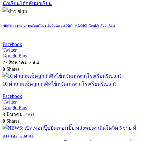
ข่าว
NEWS: สธ.เผย ปลายเดือนกันยา เล็งฉีดไฟเซอร์ให้เด็ก หวังให้นักเรียนได้กลับมาเรียน
Facebook
Twitter
Google Plus
27 สิงหาคม 2564
0
Shares
10 คำถามเช็คลูกว่าติดไข้หวัดมาจากโรงเรียนรึเปล่า?
Facebook
Twitter
Google Plus
3 มีนาคม 2563
0
Shares