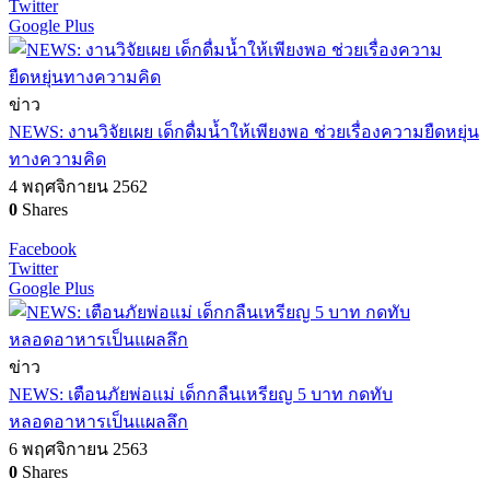
Twitter
Google Plus
ข่าว
NEWS: งานวิจัยเผย เด็กดื่มน้ำให้เพียงพอ ช่วยเรื่องความยืดหยุ่น
ทางความคิด
4 พฤศจิกายน 2562
0
Shares
Facebook
Twitter
Google Plus
ข่าว
NEWS: เตือนภัยพ่อแม่ เด็กกลืนเหรียญ 5 บาท กดทับ
หลอดอาหารเป็นแผลลึก
6 พฤศจิกายน 2563
0
Shares