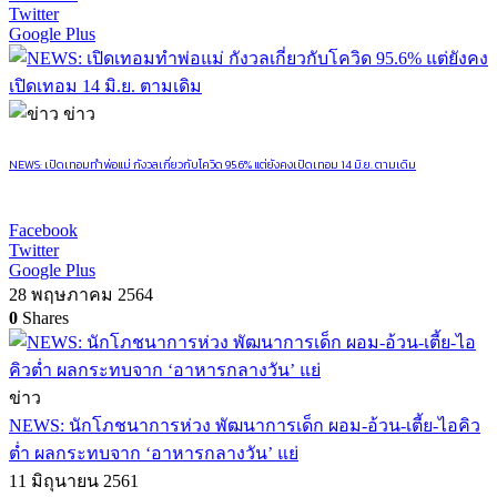
Twitter
Google Plus
ข่าว
NEWS: เปิดเทอมทำพ่อแม่ กังวลเกี่ยวกับโควิด 95.6% แต่ยังคงเปิดเทอม 14 มิ.ย. ตามเดิม
Facebook
Twitter
Google Plus
28 พฤษภาคม 2564
0
Shares
ข่าว
NEWS: นักโภชนาการห่วง พัฒนาการเด็ก ผอม-อ้วน-เตี้ย-ไอคิว
ต่ำ ผลกระทบจาก ‘อาหารกลางวัน’ แย่
11 มิถุนายน 2561