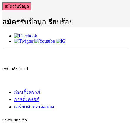
สมัครรับข้อมูล
สมัครรับข้อมูลเรียบร้อย
เตรียมตัวเป็นแม่
ก่อนตั้งครรภ์
การตั้งครรภ์
เตรียมตัวก่อนคลอด
ช่วงวัยของเด็ก