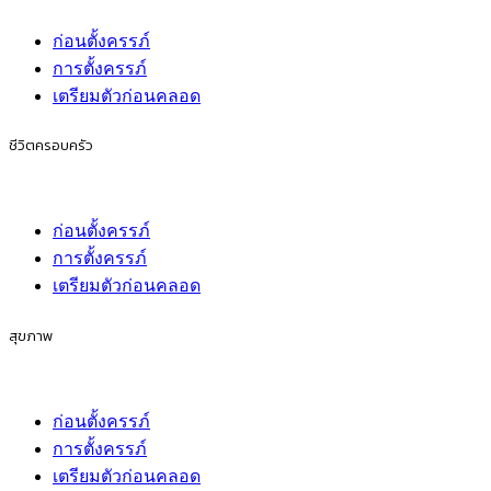
ก่อนตั้งครรภ์
การตั้งครรภ์
เตรียมตัวก่อนคลอด
ชีวิตครอบครัว
ก่อนตั้งครรภ์
การตั้งครรภ์
เตรียมตัวก่อนคลอด
สุขภาพ
ก่อนตั้งครรภ์
การตั้งครรภ์
เตรียมตัวก่อนคลอด