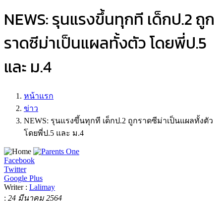
NEWS: รุนแรงขึ้นทุกที เด็กป.2 ถูก
ราดซีม่าเป็นแผลทั้งตัว โดยพี่ป.5
และ ม.4
หน้าแรก
ข่าว
NEWS: รุนแรงขึ้นทุกที เด็กป.2 ถูกราดซีม่าเป็นแผลทั้งตัว
โดยพี่ป.5 และ ม.4
Facebook
Twitter
Google Plus
Writer :
Lalimay
:
24 มีนาคม 2564