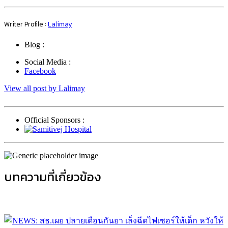
Writer Profile :
Lalimay
Blog :
Social Media :
Facebook
View all post by Lalimay
Official Sponsors :
บทความที่เกี่ยวข้อง