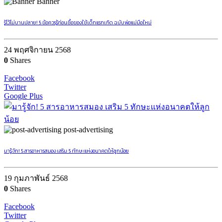
Banner
รู้ไว้ไม่บานปลาย! 5 ข้อควรรู้ก่อนซื้อของใช้เด็กแรกเกิด ฉบับพ่อแม่มือใหม่
24 พฤศจิกายน 2568
0
Shares
Facebook
Twitter
Google Plus
post-advertising
มารู้จัก! 5 สารอาหารสมอง เสริม 5 ทักษะแห่งอนาคตให้ลูกน้อย
19 กุมภาพันธ์ 2568
0
Shares
Facebook
Twitter