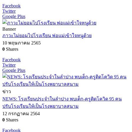
Facebook
Twitter
Google Plus
Banner
ภาวะไม่ยอมไปโรงเรียน พ่อแม่เข้าใจหนูด้วย
10 พฤษภาคม 2565
0
Shares
Facebook
Twitter
Google Plus
ข่าว
NEWS: โรงเรียนประจำในลำปาง พบเด็ก-ครูติดโควิด 95 คน
ปรับโรงเรียนให้เป็นโรงพยาบาลสนาม
12 กรกฏาคม 2564
0
Shares
Facebook