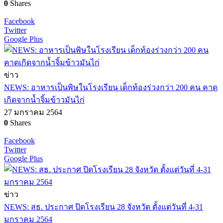
0
Shares
Facebook
Twitter
Google Plus
ข่าว
NEWS: อาหารเป็นพิษในโรงเรียน เด็กท้องร่วงกว่า 200 คน คาด
เกิดจากน้ำจิ้มข้าวมันไก่
27 มกราคม 2564
0
Shares
Facebook
Twitter
Google Plus
ข่าว
NEWS: สธ. ประกาศ ปิดโรงเรียน 28 จังหวัด ตั้งแต่วันที่ 4-31
มกราคม 2564