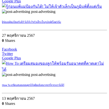
Google Plus
post-advertising
รู้ก่อนแพ้แม่ป้องกันได้! ไม่ให้เจ้าตัวเล็กเป็นภูมิแพ้ตั้งแต่เริ่ม
27 พฤศจิกายน 2567
0
Shares
Facebook
Twitter
Google Plus
post-advertising
How To เตรียมสมองของลูกให้พร้อมรับอนาคตที่คาดเดาไม่ได้
13 พฤศจิกายน 2567
0
Shares