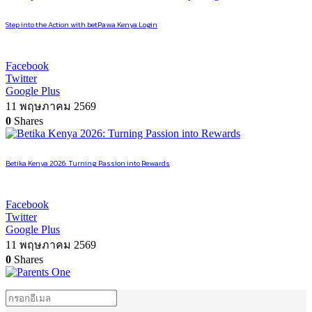
Step into the Action with betPawa Kenya Login
Facebook
Twitter
Google Plus
11 พฤษภาคม 2569
0
Shares
Betika Kenya 2026: Turning Passion into Rewards
Facebook
Twitter
Google Plus
11 พฤษภาคม 2569
0
Shares