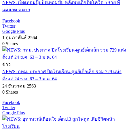
NEWS: เปิดเทอมปุ๊บปิดเทอมปั๊บ หลังพบเด็กติดโควิด 5 ราย ที่
แม่สอด จ.ตาก
Facebook
Twitter
Google Plus
1 กุมภาพันธ์ 2564
0
Shares
ข่าว
NEWS: กทม. ประกาศ ปิดโรงเรียน-ศูนย์เด็กเล็ก รวม 729 แห่ง
ตั้งแต่ 24 ธ.ค. 63 – 3 ม.ค. 64
24 ธันวาคม 2563
0
Shares
Facebook
Twitter
Google Plus