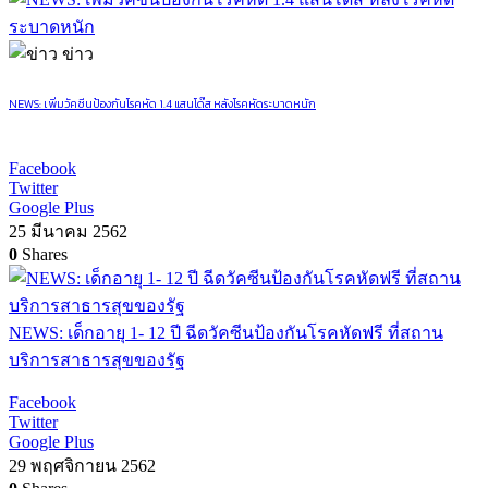
ข่าว
NEWS: เพิ่มวัคซีนป้องกันโรคหัด 1.4 แสนโด๊ส หลังโรคหัดระบาดหนัก
Facebook
Twitter
Google Plus
25 มีนาคม 2562
0
Shares
NEWS: เด็กอายุ 1- 12 ปี ฉีดวัคซีนป้องกันโรคหัดฟรี ที่สถาน
บริการสาธารสุขของรัฐ
Facebook
Twitter
Google Plus
29 พฤศจิกายน 2562