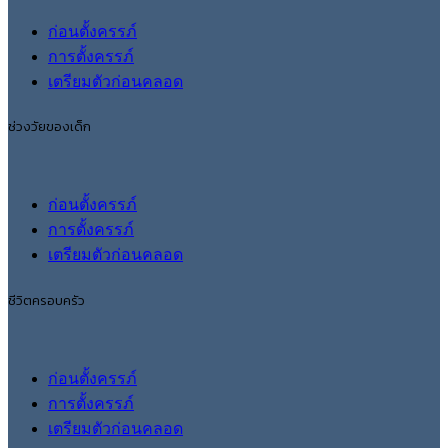
ก่อนตั้งครรภ์
การตั้งครรภ์
เตรียมตัวก่อนคลอด
ช่วงวัยของเด็ก
ก่อนตั้งครรภ์
การตั้งครรภ์
เตรียมตัวก่อนคลอด
ชีวิตครอบครัว
ก่อนตั้งครรภ์
การตั้งครรภ์
เตรียมตัวก่อนคลอด