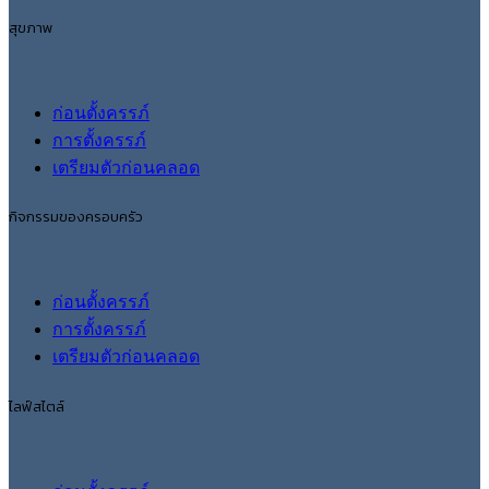
สุขภาพ
ก่อนตั้งครรภ์
การตั้งครรภ์
เตรียมตัวก่อนคลอด
กิจกรรมของครอบครัว
ก่อนตั้งครรภ์
การตั้งครรภ์
เตรียมตัวก่อนคลอด
ไลฟ์สไตล์