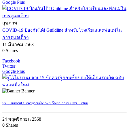
Google Plus
สุขภาพ
COVID-19 ป้องกันได้! Guildline สำหรับโรงเรียนและพ่อแม่ใน
การดูแลเด็กๆ
11 มีนาคม 2563
0
Shares
Facebook
Twitter
Google Plus
Banner
รู้ไว้ไม่บานปลาย! 5 ข้อควรรู้ก่อนซื้อของใช้เด็กแรกเกิด ฉบับพ่อแม่มือใหม่
24 พฤศจิกายน 2568
0
Shares