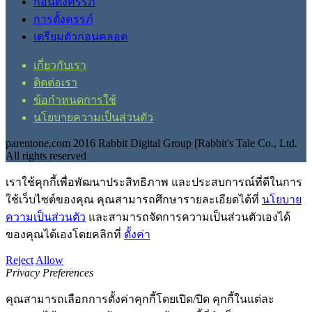
ก่อนตั้งครรภ์
การตั้งครรภ์
เตรียมตัวก่อนคลอด
เกี่ยวกับเรา
ติดต่อเรา
ข้อกำหนดการใช้
นโยบายความเป็นส่วนตัว
parentone.com 2016 Rabbit Digital Group [Rabbit's Tale Co., Ltd.
All rights reserved
เราใช้คุกกี้เพื่อพัฒนาประสิทธิภาพ และประสบการณ์ที่ดีในการ
ใช้เว็บไซต์ของคุณ คุณสามารถศึกษารายละเอียดได้ที่
นโยบาย
ความเป็นส่วนตัว
และสามารถจัดการความเป็นส่วนตัวเองได้
ของคุณได้เองโดยคลิกที่
ตั้งค่า
Reject
Allow
Privacy Preferences
คุณสามารถเลือกการตั้งค่าคุกกี้โดยเปิด/ปิด คุกกี้ในแต่ละ