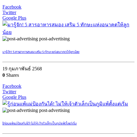
Facebook
Twitter
Google Plus
post-advertising
มารู้จัก! 5 สารอาหารสมอง เสริม 5 ทักษะแห่งอนาคตให้ลูกน้อย
19 กุมภาพันธ์ 2568
0
Shares
Facebook
Twitter
Google Plus
post-advertising
รู้ก่อนแพ้แม่ป้องกันได้! ไม่ให้เจ้าตัวเล็กเป็นภูมิแพ้ตั้งแต่เริ่ม