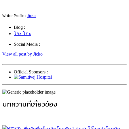
Writer Profile :
Jicko
Blog :
โกะ โกะ
Social Media :
View all post by Jicko
Official Sponsors :
บทความที่เกี่ยวข้อง