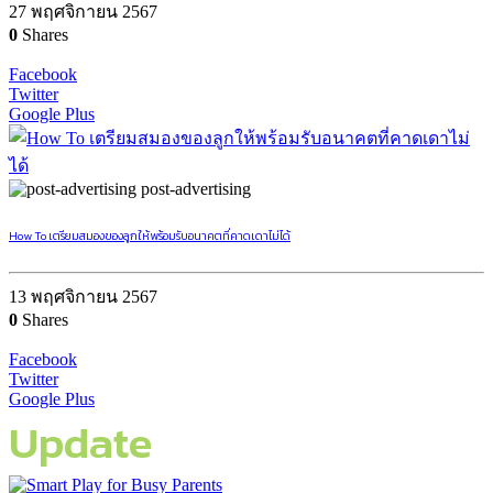
27 พฤศจิกายน 2567
0
Shares
Facebook
Twitter
Google Plus
post-advertising
How To เตรียมสมองของลูกให้พร้อมรับอนาคตที่คาดเดาไม่ได้
13 พฤศจิกายน 2567
0
Shares
Facebook
Twitter
Google Plus
Update