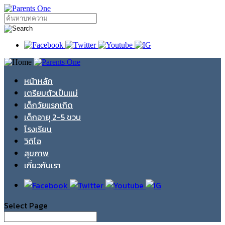
หน้าหลัก
เตรียมตัวเป็นแม่
เด็กวัยแรกเกิด
เด็กอายุ 2-5 ขวบ
โรงเรียน
วิดิโอ
สุขภาพ
เกี่ยวกับเรา
Select Page