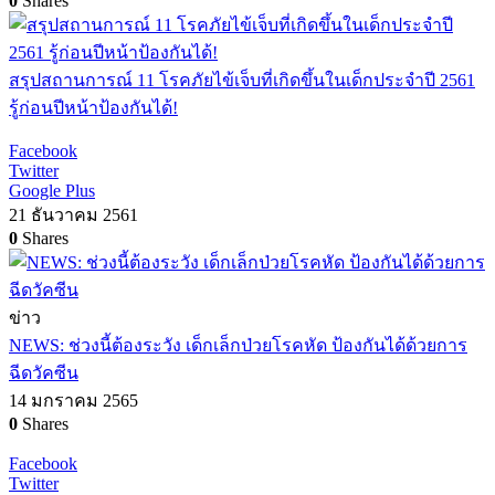
0
Shares
สรุปสถานการณ์ 11 โรคภัยไข้เจ็บที่เกิดขึ้นในเด็กประจำปี 2561
รู้ก่อนปีหน้าป้องกันได้!
Facebook
Twitter
Google Plus
21 ธันวาคม 2561
0
Shares
ข่าว
NEWS: ช่วงนี้ต้องระวัง เด็กเล็กป่วยโรคหัด ป้องกันได้ด้วยการ
ฉีดวัคซีน
14 มกราคม 2565
0
Shares
Facebook
Twitter