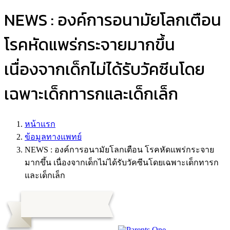
NEWS : องค์การอนามัยโลกเตือน
โรคหัดแพร่กระจายมากขึ้น
เนื่องจากเด็กไม่ได้รับวัคซีนโดย
เฉพาะเด็กทารกและเด็กเล็ก
หน้าแรก
ข้อมูลทางแพทย์
NEWS : องค์การอนามัยโลกเตือน โรคหัดแพร่กระจาย
มากขึ้น เนื่องจากเด็กไม่ได้รับวัคซีนโดยเฉพาะเด็กทารก
และเด็กเล็ก