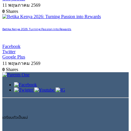
11 พฤษภาคม 2569
0
Shares
Betika Kenya 2026: Turning Passion into Rewards
Facebook
Twitter
Google Plus
11 พฤษภาคม 2569
0
Shares
เตรียมตัวเป็นแม่