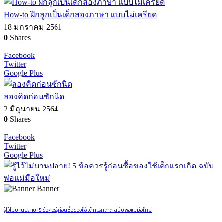
How-to ฝึกลูกเป็นเด็กสองภาษา แบบไม่เครียด
18 มกราคม 2561
0
Shares
Facebook
Twitter
Google Plus
ลองคิดก่อนซักนิด
2 มิถุนายน 2564
0
Shares
Facebook
Twitter
Google Plus
Banner
รู้ไว้ไม่บานปลาย! 5 ข้อควรรู้ก่อนซื้อของใช้เด็กแรกเกิด ฉบับพ่อแม่มือใหม่