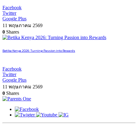
Facebook
Twitter
Google Plus
11 พฤษภาคม 2569
0
Shares
Betika Kenya 2026: Turning Passion into Rewards
Facebook
Twitter
Google Plus
11 พฤษภาคม 2569
0
Shares