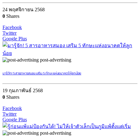
24 พฤศจิกายน 2568
0
Shares
Facebook
Twitter
Google Plus
post-advertising
มารู้จัก! 5 สารอาหารสมอง เสริม 5 ทักษะแห่งอนาคตให้ลูกน้อย
19 กุมภาพันธ์ 2568
0
Shares
Facebook
Twitter
Google Plus
post-advertising