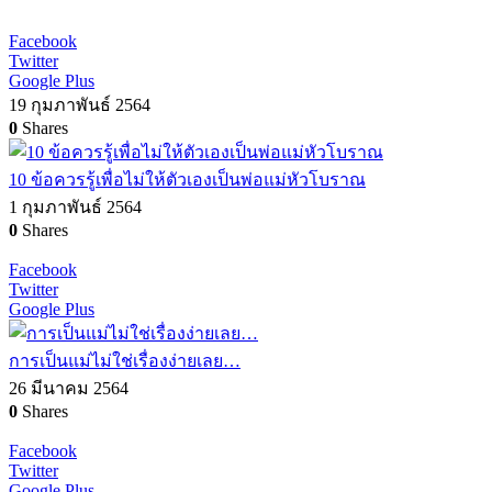
Facebook
Twitter
Google Plus
19 กุมภาพันธ์ 2564
0
Shares
10 ข้อควรรู้เพื่อไม่ให้ตัวเองเป็นพ่อแม่หัวโบราณ
1 กุมภาพันธ์ 2564
0
Shares
Facebook
Twitter
Google Plus
การเป็นแม่ไม่ใช่เรื่องง่ายเลย…
26 มีนาคม 2564
0
Shares
Facebook
Twitter
Google Plus