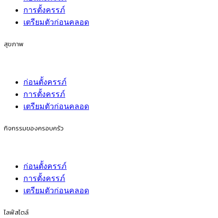
การตั้งครรภ์
เตรียมตัวก่อนคลอด
สุขภาพ
ก่อนตั้งครรภ์
การตั้งครรภ์
เตรียมตัวก่อนคลอด
กิจกรรมของครอบครัว
ก่อนตั้งครรภ์
การตั้งครรภ์
เตรียมตัวก่อนคลอด
ไลฟ์สไตล์