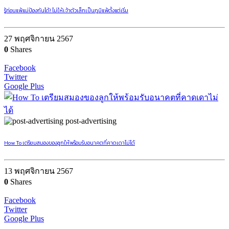
รู้ก่อนแพ้แม่ป้องกันได้! ไม่ให้เจ้าตัวเล็กเป็นภูมิแพ้ตั้งแต่เริ่ม
27 พฤศจิกายน 2567
0
Shares
Facebook
Twitter
Google Plus
post-advertising
How To เตรียมสมองของลูกให้พร้อมรับอนาคตที่คาดเดาไม่ได้
13 พฤศจิกายน 2567
0
Shares
Facebook
Twitter
Google Plus