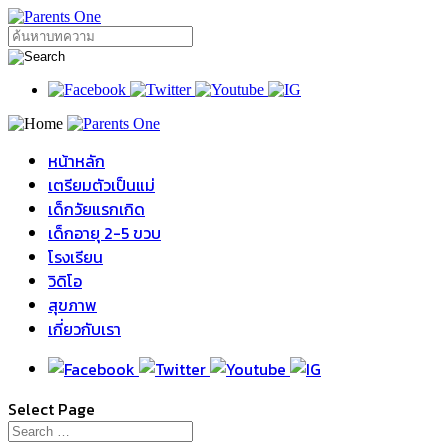
หน้าหลัก
เตรียมตัวเป็นแม่
เด็กวัยแรกเกิด
เด็กอายุ 2-5 ขวบ
โรงเรียน
วิดิโอ
สุขภาพ
เกี่ยวกับเรา
Select Page