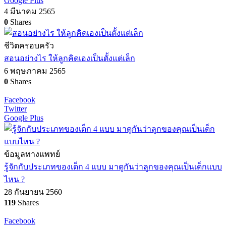
Google Plus
4 มีนาคม 2565
0
Shares
ชีวิตครอบครัว
สอนอย่างไร ให้ลูกคิดเองเป็นตั้งแต่เล็ก
6 พฤษภาคม 2565
0
Shares
Facebook
Twitter
Google Plus
ข้อมูลทางแพทย์
รู้จักกับประเภทของเด็ก 4 แบบ มาดูกันว่าลูกของคุณเป็นเด็กแบบ
ไหน ?
28 กันยายน 2560
119
Shares
Facebook