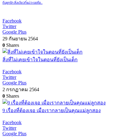
ถึงลูกรัก สิ่งเดียวที่แม่จะขอคือ…
Facebook
Twitter
Google Plus
29 กันยายน 2564
0
Shares
สิ่งที่ไม่เคยเข้าใจในตอนที่ยังเป็นเด็ก
Facebook
Twitter
Google Plus
2 กรกฏาคม 2564
0
Shares
9 เรื่องที่ต้องเจอ เมื่อเรากลายเป็นคุณแม่ลูกสอง
Facebook
Twitter
Google Plus