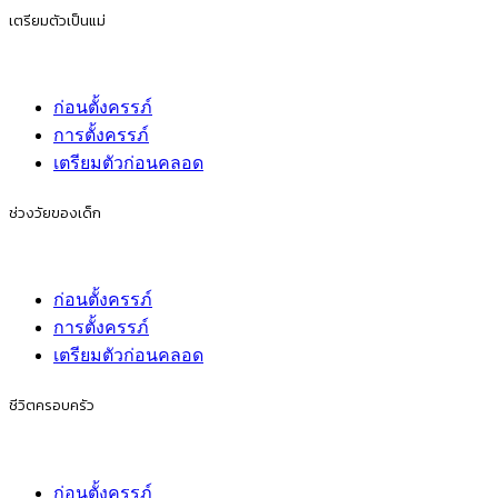
เตรียมตัวเป็นแม่
ก่อนตั้งครรภ์
การตั้งครรภ์
เตรียมตัวก่อนคลอด
ช่วงวัยของเด็ก
ก่อนตั้งครรภ์
การตั้งครรภ์
เตรียมตัวก่อนคลอด
ชีวิตครอบครัว
ก่อนตั้งครรภ์