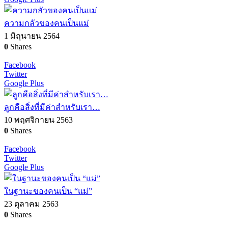
ความกลัวของคนเป็นแม่
1 มิถุนายน 2564
0
Shares
Facebook
Twitter
Google Plus
ลูกคือสิ่งที่มีค่าสำหรับเรา…
10 พฤศจิกายน 2563
0
Shares
Facebook
Twitter
Google Plus
ในฐานะของคนเป็น “แม่”
23 ตุลาคม 2563
0
Shares