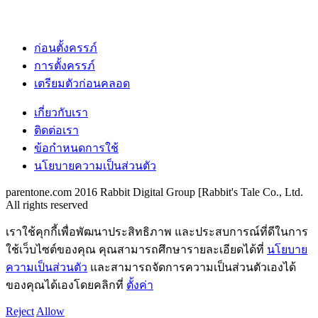
ก่อนตั้งครรภ์
การตั้งครรภ์
เตรียมตัวก่อนคลอด
เกี่ยวกับเรา
ติดต่อเรา
ข้อกำหนดการใช้
นโยบายความเป็นส่วนตัว
parentone.com 2016 Rabbit Digital Group [Rabbit's Tale Co., Ltd.
All rights reserved
เราใช้คุกกี้เพื่อพัฒนาประสิทธิภาพ และประสบการณ์ที่ดีในการ
ใช้เว็บไซต์ของคุณ คุณสามารถศึกษารายละเอียดได้ที่
นโยบาย
ความเป็นส่วนตัว
และสามารถจัดการความเป็นส่วนตัวเองได้
ของคุณได้เองโดยคลิกที่
ตั้งค่า
Reject
Allow