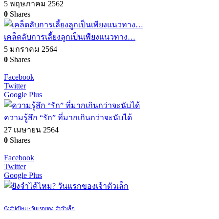
5 พฤษภาคม 2562
0
Shares
เคล็ดลับการเลี้ยงลูกเป็นเพียงแนวทาง…
5 มกราคม 2564
0
Shares
Facebook
Twitter
Google Plus
ความรู้สึก “รัก” ที่มากเกินกว่าจะนับได้
27 เมษายน 2564
0
Shares
Facebook
Twitter
Google Plus
ยังจำได้ไหม? วันแรกของเจ้าตัวเล็ก