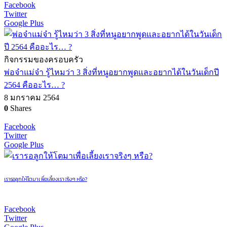
Facebook
Twitter
Google Plus
กิจกรรมของครอบครัว
พ่อจ๋าแม่จ๋า รู้ไหมว่า 3 สิ่งที่หนูอยากพูดและอยากได้ในวันเด็กปี
2564 คืออะไร… ?
8 มกราคม 2564
0
Shares
Facebook
Twitter
Google Plus
เรารอลูกให้โตมาเพื่อเลี้ยงเราจริงๆ หรือ?
Facebook
Twitter