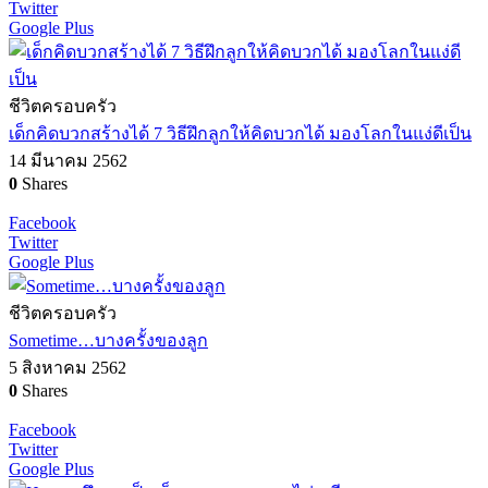
Twitter
Google Plus
ชีวิตครอบครัว
เด็กคิดบวกสร้างได้ 7 วิธีฝึกลูกให้คิดบวกได้ มองโลกในแง่ดีเป็น
14 มีนาคม 2562
0
Shares
Facebook
Twitter
Google Plus
ชีวิตครอบครัว
Sometime…บางครั้งของลูก
5 สิงหาคม 2562
0
Shares
Facebook
Twitter
Google Plus