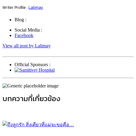
Writer Profile :
Lalimay
Blog :
Social Media :
Facebook
View all post by Lalimay
Official Sponsors :
บทความที่เกี่ยวข้อง