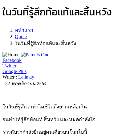
ในวันที่รู้สึกท้อแท้และสิ้นหวัง
หน้าแรก
Quote
ในวันที่รู้สึกท้อแท้และสิ้นหวัง
Facebook
Twitter
Google Plus
Writer :
Lalimay
:
24 พฤศจิกายน 2564
ในวันที่รู้สึกว่าทำไมชีวิตถึงยากเหลือเกิน
จนทำให้รู้สึกท้อแท้ สิ้นหวัง และหมดกำลังใจ
ราวกับว่ากำลังยืนอยู่คนเดียวบนโลกใบนี้