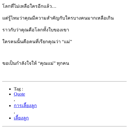
โลกที่ไม่เหลือใครอีกแล้ว…
แต่รู้ไหมว่าคุณมีความสำคัญกับใครบางคนมากเหลือเกิน
ราวกับว่าคุณคือโลกทั้งใบของเขา
ใครคนนั้นคือคนที่เรียกคุณว่า “แม่”
ขอเป็นกำลังใจให้ “คุณแม่” ทุกคน
Tag :
Quote
,
การเลี้ยงลูก
,
เลี้ยงลูก