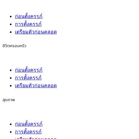
ก่อนตั้งครรภ์
การตั้งครรภ์
เตรียมตัวก่อนคลอด
ชีวิตครอบครัว
ก่อนตั้งครรภ์
การตั้งครรภ์
เตรียมตัวก่อนคลอด
สุขภาพ
ก่อนตั้งครรภ์
การตั้งครรภ์