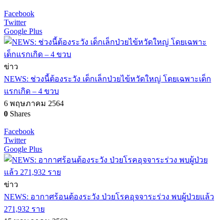
Facebook
Twitter
Google Plus
ข่าว
NEWS: ช่วงนี้ต้องระวัง เด็กเล็กป่วยไข้หวัดใหญ่ โดยเฉพาะเด็ก
แรกเกิด – 4 ขวบ
6 พฤษภาคม 2564
0
Shares
Facebook
Twitter
Google Plus
ข่าว
NEWS: อากาศร้อนต้องระวัง ป่วยโรคอุจจาระร่วง พบผู้ป่วยแล้ว
271,932 ราย