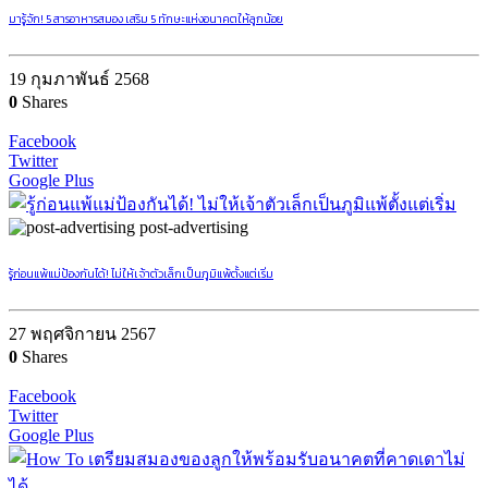
มารู้จัก! 5 สารอาหารสมอง เสริม 5 ทักษะแห่งอนาคตให้ลูกน้อย
19 กุมภาพันธ์ 2568
0
Shares
Facebook
Twitter
Google Plus
post-advertising
รู้ก่อนแพ้แม่ป้องกันได้! ไม่ให้เจ้าตัวเล็กเป็นภูมิแพ้ตั้งแต่เริ่ม
27 พฤศจิกายน 2567
0
Shares
Facebook
Twitter
Google Plus