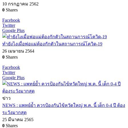
10 กรกฏาคม 2562
0
Shares
Facebook
Twitter
Google Plus
ทำยังไงเมื่อพ่อแม่ต้องกักตัวในสถานการณ์โควิด-19
26 เมษายน 2564
0
Shares
Facebook
Twitter
Google Plus
ข่าว
NEWS : แพทย์ย้ำ ควรป้องกันไข้หวัดใหญ่ พ.ค. นี้ เด็ก 0-4 ปี ต้อง
ระวังมากสุด
25 มีนาคม 2565
0
Shares