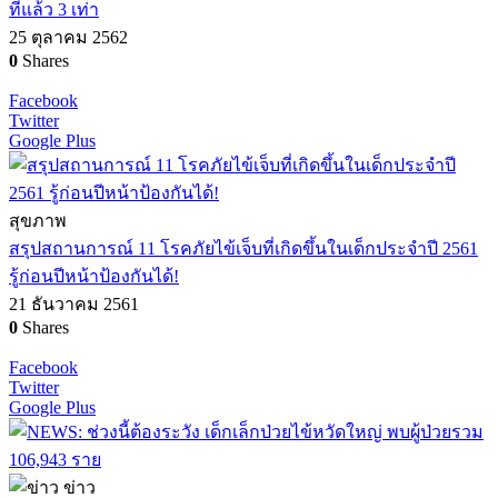
ที่แล้ว 3 เท่า
25 ตุลาคม 2562
0
Shares
Facebook
Twitter
Google Plus
สุขภาพ
สรุปสถานการณ์ 11 โรคภัยไข้เจ็บที่เกิดขึ้นในเด็กประจำปี 2561
รู้ก่อนปีหน้าป้องกันได้!
21 ธันวาคม 2561
0
Shares
Facebook
Twitter
Google Plus
ข่าว