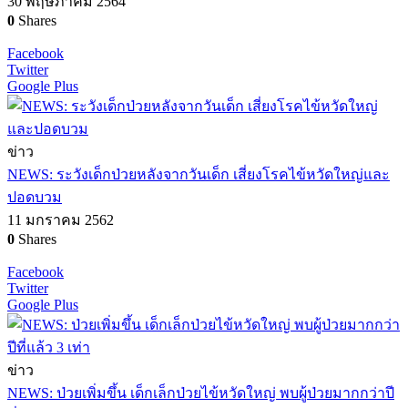
30 พฤษภาคม 2564
0
Shares
Facebook
Twitter
Google Plus
ข่าว
NEWS: ระวังเด็กป่วยหลังจากวันเด็ก เสี่ยงโรคไข้หวัดใหญ่และ
ปอดบวม
11 มกราคม 2562
0
Shares
Facebook
Twitter
Google Plus
ข่าว
NEWS: ป่วยเพิ่มขึ้น เด็กเล็กป่วยไข้หวัดใหญ่ พบผู้ป่วยมากกว่าปี