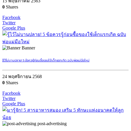
15 พฤษภาคม 2563
0
Shares
Facebook
Twitter
Google Plus
Banner
รู้ไว้ไม่บานปลาย! 5 ข้อควรรู้ก่อนซื้อของใช้เด็กแรกเกิด ฉบับพ่อแม่มือใหม่
24 พฤศจิกายน 2568
0
Shares
Facebook
Twitter
Google Plus
post-advertising