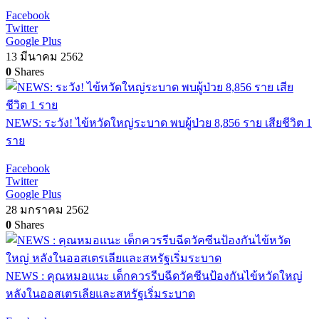
Facebook
Twitter
Google Plus
13 มีนาคม 2562
0
Shares
NEWS: ระวัง! ไข้หวัดใหญ่ระบาด พบผู้ป่วย 8,856 ราย เสียชีวิต 1
ราย
Facebook
Twitter
Google Plus
28 มกราคม 2562
0
Shares
NEWS : คุณหมอแนะ เด็กควรรีบฉีดวัคซีนป้องกันไข้หวัดใหญ่
หลังในออสเตรเลียและสหรัฐเริ่มระบาด