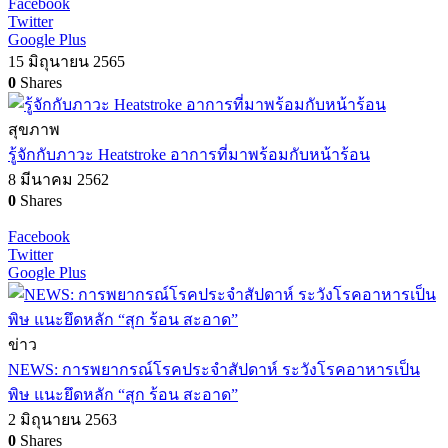
Facebook
Twitter
Google Plus
15 มิถุนายน 2565
0
Shares
สุขภาพ
รู้จักกับภาวะ Heatstroke อาการที่มาพร้อมกับหน้าร้อน
8 มีนาคม 2562
0
Shares
Facebook
Twitter
Google Plus
ข่าว
NEWS: การพยากรณ์โรคประจำสัปดาห์ ระวังโรคอาหารเป็น
พิษ แนะยึดหลัก “สุก ร้อน สะอาด”
2 มิถุนายน 2563
0
Shares