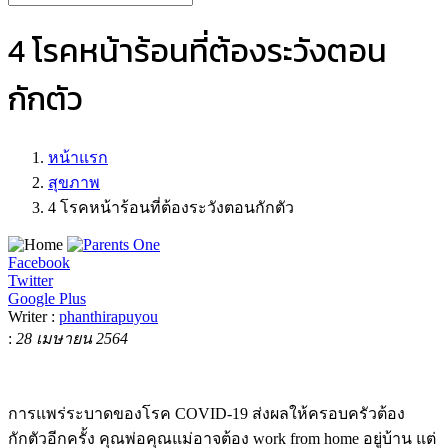
4 โรคหน้าร้อนที่ต้องระวังตอน
กักตัว
หน้าแรก
สุขภาพ
4 โรคหน้าร้อนที่ต้องระวังตอนกักตัว
Facebook
Twitter
Google Plus
Writer :
phanthirapuyou
:
28 เมษายน 2564
การแพร่ระบาดของโรค
COVID-19
ส่งผลให้ครอบครัวต้อง
กักตัวอีกครั้ง คุณพ่อคุณแม่อาจต้อง
work from home
อยู่บ้าน แต่