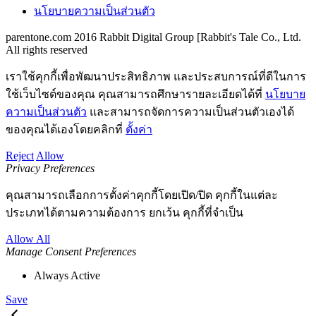
นโยบายความเป็นส่วนตัว
parentone.com 2016 Rabbit Digital Group [Rabbit's Tale Co., Ltd.
All rights reserved
เราใช้คุกกี้เพื่อพัฒนาประสิทธิภาพ และประสบการณ์ที่ดีในการ
ใช้เว็บไซต์ของคุณ คุณสามารถศึกษารายละเอียดได้ที่
นโยบาย
ความเป็นส่วนตัว
และสามารถจัดการความเป็นส่วนตัวเองได้
ของคุณได้เองโดยคลิกที่
ตั้งค่า
Reject
Allow
Privacy Preferences
คุณสามารถเลือกการตั้งค่าคุกกี้โดยเปิด/ปิด คุกกี้ในแต่ละ
ประเภทได้ตามความต้องการ ยกเว้น คุกกี้ที่จำเป็น
Allow All
Manage Consent Preferences
Always Active
Save