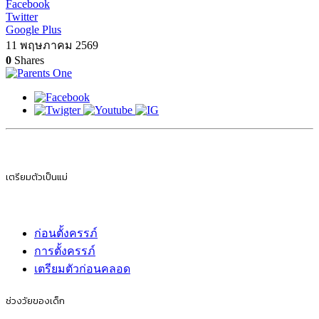
Facebook
Twitter
Google Plus
11 พฤษภาคม 2569
0
Shares
เตรียมตัวเป็นแม่
ก่อนตั้งครรภ์
การตั้งครรภ์
เตรียมตัวก่อนคลอด
ช่วงวัยของเด็ก