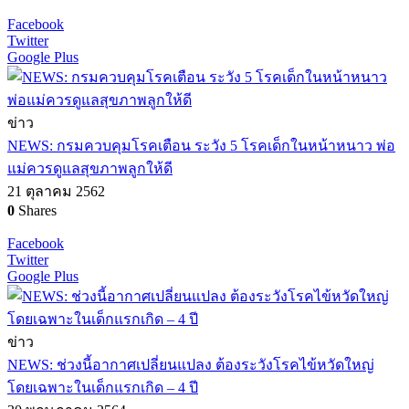
Facebook
Twitter
Google Plus
ข่าว
NEWS: กรมควบคุมโรคเตือน ระวัง 5 โรคเด็กในหน้าหนาว พ่อ
แม่ควรดูแลสุขภาพลูกให้ดี
21 ตุลาคม 2562
0
Shares
Facebook
Twitter
Google Plus
ข่าว
NEWS: ช่วงนี้อากาศเปลี่ยนแปลง ต้องระวังโรคไข้หวัดใหญ่
โดยเฉพาะในเด็กแรกเกิด – 4 ปี