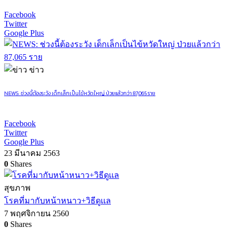
Facebook
Twitter
Google Plus
ข่าว
NEWS: ช่วงนี้ต้องระวัง เด็กเล็กเป็นไข้หวัดใหญ่ ป่วยแล้วกว่า 87,065 ราย
Facebook
Twitter
Google Plus
23 มีนาคม 2563
0
Shares
สุขภาพ
โรคที่มากับหน้าหนาว+วิธีดูเเล
7 พฤศจิกายน 2560
0
Shares