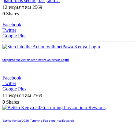
platform is secure, fast, and…
12 พฤษภาคม 2569
0
Shares
Facebook
Twitter
Google Plus
Step into the Action with betPawa Kenya Login
Facebook
Twitter
Google Plus
11 พฤษภาคม 2569
0
Shares
Betika Kenya 2026: Turning Passion into Rewards