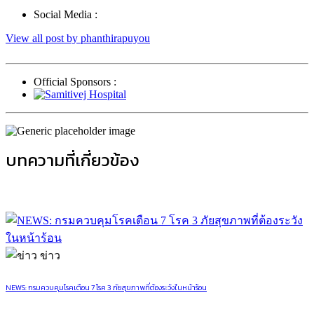
Social Media :
View all post by phanthirapuyou
Official Sponsors :
บทความที่เกี่ยวข้อง
ข่าว
NEWS: กรมควบคุมโรคเตือน 7 โรค 3 ภัยสุขภาพที่ต้องระวังในหน้าร้อน