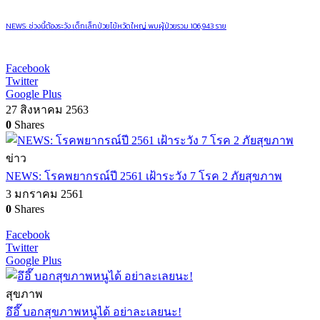
NEWS: ช่วงนี้ต้องระวัง เด็กเล็กป่วยไข้หวัดใหญ่ พบผู้ป่วยรวม 106,943 ราย
Facebook
Twitter
Google Plus
27 สิงหาคม 2563
0
Shares
ข่าว
NEWS: โรคพยากรณ์ปี 2561 เฝ้าระวัง 7 โรค 2 ภัยสุขภาพ
3 มกราคม 2561
0
Shares
Facebook
Twitter
Google Plus
สุขภาพ
อึอึ๊ บอกสุขภาพหนูได้ อย่าละเลยนะ!