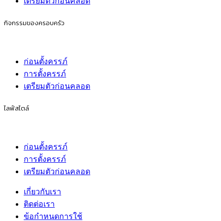
เตรียมตัวก่อนคลอด
กิจกรรมของครอบครัว
ก่อนตั้งครรภ์
การตั้งครรภ์
เตรียมตัวก่อนคลอด
ไลฟ์สไตล์
ก่อนตั้งครรภ์
การตั้งครรภ์
เตรียมตัวก่อนคลอด
เกี่ยวกับเรา
ติดต่อเรา
ข้อกำหนดการใช้