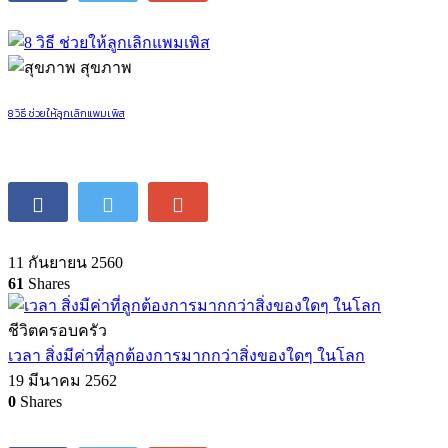
สุขภาพ
8 วิธี ช่วยให้ลูกเลิกแพมเพิส
11 กันยายน 2560
61
Shares
ชีวิตครอบครัว
เวลา สิ่งมีค่าที่ลูกต้องการมากกว่าสิ่งของใดๆ ในโลก
19 มีนาคม 2562
0
Shares