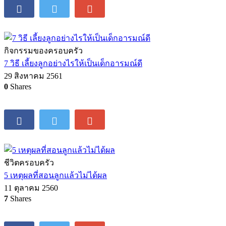
กิจกรรมของครอบครัว
7 วิธี เลี้ยงลูกอย่างไรให้เป็นเด็กอารมณ์ดี
29 สิงหาคม 2561
0
Shares
ชีวิตครอบครัว
5 เหตุผลที่สอนลูกแล้วไม่ได้ผล
11 ตุลาคม 2560
7
Shares