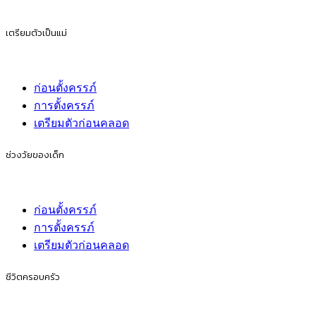
เตรียมตัวเป็นแม่
ก่อนตั้งครรภ์
การตั้งครรภ์
เตรียมตัวก่อนคลอด
ช่วงวัยของเด็ก
ก่อนตั้งครรภ์
การตั้งครรภ์
เตรียมตัวก่อนคลอด
ชีวิตครอบครัว