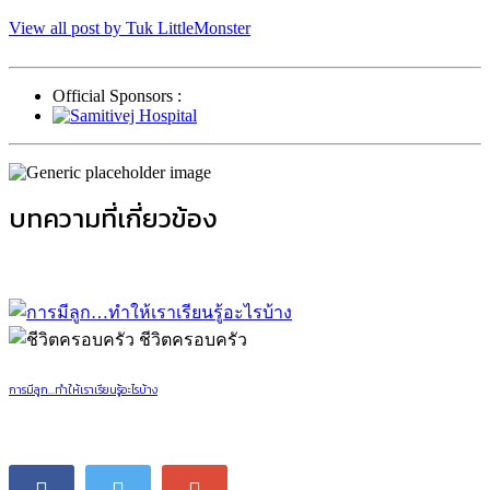
View all post by Tuk LittleMonster
Official Sponsors :
บทความที่เกี่ยวข้อง
ชีวิตครอบครัว
การมีลูก…ทำให้เราเรียนรู้อะไรบ้าง