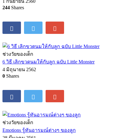
1 กันยายน 2560
244
Shares
ช่วงวัยของเด็ก
6 วิธี เลิกขวดนมให้กับลูก ฉบับ Little Monster
4 มิถุนายน 2562
0
Shares
ช่วงวัยของเด็ก
Emotions รู้ทันอารมณ์ต่างๆ ของลูก
28 มีนาคม 2561