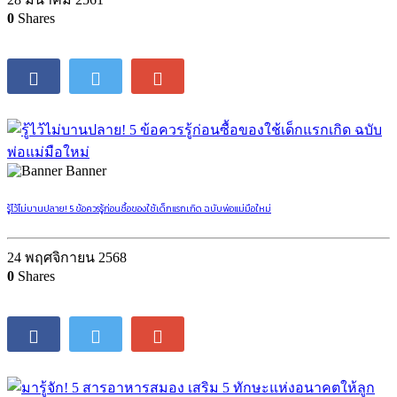
0
Shares
Banner
รู้ไว้ไม่บานปลาย! 5 ข้อควรรู้ก่อนซื้อของใช้เด็กแรกเกิด ฉบับพ่อแม่มือใหม่
24 พฤศจิกายน 2568
0
Shares