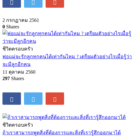
2 กรกฏาคม 2561
0
Shares
ชีวิตครอบครัว
พ่อแม่จะรักลูกทุกคนได้เท่ากันไหม ? เตรียมตัวอย่างไรเมื่อรู้ว่า
จะมีลูกอีกคน
11 ตุลาคม 2560
297
Shares
ชีวิตครอบครัว
ถ้าเราสามารถพูดสิ่งที่ต้องการและสิ่งที่เรารู้สึกออกมาได้