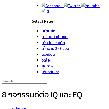
Select Page
หน้าหลัก
เตรียมตัวเป็นแม่
เด็กวัยแรกเกิด
เด็กอายุ 2-5 ขวบ
โรงเรียน
วิดิโอ
สุขภาพ
เกี่ยวกับเรา
8 กิจกรรมดีต่อ IQ และ EQ
หน้าแรก