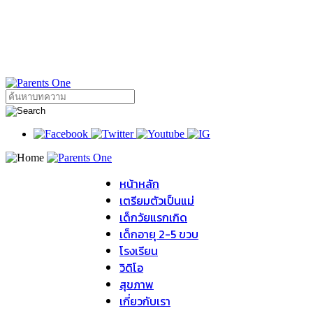
หน้าหลัก
เตรียมตัวเป็นแม่
เด็กวัยแรกเกิด
เด็กอายุ 2-5 ขวบ
โรงเรียน
วิดิโอ
สุขภาพ
เกี่ยวกับเรา