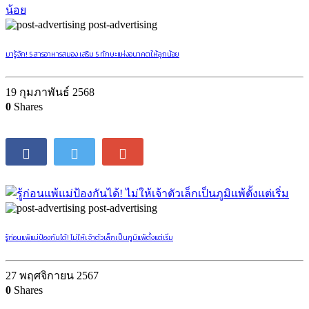
post-advertising
มารู้จัก! 5 สารอาหารสมอง เสริม 5 ทักษะแห่งอนาคตให้ลูกน้อย
19 กุมภาพันธ์ 2568
0
Shares
post-advertising
รู้ก่อนแพ้แม่ป้องกันได้! ไม่ให้เจ้าตัวเล็กเป็นภูมิแพ้ตั้งแต่เริ่ม
27 พฤศจิกายน 2567
0
Shares