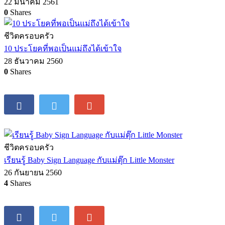
22 มีนาคม 2561
0
Shares
ชีวิตครอบครัว
10 ประโยคที่พอเป็นแม่ถึงได้เข้าใจ
28 ธันวาคม 2560
0
Shares
ชีวิตครอบครัว
เรียนรู้ Baby Sign Language กับแม่ตุ๊ก Little Monster
26 กันยายน 2560
4
Shares