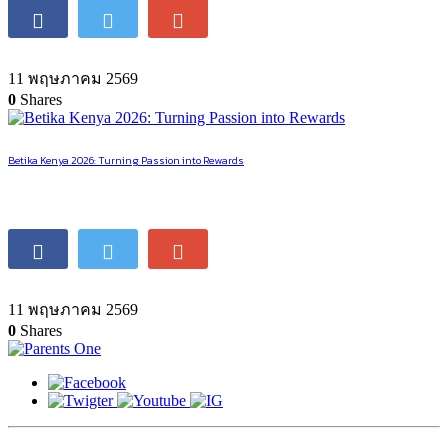
11 พฤษภาคม 2569
0
Shares
Betika Kenya 2026: Turning Passion into Rewards
11 พฤษภาคม 2569
0
Shares