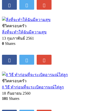
ชีวิตครอบครัว
สิ่งที่จะทำให้ฉันมีความสุข
13 กุมภาพันธ์ 2561
0
Shares
ชีวิตครอบครัว
8 วิธี ทำก่อนที่จะระเบิดอารมณ์ใส่ลูก
18 กันยายน 2560
101
Shares