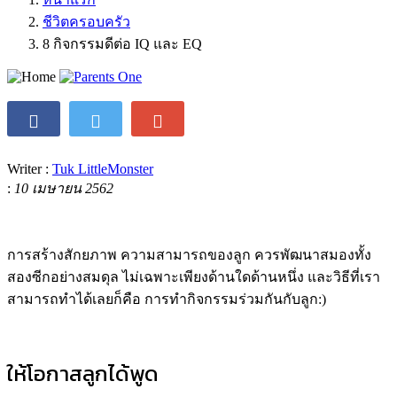
ชีวิตครอบครัว
8 กิจกรรมดีต่อ IQ และ EQ
Writer :
Tuk LittleMonster
:
10 เมษายน 2562
การสร้างสักยภาพ ความสามารถของลูก ควรพัฒนาสมองทั้ง
สองซีกอย่างสมดุล ไม่เฉพาะเพียงด้านใดด้านหนึ่ง และวิธีที่เรา
สามารถทำได้เลยก็คือ การทำกิจกรรมร่วมกันกับลูก:)
ให้โอกาสลูกได้พูด