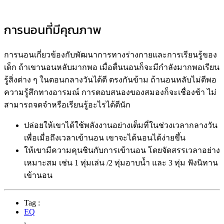
การนอนที่มีคุณภาพ
การนอนเกี่ยวข้องกับพัฒนาการทางร่างกายและการเรียนรู้ของ
เด็ก ถ้าเขานอนหลับมากพอ เมื่อตื่นนอนก็จะมีกำลังมากพอเรียน
รู้สิ่งต่าง ๆ ในตอนกลางวันได้ดี ตรงกันข้าม ถ้านอนหลับไม่ดีพอ
ความรู้สึกทางอารมณ์ การตอบสนองของสมองก็จะเชื่องช้า ไม่
สามารถจดจำหรือเรียนรู้อะไรได้ดีนัก
ปล่อยให้เขาได้ใช้พลังงานอย่างเต็มที่ในช่วงเวลากลางวัน
เพื่อเมื่อถึงเวลาเข้านอน เขาจะได้นอนได้ง่ายขึ้น
ให้เขามีความคุนชินกับการเข้านอน โดยจัดสรรเวลาอย่าง
เหมาะสม เช่น 1 ทุ่มเล่น /2 ทุ่มอาบน้ำ และ 3 ทุ่ม ฟังนิทาน
เข้านอน
Tag :
EQ
,