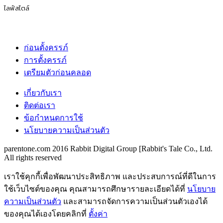
ไลฟ์สไตล์
ก่อนตั้งครรภ์
การตั้งครรภ์
เตรียมตัวก่อนคลอด
เกี่ยวกับเรา
ติดต่อเรา
ข้อกำหนดการใช้
นโยบายความเป็นส่วนตัว
parentone.com 2016 Rabbit Digital Group [Rabbit's Tale Co., Ltd.
All rights reserved
เราใช้คุกกี้เพื่อพัฒนาประสิทธิภาพ และประสบการณ์ที่ดีในการ
ใช้เว็บไซต์ของคุณ คุณสามารถศึกษารายละเอียดได้ที่
นโยบาย
ความเป็นส่วนตัว
และสามารถจัดการความเป็นส่วนตัวเองได้
ของคุณได้เองโดยคลิกที่
ตั้งค่า