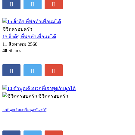
ชีวิตครอบครัว
15 สิ่งดีๆ ที่พ่อทำเพื่อแม่ได้
11 สิงหาคม 2560
48
Shares
ชีวิตครอบครัว
10 คำพูดเชิงบวกที่เราพูดกับลูกได้