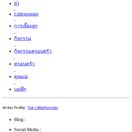
IQ
,
Littlemonster
,
การเลี้ยงลูก
,
กิจกรรม
,
กิจกรรมครอบครัว
,
ครอบครัว
,
คุณเเม่
,
แม่ตุ๊ก
Writer Profile :
Tuk LittleMonster
Blog :
Social Media :