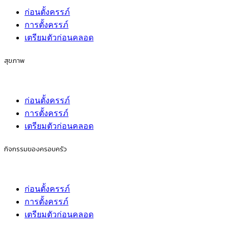
ก่อนตั้งครรภ์
การตั้งครรภ์
เตรียมตัวก่อนคลอด
สุขภาพ
ก่อนตั้งครรภ์
การตั้งครรภ์
เตรียมตัวก่อนคลอด
กิจกรรมของครอบครัว
ก่อนตั้งครรภ์
การตั้งครรภ์
เตรียมตัวก่อนคลอด