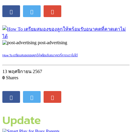
post-advertising
How To เตรียมสมองของลูกให้พร้อมรับอนาคตที่คาดเดาไม่ได้
13 พฤศจิกายน 2567
0
Shares
Update