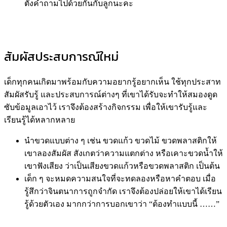
ตั้งคำถามไปด้วยกันกับลูกนะคะ
สัมผัสประสบการณ์ใหม่
เด็กทุกคนเกิดมาพร้อมกับความอยากรู้อยากเห็น ใช้ทุกประสาท
สัมผัสรับรู้ และประสบการณ์ต่างๆ ที่เขาได้รับจะทำให้สมองดูด
ซับข้อมูลเอาไว้ เราจึงต้องสร้างกิจกรรม เพื่อให้เขารับรู้และ
เรียนรู้ได้หลากหลาย
นำขวดแบบต่าง ๆ เช่น ขวดแก้ว ขวดไม้ ขวดพลาสติกให้
เขาลองสัมผัส สังเกตว่าความแตกต่าง หรือเคาะขวดน้ำให้
เขาฟังเสียง ว่าเป็นเสียงขวดแก้วหรือขวดพลาสติก เป็นต้น ​
เด็ก ๆ จะหมดความสนใจที่จะทดลองหรือหาคำตอบ เมื่อ
รู้สึกว่าจินตนาการถูกจำกัด เราจึงต้องปล่อยให้เขาได้เรียน
รู้ด้วยตัวเอง มากกว่าการบอกเขาว่า “ต้องทำแบบนี้ ……”