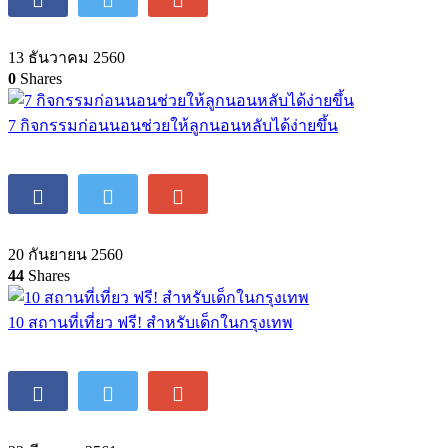
13 ธันวาคม 2560
0
Shares
7 กิจกรรมก่อนนอนช่วยให้ลูกนอนหลับได้ง่ายขึ้น
20 กันยายน 2560
44
Shares
10 สถานที่เที่ยว ฟรี! สำหรับเด็กในกรุงเทพ