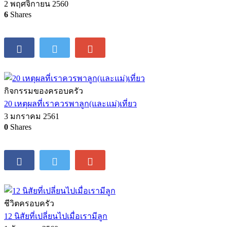
2 พฤศจิกายน 2560
6
Shares
กิจกรรมของครอบครัว
20 เหตุผลที่เราควรพาลูก(และแม่)เที่ยว
3 มกราคม 2561
0
Shares
ชีวิตครอบครัว
12 นิสัยที่เปลี่ยนไปเมื่อเรามีลูก