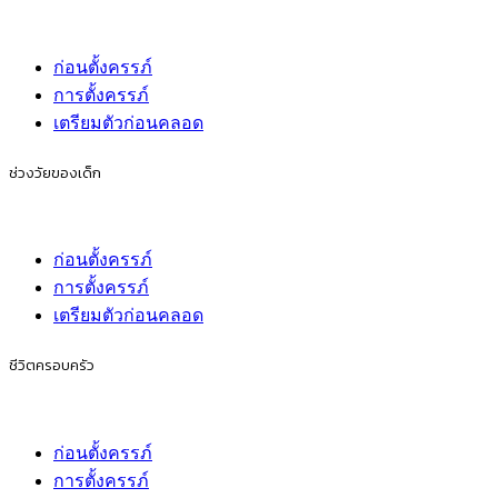
ก่อนตั้งครรภ์
การตั้งครรภ์
เตรียมตัวก่อนคลอด
ช่วงวัยของเด็ก
ก่อนตั้งครรภ์
การตั้งครรภ์
เตรียมตัวก่อนคลอด
ชีวิตครอบครัว
ก่อนตั้งครรภ์
การตั้งครรภ์