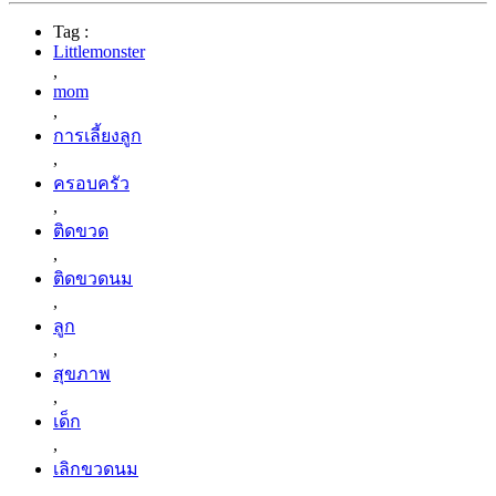
Tag :
Littlemonster
,
mom
,
การเลี้ยงลูก
,
ครอบครัว
,
ติดขวด
,
ติดขวดนม
,
ลูก
,
สุขภาพ
,
เด็ก
,
เลิกขวดนม
,