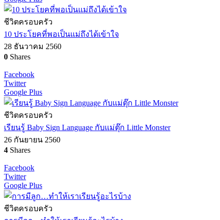
ชีวิตครอบครัว
10 ประโยคที่พอเป็นแม่ถึงได้เข้าใจ
28 ธันวาคม 2560
0
Shares
Facebook
Twitter
Google Plus
ชีวิตครอบครัว
เรียนรู้ Baby Sign Language กับแม่ตุ๊ก Little Monster
26 กันยายน 2560
4
Shares
Facebook
Twitter
Google Plus
ชีวิตครอบครัว