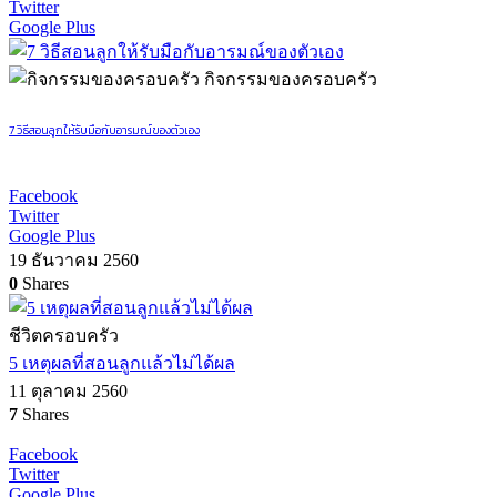
Twitter
Google Plus
กิจกรรมของครอบครัว
7 วิธีสอนลูกให้รับมือกับอารมณ์ของตัวเอง
Facebook
Twitter
Google Plus
19 ธันวาคม 2560
0
Shares
ชีวิตครอบครัว
5 เหตุผลที่สอนลูกแล้วไม่ได้ผล
11 ตุลาคม 2560
7
Shares
Facebook
Twitter
Google Plus