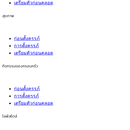
เตรียมตัวก่อนคลอด
สุขภาพ
ก่อนตั้งครรภ์
การตั้งครรภ์
เตรียมตัวก่อนคลอด
กิจกรรมของครอบครัว
ก่อนตั้งครรภ์
การตั้งครรภ์
เตรียมตัวก่อนคลอด
ไลฟ์สไตล์