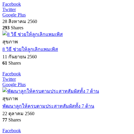
Facebook
Twitter
Google Plus
28 สิงหาคม 2560
293
Shares
สุขภาพ
8 วิธี ช่วยให้ลูกเลิกแพมเพิส
11 กันยายน 2560
61
Shares
Facebook
Twitter
Google Plus
สุขภาพ
พัฒนาลูกให้ครบตามประสาทสัมผัสทั้ง 7 ด้าน
22 ตุลาคม 2560
77
Shares
Facebook