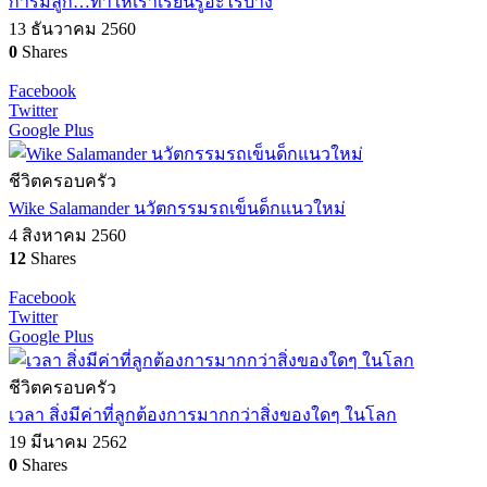
การมีลูก…ทำให้เราเรียนรู้อะไรบ้าง
13 ธันวาคม 2560
0
Shares
Facebook
Twitter
Google Plus
ชีวิตครอบครัว
Wike Salamander นวัตกรรมรถเข็นด็กแนวใหม่
4 สิงหาคม 2560
12
Shares
Facebook
Twitter
Google Plus
ชีวิตครอบครัว
เวลา สิ่งมีค่าที่ลูกต้องการมากกว่าสิ่งของใดๆ ในโลก
19 มีนาคม 2562
0
Shares