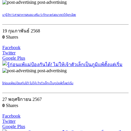
post-advertising
มารู้จัก! 5 สารอาหารสมอง เสริม 5 ทักษะแห่งอนาคตให้ลูกน้อย
19 กุมภาพันธ์ 2568
0
Shares
Facebook
Twitter
Google Plus
post-advertising
รู้ก่อนแพ้แม่ป้องกันได้! ไม่ให้เจ้าตัวเล็กเป็นภูมิแพ้ตั้งแต่เริ่ม
27 พฤศจิกายน 2567
0
Shares
Facebook
Twitter
Google Plus