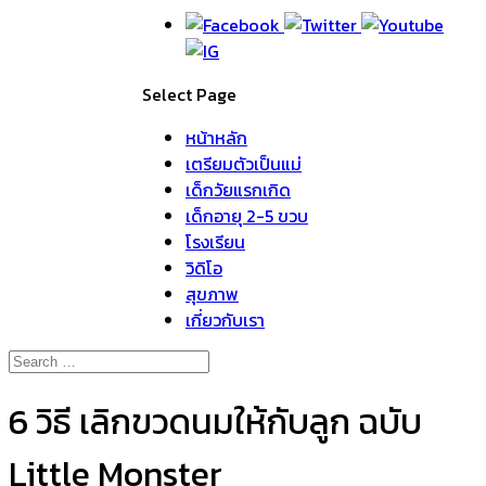
Select Page
หน้าหลัก
เตรียมตัวเป็นแม่
เด็กวัยแรกเกิด
เด็กอายุ 2-5 ขวบ
โรงเรียน
วิดิโอ
สุขภาพ
เกี่ยวกับเรา
6 วิธี เลิกขวดนมให้กับลูก ฉบับ
Little Monster