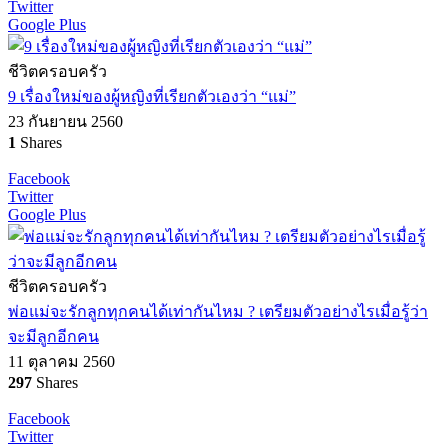
Twitter
Google Plus
ชีวิตครอบครัว
9 เรื่องใหม่ของผู้หญิงที่เรียกตัวเองว่า “แม่”
23 กันยายน 2560
1
Shares
Facebook
Twitter
Google Plus
ชีวิตครอบครัว
พ่อแม่จะรักลูกทุกคนได้เท่ากันไหม ? เตรียมตัวอย่างไรเมื่อรู้ว่า
จะมีลูกอีกคน
11 ตุลาคม 2560
297
Shares
Facebook
Twitter