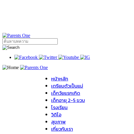
หน้าหลัก
เตรียมตัวเป็นแม่
เด็กวัยแรกเกิด
เด็กอายุ 2-5 ขวบ
โรงเรียน
วิดิโอ
สุขภาพ
เกี่ยวกับเรา