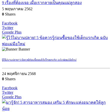
9 เรื่องที่ต้องเจอ เมื่อเรากลายเป็นคุณแม่ลูกสอง
5 พฤษภาคม 2562
0
Shares
Facebook
Twitter
Google Plus
Banner
รู้ไว้ไม่บานปลาย! 5 ข้อควรรู้ก่อนซื้อของใช้เด็กแรกเกิด ฉบับพ่อแม่มือใหม่
24 พฤศจิกายน 2568
0
Shares
Facebook
Twitter
Google Plus