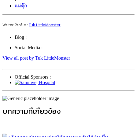
แม่ตุ๊ก
Writer Profile :
Tuk LittleMonster
Blog :
Social Media :
View all post by Tuk LittleMonster
Official Sponsors :
บทความที่เกี่ยวข้อง