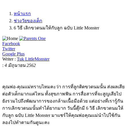
หน้าแรก
ช่วงวัยของเด็ก
6 วิธี เลิกขวดนมให้กับลูก ฉบับ Little Monster
Facebook
Twitter
Google Plus
Writer :
Tuk LittleMonster
:
4 มิถุนายน 2562
คุณพ่อ-คุณแม่ทราบไหมคะว่า การที่ลูกติดขวดนมนั้น ส่งผลเสีย
ต่อตัวเด็กมากแค่ไหน ทั้งสุขภาพฟัน การสื่อสารที่จะสูญเสียไป
ยังรวมไปถึงพัฒนาการของกล้ามเนื้อมือด้วย แต่อย่างที่เรารู้กัน
การเลิกขวดนมนั้นทำได้ยากมาก วันนี้ตุ๊กมี 6 วิธี เลิกขวดนมให้
กับลูก ฉบับ Little Monster มาแชร์ให้คุณพ่อคุณแม่นำไปใช้กัน
ลองไปทำตามกันดูนะคะ