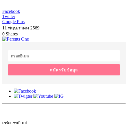
Facebook
Twitter
Google Plus
11 พฤษภาคม 2569
0
Shares
สมัครรับข้อมูล
เตรียมตัวเป็นแม่