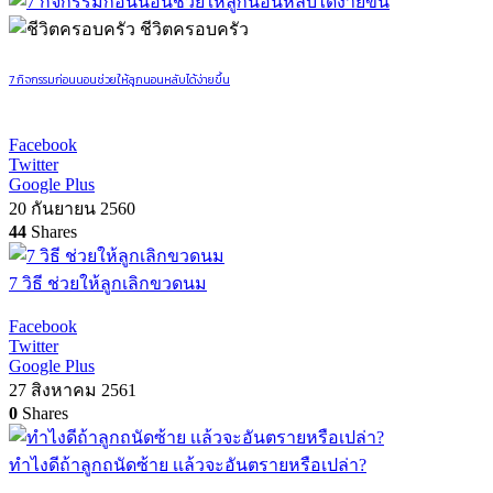
ชีวิตครอบครัว
7 กิจกรรมก่อนนอนช่วยให้ลูกนอนหลับได้ง่ายขึ้น
Facebook
Twitter
Google Plus
20 กันยายน 2560
44
Shares
7 วิธี ช่วยให้ลูกเลิกขวดนม
Facebook
Twitter
Google Plus
27 สิงหาคม 2561
0
Shares
ทำไงดีถ้าลูกถนัดซ้าย เเล้วจะอันตรายหรือเปล่า?