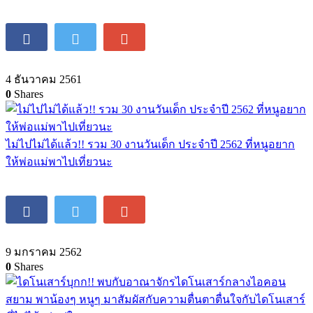
4 ธันวาคม 2561
0
Shares
ไม่ไปไม่ได้แล้ว!! รวม 30 งานวันเด็ก ประจำปี 2562 ที่หนูอยาก
ให้พ่อแม่พาไปเที่ยวนะ
9 มกราคม 2562
0
Shares