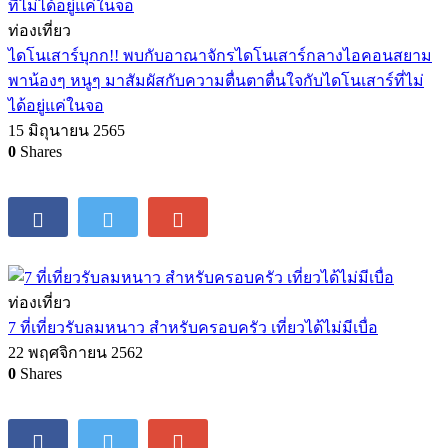
ท่องเที่ยว
ไดโนเสาร์บุกก!! พบกับอาณาจักรไดโนเสาร์กลางไอคอนสยาม
พาน้องๆ หนูๆ มาสัมผัสกับความตื่นตาตื่นใจกับไดโนเสาร์ที่ไม่
ได้อยู่แค่ในจอ
15 มิถุนายน 2565
0
Shares
ท่องเที่ยว
7 ที่เที่ยวรับลมหนาว สำหรับครอบครัว เที่ยวได้ไม่มีเบื่อ
22 พฤศจิกายน 2562
0
Shares