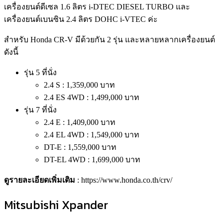
เครื่องยนต์ดีเซล 1.6 ลิตร i-DTEC DIESEL TURBO และ
เครื่องยนต์เบนซิน 2.4 ลิตร DOHC i-VTEC ค่ะ
สำหรับ Honda CR-V มีด้วยกัน 2 รุ่น และหลายหลากเครื่องยนต์
ดังนี้
รุ่น 5 ที่นั่ง
2.4 S : 1,359,000 บาท
2.4 ES 4WD : 1,499,000 บาท
รุ่น 7 ที่นั่ง
2.4 E : 1,409,000 บาท
2.4 EL 4WD : 1,549,000 บาท
DT-E : 1,559,000 บาท
DT-EL 4WD : 1,699,000 บาท
ดูรายละเอียดเพิ่มเติม
:
https://www.honda.co.th/crv/
Mitsubishi Xpander