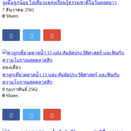
จูงมือลูกน้อย ไปเที่ยวแหล่งเรียนรู้ธรรมชาติในวันหยุดยาว
7 ธันวาคม 2561
0
Shares
ท่องเที่ยว
พาลูกเที่ยวตลาดน้ำ 15 แห่ง สัมผัสประวัติศาสตร์ และฟินกับ
ความโบราณสุดคลาสสิก
8 กุมภาพันธ์ 2562
0
Shares