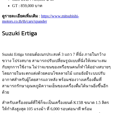
GT : 859,000 บาท
ดูรายละเอียดเพิ่มเติม
:
https://www.mitsubishi-
motors.co.th/th/cars/xpander
Suzuki Ertiga
Suzuki Ertiga รถยนต์อเนกประสงค์ 3 แถว 7 ที่นั่ง ภายในกว้าง
ขวาง โปร่งสบาย สามารถปรับเปลี่ยนรูปแบบที่นั่งให้เหมาะสม
กับทุกการใช้งาน ไม่ว่าจะขนของหรือขนคนก็ทำได้อย่างสบายๆ
โดยภายในจะตกแต่งด้วยคอนโซลลายไม้ แถมยังมีระบบปรับ
อากาศสำหรับผู้โดยสารแถวหลัง พร้อมช่องวางเครื่องดื่มที่
สามารถรักษาอุณหภูมิความเย็นของเครื่องดื่มได้นานยิ่งขึ้นอีก
ด้วย
สำหรับเครื่องยนต์ที่ใช้ก็จะเป็นเครื่องยนต์ K15B ขนาด 1.5 ลิตร
ให้กำลังสูงสุด 105 แรงม้า ที่ 6,000 รอบต่อนาที พร้อม