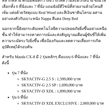
หลากหลาย พร้อมพื้นที่กว้างขวางให้ความสะดวกสบาย ซึ่งมีให้
เลือกทั้ง 6 ที่นั่งและ 7 ที่นั่ง แถมยังมีดีไซน์ที่สวยงามด้วยโทนสี
เข้ม แต่งด้วยวัสดุแบบ Real Wood และสีเงินซาตินโครม ผสาน
อย่างลงตัวกับเบาะหนัง Nappa สีแดง Deep Red
นอกจากนี้ยังยกระดับเทคโนโลยีความปลอดภัยยิ่งขึ้นอย่างเหนือ
ชั้น ทำให้สามารถคาดการณ์และส่งสัญญาณเตือนผู้ขับขี่ให้เพิ่ม
ความระมัดระวังยิ่งขึ้น เพื่อป้องกันและลดความเสี่ยงการเกิด
อุบัติเหตุได้รอบคัน
สำหรับ Mazda CX-8 มี 2 รุ่นหลักๆ คือแบบ 6 ที่นั่งและ 7 ที่นั่ง
ดังนี้
รุ่น 7 ที่นั่ง
SKYACTIV-G 2.5 S : 1,599,000 บาท
SKYACTIV-G 2.5 SP : 1,699,000 บาท
SKYACTIV-D XDL : 1,899,000 บาท
รุ่น 6 ที่นั่ง
SKYACTIV-D XDL EXCLUSIVE : 2,069,000 บาท