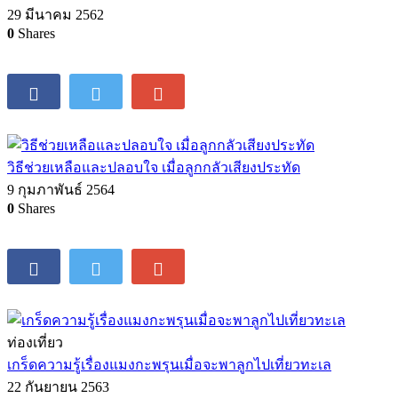
29 มีนาคม 2562
0
Shares
วิธีช่วยเหลือและปลอบใจ เมื่อลูกกลัวเสียงประทัด
9 กุมภาพันธ์ 2564
0
Shares
ท่องเที่ยว
เกร็ดความรู้เรื่องแมงกะพรุนเมื่อจะพาลูกไปเที่ยวทะเล
22 กันยายน 2563