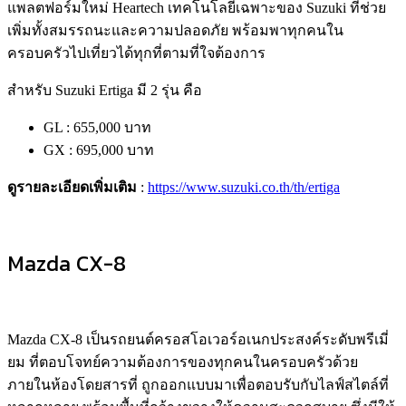
แพลตฟอร์มใหม่ Heartech เทคโนโลยีเฉพาะของ Suzuki ที่ช่วย
เพิ่มทั้งสมรรถนะและความปลอดภัย พร้อมพาทุกคนใน
ครอบครัวไปเที่ยวได้ทุกที่ตามที่ใจต้องการ
สำหรับ Suzuki Ertiga มี 2 รุ่น คือ
GL : 655,000 บาท
GX : 695,000 บาท
ดูรายละเอียดเพิ่มเติม
:
https://www.suzuki.co.th/th/ertiga
Mazda CX-8
Mazda CX-8 เป็นรถยนต์ครอสโอเวอร์อเนกประสงค์ระดับพรีเมี่
ยม ที่ตอบโจทย์ความต้องการของทุกคนในครอบครัวด้วย
ภายในห้องโดยสารที่ ถูกออกแบบมาเพื่อตอบรับกับไลฟ์สไตล์ที่