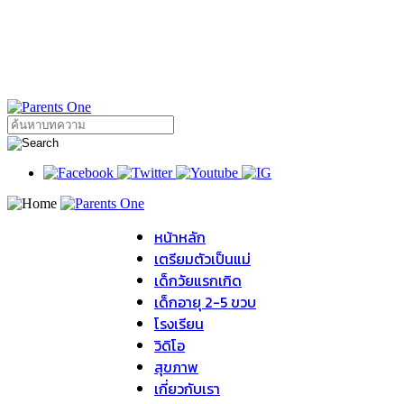
หน้าหลัก
เตรียมตัวเป็นแม่
เด็กวัยแรกเกิด
เด็กอายุ 2-5 ขวบ
โรงเรียน
วิดิโอ
สุขภาพ
เกี่ยวกับเรา