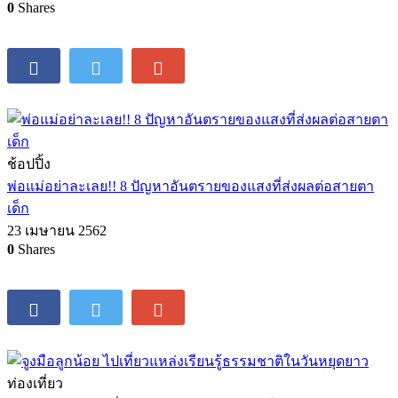
0
Shares
ช้อปปิ้ง
พ่อแม่อย่าละเลย!! 8 ปัญหาอันตรายของแสงที่ส่งผลต่อสายตา
เด็ก
23 เมษายน 2562
0
Shares
ท่องเที่ยว