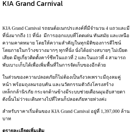
KIA Grand Carnival
KIA Grand Carnival รถยนต์อเนกประสงค์ที่มีจำนวน 4 แถวและมี
ที่นั่งมากถึง 11 ที่นั่ง มีการออกแบบที่โดดเด่น ทันสมัย และเหนือ
ความคาดหมาย โดยให้ความสำคัญในทุกมิติของการดีไซน์
โดยภายในกว้างขวางมากๆ ทุกที่นั่ง นั่งได้อย่างสบายๆ ไม่เบียด
เสียด มีหูเกี่ยวติดตั้งคาร์ซีทในแถวที่ 2 และในแถวที่ 4 สามารถ
พับเบาะเก็บได้เพื่อเพิ่มพื้นที่ในการจัดเก็บของอีกด้วย
ในส่วนของความปลอดภัยก็ไม่ต้องเป็นกังวลเพราะมีถุงลมคู่
หน้า พร้อมถุงลมรอบคัน และนวัตกรรมตัวถังโครงสร้าง
เหล็กกล้านิรภัย กระจกด้านข้างมีระบบช่วยเตือนมุมอับสายตา
ดังนั้นไม่ว่าจะเดินทางไปที่ไหนก็ปลอดภัยหายห่วงค่ะ
สำหรับราคาเริ่มต้นของ KIA Grand Carnival อยู่ที่ 1,397,000 ล้าน
บาท
ดูรายละเอียดเพิ่มเติม