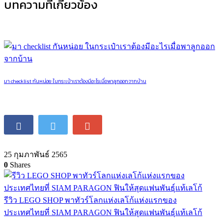
บทความที่เกี่ยวข้อง
มา checklist กันหน่อย ในกระเป๋าเราต้องมีอะไรเมื่อพาลูกออกจากบ้าน
25 กุมภาพันธ์ 2565
0
Shares
รีวิว LEGO SHOP พาทัวร์โลกแห่งเลโก้แห่งแรกของ
ประเทศไทยที่ SIAM PARAGON ฟินให้สุดแฟนพันธุ์แท้เลโก้