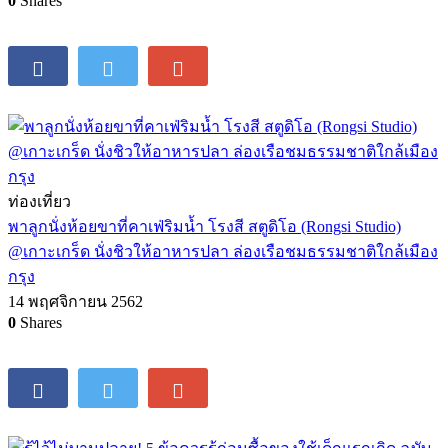
0
Shares
ท่องเที่ยว
พาลูกนั่งห้อยขาที่คาเฟ่ริมน้ำ โรงสี สตูดิโอ (Rongsi Studio)
@เกาะเกร็ด นั่งชิวให้อาหารปลา ล่องเรือชมธรรมชาติใกล้เมือง
กรุง
14 พฤศจิกายน 2562
0
Shares