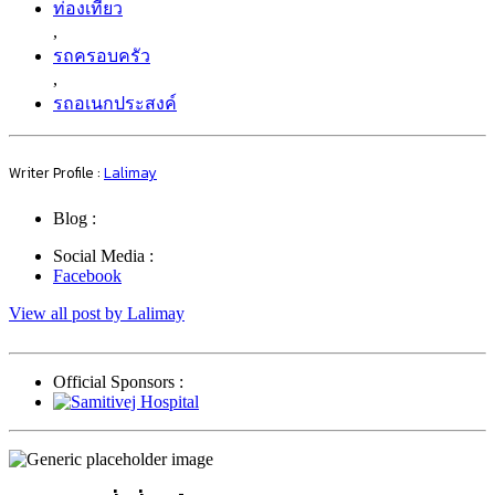
ท่องเที่ยว
,
รถครอบครัว
,
รถอเนกประสงค์
Writer Profile :
Lalimay
Blog :
Social Media :
Facebook
View all post by Lalimay
Official Sponsors :