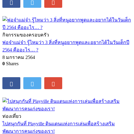
กิจกรรมของครอบครัว
พ่อจ๋าแม่จ๋า รู้ไหมว่า 3 สิ่งที่หนูอยากพูดและอยากได้ในวันเด็กปี
2564 คืออะไร… ?
8 มกราคม 2564
0
Shares
ท่องเที่ยว
ไปสนุกกันที่ Playville ดินแดนแห่งการเล่นเพื่อสร้างเสริม
พัฒนาการคนเก่งของเรา!