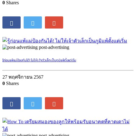
0
Shares
post-advertising
รู้ก่อนแพ้แม่ป้องกันได้! ไม่ให้เจ้าตัวเล็กเป็นภูมิแพ้ตั้งแต่เริ่ม
27 พฤศจิกายน 2567
0
Shares
post-advertising