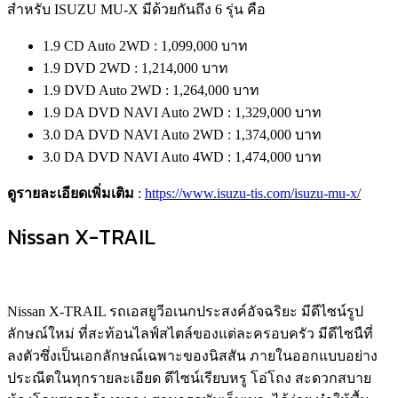
สำหรับ ISUZU MU-X มีด้วยกันถึง 6 รุ่น คือ
1.9 CD Auto 2WD : 1,099,000 บาท
1.9 DVD 2WD : 1,214,000 บาท
1.9 DVD Auto 2WD : 1,264,000 บาท
1.9 DA DVD NAVI Auto 2WD : 1,329,000 บาท
3.0 DA DVD NAVI Auto 2WD : 1,374,000 บาท
3.0 DA DVD NAVI Auto 4WD : 1,474,000 บาท
ดูรายละเอียดเพิ่มเติม
:
https://www.isuzu-tis.com/isuzu-mu-x/
Nissan X-TRAIL
Nissan X-TRAIL รถเอสยูวีอเนกประสงค์อัจฉริยะ มีดีไซน์รูป
ลักษณ์ใหม่ ที่สะท้อนไลฟ์สไตล์ของแต่ละครอบครัว มีดีไซนืที่
ลงตัวซึ่งเป็นเอกลักษณ์เฉพาะของนิสสัน ภายใน
ออกแบบอย่าง
ประณีตในทุกรายละเอียด ดีไซน์เรียบหรู โอ่โถง สะดวกสบาย