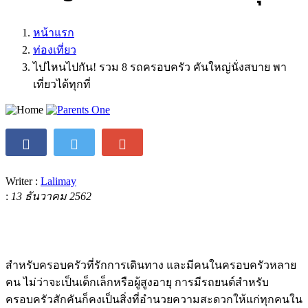
หน้าแรก
ท่องเที่ยว
ไปไหนไปกัน! รวม 8 รถครอบครัว คันใหญ่นั่งสบาย พา
เที่ยวได้ทุกที่
Writer :
Lalimay
:
13 ธันวาคม 2562
สำหรับครอบครัวที่รักการเดินทาง และมีคนในครอบครัวหลาย
คน ไม่ว่าจะเป็นเด็กเล็กหรือผู้สูงอายุ การมีรถยนต์สำหรับ
ครอบครัวสักคันก็คงเป็นสิ่งที่อำนวยความสะดวกให้แก่ทุกคนใน