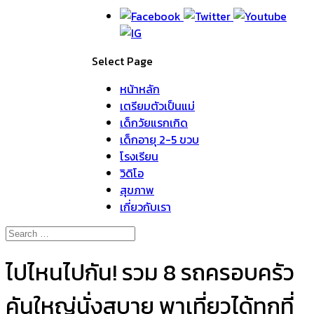
Select Page
หน้าหลัก
เตรียมตัวเป็นแม่
เด็กวัยแรกเกิด
เด็กอายุ 2-5 ขวบ
โรงเรียน
วิดิโอ
สุขภาพ
เกี่ยวกับเรา
ไปไหนไปกัน! รวม 8 รถครอบครัว
คันใหญ่นั่งสบาย พาเที่ยวได้ทุกที่