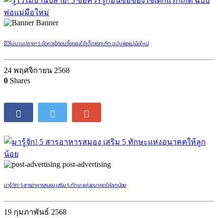
Banner
รู้ไว้ไม่บานปลาย! 5 ข้อควรรู้ก่อนซื้อของใช้เด็กแรกเกิด ฉบับพ่อแม่มือใหม่
24 พฤศจิกายน 2568
0
Shares
post-advertising
มารู้จัก! 5 สารอาหารสมอง เสริม 5 ทักษะแห่งอนาคตให้ลูกน้อย
19 กุมภาพันธ์ 2568