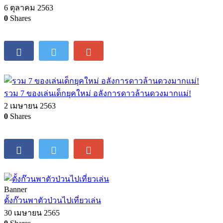
6 ตุลาคม 2563
0
Shares
รวม 7 ของเล่นเด็กยุคใหม่ อลังการดาวล้านดวงมากแม่!
2 เมษายน 2563
0
Shares
Banner
ตั้งก๊วนพาตัวป่วนไปเที่ยวเล่น
30 เมษายน 2565