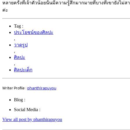
หลายครั้งที่เจ้าตัวน้อยนั้นมีความรู้สึกมากมายที่บางทีเขายัง
ค่ะ
Tag :
ประโยชน์ของศิลปะ
,
วาดรูป
,
ศิลปะ
,
ศิลปะเด็ก
Writer Profile :
phanthirapuyou
Blog :
Social Media :
View all post by phanthirapuyou