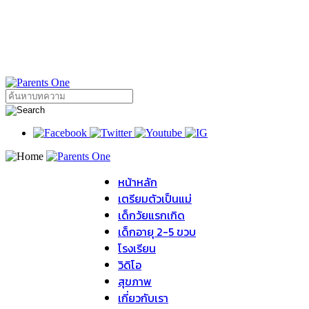
หน้าหลัก
เตรียมตัวเป็นแม่
เด็กวัยแรกเกิด
เด็กอายุ 2-5 ขวบ
โรงเรียน
วิดิโอ
สุขภาพ
เกี่ยวกับเรา