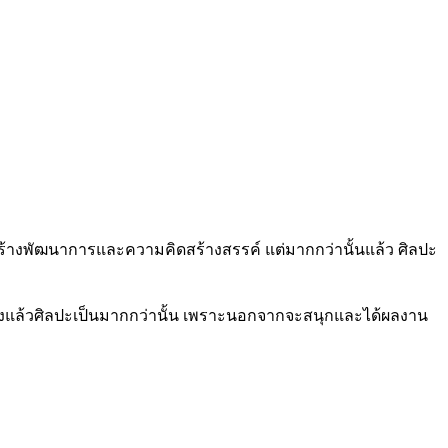
ิมสร้างพัฒนาการและความคิดสร้างสรรค์ แต่มากกว่านั้นแล้ว ศิลปะ
ี่จริงแล้วศิลปะเป็นมากกว่านั้น เพราะนอกจากจะสนุกและได้ผลงาน