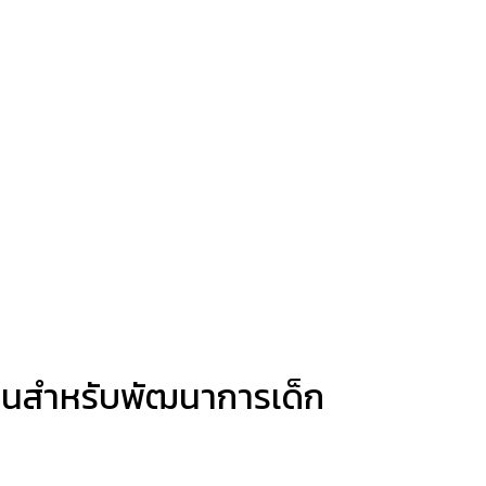
ป็นสำหรับพัฒนาการเด็ก