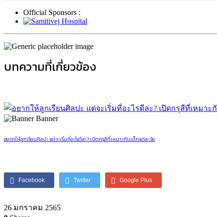
Official Sponsors :
บทความที่เกี่ยวข้อง
Banner
อยากให้ลูกเรียนศิลปะ แต่จะเริ่มที่อะไรดีล่ะ? เปิดกรุสีที่เหมาะกับเด็กแต่ละวัย
Facebook
Twitter
Google Plus
26 มกราคม 2565