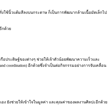
ะทั่งใช้นิ้วแต้มสีลงบนกระดาษ ก็เป็นการพัฒนากล้ามเนื้อมัดเล็กไป
อีกด้วย
รือประดิษฐ์ของต่างๆ ช่วยให้เจ้าตัวน้อยพัฒนาความเร็วและ
and coordination)
อีกด้วยซึ่งจำเป็นต่อกิจกรรมอย่างการจับเคลื่อน
ะเอง ยังช่วยให้เข้าใจในมูลค่า และคุณค่าของผลงานศิลปะอีกด้วย