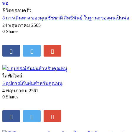
ชีวิตครอบครัว
8 การเดินทาง ของคุณชัชชาติ สิทธิพันธุ์ ในฐานะของคนเป็นพ่อ
24 พฤษภาคม 2565
0
Shares
ไลฟ์สไตล์
5 อุปกรณ์กันฝนสำหรับคุณหนู
4 พฤษภาคม 2561
0
Shares