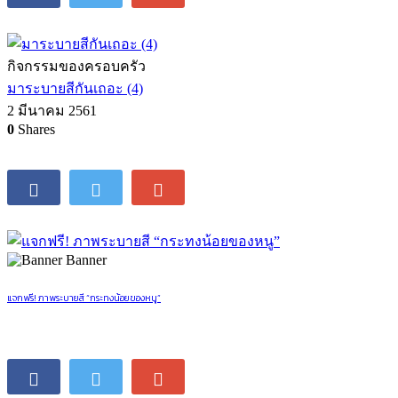
กิจกรรมของครอบครัว
มาระบายสีกันเถอะ (4)
2 มีนาคม 2561
0
Shares
Banner
แจกฟรี! ภาพระบายสี “กระทงน้อยของหนู”