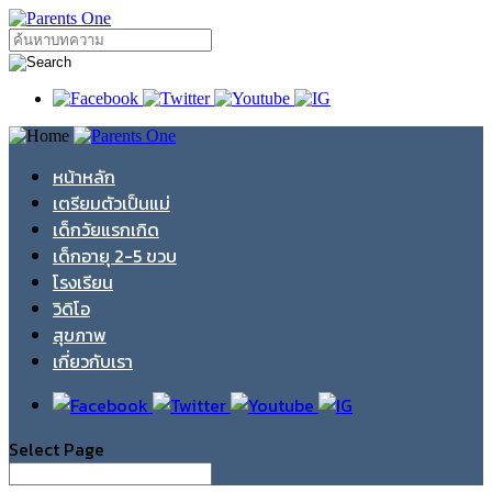
หน้าหลัก
เตรียมตัวเป็นแม่
เด็กวัยแรกเกิด
เด็กอายุ 2-5 ขวบ
โรงเรียน
วิดิโอ
สุขภาพ
เกี่ยวกับเรา
Select Page