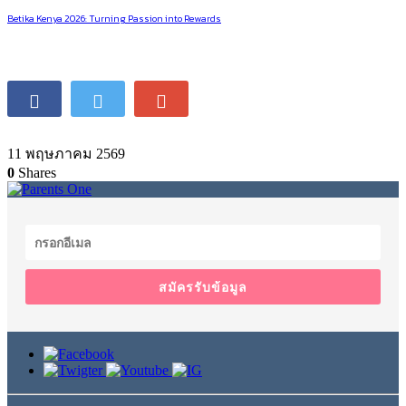
Betika Kenya 2026: Turning Passion into Rewards
11 พฤษภาคม 2569
0
Shares
สมัครรับข้อมูล