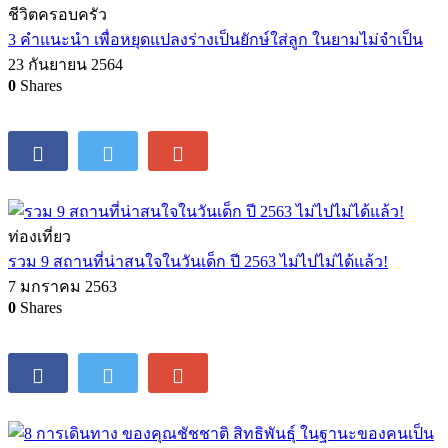
ชีวิตครอบครัว
3 คำแนะนำ เพื่อหยุดแปลงร่างเป็นยักษ์ใส่ลูก ในยามไม่จำเป็น
23 กันยายน 2564
0
Shares
ท่องเที่ยว
รวม 9 สถานที่น่าสนใจในวันเด็ก ปี 2563 ไม่ไปไม่ได้แล้ว!
7 มกราคม 2563
0
Shares