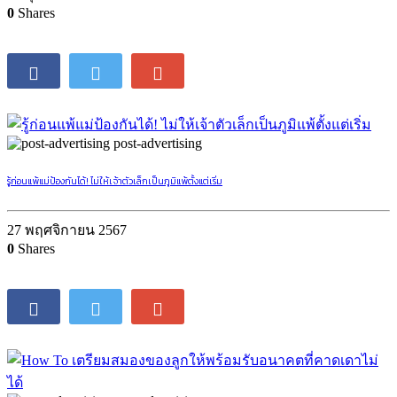
0
Shares
post-advertising
รู้ก่อนแพ้แม่ป้องกันได้! ไม่ให้เจ้าตัวเล็กเป็นภูมิแพ้ตั้งแต่เริ่ม
27 พฤศจิกายน 2567
0
Shares