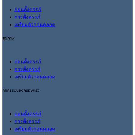
ก่อนตั้งครรภ์
การตั้งครรภ์
เตรียมตัวก่อนคลอด
สุขภาพ
ก่อนตั้งครรภ์
การตั้งครรภ์
เตรียมตัวก่อนคลอด
กิจกรรมของครอบครัว
ก่อนตั้งครรภ์
การตั้งครรภ์
เตรียมตัวก่อนคลอด