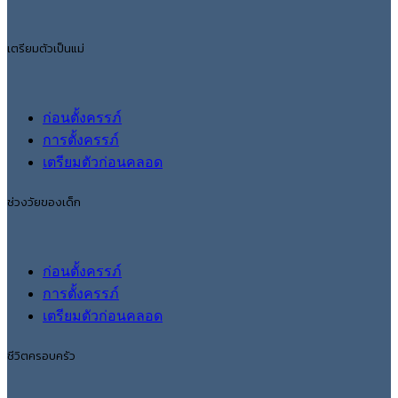
เตรียมตัวเป็นแม่
ก่อนตั้งครรภ์
การตั้งครรภ์
เตรียมตัวก่อนคลอด
ช่วงวัยของเด็ก
ก่อนตั้งครรภ์
การตั้งครรภ์
เตรียมตัวก่อนคลอด
ชีวิตครอบครัว