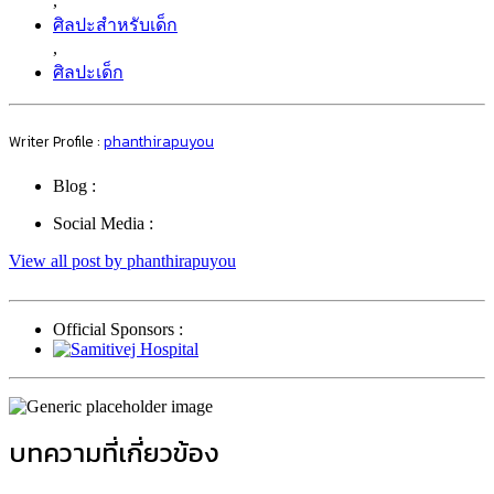
,
ศิลปะสำหรับเด็ก
,
ศิลปะเด็ก
Writer Profile :
phanthirapuyou
Blog :
Social Media :
View all post by phanthirapuyou
Official Sponsors :
บทความที่เกี่ยวข้อง