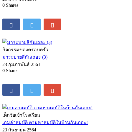
0
Shares
กิจกรรมของครอบครัว
มาระบายสีกันเถอะ (3)
23 กุมภาพันธ์ 2561
0
Shares
เด็กวัยเข้าโรงเรียน
เกมล่าสมบัติ ตามหาสมบัติในบ้านกันเถอะ!
23 กันยายน 2564