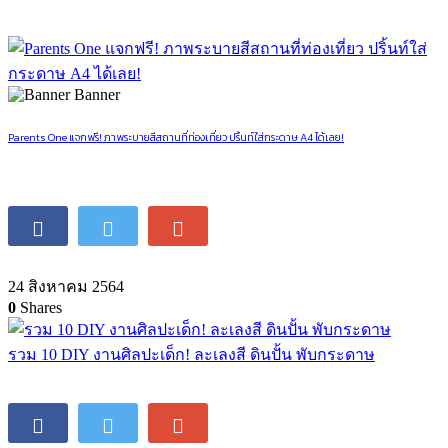
Banner
Parents One แจกฟรี! ภาพระบายสีสถานที่ท่องเที่ยว ปริ้นท์ใส่กระดาษ A4 ได้เลย!
24 สิงหาคม 2564
0
Shares
รวม 10 DIY งานศิลปะเด็ก! ละเลงสี ดินปั้น พับกระดาษ