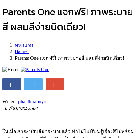
Parents One แจกฟรี! ภาพระบาย
สี ผสมสีง่ายนิดเดียว!
หน้าแรก
Banner
Parents One แจกฟรี! ภาพระบายสี ผสมสีง่ายนิดเดียว!
Writer :
phanthirapuyou
:
6 กันยายน 2564
ในเมื่อเราจะหยิบสีมาระบายแล้ว ทำไมไม่เรียนรู้เรื่องสีไปพร้อม