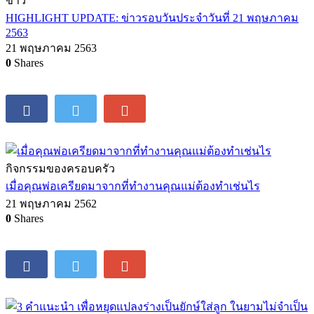
ข่าว
HIGHLIGHT UPDATE: ข่าวรอบวันประจำวันที่ 21 พฤษภาคม
2563
21 พฤษภาคม 2563
0
Shares
กิจกรรมของครอบครัว
เมื่อคุณพ่อเครียดมาจากที่ทำงานคุณแม่ต้องทำเช่นไร
21 พฤษภาคม 2562
0
Shares