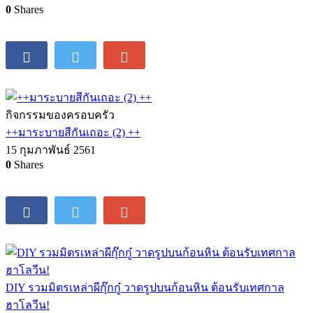
0
Shares
กิจกรรมของครอบครัว
++มาระบายสีกันเถอะ (2) ++
15 กุมภาพันธ์ 2561
0
Shares
DIY รวมมิตรเหล่าผีกุ๊กกู๋ วาดรูปบนก้อนหิน ต้อนรับเทศกาล
ฮาโลวีน!