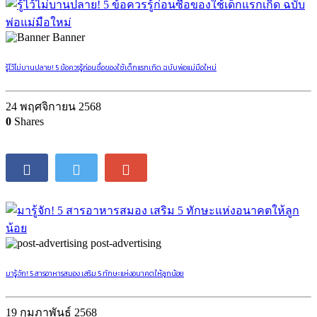
Banner
รู้ไว้ไม่บานปลาย! 5 ข้อควรรู้ก่อนซื้อของใช้เด็กแรกเกิด ฉบับพ่อแม่มือใหม่
24 พฤศจิกายน 2568
0
Shares
post-advertising
มารู้จัก! 5 สารอาหารสมอง เสริม 5 ทักษะแห่งอนาคตให้ลูกน้อย
19 กุมภาพันธ์ 2568