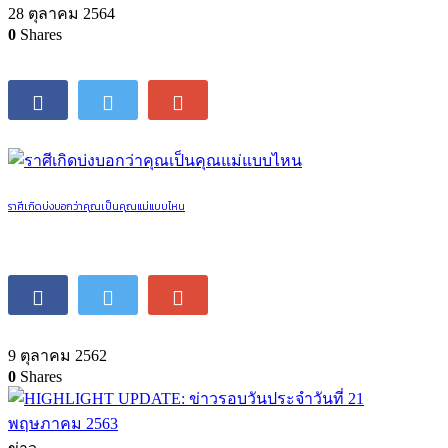
28 ตุลาคม 2564
0
Shares
ราศีเกิดบ่งบอกว่าคุณเป็นคุณแม่แบบไหน
9 ตุลาคม 2562
0
Shares