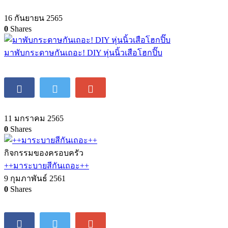
16 กันยายน 2565
0
Shares
มาพับกระดาษกันเถอะ! DIY หุ่นนิ้วเสือโฮกปิ๊บ
11 มกราคม 2565
0
Shares
กิจกรรมของครอบครัว
++มาระบายสีกันเถอะ++
9 กุมภาพันธ์ 2561
0
Shares