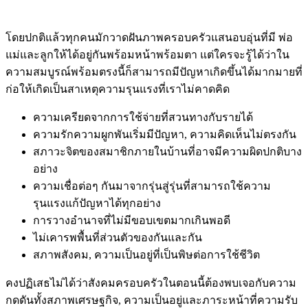
โดยปกติแล้วทุกคนมักวาดฝันภาพครอบครัวแสนอบอุ่นที่มี พ่อ
แม่และลูกให้ได้อยู่กันพร้อมหน้าพร้อมตา แต่ใครจะรู้ได้ว่าใน
ความสมบูรณ์พร้อมตรงนี้ก็สามารถมีปัญหาเกิดขึ้นได้มากมายที่
ก่อให้เกิดเป็นสาเหตุความรุนแรงที่เราไม่คาดคิด
ความเครียดจากการใช้จ่ายที่สวนทางกับรายได้
ความรักความผูกพันเริ่มมีปัญหา, ความคิดเห็นไม่ตรงกัน
สภาวะจิตของสมาชิกภายในบ้านที่อาจมีความผิดปกติบาง
อย่าง
ความเชื่อต่อๆ กันมาจากรุ่นสู่รุ่นที่สามารถใช้ความ
รุนแรงแก้ปัญหาได้ทุกอย่าง
การวางอำนาจที่ไม่มีขอบเขตมากเกินพอดี
ไม่เคารพพื้นที่ส่วนตัวของกันและกัน
สภาพสังคม, ความเป็นอยู่ที่เป็นพิษต่อการใช้ชีวิต
คงปฏิเสธไม่ได้ว่าสังคมครอบครัวในตอนนี้ต้องพบเจอกับความ
กดดันทั้งสภาพเศรษฐกิจ, ความเป็นอยู่และภาระหน้าที่ความรับ