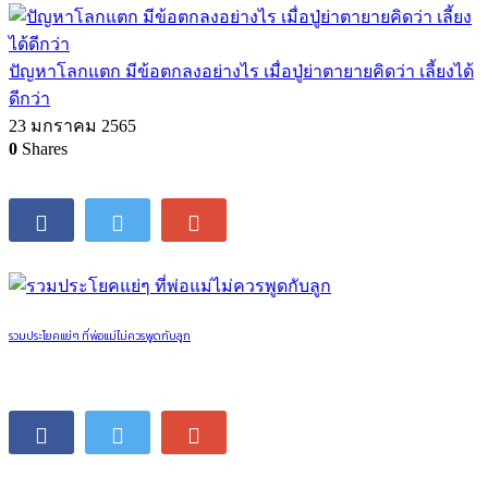
ปัญหาโลกแตก มีข้อตกลงอย่างไร เมื่อปู่ย่าตายายคิดว่า เลี้ยงได้
ดีกว่า
23 มกราคม 2565
0
Shares
รวมประโยคแย่ๆ ที่พ่อแม่ไม่ควรพูดกับลูก