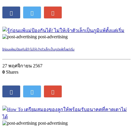
post-advertising
รู้ก่อนแพ้แม่ป้องกันได้! ไม่ให้เจ้าตัวเล็กเป็นภูมิแพ้ตั้งแต่เริ่ม
27 พฤศจิกายน 2567
0
Shares
post-advertising