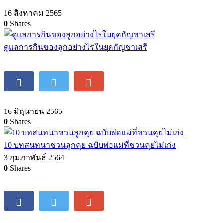
16 สิงหาคม 2565
0
Shares
ดูแลการกินของลูกอย่างไรในยุคกัญชาเสรี
16 มิถุนายน 2565
0
Shares
10 บทสนทนาชวนลูกคุย ฉบับพ่อแม่ที่ชวนคุยไม่เก่ง
3 กุมภาพันธ์ 2564
0
Shares