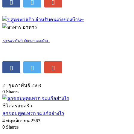
อาหาร
7 สูตรพาสต้า สำหรับคนเก่งของบ้าน~
21 กุมภาพันธ์ 2563
0
Shares
ชีวิตครอบครัว
ลูกชอบพูดแทรก จะแก้อย่างไร
4 พฤศจิกายน 2563
0
Shares