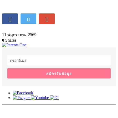
11 พฤษภาคม 2569
0
Shares
สมัครรับข้อมูล