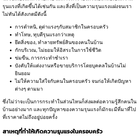
รุนแรงที่เกิดขึ้นได้เช่นกัน และสิ่งที่เป็นความรุนแรงแฝงจนเรา
ไม่ทันได้สังเกตมีดังนี้
การตำหนิ, ดุด่าแรงๆกับสมาชิกในครอบครัว
ทำโทษ, ทุบตีรุนแรงกว่าเหตุ
ยึดสิ่งของ, ทำลายทรัพย์สินของคนในบ้าน
กักบริเวณ, ไม่ยอมให้อิสระในการใช้ชีวิต
ข่มขืน, การกระทำชำเรา
บังคับให้แต่งงานหรือขายบริการโดยบุคคลในบ้านไม่
ยินยอม
ไม่ให้ความใส่ใจกับคนในครอบครัว จนก่อให้เกิดปัญหา
ต่างๆ ตามมา
ซึ่งไม่ว่าจะเป็นการกระทำในส่วนไหนก็ส่งผลต่อความรู้สึกคนใน
บ้านอย่างมาก และทุกปัญหาของความรุนแรงก็มักจะมีที่มาที่ไป
ที่เราคาดไม่ถึงอยู่บ่อยครั้ง
สาเหตุที่ทำให้เกิดความรุนแรงในครอบครัว