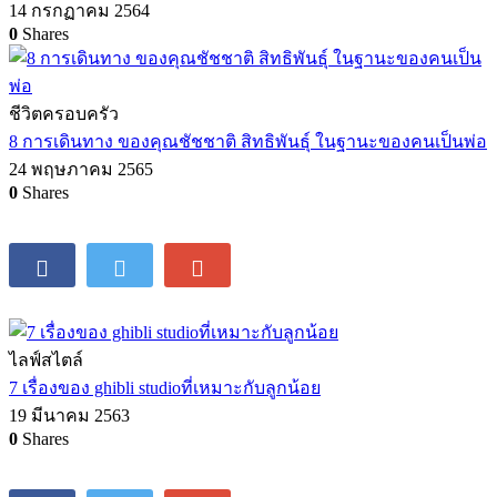
14 กรกฏาคม 2564
0
Shares
ชีวิตครอบครัว
8 การเดินทาง ของคุณชัชชาติ สิทธิพันธุ์ ในฐานะของคนเป็นพ่อ
24 พฤษภาคม 2565
0
Shares
ไลฟ์สไตล์
7 เรื่องของ ghibli studioที่เหมาะกับลูกน้อย
19 มีนาคม 2563
0
Shares