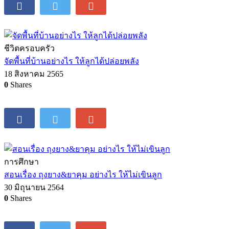
ชีวิตครอบครัว
จัดพื้นที่บ้านอย่างไร ให้ลูกได้ปล่อยพลัง
18 สิงหาคม 2565
0
Shares
การศึกษา
สอนเรื่อง ถุงยาง&ยาคุม อย่างไร ให้ไม่เขินลูก
30 มิถุนายน 2564
0
Shares