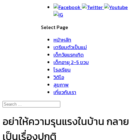
Select Page
หน้าหลัก
เตรียมตัวเป็นแม่
เด็กวัยแรกเกิด
เด็กอายุ 2-5 ขวบ
โรงเรียน
วิดิโอ
สุขภาพ
เกี่ยวกับเรา
อย่าให้ความรุนแรงในบ้าน กลาย
เป็นเรื่องปกติ