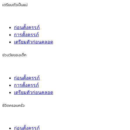
เตรียมตัวเป็นแม่
ก่อนตั้งครรภ์
การตั้งครรภ์
เตรียมตัวก่อนคลอด
ช่วงวัยของเด็ก
ก่อนตั้งครรภ์
การตั้งครรภ์
เตรียมตัวก่อนคลอด
ชีวิตครอบครัว
ก่อนตั้งครรภ์