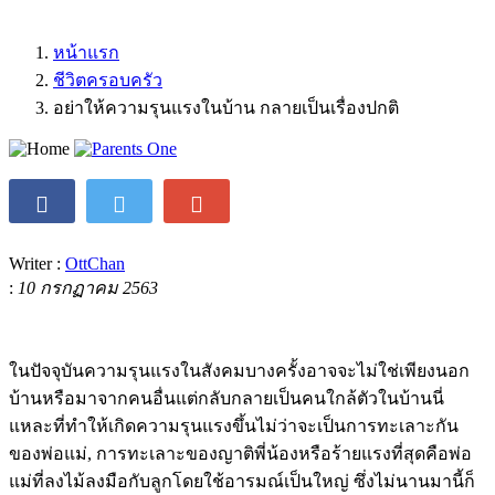
หน้าแรก
ชีวิตครอบครัว
อย่าให้ความรุนแรงในบ้าน กลายเป็นเรื่องปกติ
Writer :
OttChan
:
10 กรกฏาคม 2563
ในปัจจุบันความรุนแรงในสังคมบางครั้งอาจจะไม่ใช่เพียงนอก
บ้านหรือมาจากคนอื่นแต่กลับกลายเป็นคนใกล้ตัวในบ้านนี่
แหละที่ทำให้เกิดความรุนแรงขึ้นไม่ว่าจะเป็นการทะเลาะกัน
ของพ่อแม่, การทะเลาะของญาติพี่น้องหรือร้ายแรงที่สุดคือพ่อ
แม่ที่ลงไม้ลงมือกับลูกโดยใช้อารมณ์เป็นใหญ่ ซึ่งไม่นานมานี้ก็