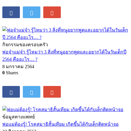
กิจกรรมของครอบครัว
พ่อจ๋าแม่จ๋า รู้ไหมว่า 3 สิ่งที่หนูอยากพูดและอยากได้ในวันเด็กปี
2564 คืออะไร… ?
8 มกราคม 2564
0
Shares
ข้อมูลทางแพทย์
พ่อแม่ต้องรู้! โรคสมาธิสั้นเทียม เกิดขึ้นได้กับเด็กติดหน้าจอ