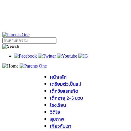
หน้าหลัก
เตรียมตัวเป็นแม่
เด็กวัยแรกเกิด
เด็กอายุ 2-5 ขวบ
โรงเรียน
วิดิโอ
สุขภาพ
เกี่ยวกับเรา