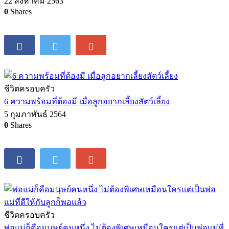
22 สิงหาคม 2563
0
Shares
ชีวิตครอบครัว
6 ความพร้อมที่ต้องมี เมื่อลูกอยากเลี้ยงสัตว์เลี้ยง
5 กุมภาพันธ์ 2564
0
Shares
ชีวิตครอบครัว
พ่อแม่ก็คือมนุษย์คนหนึ่ง ไม่ต้องพิเศษเหมือนใครแต่เป็นพ่อแม่ที่