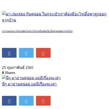
มา checklist กันหน่อย ในกระเป๋าเราต้องมีอะไรเมื่อพาลูกออกจากบ้าน
25 กุมภาพันธ์ 2565
0
Shares
นี่ๆ มาอ่านหน่อย แม่มีเรื่องจะเล่า