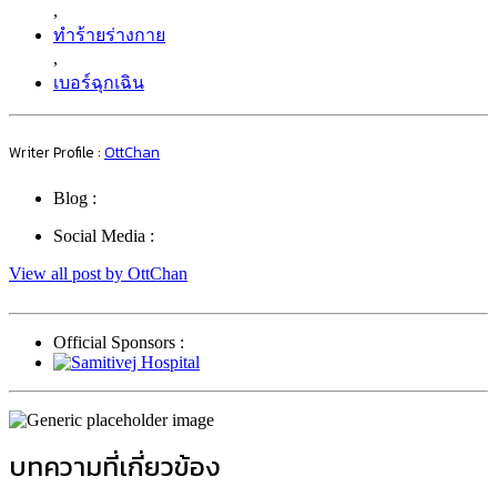
,
ทำร้ายร่างกาย
,
เบอร์ฉุกเฉิน
Writer Profile :
OttChan
Blog :
Social Media :
View all post by OttChan
Official Sponsors :
บทความที่เกี่ยวข้อง