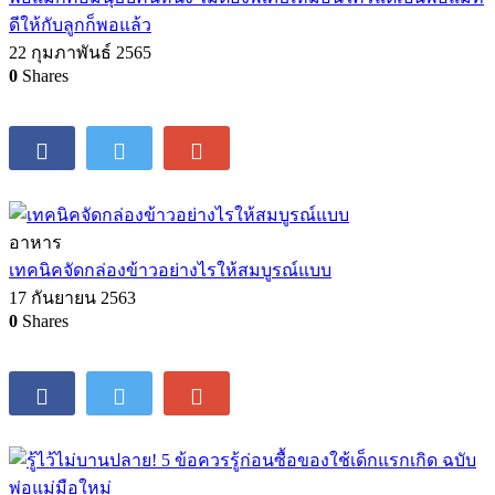
ดีให้กับลูกก็พอแล้ว
22 กุมภาพันธ์ 2565
0
Shares
อาหาร
เทคนิคจัดกล่องข้าวอย่างไรให้สมบูรณ์แบบ
17 กันยายน 2563
0
Shares