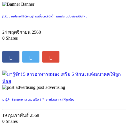
Banner
รู้ไว้ไม่บานปลาย! 5 ข้อควรรู้ก่อนซื้อของใช้เด็กแรกเกิด ฉบับพ่อแม่มือใหม่
24 พฤศจิกายน 2568
0
Shares
post-advertising
มารู้จัก! 5 สารอาหารสมอง เสริม 5 ทักษะแห่งอนาคตให้ลูกน้อย
19 กุมภาพันธ์ 2568
0
Shares