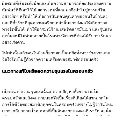
ผิดชอบที่เริ่มจะตึงมือและเกินความสามารถที่จะประคองความ
สัมพันธ์ที่ดีเอาไว้ได้ ผลกระทบที่ตามมาจึงนำไปสู่การแก้ไข
อย่างผิดๆ หรือทำให้เกิดการบั่นทอนคุณค่าของคนในบ้านลง
และที่ซ้ำร้ายที่สุดความเครียดเหล่านั้นอาจส่งผลให้เกิดภาวะ
ทางจิตขึ้นได้, ทำให้อารมณ์ร้าย, เสพติดสารมึนเมา และรุนแรง
สุดก็คงหนีไม่พ้นกลายเป็นโรคทางจิตเวชที่ต้องได้รับการรักษา
อย่างเร่งด่วน
ไม่เช่นนั้นแล้วคนในบ้านก็อาจตกเป็นเหยื่อทั้งทางร่างกายและ
จิตใจโดยไม่รู้ตัวจากความเครียดของสมาชิกครอบครัว
แนวทางแก้ไขหรือลดความรุนแรงในครอบครัว
เมื่อเห็นว่าความรุนแรงนั้นเกิดจากปัญหาทั้งจากภายใน
ครอบครัวและสังคมภายนอกจึงเป็นเรื่องที่เลี่ยงได้ยากมากใน
การใช้ชีวิตของสมาชิกทุกคนในครอบครัวเพราะไม่รู้ว่าวันไหน
เราจะกลับกลายเป็นบุคคลที่เป็นอันตรายของคนที่เรารัก ฉะนั้น