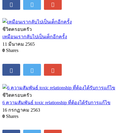
ชีวิตครอบครัว
เหมือนเรากลับไปเป็นเด็กอีกครั้ง
11 มีนาคม 2565
0
Shares
ชีวิตครอบครัว
6 ความสัมพันธ์ toxic relationship ที่ต้องได้รับการแก้ไข
16 กรกฏาคม 2563
0
Shares