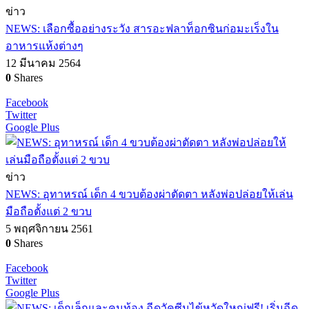
ข่าว
NEWS: เลือกซื้ออย่างระวัง สารอะฟลาท็อกซินก่อมะเร็งใน
อาหารแห้งต่างๆ
12 มีนาคม 2564
0
Shares
Facebook
Twitter
Google Plus
ข่าว
NEWS: อุทาหรณ์ เด็ก 4 ขวบต้องผ่าตัดตา หลังพ่อปล่อยให้เล่น
มือถือตั้งแต่ 2 ขวบ
5 พฤศจิกายน 2561
0
Shares
Facebook
Twitter
Google Plus