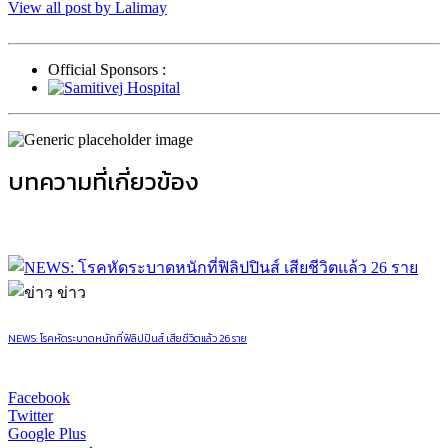
View all post by Lalimay
Official Sponsors :
บทความที่เกี่ยวข้อง
ข่าว
NEWS: โรคหัดระบาดหนักที่ฟิลิปปินส์ เสียชีวิตแล้ว 26 ราย
Facebook
Twitter
Google Plus