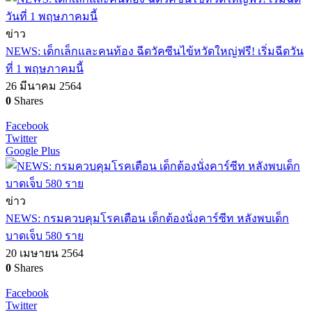
ข่าว
NEWS: เด็กเล็กและคนท้อง ฉีดวัคซีนไข้หวัดใหญ่ฟรี! เริ่มฉีดวัน
ที่ 1 พฤษภาคมนี้
26 มีนาคม 2564
0
Shares
Facebook
Twitter
Google Plus
ข่าว
NEWS: กรมควบคุมโรคเตือน เด็กต้องนั่งคาร์ซีท หลังพบเด็ก
บาดเจ็บ 580 ราย
20 เมษายน 2564
0
Shares
Facebook
Twitter