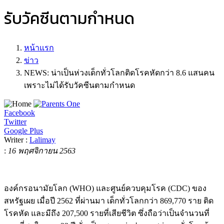
รับวัคซีนตามกำหนด
หน้าแรก
ข่าว
NEWS: น่าเป็นห่วงเด็กทั่วโลกติดโรคหัดกว่า 8.6 แสนคน
เพราะไม่ได้รับวัคซีนตามกำหนด
Facebook
Twitter
Google Plus
Writer :
Lalimay
:
16 พฤศจิกายน 2563
องค์กรอนามัยโลก (WHO) และศูนย์ควบคุมโรค (CDC) ของ
สหรัฐเผย เมื่อปี 2562 ที่ผ่านมา เด็กทั่วโลกกว่า 869,770 ราย ติด
โรคหัด และมีถึง 207,500 รายที่เสียชีวิต ซึ่งถือว่าเป็นจำนวนที่