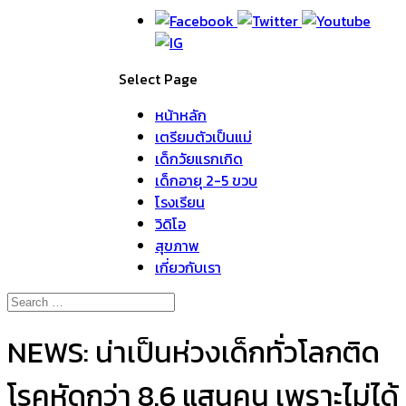
Select Page
หน้าหลัก
เตรียมตัวเป็นแม่
เด็กวัยแรกเกิด
เด็กอายุ 2-5 ขวบ
โรงเรียน
วิดิโอ
สุขภาพ
เกี่ยวกับเรา
NEWS: น่าเป็นห่วงเด็กทั่วโลกติด
โรคหัดกว่า 8.6 แสนคน เพราะไม่ได้