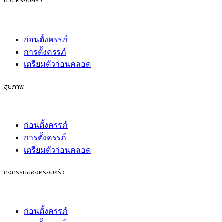
ชีวิตครอบครัว
ก่อนตั้งครรภ์
การตั้งครรภ์
เตรียมตัวก่อนคลอด
สุขภาพ
ก่อนตั้งครรภ์
การตั้งครรภ์
เตรียมตัวก่อนคลอด
กิจกรรมของครอบครัว
ก่อนตั้งครรภ์