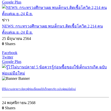
Google Plus
ข่าว
NEWS: กระทรวงศึกษาเผย พบเด็กนร.ติดเชื้อโควิด 2,214 คน
ตั้งแต่เม.ย.-24 มิ.ย.
25 มิถุนายน 2564
0
Shares
Facebook
Twitter
Google Plus
Banner
รู้ไว้ไม่บานปลาย! 5 ข้อควรรู้ก่อนซื้อของใช้เด็กแรกเกิด ฉบับพ่อแม่มือใหม่
24 พฤศจิกายน 2568
0
Shares