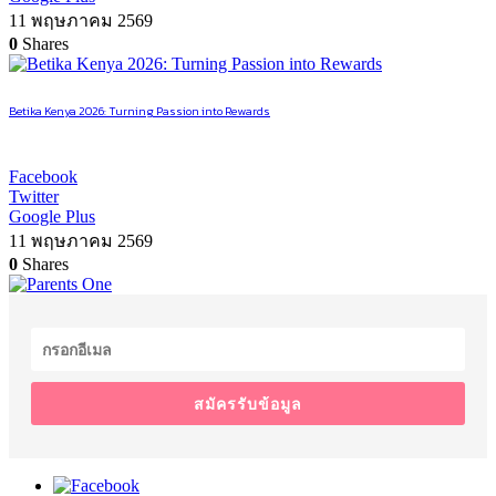
11 พฤษภาคม 2569
0
Shares
Betika Kenya 2026: Turning Passion into Rewards
Facebook
Twitter
Google Plus
11 พฤษภาคม 2569
0
Shares
สมัครรับข้อมูล