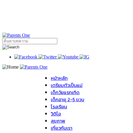
หน้าหลัก
เตรียมตัวเป็นแม่
เด็กวัยแรกเกิด
เด็กอายุ 2-5 ขวบ
โรงเรียน
วิดิโอ
สุขภาพ
เกี่ยวกับเรา