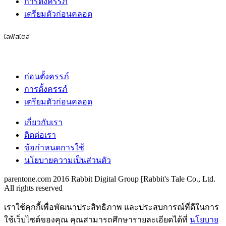
การตั้งครรภ์
เตรียมตัวก่อนคลอด
ไลฟ์สไตล์
ก่อนตั้งครรภ์
การตั้งครรภ์
เตรียมตัวก่อนคลอด
เกี่ยวกับเรา
ติดต่อเรา
ข้อกำหนดการใช้
นโยบายความเป็นส่วนตัว
parentone.com 2016 Rabbit Digital Group [Rabbit's Tale Co., Ltd.
All rights reserved
เราใช้คุกกี้เพื่อพัฒนาประสิทธิภาพ และประสบการณ์ที่ดีในการ
ใช้เว็บไซต์ของคุณ คุณสามารถศึกษารายละเอียดได้ที่
นโยบาย