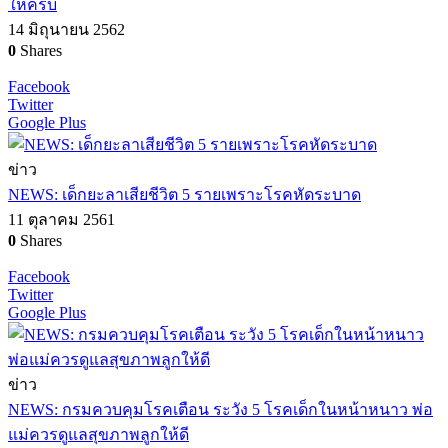
ให้ครบ
14 มิถุนายน 2562
0
Shares
Facebook
Twitter
Google Plus
ข่าว
NEWS: เด็กยะลาเสียชีวิต 5 รายเพราะโรคหัดระบาด
11 ตุลาคม 2561
0
Shares
Facebook
Twitter
Google Plus
ข่าว
NEWS: กรมควบคุมโรคเตือน ระวัง 5 โรคเด็กในหน้าหนาว พ่อ
แม่ควรดูแลสุขภาพลูกให้ดี