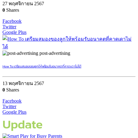
27 พฤศจิกายน 2567
0
Shares
Facebook
Twitter
Google Plus
post-advertising
How To เตรียมสมองของลูกให้พร้อมรับอนาคตที่คาดเดาไม่ได้
13 พฤศจิกายน 2567
0
Shares
Facebook
Twitter
Google Plus
Update