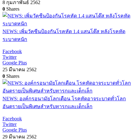
8 กุมภาพันธ์ 2562
0
Shares
NEWS: เพิ่มวัคซีนป้องกันโรคหัด 1.4 แสนโด๊ส หลังโรคหัด
ระบาดหนัก
Facebook
Twitter
Google Plus
25 มีนาคม 2562
0
Shares
NEWS: องค์กรอนามัยโลกเตือน โรคหัดอาจระบาดทั่วโลก
อันตรายเป็นพิเศษสำหรับทารกเเละเด็กเล็ก
Facebook
Twitter
Google Plus
29 มีนาคม 2562