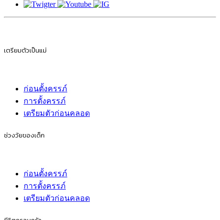
เตรียมตัวเป็นแม่
ก่อนตั้งครรภ์
การตั้งครรภ์
เตรียมตัวก่อนคลอด
ช่วงวัยของเด็ก
ก่อนตั้งครรภ์
การตั้งครรภ์
เตรียมตัวก่อนคลอด