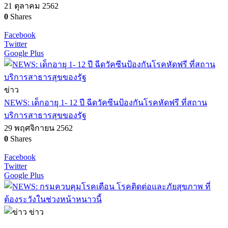
21 ตุลาคม 2562
0
Shares
Facebook
Twitter
Google Plus
ข่าว
NEWS: เด็กอายุ 1- 12 ปี ฉีดวัคซีนป้องกันโรคหัดฟรี ที่สถาน
บริการสาธารสุขของรัฐ
29 พฤศจิกายน 2562
0
Shares
Facebook
Twitter
Google Plus
ข่าว