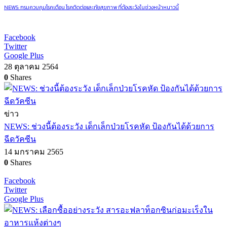
NEWS: กรมควบคุมโรคเตือน โรคติดต่อและภัยสุขภาพ ที่ต้องระวังในช่วงหน้าหนาวนี้
Facebook
Twitter
Google Plus
28 ตุลาคม 2564
0
Shares
ข่าว
NEWS: ช่วงนี้ต้องระวัง เด็กเล็กป่วยโรคหัด ป้องกันได้ด้วยการ
ฉีดวัคซีน
14 มกราคม 2565
0
Shares
Facebook
Twitter
Google Plus