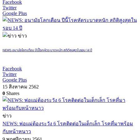
Facebook
Twitter
Google Plus
ข่าว
NEWS: อนามัยโลกเตือน ปีนี้โรคหัดระบาดหนัก สถิติสูงสุดในรอบ 14 ปี
Facebook
Twitter
Google Plus
15 สิงหาคม 2562
0
Shares
ข่าว
NEWS: พ่อแม่ต้องระวัง 6 โรคติดต่อในเด็กเล็ก โรคที่มาพร้อม
กับหน้าหนาว
9 พฤศจิกายน 2561