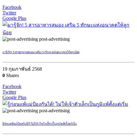
Facebook
Twitter
Google Plus
post-advertising
มารู้จัก! 5 สารอาหารสมอง เสริม 5 ทักษะแห่งอนาคตให้ลูกน้อย
19 กุมภาพันธ์ 2568
0
Shares
Facebook
Twitter
Google Plus
post-advertising
รู้ก่อนแพ้แม่ป้องกันได้! ไม่ให้เจ้าตัวเล็กเป็นภูมิแพ้ตั้งแต่เริ่ม