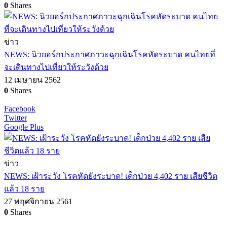
0
Shares
ข่าว
NEWS: นิวยอร์กประกาศภาวะฉุกเฉินโรคหัดระบาด คนไทยที่
จะเดินทางไปเที่ยวให้ระวังด้วย
12 เมษายน 2562
0
Shares
Facebook
Twitter
Google Plus
ข่าว
NEWS: เฝ้าระวัง โรคหัดยังระบาด! เด็กป่วย 4,402 ราย เสียชีวิต
แล้ว 18 ราย
27 พฤศจิกายน 2561
0
Shares