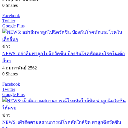
0
Shares
Facebook
Twitter
Google Plus
ข่าว
NEWS: อย่าลืมพาลูกไปฉีดวัคซีน ป้องกันโรคหัดและโรคในเด็ก
อื่นๆ
4 กุมภาพันธ์ 2562
0
Shares
Facebook
Twitter
Google Plus
ข่าว
NEWS: เฝ้าติดตามสถานการณ์โรคหัดใกล้ชิด พาลูกฉีดวัคซีน