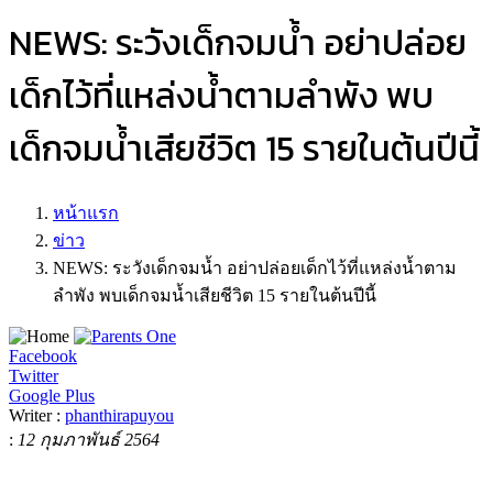
NEWS: ระวังเด็กจมน้ำ อย่าปล่อย
เด็กไว้ที่แหล่งน้ำตามลำพัง พบ
เด็กจมน้ำเสียชีวิต 15 รายในต้นปีนี้
หน้าแรก
ข่าว
NEWS: ระวังเด็กจมน้ำ อย่าปล่อยเด็กไว้ที่แหล่งน้ำตาม
ลำพัง พบเด็กจมน้ำเสียชีวิต 15 รายในต้นปีนี้
Facebook
Twitter
Google Plus
Writer :
phanthirapuyou
:
12 กุมภาพันธ์ 2564