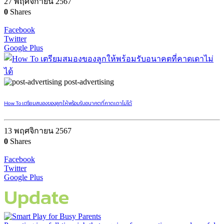
27 พฤศจิกายน 2567
0
Shares
Facebook
Twitter
Google Plus
post-advertising
How To เตรียมสมองของลูกให้พร้อมรับอนาคตที่คาดเดาไม่ได้
13 พฤศจิกายน 2567
0
Shares
Facebook
Twitter
Google Plus
Update