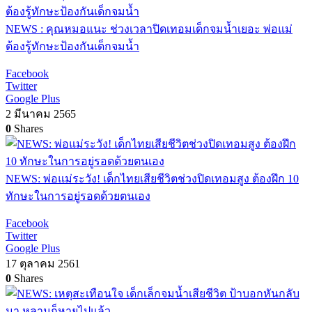
NEWS : คุณหมอแนะ ช่วงเวลาปิดเทอมเด็กจมน้ำเยอะ พ่อแม่
ต้องรู้ทักษะป้องกันเด็กจมน้ำ
Facebook
Twitter
Google Plus
2 มีนาคม 2565
0
Shares
NEWS: พ่อแม่ระวัง! เด็กไทยเสียชีวิตช่วงปิดเทอมสูง ต้องฝึก 10
ทักษะในการอยู่รอดด้วยตนเอง
Facebook
Twitter
Google Plus
17 ตุลาคม 2561
0
Shares