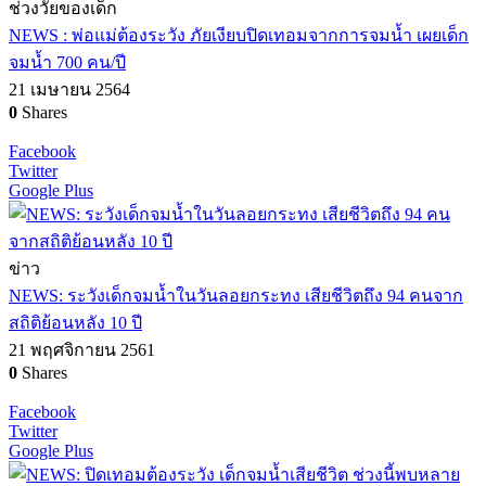
ช่วงวัยของเด็ก
NEWS : พ่อแม่ต้องระวัง ภัยเงียบปิดเทอมจากการจมน้ำ เผยเด็ก
จมน้ำ 700 คน/ปี
21 เมษายน 2564
0
Shares
Facebook
Twitter
Google Plus
ข่าว
NEWS: ระวังเด็กจมน้ำในวันลอยกระทง เสียชีวิตถึง 94 คนจาก
สถิติย้อนหลัง 10 ปี
21 พฤศจิกายน 2561
0
Shares
Facebook
Twitter
Google Plus