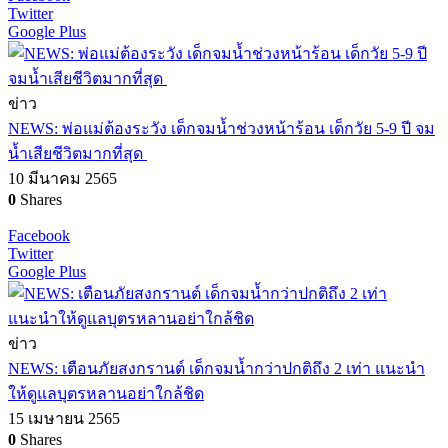
Twitter
Google Plus
ข่าว
NEWS: พ่อแม่ต้องระวัง เด็กจมน้ำช่วงหน้าร้อน เด็กวัย 5-9 ปี จม
น้ำเสียชีวิตมากที่สุด
10 มีนาคม 2565
0
Shares
Facebook
Twitter
Google Plus
ข่าว
NEWS: เตือนภัยสงกรานต์ เด็กจมน้ำกว่าปกติถึง 2 เท่า แนะนำ
ให้ดูแลบุตรหลานอย่าใกล้ชิด
15 เมษายน 2565
0
Shares