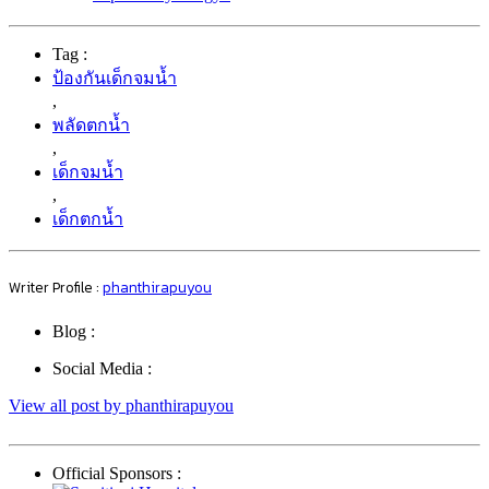
Tag :
ป้องกันเด็กจมน้ำ
,
พลัดตกน้ำ
,
เด็กจมน้ำ
,
เด็กตกน้ำ
Writer Profile :
phanthirapuyou
Blog :
Social Media :
View all post by phanthirapuyou
Official Sponsors :