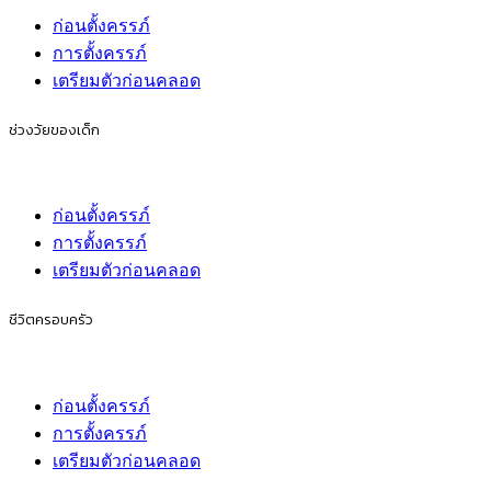
ก่อนตั้งครรภ์
การตั้งครรภ์
เตรียมตัวก่อนคลอด
ช่วงวัยของเด็ก
ก่อนตั้งครรภ์
การตั้งครรภ์
เตรียมตัวก่อนคลอด
ชีวิตครอบครัว
ก่อนตั้งครรภ์
การตั้งครรภ์
เตรียมตัวก่อนคลอด