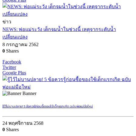
ข่าว
NEWS: พ่อแม่ระวัง เด็กจมน้ำในช่วงนี้ เหตุจากระดับน้ำ
เปลี่ยนแปลง
8 กรกฏาคม 2562
0
Shares
Facebook
Twitter
Google Plus
Banner
รู้ไว้ไม่บานปลาย! 5 ข้อควรรู้ก่อนซื้อของใช้เด็กแรกเกิด ฉบับพ่อแม่มือใหม่
24 พฤศจิกายน 2568
0
Shares