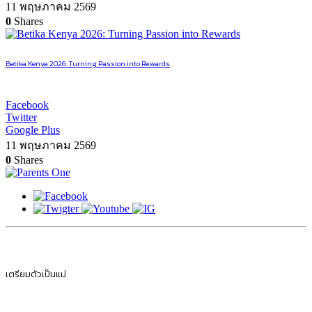
11 พฤษภาคม 2569
0
Shares
Betika Kenya 2026: Turning Passion into Rewards
Facebook
Twitter
Google Plus
11 พฤษภาคม 2569
0
Shares
เตรียมตัวเป็นแม่