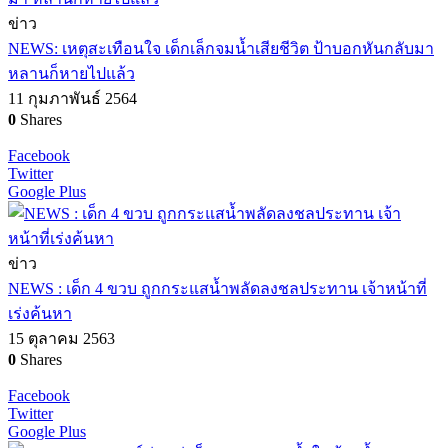
ข่าว
NEWS: เหตุสะเทือนใจ เด็กเล็กจมน้ำเสียชีวิต ป้าบอกหันกลับมา
หลานก็หายไปแล้ว
11 กุมภาพันธ์ 2564
0
Shares
Facebook
Twitter
Google Plus
ข่าว
NEWS : เด็ก 4 ขวบ ถูกกระแสน้ำพลัดลงชลประทาน เจ้าหน้าที่
เร่งค้นหา
15 ตุลาคม 2563
0
Shares
Facebook
Twitter
Google Plus