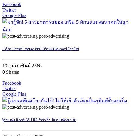
Facebook
Twitter
Google Plus
post-advertising
มารู้จัก! 5 สารอาหารสมอง เสริม 5 ทักษะแห่งอนาคตให้ลูกน้อย
19 กุมภาพันธ์ 2568
0
Shares
Facebook
Twitter
Google Plus
post-advertising
รู้ก่อนแพ้แม่ป้องกันได้! ไม่ให้เจ้าตัวเล็กเป็นภูมิแพ้ตั้งแต่เริ่ม