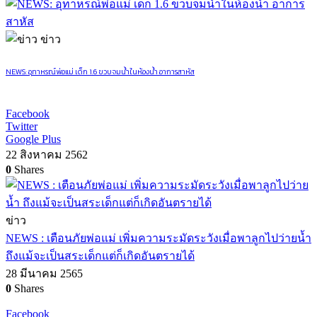
ข่าว
NEWS: อุทาหรณ์พ่อแม่ เด็ก 1.6 ขวบจมน้ำในห้องน้ำ อาการสาหัส
Facebook
Twitter
Google Plus
22 สิงหาคม 2562
0
Shares
ข่าว
NEWS : เตือนภัยพ่อแม่ เพิ่มความระมัดระวังเมื่อพาลูกไปว่ายน้ำ
ถึงแม้จะเป็นสระเด็กแต่ก็เกิดอันตรายได้
28 มีนาคม 2565
0
Shares
Facebook