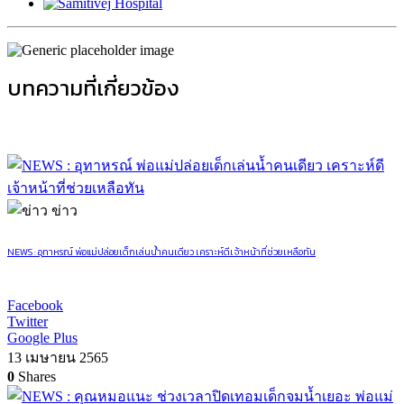
บทความที่เกี่ยวข้อง
ข่าว
NEWS : อุทาหรณ์ พ่อแม่ปล่อยเด็กเล่นน้ำคนเดียว เคราะห์ดีเจ้าหน้าที่ช่วยเหลือทัน
Facebook
Twitter
Google Plus
13 เมษายน 2565
0
Shares