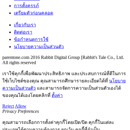
การตั้งครรภ์
เตรียมตัวก่อนคลอด
เกี่ยวกับเรา
ติดต่อเรา
ข้อกำหนดการใช้
นโยบายความเป็นส่วนตัว
parentone.com 2016 Rabbit Digital Group [Rabbit's Tale Co., Ltd.
All rights reserved
เราใช้คุกกี้เพื่อพัฒนาประสิทธิภาพ และประสบการณ์ที่ดีในการ
ใช้เว็บไซต์ของคุณ คุณสามารถศึกษารายละเอียดได้ที่
นโยบาย
ความเป็นส่วนตัว
และสามารถจัดการความเป็นส่วนตัวเองได้
ของคุณได้เองโดยคลิกที่
ตั้งค่า
Reject
Allow
Privacy Preferences
คุณสามารถเลือกการตั้งค่าคุกกี้โดยเปิด/ปิด คุกกี้ในแต่ละ
ประเภทได้ตามความต้องการ ยกเว้น คุกกี้ที่จำเป็น