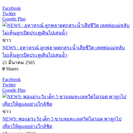
Facebook
Twitter
Google Plus
ข่าว
NEWS : อุทาหรณ์ ลูกพลาดตกสระน้ำเสียชีวิต เหตุพ่อแม่หลับ
ไม่เห็นลูกเปิดประตูเดินไปเล่นน้ำ
21 มีนาคม 2565
0
Shares
Facebook
Twitter
Google Plus
ข่าว
NEWS: พ่อแม่ระวัง เด็ก 5 ขวบจมทะเลหวิดไม่รอด พาลูกไป
เที่ยวให้ดูแลอย่างใกล้ชิด