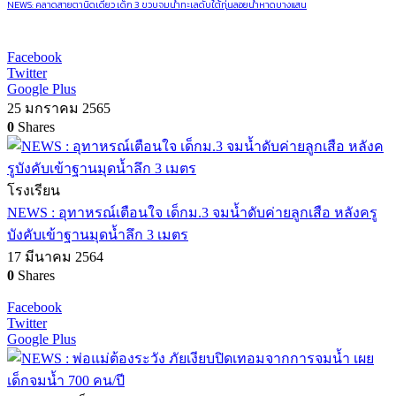
NEWS: คลาดสายตานิดเดียว เด็ก 3 ขวบจมน้ำทะเลดับใต้ทุ่นลอยน้ำหาดบางแสน
Facebook
Twitter
Google Plus
25 มกราคม 2565
0
Shares
โรงเรียน
NEWS : อุทาหรณ์เตือนใจ เด็กม.3 จมน้ำดับค่ายลูกเสือ หลังครู
บังคับเข้าฐานมุดน้ำลึก 3 เมตร
17 มีนาคม 2564
0
Shares
Facebook
Twitter
Google Plus