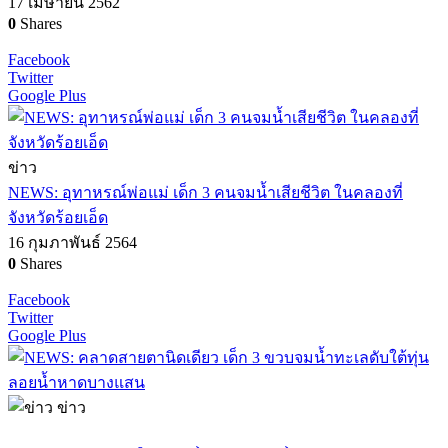
17 เมษายน 2562
0
Shares
Facebook
Twitter
Google Plus
ข่าว
NEWS: อุทาหรณ์พ่อแม่ เด็ก 3 คนจมน้ำเสียชีวิต ในคลองที่
จังหวัดร้อยเอ็ด
16 กุมภาพันธ์ 2564
0
Shares
Facebook
Twitter
Google Plus
ข่าว