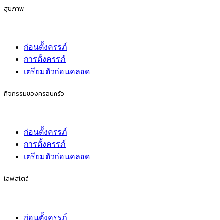
สุขภาพ
ก่อนตั้งครรภ์
การตั้งครรภ์
เตรียมตัวก่อนคลอด
กิจกรรมของครอบครัว
ก่อนตั้งครรภ์
การตั้งครรภ์
เตรียมตัวก่อนคลอด
ไลฟ์สไตล์
ก่อนตั้งครรภ์