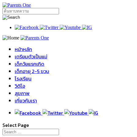
หน้าหลัก
เตรียมตัวเป็นแม่
เด็กวัยแรกเกิด
เด็กอายุ 2-5 ขวบ
โรงเรียน
วิดิโอ
สุขภาพ
เกี่ยวกับเรา
Select Page