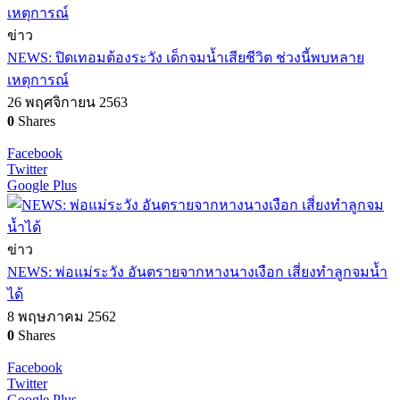
ข่าว
NEWS: ปิดเทอมต้องระวัง เด็กจมน้ำเสียชีวิต ช่วงนี้พบหลาย
เหตุการณ์
26 พฤศจิกายน 2563
0
Shares
Facebook
Twitter
Google Plus
ข่าว
NEWS: พ่อแม่ระวัง อันตรายจากหางนางเงือก เสี่ยงทำลูกจมน้ำ
ได้
8 พฤษภาคม 2562
0
Shares
Facebook
Twitter
Google Plus