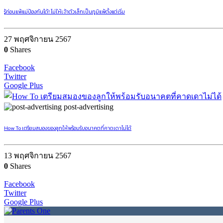
รู้ก่อนแพ้แม่ป้องกันได้! ไม่ให้เจ้าตัวเล็กเป็นภูมิแพ้ตั้งแต่เริ่ม
27 พฤศจิกายน 2567
0
Shares
Facebook
Twitter
Google Plus
post-advertising
How To เตรียมสมองของลูกให้พร้อมรับอนาคตที่คาดเดาไม่ได้
13 พฤศจิกายน 2567
0
Shares
Facebook
Twitter
Google Plus