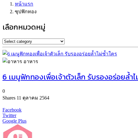
หน้าแรก
ซุปฟักทอง
เลือกหมวดหมู่
อาหาร
6 เมนูฟักทองเพื่อเจ้าตัวเล็ก รับรองอร่อยล้ำไม
0
Shares
11 ตุลาคม 2564
Facebook
Twitter
Google Plus