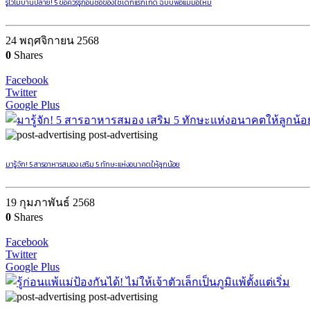
รู้ไว้ไม่บานปลาย! 5 ข้อควรรู้ก่อนซื้อของใช้เด็กแรกเกิด ฉบับพ่อแม่มือใหม่
24 พฤศจิกายน 2568
0
Shares
Facebook
Twitter
Google Plus
post-advertising
มารู้จัก! 5 สารอาหารสมอง เสริม 5 ทักษะแห่งอนาคตให้ลูกน้อย
19 กุมภาพันธ์ 2568
0
Shares
Facebook
Twitter
Google Plus
post-advertising