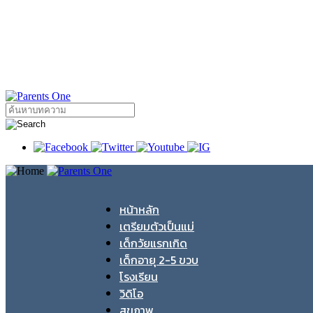
หน้าหลัก
เตรียมตัวเป็นแม่
เด็กวัยแรกเกิด
เด็กอายุ 2-5 ขวบ
โรงเรียน
วิดิโอ
สุขภาพ