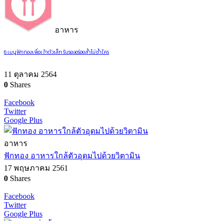
อาหาร
6 เมนูฟักทองเพื่อเจ้าตัวเล็ก รับรองอร่อยล้ำไม่ซ้ำใคร
11 ตุลาคม 2564
0
Shares
Facebook
Twitter
Google Plus
อาหาร
ฟักทอง อาหารใกล้ตัวอุดมไปด้วยวิตามิน
17 พฤษภาคม 2561
0
Shares
Facebook
Twitter
Google Plus