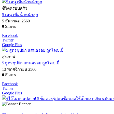
ชีวิตครอบครัว
5 เมนู เพิ่มน้ำหนักลูก
5 ธันวาคม 2560
0
Shares
Facebook
Twitter
Google Plus
สุขภาพ
5 สูตรซุปผัก แสนอร่อย ถูกใจเบเบี๋
13 พฤศจิกายน 2560
0
Shares
Facebook
Twitter
Google Plus
Banner