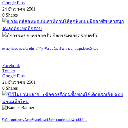
Google Plus
24 ธันวาคม 2561
0
Shares
กิจกรรมของครอบครัว
8 กลยุทธ์สอนพ่อแม่เล่านิทานให้ลูกฟังแบบมืออาชีพ เล่าสนุกจนลูกต้องขออีกรอบ
Facebook
Twitter
Google Plus
21 ธันวาคม 2561
0
Shares
Banner
รู้ไว้ไม่บานปลาย! 5 ข้อควรรู้ก่อนซื้อของใช้เด็กแรกเกิด ฉบับพ่อแม่มือใหม่