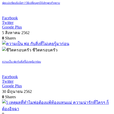
พ่อเเม่เตรียมรับมือ!! 7 วิธีเปลี่ยนลูกให้เลิกพูดคำหยาบ
Facebook
Twitter
Google Plus
5 สิงหาคม 2562
0
Shares
ชีวิตครอบครัว
ความเป็น พ่อ กับสิ่งที่ไม่เคยรู้มาก่อน
Facebook
Twitter
Google Plus
30 มิถุนายน 2562
0
Shares