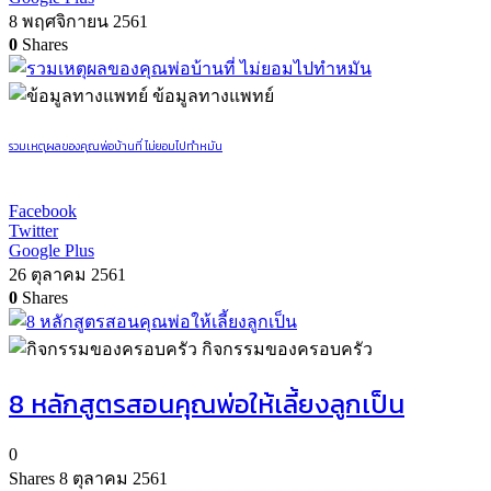
8 พฤศจิกายน 2561
0
Shares
ข้อมูลทางแพทย์
รวมเหตุผลของคุณพ่อบ้านที่ ไม่ยอมไปทำหมัน
Facebook
Twitter
Google Plus
26 ตุลาคม 2561
0
Shares
กิจกรรมของครอบครัว
8 หลักสูตรสอนคุณพ่อให้เลี้ยงลูกเป็น
0
Shares
8 ตุลาคม 2561