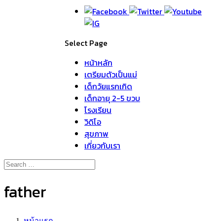
Select Page
หน้าหลัก
เตรียมตัวเป็นแม่
เด็กวัยแรกเกิด
เด็กอายุ 2-5 ขวบ
โรงเรียน
วิดิโอ
สุขภาพ
เกี่ยวกับเรา
father
หน้าแรก