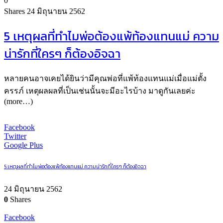
0
Shares
24 มิถุนายน 2562
5 เหตุผลที่ทำไมพ่อต้องแพ้ท้องแทนแม่ ความ
น่ารักที่ใครๆ ก็ต้องอิจฉา
หลายคนอาจเคยได้ยินว่ามีคุณพ่อที่แพ้ท้องแทนแม่เมื่อแม่ตั้ง
ครรภ์ เหตุผลผลที่เป็นเช่นนั้นจะมีอะไรบ้าง มาดูกันเลยค่ะ
(more…)
Facebook
Twitter
Google Plus
5 เหตุผลที่ทำไมพ่อต้องแพ้ท้องแทนแม่ ความน่ารักที่ใครๆ ก็ต้องอิจฉา
24 มิถุนายน 2562
0
Shares
Facebook