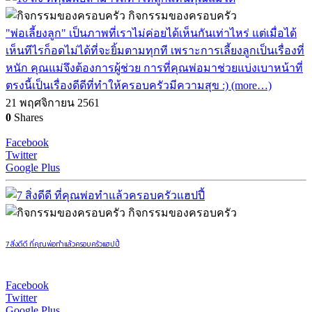
กิจกรรมของครอบครัว
"พ่อเลี้ยงลูก" เป็นภาพที่เราไม่ค่อยได้เห็นกันเท่าไหร่ แต่เมื่อได้
เห็นทีไรก็อดไม่ได้ที่จะยิ้มตามทุกที เพราะการเลี้ยงลูกเป็นเรื่องที่
หนัก คุณแม่จึงต้องการผู้ช่วย การที่คุณพ่อมาช่วยแบ่งเบาหน้าที่
ตรงนี้เป็นเรื่องดีดีที่ทำให้ครอบครัวมีความสุข :) (more…)
21 พฤศจิกายน 2561
0
Shares
Facebook
Twitter
Google Plus
กิจกรรมของครอบครัว
7 สิ่งดีดี ที่คุณพ่อทำแล้วครอบครัวแฮปปี้
Facebook
Twitter
Google Plus