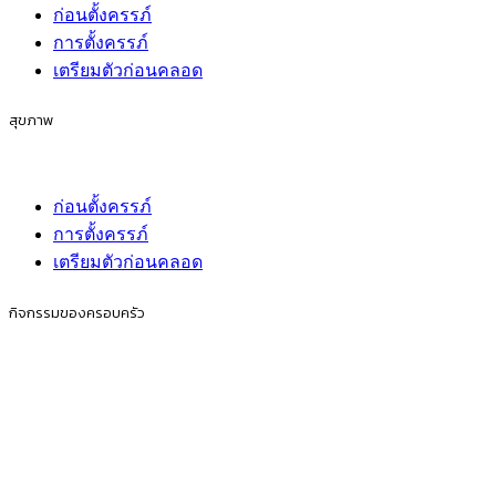
ก่อนตั้งครรภ์
การตั้งครรภ์
เตรียมตัวก่อนคลอด
สุขภาพ
ก่อนตั้งครรภ์
การตั้งครรภ์
เตรียมตัวก่อนคลอด
กิจกรรมของครอบครัว
ก่อนตั้งครรภ์
การตั้งครรภ์
เตรียมตัวก่อนคลอด