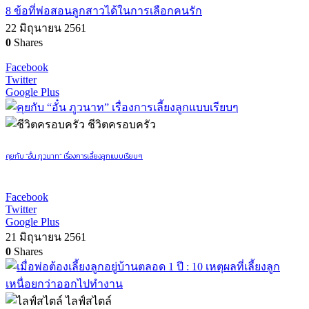
8 ข้อที่พ่อสอนลูกสาวได้ในการเลือกคนรัก
22 มิถุนายน 2561
0
Shares
Facebook
Twitter
Google Plus
ชีวิตครอบครัว
คุยกับ “อั๋น ภูวนาท” เรื่องการเลี้ยงลูกแบบเรียบๆ
Facebook
Twitter
Google Plus
21 มิถุนายน 2561
0
Shares
ไลฟ์สไตล์