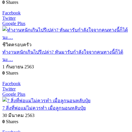
0
Shares
Facebook
Twitter
Google Plus
ชีวิตครอบครัว
ทำงานหนักเกินไปรึเปล่า? หันมารับกำลังใจจากคนทางนี้ก็ได้
นะ…
1 กันยายน 2563
0
Shares
Facebook
Twitter
Google Plus
7 สิ่งที่พ่อแม่ไม่ควรทำ เมื่อลูกนอนหลับปุ๋ย
30 มีนาคม 2563
0
Shares