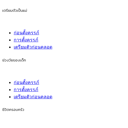
เตรียมตัวเป็นแม่
ก่อนตั้งครรภ์
การตั้งครรภ์
เตรียมตัวก่อนคลอด
ช่วงวัยของเด็ก
ก่อนตั้งครรภ์
การตั้งครรภ์
เตรียมตัวก่อนคลอด
ชีวิตครอบครัว