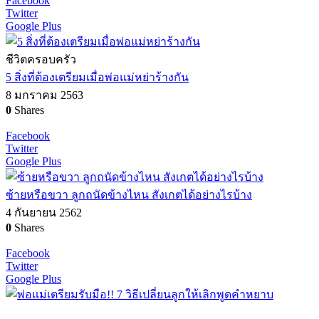
Facebook
Twitter
Google Plus
ชีวิตครอบครัว
5 สิ่งที่ต้องเตรียมเมื่อพ่อแม่หย่าร้างกัน
8 มกราคม 2563
0
Shares
Facebook
Twitter
Google Plus
ซ้ายหรือขวา ลูกถนัดข้างไหน สังเกตได้อย่างไรบ้าง
4 กันยายน 2562
0
Shares
Facebook
Twitter
Google Plus