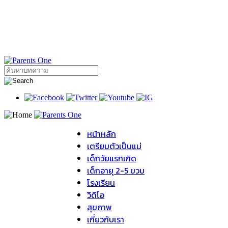
หน้าหลัก
เตรียมตัวเป็นแม่
เด็กวัยแรกเกิด
เด็กอายุ 2-5 ขวบ
โรงเรียน
วิดิโอ
สุขภาพ
เกี่ยวกับเรา