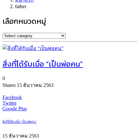
father
เลือกหมวดหมู่
สิ่งที่ได้รับเมื่อ “เป็นพ่อคน”
0
Shares
15 ธันวาคม 2563
Facebook
Twitter
Google Plus
สิ่งที่ได้รับเมื่อ “เป็นพ่อคน”
15 ธันวาคม 2563