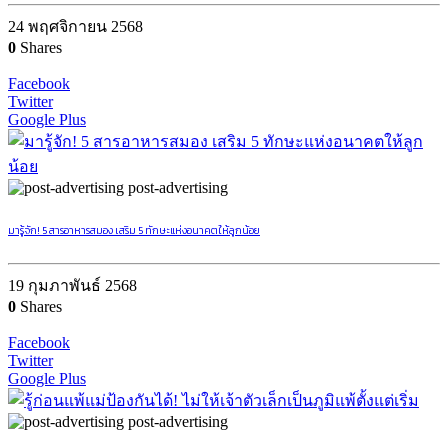
24 พฤศจิกายน 2568
0
Shares
Facebook
Twitter
Google Plus
post-advertising
มารู้จัก! 5 สารอาหารสมอง เสริม 5 ทักษะแห่งอนาคตให้ลูกน้อย
19 กุมภาพันธ์ 2568
0
Shares
Facebook
Twitter
Google Plus
post-advertising