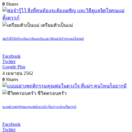
0
Shares
เตรียมตัวเป็นแม่
พ่อจ๋ารู้ไว้ สิ่งที่คนท้องจะต้องเผชิญ และวิธีดูแลจิตใจคุณแม่ตั้งครรภ์
Facebook
Twitter
Google Plus
4 เมษายน 2562
0
Shares
ชีวิตครอบครัว
แบบอย่างพฤติกรรมคุณพ่อในดวงใจ ที่แม่ๆ คนไหนก็อยากมี
Facebook
Twitter