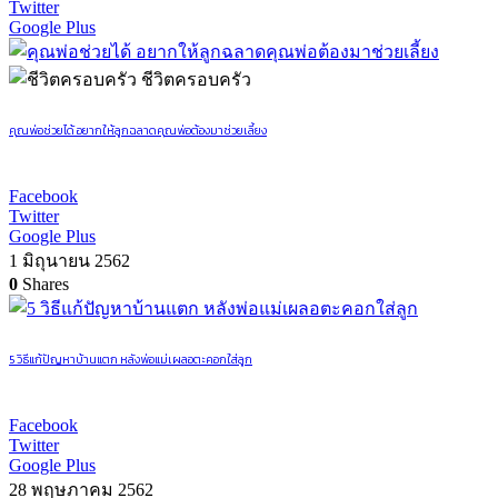
Twitter
Google Plus
ชีวิตครอบครัว
คุณพ่อช่วยได้ อยากให้ลูกฉลาดคุณพ่อต้องมาช่วยเลี้ยง
Facebook
Twitter
Google Plus
1 มิถุนายน 2562
0
Shares
5 วิธีแก้ปัญหาบ้านแตก หลังพ่อแม่เผลอตะคอกใส่ลูก
Facebook
Twitter
Google Plus
28 พฤษภาคม 2562