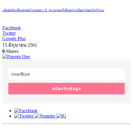
เมื่อพ่อต้องเลี้ยงลูกอยู่บ้านตลอด 1 ปี : 10 เหตุผลที่เลี้ยงลูกเหนื่อยกว่าออกไปทำงาน
Facebook
Twitter
Google Plus
15 มิถุนายน 2561
0
Shares
สมัครรับข้อมูล