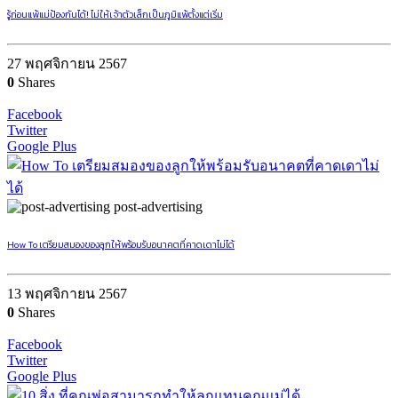
รู้ก่อนแพ้แม่ป้องกันได้! ไม่ให้เจ้าตัวเล็กเป็นภูมิแพ้ตั้งแต่เริ่ม
27 พฤศจิกายน 2567
0
Shares
Facebook
Twitter
Google Plus
post-advertising
How To เตรียมสมองของลูกให้พร้อมรับอนาคตที่คาดเดาไม่ได้
13 พฤศจิกายน 2567
0
Shares
Facebook
Twitter
Google Plus