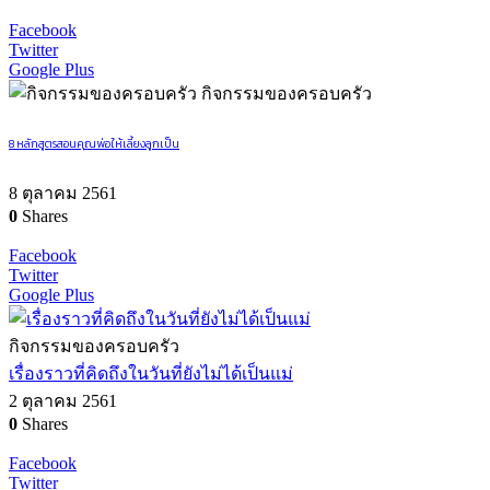
Facebook
Twitter
Google Plus
กิจกรรมของครอบครัว
8 หลักสูตรสอนคุณพ่อให้เลี้ยงลูกเป็น
8 ตุลาคม 2561
0
Shares
Facebook
Twitter
Google Plus
กิจกรรมของครอบครัว
เรื่องราวที่คิดถึงในวันที่ยังไม่ได้เป็นแม่
2 ตุลาคม 2561
0
Shares
Facebook
Twitter