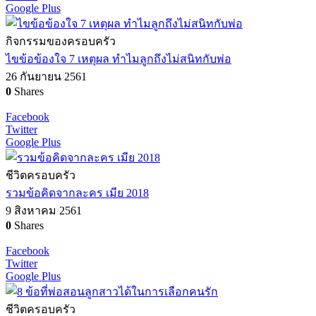
Google Plus
กิจกรรมของครอบครัว
ไขข้อข้องใจ 7 เหตุผล ทำไมลูกถึงไม่สนิทกับพ่อ
26 กันยายน 2561
0
Shares
Facebook
Twitter
Google Plus
ชีวิตครอบครัว
รวมข้อคิดจากละคร เมีย 2018
9 สิงหาคม 2561
0
Shares
Facebook
Twitter
Google Plus
ชีวิตครอบครัว