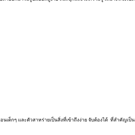
้สอนเด็กๆ เเละตัวสาหร่ายเป็นสิ่งที่เข้าถึงง่าย จับต้องได้ ที่สำคั