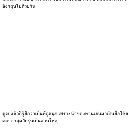
อังกฤษไปด้วยกัน
ดูจบเเล้วก็รู้สึกว่าเป็นที่ดูสนุก เพราะนำของทานเล่นมาเป็นสื่อใช
ตลาดกลุ่มวัยรุ่นเป็นส่วนใหญ่