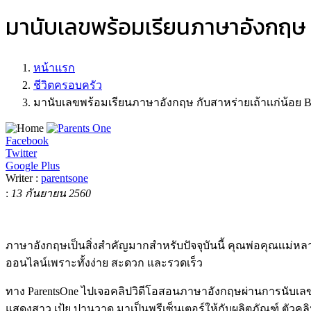
มานับเลขพร้อมเรียนภาษาอังกฤษ กั
หน้าแรก
ชีวิตครอบครัว
มานับเลขพร้อมเรียนภาษาอังกฤษ กับสาหร่ายเถ้าเเก่น้อย Bi
Facebook
Twitter
Google Plus
Writer :
parentsone
:
13 กันยายน 2560
ภาษาอังกฤษเป็นสิ่งสำคัญมากสำหรับปัจจุบันนี้ คุณพ่อคุณเเม่หลาย
ออนไลน์เพราะทั้งง่าย สะดวก เเละรวดเร็ว
ทาง ParentsOne ไปเจอคลิปวิดีโอสอนภาษาอังกฤษผ่านการนับเลขด้
แสดงสาว เป้ย ปานวาด มาเป็นพรีเซ็นเตอร์ให้กับผลิตภัณฑ์ ตัวคลิ