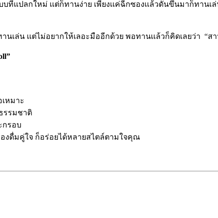
ที่แปลกใหม่ เเต่ก็ทานง่าย เพียงเเค่ฉีกซองเเล้วดันขึ้นมาก็ทานเล
นเล่น เเต่ไม่อยากให้เลอะมืออีกด้วย พอทานเเล้วก็คิดเลยว่า “สาหร
oll”
พอเหมาะ
กธรรมชาติ
ละกรอบ
องดื่มคู่ใจ ก็อร่อยได้หลายสไตล์ตามใจคุณ