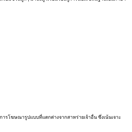
ญเป็นการโฆษณารูปแบบที่แตกต่างจากสาหร่ายเจ้าอื่น ซึ่งเน้นเจาะ