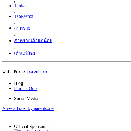
,
Taokae
,
Taokaenoi
,
สาหร่าย
,
สาหร่ายเถ้าแก่น้อย
,
เถ้าแก่น้อย
Writer Profile :
parentsone
Blog :
Parents One
Social Media :
View all post by parentsone
Official Sponsors :