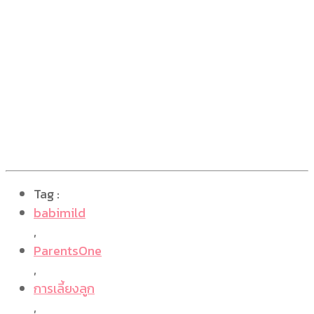
Tag :
babimild
,
ParentsOne
,
การเลี้ยงลูก
,