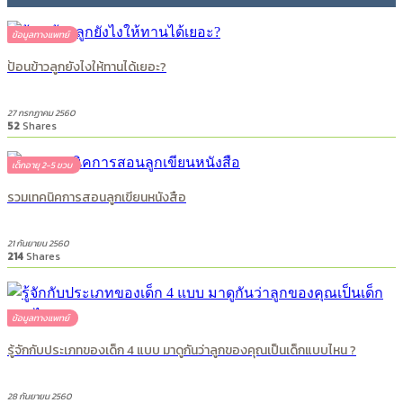
293
Shares
ข้อมูลทางแพทย์
ป้อนข้าวลูกยังไงให้ทานได้เยอะ?
27 กรกฏาคม 2560
52
Shares
เด็กอายุ 2-5 ขวบ
รวมเทคนิคการสอนลูกเขียนหนังสือ
21 กันยายน 2560
214
Shares
ข้อมูลทางแพทย์
รู้จักกับประเภทของเด็ก 4 แบบ มาดูกันว่าลูกของคุณเป็นเด็กแบบไหน ?
28 กันยายน 2560