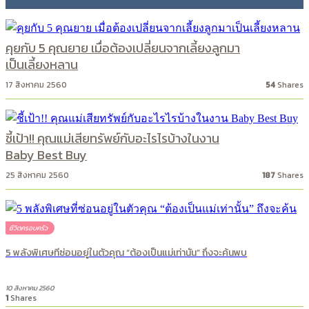
131
Shares
คุยกับ 5 คุณยาย เมื่อต้องเปลี่ยนจากเลี้ยงลูกมา
เป็นเลี้ยงหลาน
17 สิงหาคม 2560
54
Shares
ชี้เป้า!! คุณแม่เสียทรัพย์กับอะไรไรบ้างในงาน
Baby Best Buy
25 สิงหาคม 2560
187
Shares
ชีวิตครอบครัว
5 พลังพิเศษที่ซ่อนอยู่ในตัวคุณ “ต้องเป็นแม่เท่านั้น” ถึงจะค้นพบ
10 สิงหาคม 2560
1
Shares