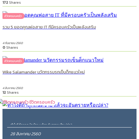
172
Shares
ชีวิตครอบครัว
รวม 5 ยอดคุณพ่อสาย IT ที่มีครอบครัวเป็นพลังเสริม
4 กันยายน 2560
0
Shares
ชีวิตครอบครัว
Wike Salamander นวัตกรรมรถเข็นด็กแนวใหม่
4 สิงหาคม 2560
12
Shares
ชีวิตครอบครัว
ทำไงดีถ้าลูกถนัดซ้าย เเล้วจะอันตรายหรือเปล่า?
28 สิงหาคม 2560