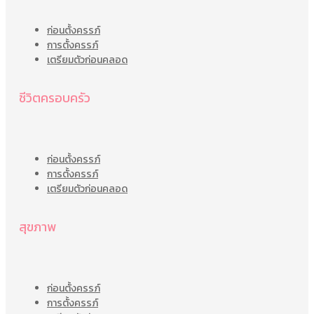
ก่อนตั้งครรภ์
การตั้งครรภ์
เตรียมตัวก่อนคลอด
ชีวิตครอบครัว
ก่อนตั้งครรภ์
การตั้งครรภ์
เตรียมตัวก่อนคลอด
สุขภาพ
ก่อนตั้งครรภ์
การตั้งครรภ์