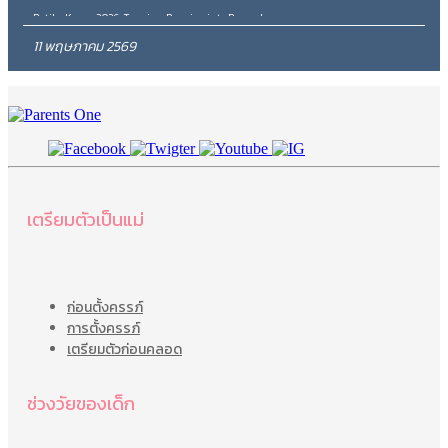
Betika Kenya 2026: Turning Passion into Rewards
11 พฤษภาคม 2569
0
Shares
เตรียมตัวเป็นแม่
ก่อนตั้งครรภ์
การตั้งครรภ์
เตรียมตัวก่อนคลอด
ช่วงวัยของเด็ก