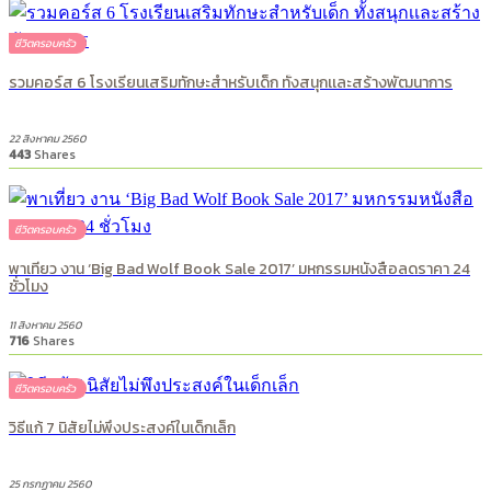
ชีวิตครอบครัว
รวมคอร์ส 6 โรงเรียนเสริมทักษะสำหรับเด็ก ทั้งสนุกเเละสร้างพัฒนาการ
22 สิงหาคม 2560
443
Shares
ชีวิตครอบครัว
พาเที่ยว งาน ‘Big Bad Wolf Book Sale 2017’ มหกรรมหนังสือลดราคา 24
ชั่วโมง
11 สิงหาคม 2560
716
Shares
ชีวิตครอบครัว
วิธีแก้ 7 นิสัยไม่พึงประสงค์ในเด็กเล็ก
25 กรกฏาคม 2560