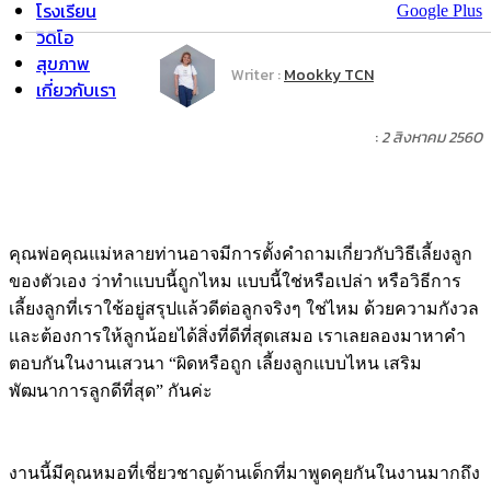
โรงเรียน
Google Plus
วิดิโอ
สุขภาพ
Writer :
Mookky TCN
เกี่ยวกับเรา
:
2 สิงหาคม 2560
คุณพ่อคุณแม่หลายท่านอาจมีการตั้งคำถามเกี่ยวกับวิธีเลี้ยงลูก
ของตัวเอง ว่าทำแบบนี้ถูกไหม แบบนี้ใช่หรือเปล่า หรือวิธีการ
เลี้ยงลูกที่เราใช้อยู่สรุปเเล้วดีต่อลูกจริงๆ ใช่ไหม ด้วยความกังวล
เเละต้องการให้ลูกน้อยได้สิ่งที่ดีที่สุดเสมอ เราเลยลองมาหาคำ
ตอบกันในงานเสวนา “ผิดหรือถูก เลี้ยงลูกแบบไหน เสริม
พัฒนาการลูกดีที่สุด” กันค่ะ
งานนี้มีคุณหมอที่เชี่ยวชาญด้านเด็กที่มาพูดคุยกันในงานมากถึง