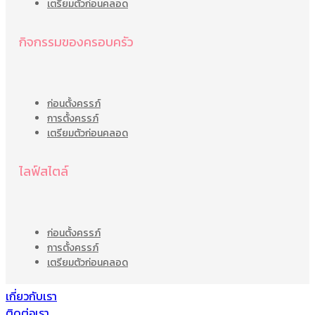
เตรียมตัวก่อนคลอด
กิจกรรมของครอบครัว
ก่อนตั้งครรภ์
การตั้งครรภ์
เตรียมตัวก่อนคลอด
ไลฟ์สไตล์
ก่อนตั้งครรภ์
การตั้งครรภ์
เตรียมตัวก่อนคลอด
เกี่ยวกับเรา
ติดต่อเรา