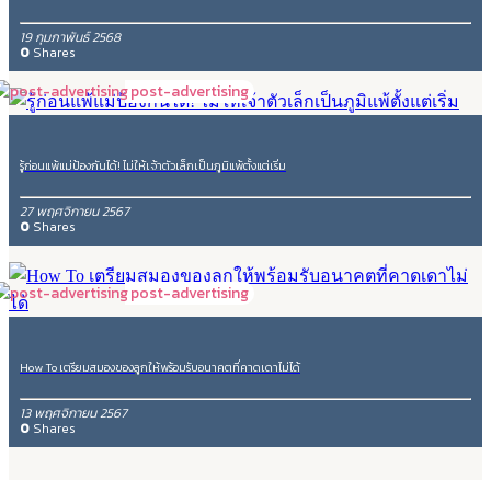
19 กุมภาพันธ์ 2568
0
Shares
post-advertising
รู้ก่อนแพ้แม่ป้องกันได้! ไม่ให้เจ้าตัวเล็กเป็นภูมิแพ้ตั้งแต่เริ่ม
27 พฤศจิกายน 2567
0
Shares
post-advertising
How To เตรียมสมองของลูกให้พร้อมรับอนาคตที่คาดเดาไม่ได้
13 พฤศจิกายน 2567
0
Shares