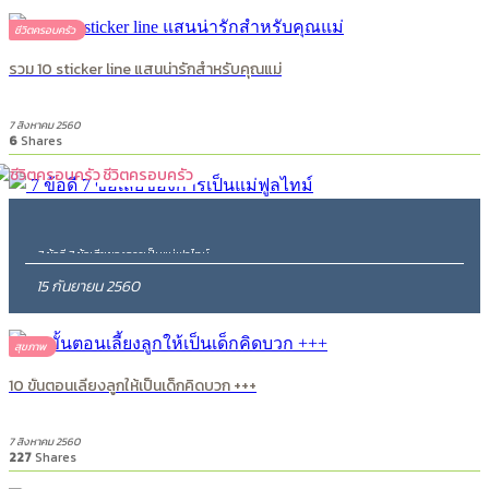
ชีวิตครอบครัว
รวม 10 sticker line แสนน่ารักสำหรับคุณแม่
7 สิงหาคม 2560
6
Shares
ชีวิตครอบครัว
7 ข้อดี 7 ข้อเสียของการเป็นแม่ฟูลไทม์
15 กันยายน 2560
4760
Shares
สุขภาพ
10 ขั้นตอนเลี้ยงลูกให้เป็นเด็กคิดบวก +++
7 สิงหาคม 2560
227
Shares