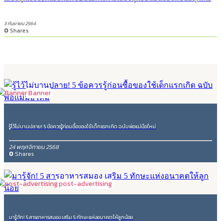
3 กันยายน 2564
0
Shares
Banner
รู้ไว้ไม่บานปลาย! 5 ข้อควรรู้ก่อนซื้อของใช้เด็กแรกเกิด ฉบับพ่อแม่มือใหม่
24 พฤศจิกายน 2568
0
Shares
post-advertising
มารู้จัก! 5 สารอาหารสมอง เสริม 5 ทักษะแห่งอนาคตให้ลูกน้อย