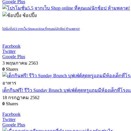
Google Plus
ช้อปปิ้ง
โปรโมชั่น5.5 จากเว็บ Shop online ที่คุณแม่นักช้อป ห้ามพลาด!
Facebook
Twitter
Google Plus
3 พฤษภาคม 2563
0
Shares
อาหาร
เด็กกินฟรี! รีวิว Sunday Brunch บุฟเฟ่ต์สุดหรูแถมมีห้องเด็กที่โ
18 กรกฏาคม 2562
0
Shares
Facebook
Twitter
Google Plus