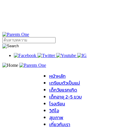
หน้าหลัก
เตรียมตัวเป็นแม่
เด็กวัยแรกเกิด
เด็กอายุ 2-5 ขวบ
โรงเรียน
วิดิโอ
สุขภาพ
เกี่ยวกับเรา