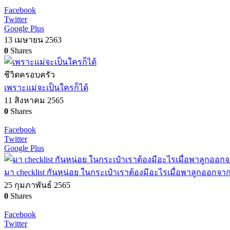
Facebook
Twitter
Google Plus
13 เมษายน 2563
0
Shares
ชีวิตครอบครัว
เพราะแม่จะเป็นใครก็ได้
11 สิงหาคม 2565
0
Shares
Facebook
Twitter
Google Plus
มา checklist กันหน่อย ในกระเป๋าเราต้องมีอะไรเมื่อพาลูกออกจา
25 กุมภาพันธ์ 2565
0
Shares
Facebook
Twitter