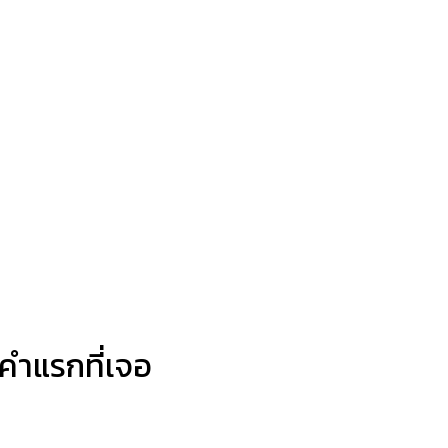
3 คำแรกที่เจอ