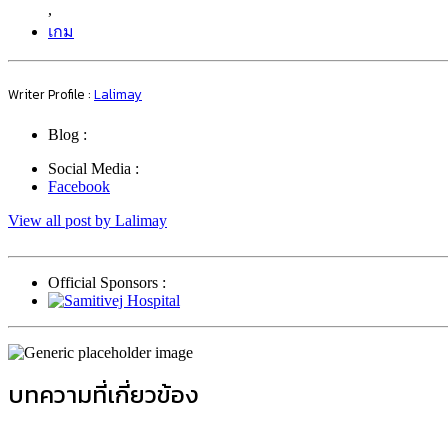
,
เกม
Writer Profile :
Lalimay
Blog :
Social Media :
Facebook
View all post by Lalimay
Official Sponsors :
บทความที่เกี่ยวข้อง