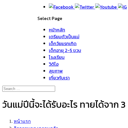
Select Page
หน้าหลัก
เตรียมตัวเป็นแม่
เด็กวัยแรกเกิด
เด็กอายุ 2-5 ขวบ
โรงเรียน
วิดิโอ
สุขภาพ
เกี่ยวกับเรา
วันแม่ปีนี้จะได้รับอะไร ทายได้จาก 
หน้าแรก