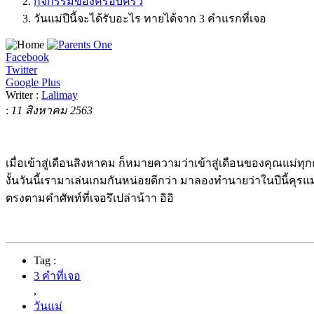
กิจกรรมของครอบครัว
วันแม่ปีนี้จะได้รับอะไร ทายได้จาก 3 คำแรกที่เจอ
Facebook
Twitter
Google Plus
Writer :
Lalimay
:
11 สิงหาคม 2563
เมื่อเข้าสู่เดือนสิงหาคม ก็หมายความว่าเข้าสู่เดือนของคุณแม่ทุ
งั้นวันนี้เรามาเล่นเกมกันหน่อยดีกว่า มาลองทำนายว่าในปีนี้คุ
ตรงตามคำศัพท์ที่เจอรึเปล่าน้าา อิอิ
Tag :
3 คำที่เจอ
,
วันแม่