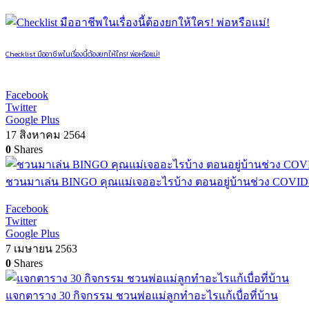
Checklist มืออาชีพในเรื่องนี้ต้องยกให้ใคร! พ่อหรือแม่!
Facebook
Twitter
Google Plus
17 สิงหาคม 2564
0
Shares
ชวนมาเล่น BINGO คุณแม่เจออะไรบ้าง ตอนอยู่บ้านช่วง COVID
Facebook
Twitter
Google Plus
7 เมษายน 2563
0
Shares
แจกตาราง 30 กิจกรรม ชวนพ่อแม่ลูกทำอะไรแก้เบื่อที่บ้าน