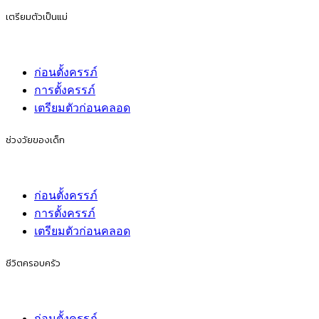
เตรียมตัวเป็นแม่
ก่อนตั้งครรภ์
การตั้งครรภ์
เตรียมตัวก่อนคลอด
ช่วงวัยของเด็ก
ก่อนตั้งครรภ์
การตั้งครรภ์
เตรียมตัวก่อนคลอด
ชีวิตครอบครัว
ก่อนตั้งครรภ์