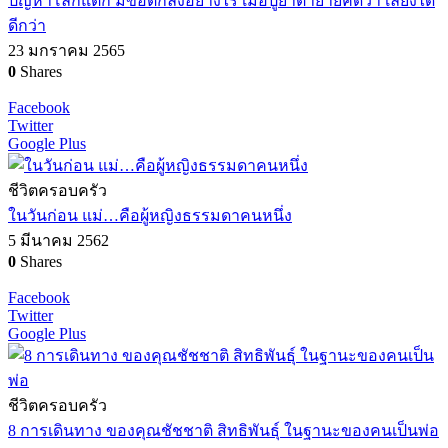
ปัญหาโลกแตก มีข้อตกลงอย่างไร เมื่อปู่ย่าตายายคิดว่า เลี้ยงได้
ดีกว่า
23 มกราคม 2565
0
Shares
Facebook
Twitter
Google Plus
ชีวิตครอบครัว
ในวันก่อน แม่…คือผู้หญิงธรรมดาคนหนึ่ง
5 มีนาคม 2562
0
Shares
Facebook
Twitter
Google Plus
ชีวิตครอบครัว
8 การเดินทาง ของคุณชัชชาติ สิทธิพันธุ์ ในฐานะของคนเป็นพ่อ