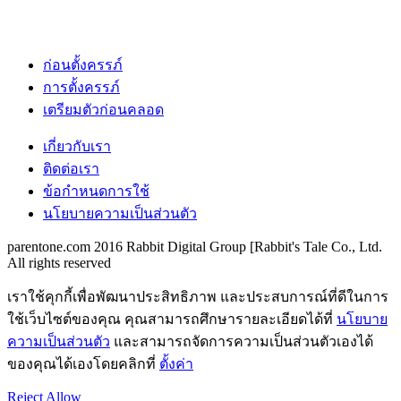
ก่อนตั้งครรภ์
การตั้งครรภ์
เตรียมตัวก่อนคลอด
เกี่ยวกับเรา
ติดต่อเรา
ข้อกำหนดการใช้
นโยบายความเป็นส่วนตัว
parentone.com 2016 Rabbit Digital Group [Rabbit's Tale Co., Ltd.
All rights reserved
เราใช้คุกกี้เพื่อพัฒนาประสิทธิภาพ และประสบการณ์ที่ดีในการ
ใช้เว็บไซต์ของคุณ คุณสามารถศึกษารายละเอียดได้ที่
นโยบาย
ความเป็นส่วนตัว
และสามารถจัดการความเป็นส่วนตัวเองได้
ของคุณได้เองโดยคลิกที่
ตั้งค่า
Reject
Allow