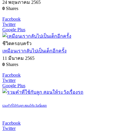
24 พฤษภาคม 2565
0
Shares
Facebook
Twitter
Google Plus
ชีวิตครอบครัว
เหมือนเรากลับไปเป็นเด็กอีกครั้ง
11 มีนาคม 2565
0
Shares
Facebook
Twitter
Google Plus
รวมคำที่ใช้กับลูก สอนให้ระวังเรื่องรถ
Facebook
Twitter