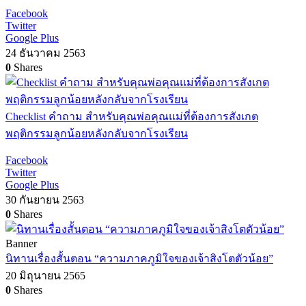
Facebook
Twitter
Google Plus
24 ธันวาคม 2563
0
Shares
Checklist คำถาม สำหรับคุณพ่อคุณแม่ที่ต้องการสังเกต
พฤติกรรมลูกน้อยหลังกลับจากโรงเรียน
Facebook
Twitter
Google Plus
30 กันยายน 2563
0
Shares
Banner
นิทานเรื่องสั้นตอน “ความภาคภูมิใจของเจ้าสิงโตตัวน้อย”
20 มิถุนายน 2565
0
Shares