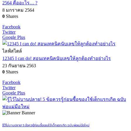
2564 คืออะไร… ?
8 มกราคม 2564
0
Shares
Facebook
Twitter
Google Plus
ไลฟ์สไตล์
12345 I can do! สอนเทคนิคนับเลขให้ลูกต้องทำอย่างไร
23 กันยายน 2563
0
Shares
Facebook
Twitter
Google Plus
Banner
รู้ไว้ไม่บานปลาย! 5 ข้อควรรู้ก่อนซื้อของใช้เด็กแรกเกิด ฉบับพ่อแม่มือใหม่