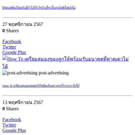
รู้ก่อนแพ้แม่ป้องกันได้! ไม่ให้เจ้าตัวเล็กเป็นภูมิแพ้ตั้งแต่เริ่ม
27 พฤศจิกายน 2567
0
Shares
Facebook
Twitter
Google Plus
post-advertising
How To เตรียมสมองของลูกให้พร้อมรับอนาคตที่คาดเดาไม่ได้
13 พฤศจิกายน 2567
0
Shares
Facebook
Twitter
Google Plus