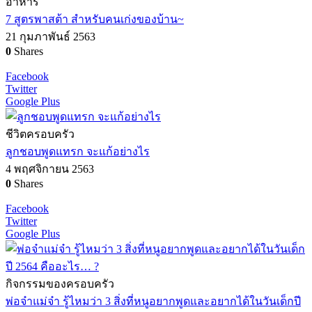
อาหาร
7 สูตรพาสต้า สำหรับคนเก่งของบ้าน~
21 กุมภาพันธ์ 2563
0
Shares
Facebook
Twitter
Google Plus
ชีวิตครอบครัว
ลูกชอบพูดแทรก จะแก้อย่างไร
4 พฤศจิกายน 2563
0
Shares
Facebook
Twitter
Google Plus
กิจกรรมของครอบครัว
พ่อจ๋าแม่จ๋า รู้ไหมว่า 3 สิ่งที่หนูอยากพูดและอยากได้ในวันเด็กปี