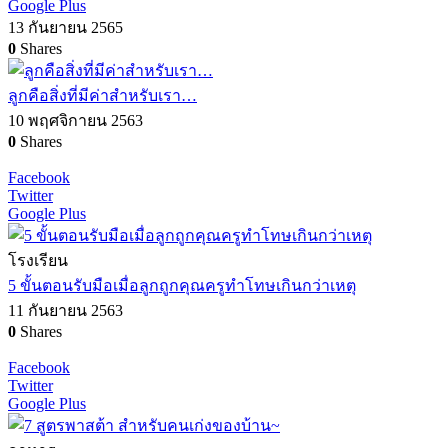
Google Plus
13 กันยายน 2565
0
Shares
ลูกคือสิ่งที่มีค่าสำหรับเรา…
10 พฤศจิกายน 2563
0
Shares
Facebook
Twitter
Google Plus
โรงเรียน
5 ขั้นตอนรับมือเมื่อลูกถูกคุณครูทำโทษเกินกว่าเหตุ
11 กันยายน 2563
0
Shares
Facebook
Twitter
Google Plus