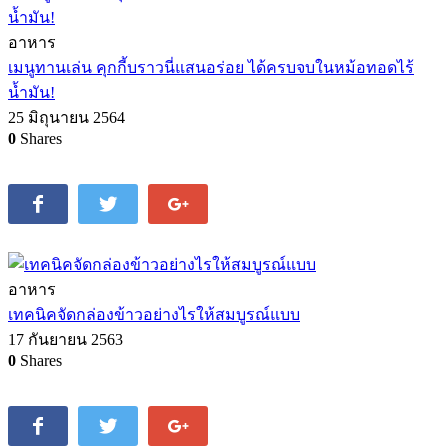
อาหาร
เมนูทานเล่น คุกกี้บราวนี่แสนอร่อย ได้ครบจบในหม้อทอดไร้
น้ำมัน!
25 มิถุนายน 2564
0
Shares
อาหาร
เทคนิคจัดกล่องข้าวอย่างไรให้สมบูรณ์แบบ
17 กันยายน 2563
0
Shares