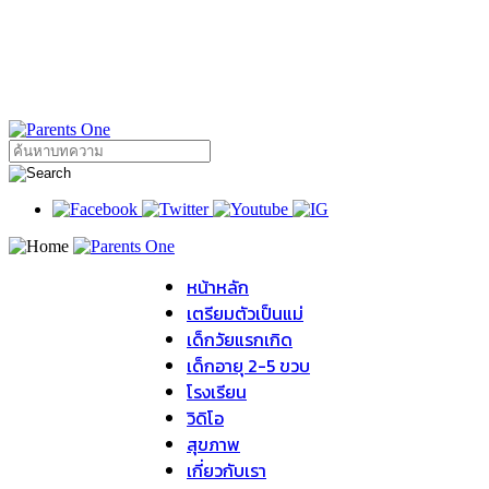
หน้าหลัก
เตรียมตัวเป็นแม่
เด็กวัยแรกเกิด
เด็กอายุ 2-5 ขวบ
โรงเรียน
วิดิโอ
สุขภาพ
เกี่ยวกับเรา