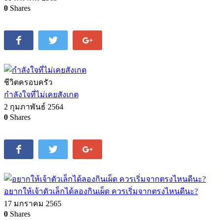
0
Shares
ชีวิตครอบครัว
กำลังใจที่ไม่เคยสังเกต
2 กุมภาพันธ์ 2564
0
Shares
อยากให้เจ้าตัวเล็กได้ลองกินเผ็ด ควรเริ่มจากตรงไหนดีนะ?
17 มกราคม 2565
0
Shares