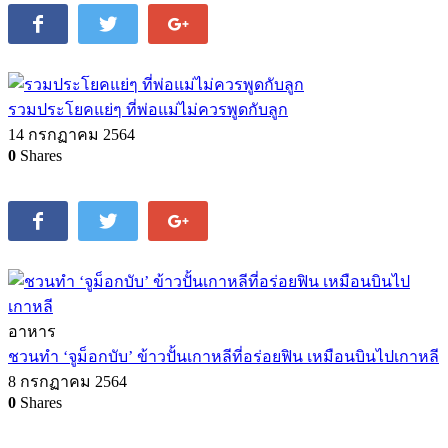
รวมประโยคแย่ๆ ที่พ่อแม่ไม่ควรพูดกับลูก
14 กรกฏาคม 2564
0
Shares
อาหาร
ชวนทำ ‘จูม็อกบับ’ ข้าวปั้นเกาหลีที่อร่อยฟิน เหมือนบินไปเกาหลี
8 กรกฏาคม 2564
0
Shares