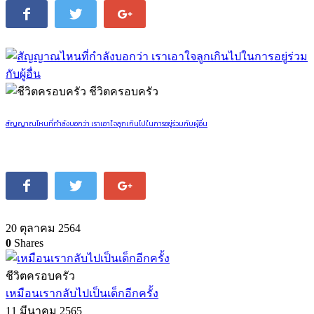
ชีวิตครอบครัว
สัญญาณไหนที่กำลังบอกว่า เราเอาใจลูกเกินไปในการอยู่ร่วมกับผู้อื่น
20 ตุลาคม 2564
0
Shares
ชีวิตครอบครัว
เหมือนเรากลับไปเป็นเด็กอีกครั้ง
11 มีนาคม 2565