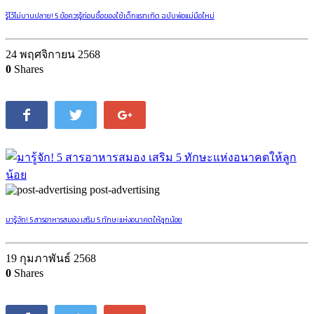
รู้ไว้ไม่บานปลาย! 5 ข้อควรรู้ก่อนซื้อของใช้เด็กแรกเกิด ฉบับพ่อแม่มือใหม่
24 พฤศจิกายน 2568
0
Shares
post-advertising
มารู้จัก! 5 สารอาหารสมอง เสริม 5 ทักษะแห่งอนาคตให้ลูกน้อย
19 กุมภาพันธ์ 2568
0
Shares