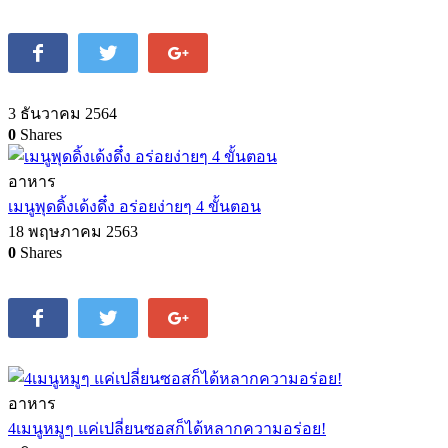
3 ธันวาคม 2564
0
Shares
อาหาร
เมนูพุดดิ้งเด้งดึ๋ง อร่อยง่ายๆ 4 ขั้นตอน
18 พฤษภาคม 2563
0
Shares
อาหาร
4เมนูหมูๆ แค่เปลี่ยนซอสก็ได้หลากความอร่อย!