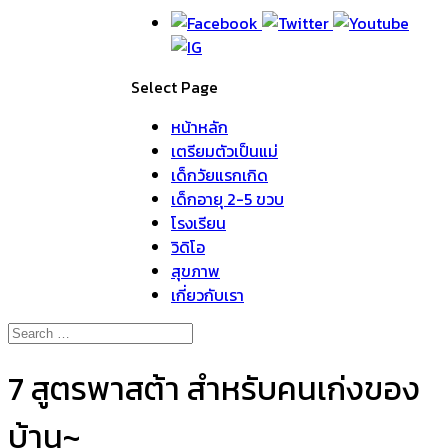
Select Page
หน้าหลัก
เตรียมตัวเป็นแม่
เด็กวัยแรกเกิด
เด็กอายุ 2-5 ขวบ
โรงเรียน
วิดิโอ
สุขภาพ
เกี่ยวกับเรา
7 สูตรพาสต้า สำหรับคนเก่งของ
บ้าน~