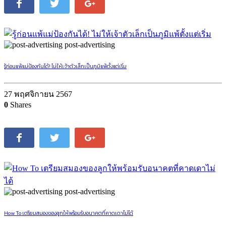
post-advertising
รู้ก่อนแพ้แม่ป้องกันได้! ไม่ให้เจ้าตัวเล็กเป็นภูมิแพ้ตั้งแต่เริ่ม
27 พฤศจิกายน 2567
0
Shares
post-advertising
How To เตรียมสมองของลูกให้พร้อมรับอนาคตที่คาดเดาไม่ได้