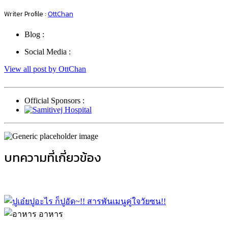
Writer Profile :
OttChan
Blog :
Social Media :
View all post by OttChan
Official Sponsors :
บทความที่เกี่ยวข้อง
อาหาร