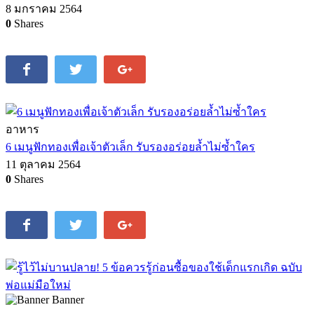
8 มกราคม 2564
0
Shares
อาหาร
6 เมนูฟักทองเพื่อเจ้าตัวเล็ก รับรองอร่อยล้ำไม่ซ้ำใคร
11 ตุลาคม 2564
0
Shares
Banner