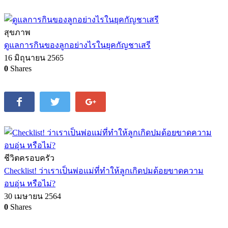
สุขภาพ
ดูแลการกินของลูกอย่างไรในยุคกัญชาเสรี
16 มิถุนายน 2565
0
Shares
ชีวิตครอบครัว
Checklist! ว่าเราเป็นพ่อแม่ที่ทำให้ลูกเกิดปมด้อยขาดความ
อบอุ่น หรือไม่?
30 เมษายน 2564
0
Shares