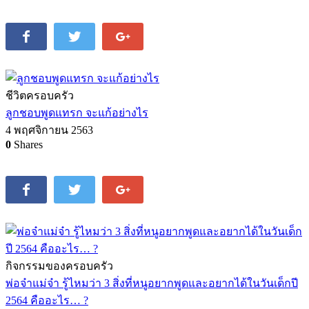
ชีวิตครอบครัว
ลูกชอบพูดแทรก จะแก้อย่างไร
4 พฤศจิกายน 2563
0
Shares
กิจกรรมของครอบครัว
พ่อจ๋าแม่จ๋า รู้ไหมว่า 3 สิ่งที่หนูอยากพูดและอยากได้ในวันเด็กปี
2564 คืออะไร… ?