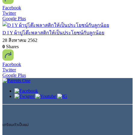
Facebook
Twitter
Google Plus
D I Y ผ้าปูโต๊ะพลาสติกให้เป็นประโยชน์กับลูกน้อย
28 สิงหาคม 2562
0
Shares
Facebook
Twitter
Google Plus
เตรียมตัวเป็นแม่