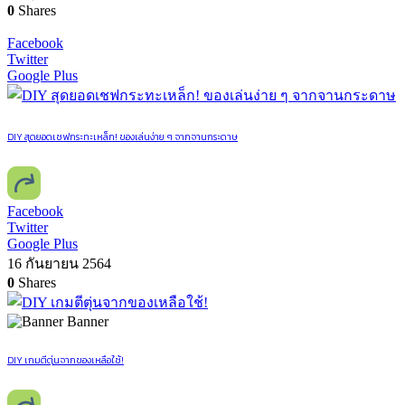
0
Shares
Facebook
Twitter
Google Plus
DIY สุดยอดเชฟกระทะเหล็ก! ของเล่นง่าย ๆ จากจานกระดาษ
Facebook
Twitter
Google Plus
16 กันยายน 2564
0
Shares
Banner
DIY เกมตีตุ่นจากของเหลือใช้!