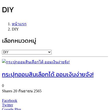
DIY
หน้าแรก
DIY
เลือกหมวดหมู่
กระปุกออมสินเลือกได้ ออมเงินง่ายจัง!
0
Shares
20 กันยายน 2565
Facebook
Twitter
Google Plus