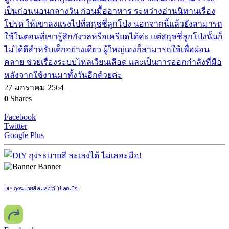
เป็นก่อนนอนกลางวัน ก่อนมื้ออาหาร ระหว่างอ่านนิทานเรื่อง
โปรด ให้เขาลงแรงไปที่สกุชชี่ลูกโป่ง นอกจากนี้แล้วยังสามารถ
ใช้ในตอนที่เขารู้สึกกังวลหรือเครียดได้ค่ะ แต่สกุชชี่ลูกโป่งนั้นก็
ไม่ได้ดีสำหรับเด็กอย่างเดียว ผู้ใหญ่เองก็สามารถใช้เพื่อผ่อน
คลาย ช่วยเรื่องระบบไหลเวียนเลือด และเป็นการออกกำลังที่มือ
หลังจากใช้งานมาทั้งวันอีกด้วยค่ะ
27 มกราคม 2564
0
Shares
Facebook
Twitter
Google Plus
Banner
DIY ถุงระบายสี ละเลงได้ ไม่เลอะมือ!