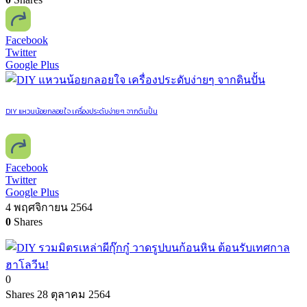
Facebook
Twitter
Google Plus
DIY แหวนน้อยกลอยใจ เครื่องประดับง่ายๆ จากดินปั้น
Facebook
Twitter
Google Plus
4 พฤศจิกายน 2564
0
Shares
0
Shares
28 ตุลาคม 2564