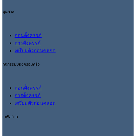
สุขภาพ
ก่อนตั้งครรภ์
การตั้งครรภ์
เตรียมตัวก่อนคลอด
กิจกรรมของครอบครัว
ก่อนตั้งครรภ์
การตั้งครรภ์
เตรียมตัวก่อนคลอด
ไลฟ์สไตล์