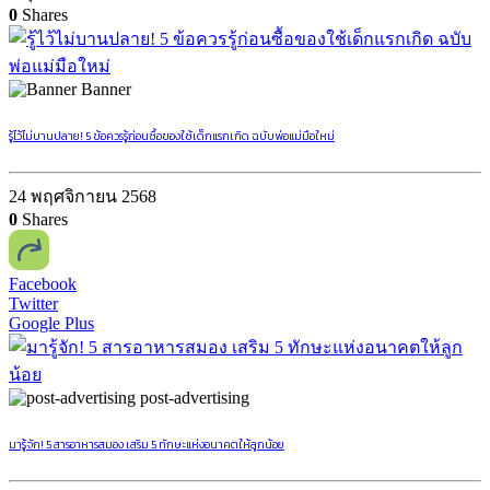
0
Shares
Banner
รู้ไว้ไม่บานปลาย! 5 ข้อควรรู้ก่อนซื้อของใช้เด็กแรกเกิด ฉบับพ่อแม่มือใหม่
24 พฤศจิกายน 2568
0
Shares
Facebook
Twitter
Google Plus
post-advertising
มารู้จัก! 5 สารอาหารสมอง เสริม 5 ทักษะแห่งอนาคตให้ลูกน้อย