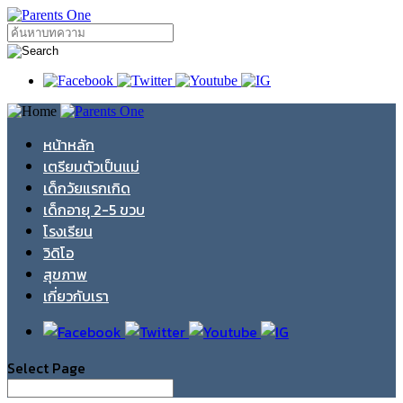
หน้าหลัก
เตรียมตัวเป็นแม่
เด็กวัยแรกเกิด
เด็กอายุ 2-5 ขวบ
โรงเรียน
วิดิโอ
สุขภาพ
เกี่ยวกับเรา
Select Page