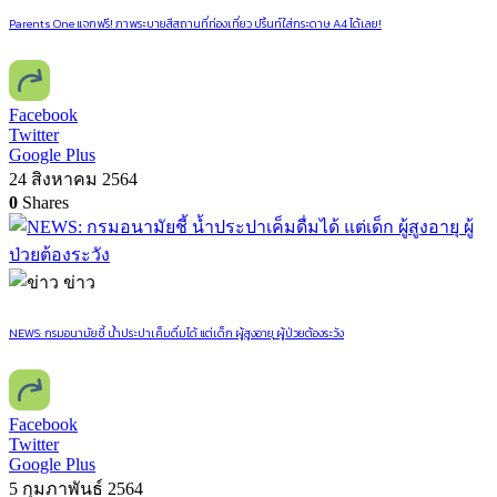
Parents One แจกฟรี! ภาพระบายสีสถานที่ท่องเที่ยว ปริ้นท์ใส่กระดาษ A4 ได้เลย!
Facebook
Twitter
Google Plus
24 สิงหาคม 2564
0
Shares
ข่าว
NEWS: กรมอนามัยชี้ น้ำประปาเค็มดื่มได้ แต่เด็ก ผู้สูงอายุ ผู้ป่วยต้องระวัง
Facebook
Twitter
Google Plus
5 กุมภาพันธ์ 2564