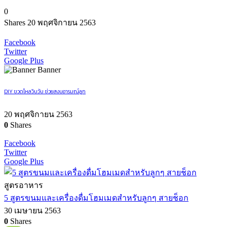
0
Shares
20 พฤศจิกายน 2563
Facebook
Twitter
Google Plus
Banner
DIY ขวดโหลวิบวับ ช่วยสงบอารมณ์ลูก
20 พฤศจิกายน 2563
0
Shares
Facebook
Twitter
Google Plus
สูตรอาหาร
5 สูตรขนมและเครื่องดื่มโฮมเมดสำหรับลูกๆ สายช็อก
30 เมษายน 2563
0
Shares