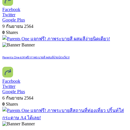
Facebook
Twitter
Google Plus
9 กันยายน 2564
0
Shares
Banner
Parents One แจกฟรี! ภาพระบายสี ผสมสีง่ายนิดเดียว!
Facebook
Twitter
Google Plus
6 กันยายน 2564
0
Shares
Banner