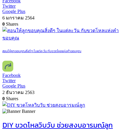
Facebook
Twitter
Google Plus
6 มกราคม 2564
0
Shares
สอนให้ลูกขอบคุณสิ่งดีๆ ในแต่ละวัน กับขวดโหลแห่งคำขอบคุณ
Facebook
Twitter
Google Plus
2 ธันวาคม 2563
0
Shares
Banner
DIY ขวดโหลวิบวับ ช่วยสงบอารมณ์ลูก