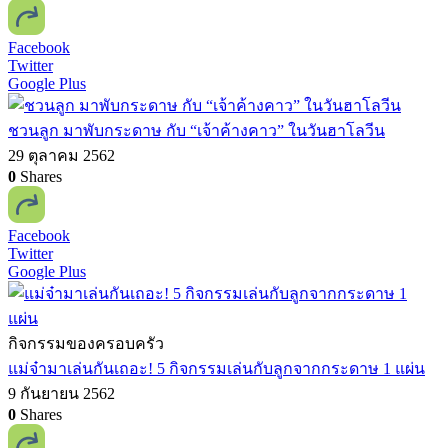
Facebook
Twitter
Google Plus
ชวนลูก มาพับกระดาษ กับ “เจ้าค้างคาว” ในวันฮาโลวีน
29 ตุลาคม 2562
0
Shares
Facebook
Twitter
Google Plus
กิจกรรมของครอบครัว
แม่จ๋ามาเล่นกันเถอะ! 5 กิจกรรมเล่นกับลูกจากกระดาษ 1 แผ่น
9 กันยายน 2562
0
Shares