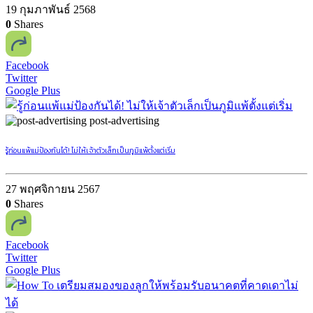
19 กุมภาพันธ์ 2568
0
Shares
Facebook
Twitter
Google Plus
post-advertising
รู้ก่อนแพ้แม่ป้องกันได้! ไม่ให้เจ้าตัวเล็กเป็นภูมิแพ้ตั้งแต่เริ่ม
27 พฤศจิกายน 2567
0
Shares
Facebook
Twitter
Google Plus