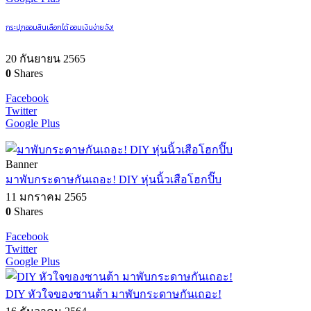
กระปุกออมสินเลือกได้ ออมเงินง่ายจัง!
20 กันยายน 2565
0
Shares
Facebook
Twitter
Google Plus
Banner
มาพับกระดาษกันเถอะ! DIY หุ่นนิ้วเสือโฮกปิ๊บ
11 มกราคม 2565
0
Shares
Facebook
Twitter
Google Plus
DIY หัวใจของซานต้า มาพับกระดาษกันเถอะ!