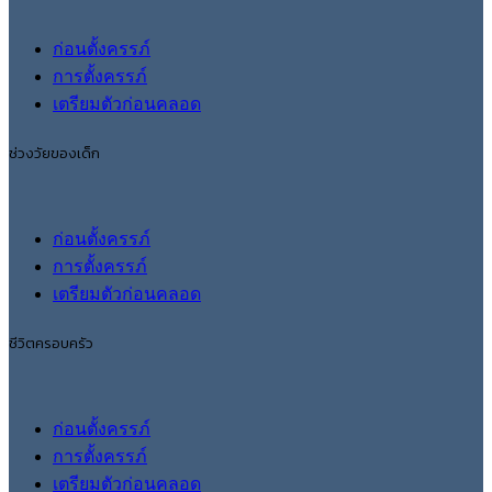
ก่อนตั้งครรภ์
การตั้งครรภ์
เตรียมตัวก่อนคลอด
ช่วงวัยของเด็ก
ก่อนตั้งครรภ์
การตั้งครรภ์
เตรียมตัวก่อนคลอด
ชีวิตครอบครัว
ก่อนตั้งครรภ์
การตั้งครรภ์
เตรียมตัวก่อนคลอด