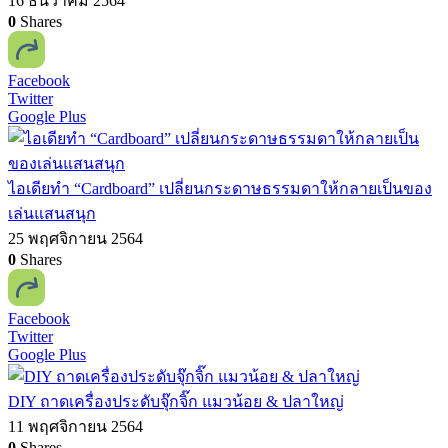
16 ธันวาคม 2564
0
Shares
Facebook
Twitter
Google Plus
ไอเดียทำ “Cardboard” เปลี่ยนกระดาษธรรมดาให้กลายเป็นของ
เล่นแสนสนุก
25 พฤศจิกายน 2564
0
Shares
Facebook
Twitter
Google Plus
DIY ถาดเครื่องประดับจุ๊กจิ๊ก แมวน้อย & ปลาใหญ่
11 พฤศจิกายน 2564
0
Shares