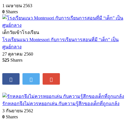
1 เมษายน 2563
0
Shares
เด็กวัยเข้าโรงเรียน
โรงเรียนแนว Montessori กับการเรียนการสอนที่มี “เด็ก” เป็น
ศูนย์กลาง
27 ตุลาคม 2560
525
Shares
รักหลอกจึงไม่ควรหยอกเล่น กับความรู้สึกของเด็กที่ถูกแกล้ง
3 กันยายน 2562
0
Shares