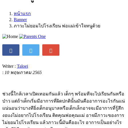
หน้าแรก
Banner
ภาวะไม่ยอมไปโรงเรียน พ่อแม่เข้าใจหนูด้วย
Writer :
Taloei
:
10 พฤษภาคม 2565
ช่วงนี้ใกล้เวลาเปิดเทอมกันแล้ว เด็กๆ พร้อมทีจะไปเรียนกันหรือ
ป่าว แต่ถ้าเด็กเริ่มมีอาการที่ผิดปกตินั้นมันคืออาการอะไรกันแน่
แน่นอนว่าบางทียิ่งเด็กอนุบาลหรือเด็กเล็กอาจจะมีอาการที่รู้สึก
งอแงไม่อยากไปโรงเรียน ติดคุณพ่อคุณแม่ อาจมีภาวะของการ
ไม่ยอมไปโรงเรียน แล้วภาวะนี้มันคืออะไร อาการเป็นอย่างไร