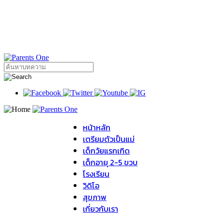
หน้าหลัก
เตรียมตัวเป็นแม่
เด็กวัยแรกเกิด
เด็กอายุ 2-5 ขวบ
โรงเรียน
วิดิโอ
สุขภาพ
เกี่ยวกับเรา