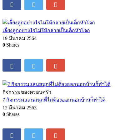
เลี้ยงลูกอย่างไรไม่ให้กลายเป็นเด็กหัวโจก
19 มีนาคม 2564
0
Shares
กิจกรรมของครอบครัว
7 กิจกรรมแสนสนุกที่ไม่ต้องออกนอกบ้านก็ทำได้
12 มีนาคม 2563
0
Shares