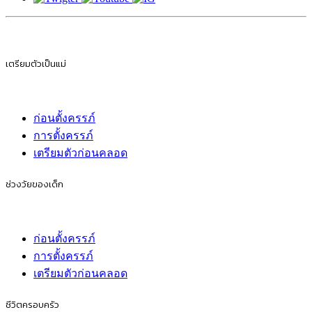
เตรียมตัวเป็นแม่
ก่อนตั้งครรภ์
การตั้งครรภ์
เตรียมตัวก่อนคลอด
ช่วงวัยของเด็ก
ก่อนตั้งครรภ์
การตั้งครรภ์
เตรียมตัวก่อนคลอด
ชีวิตครอบครัว