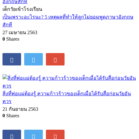
เด็กวัยเข้าโรงเรียน
เป็นเพราะอะไรนะ? 5 เหตุผลที่ทำให้ลูกไม่ยอมพูดภาษาอังกฤษ
สักที
27 เมษายน 2563
0
Shares
สิ่งที่พ่อแม่ต้องรู้ ความก้าวร้าวของเด็กเมื่อได้รับสื่อก่อนวัยอัน
ควร
21 กันยายน 2563
0
Shares