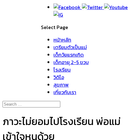
Select Page
หน้าหลัก
เตรียมตัวเป็นแม่
เด็กวัยแรกเกิด
เด็กอายุ 2-5 ขวบ
โรงเรียน
วิดิโอ
สุขภาพ
เกี่ยวกับเรา
ภาวะไม่ยอมไปโรงเรียน พ่อแม่
เข้าใจหนูด้วย