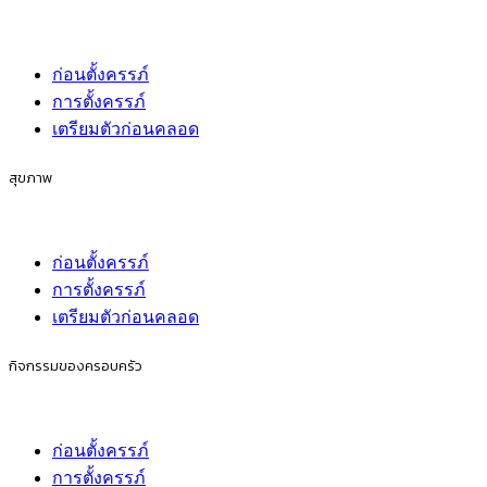
ก่อนตั้งครรภ์
การตั้งครรภ์
เตรียมตัวก่อนคลอด
สุขภาพ
ก่อนตั้งครรภ์
การตั้งครรภ์
เตรียมตัวก่อนคลอด
กิจกรรมของครอบครัว
ก่อนตั้งครรภ์
การตั้งครรภ์