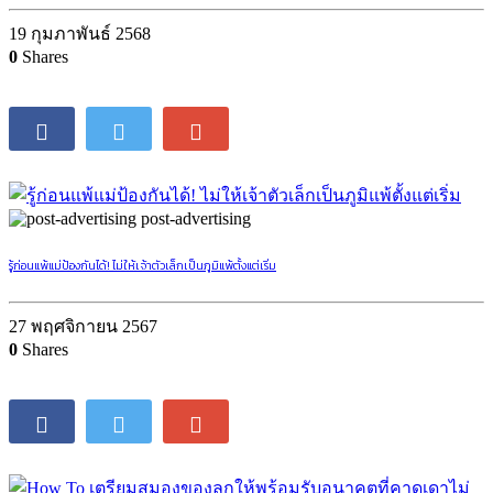
19 กุมภาพันธ์ 2568
0
Shares
post-advertising
รู้ก่อนแพ้แม่ป้องกันได้! ไม่ให้เจ้าตัวเล็กเป็นภูมิแพ้ตั้งแต่เริ่ม
27 พฤศจิกายน 2567
0
Shares