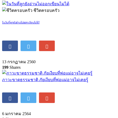
ชีวิตครอบครัว
ในวันที่ลูกยังอ่านไม่ออกเขียนไม่ได้
13 กรกฏาคม 2560
199
Shares
ภาวะขาดธรรมชาติ ภัยเงียบที่พ่อแม่อาจไม่เคยรู้
6 มกราคม 2564