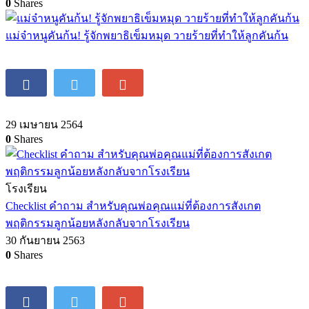
0
Shares
แม่จ๋าหนูคันก้น! รู้จักพยาธิเข็มหมุด วายร้ายที่ทำให้ลูกคันก้น
29 เมษายน 2564
0
Shares
โรงเรียน
Checklist คำถาม สำหรับคุณพ่อคุณแม่ที่ต้องการสังเกต
พฤติกรรมลูกน้อยหลังกลับจากโรงเรียน
30 กันยายน 2563
0
Shares