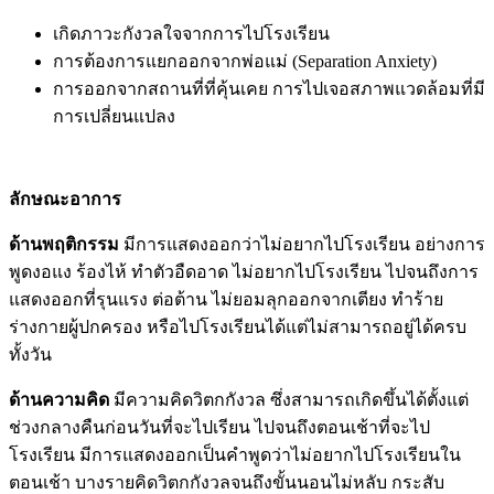
เกิดภาวะกังวลใจจากการไปโรงเรียน
การต้องการแยกออกจากพ่อแม่ (Separation Anxiety)
การออกจากสถานที่ที่คุ้นเคย การไปเจอสภาพแวดล้อมที่มี
การเปลี่ยนแปลง
ลักษณะอาการ
ด้านพฤติกรรม
มีการแสดงออกว่าไม่อยากไปโรงเรียน อย่างการ
พูดงอแง ร้องไห้ ทำตัวอืดอาด ไม่อยากไปโรงเรียน ไปจนถึงการ
แสดงออกที่รุนแรง ต่อต้าน ไม่ยอมลุกออกจากเตียง ทำร้าย
ร่างกายผู้ปกครอง หรือไปโรงเรียนได้แต่ไม่สามารถอยู่ได้ครบ
ทั้งวัน
ด้านความคิด
มีความคิดวิตกกังวล ซึ่งสามารถเกิดขึ้นได้ตั้งแต่
ช่วงกลางคืนก่อนวันที่จะไปเรียน ไปจนถึงตอนเช้าที่จะไป
โรงเรียน มีการแสดงออกเป็นคำพูดว่าไม่อยากไปโรงเรียนใน
ตอนเช้า บางรายคิดวิตกกังวลจนถึงขั้นนอนไม่หลับ กระสับ