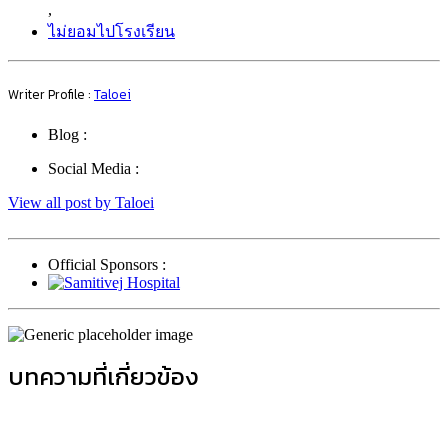
,
ไม่ยอมไปโรงเรียน
Writer Profile :
Taloei
Blog :
Social Media :
View all post by Taloei
Official Sponsors :
บทความที่เกี่ยวข้อง