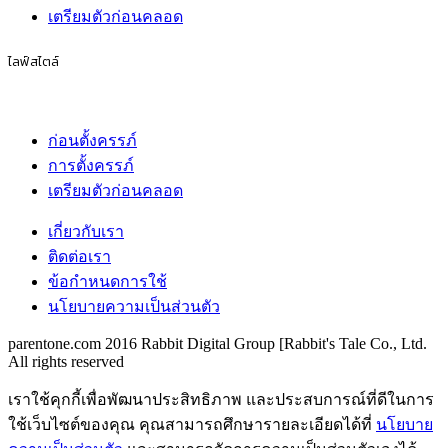
เตรียมตัวก่อนคลอด
ไลฟ์สไตล์
ก่อนตั้งครรภ์
การตั้งครรภ์
เตรียมตัวก่อนคลอด
เกี่ยวกับเรา
ติดต่อเรา
ข้อกำหนดการใช้
นโยบายความเป็นส่วนตัว
parentone.com 2016 Rabbit Digital Group [Rabbit's Tale Co., Ltd.
All rights reserved
เราใช้คุกกี้เพื่อพัฒนาประสิทธิภาพ และประสบการณ์ที่ดีในการ
ใช้เว็บไซต์ของคุณ คุณสามารถศึกษารายละเอียดได้ที่
นโยบาย