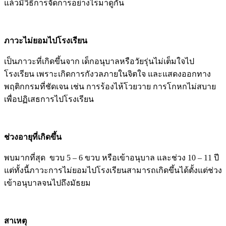
แล้วมีวิธีการจัดการอย่างไรมาดูกัน
ภาวะไม่ยอมไปโรงเรียน
เป็นภาวะที่เกิดขึ้นจาก เด็กอนุบาลหรือวัยรุ่นไม่เต็มใจไป
โรงเรียน เพราะเกิดการกังวลภายในจิตใจ และแสดงออกทาง
พฤติกกรมที่ชัดเจน เช่น การร้องไห้โวยวาย การโกหกไม่สบาย
เพื่อปฏิเสธการไปโรงเรียน
ช่วงอายุที่เกิดขึ้น
พบมากที่สุด ขวบ 5 – 6 ขวบ หรือเข้าอนุบาล และช่วง 10 – 11 ปี
แต่ทั้งนี้ภาวะการไม่ยอมไปโรงเรียนสามารถเกิดขึ้นได้ตั้งแต่ช่วง
เข้าอนุบาลจนไปถึงมัธยม
สาเหตุ