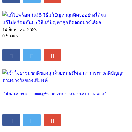
แก้ไปพร้อมกัน! 5 วิธีแก้ปัญหาลูกติดจออย่างได้ผล
14 สิงหาคม 2563
0
Shares
เข้าใจธรรมชาติของลูกด้วยทฤษฎีพัฒนาการทางสติปัญญาตามช่วงวัยของเพียเจต์