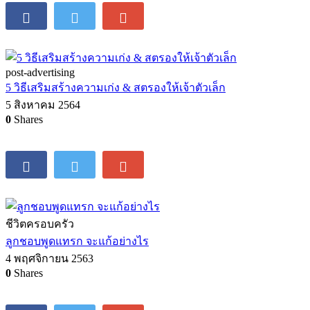
post-advertising
5 วิธีเสริมสร้างความเก่ง & สตรองให้เจ้าตัวเล็ก
5 สิงหาคม 2564
0
Shares
ชีวิตครอบครัว
ลูกชอบพูดแทรก จะแก้อย่างไร
4 พฤศจิกายน 2563
0
Shares