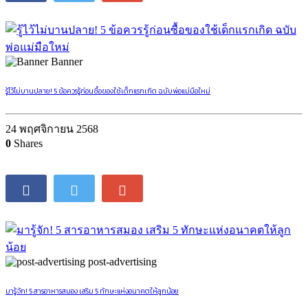
Banner
รู้ไว้ไม่บานปลาย! 5 ข้อควรรู้ก่อนซื้อของใช้เด็กแรกเกิด ฉบับพ่อแม่มือใหม่
24 พฤศจิกายน 2568
0
Shares
post-advertising
มารู้จัก! 5 สารอาหารสมอง เสริม 5 ทักษะแห่งอนาคตให้ลูกน้อย