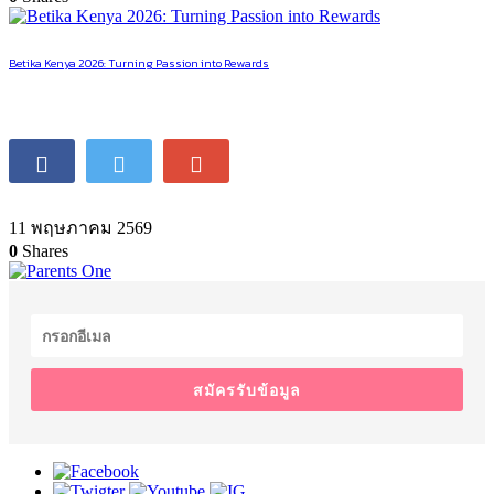
Betika Kenya 2026: Turning Passion into Rewards
11 พฤษภาคม 2569
0
Shares
สมัครรับข้อมูล