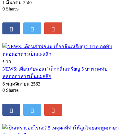
1 มีนาคม 2567
0
Shares
ข่าว
NEWS: เตือนภัยพ่อแม่ เด็กกลืนเหรียญ 5 บาท กดทับ
หลอดอาหารเป็นแผลลึก
6 พฤศจิกายน 2563
0
Shares