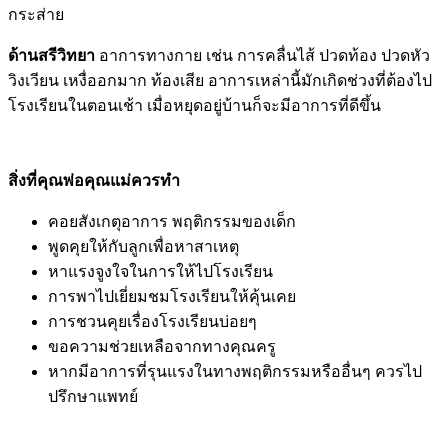
กระส่าย
ด้านสรีวิทยา
อาการทางกาย เช่น การคลื่นไส้ ปวดท้อง ปวดหัว
วิงเวียน เหงื่ออกมาก ท้องเสีย อาการเหล่านี้มักเกิดช่วงที่ต้องไป
โรงเรียนในตอนเช้า เมื่อหยุดอยู่บ้านก็จะมีอาการที่ดีขึ้น
สิ่งที่คุณพ่อคุณแม่ควรทำ
คอยสังเกตุอาการ พฤติกรรมของเด็ก
พูดคุยให้กับลูกเพื่อหาสาเหตุ
หาแรงจูงใจในการให้ไปโรงเรียน
การพาไปเยี่ยมชมโรงเรียนให้คุ้นเคย
การชวนคุยเรื่องโรงเรียนบ่อยๆ
ขอความช่วยเหลือจากทางคุณครู
หากมีอาการที่รุนแรงในทางพฤติกรรมหรืออื่นๆ ควรไป
ปรึกษาแพทย์