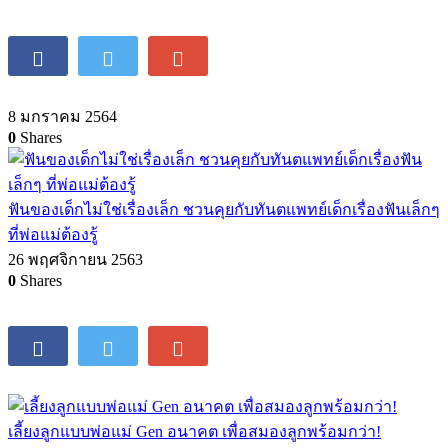
8 มกราคม 2564
0
Shares
ฟันของเด็กไม่ใช่เรื่องเล็ก ชวนคุยกับทันตแพทย์เด็กเรื่องฟันเล็กๆ
ที่พ่อแม่ต้องรู้
26 พฤศจิกายน 2563
0
Shares
เลี้ยงลูกแบบพ่อแม่ Gen อนาคต เพื่อสมองลูกพร้อมกว่า!