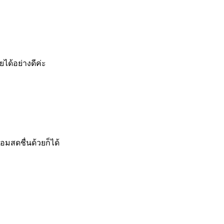
ได้อย่างดีค่ะ
มสดชื่นด้วยก็ได้