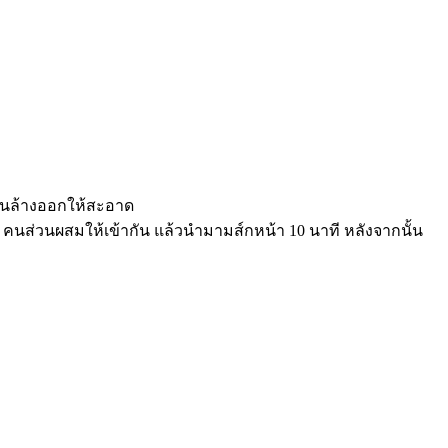
นั้นล้างออกให้สะอาด
 คนส่วนผสมให้เข้ากัน แล้วนำมามส์กหน้า 10 นาที หลังจากนั้น