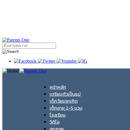
หน้าหลัก
เตรียมตัวเป็นแม่
เด็กวัยแรกเกิด
เด็กอายุ 2-5 ขวบ
โรงเรียน
วิดิโอ
สุขภาพ