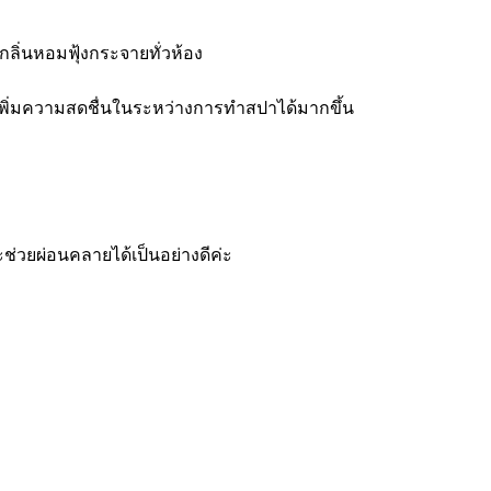
ลิ่นหอมฟุ้งกระจายทั่วห้อง
เพื่อเพิ่มความสดชื่นในระหว่างการทำสปาได้มากขึ้น
วยผ่อนคลายได้เป็นอย่างดีค่ะ