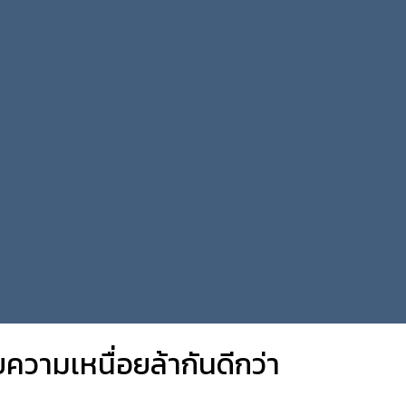
ความเหนื่อยล้ากันดีกว่า