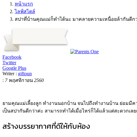
หน้าแรก
ไลฟ์สไตล์
สปาที่บ้านคุณแม่ก็ทำได้นะ มาคลายความเหนื่อยล้ากันดีกว
Facebook
Twitter
Google Plus
Writer :
giftoun
:
7 พฤศจิกายน 2560
ยามคุณแม่เลี้ยงลูก ทำงานนอกบ้าน จนไปถึงทำงานบ้าน ย่อมมีค
เป็นสปากันดีกว่าค่ะ สามารถทำได้เมื่อไหร่ก็ได้แล้วแต่สะดวกเลย
สร้างบรรยากาศที่ดีให้กับห้อง