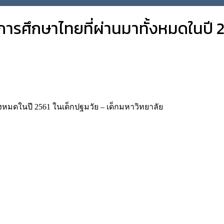
ารศึกษาไทยที่ผ่านมาทั้งหมดในปี 2
้งหมดในปี 2561 ในเด็กปฐมวัย – เด็กมหาวิทยาลัย