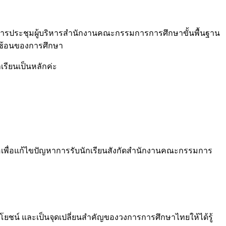
ังการประชุมผู้บริหารสำนักงานคณะกรรมการการศึกษาขั้นพื้นฐาน
้ำซ้อนของการศึกษา
าเรียนเป็นหลักค่ะ
ารือเพื่อแก้ไขปัญหาการรับนักเรียนสังกัดสำนักงานคณะกรรมการ
ระโยชน์ และเป็นจุดเปลี่ยนสำคัญของวงการการศึกษาไทยให้ได้รู้