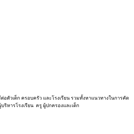
ที่มีต่อตัวเด็ก ครอบครัว และโรงเรียน รวมทั้งหาแนวทางในการคัด
ผู้บริหารโรงเรียน ครู ผู้ปกครองและเด็ก