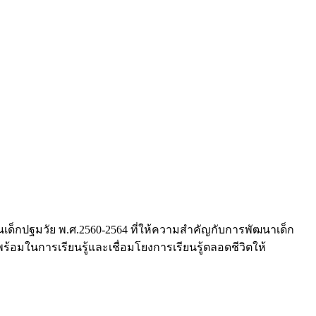
เด็กปฐมวัย พ.ศ.2560-2564 ที่ให้ความสำคัญกับการพัฒนาเด็ก
้อมในการเรียนรู้และเชื่อมโยงการเรียนรู้ตลอดชีวิตให้