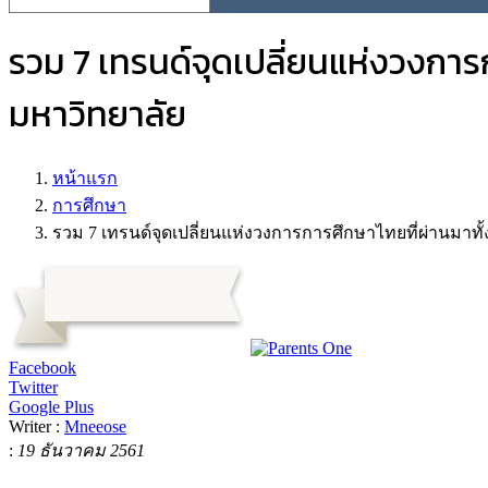
รวม 7 เทรนด์จุดเปลี่ยนแห่งวงการก
มหาวิทยาลัย
หน้าแรก
การศึกษา
รวม 7 เทรนด์จุดเปลี่ยนแห่งวงการการศึกษาไทยที่ผ่านมาทั
Facebook
Twitter
Google Plus
Writer :
Mneeose
:
19 ธันวาคม 2561