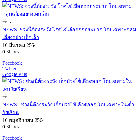
ข่าว
NEWS: ช่วงนี้ต้องระวัง โรคไข้เลือดออกระบาด โดยเฉพาะกลุ่ม
เสี่ยงอย่างเด็กเล็ก
16 มีนาคม 2564
0
Shares
Facebook
Twitter
Google Plus
ข่าว
NEWS : ช่วงนี้ต้องระวัง เด็กป่วยไข้เลือดออก โดยเฉพาะในเด็ก
วัยเรียน
16 พฤศจิกายน 2564
0
Shares
Facebook