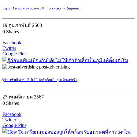
มารู้จัก! 5 สารอาหารสมอง เสริม 5 ทักษะแห่งอนาคตให้ลูกน้อย
19 กุมภาพันธ์ 2568
0
Shares
Facebook
Twitter
Google Plus
post-advertising
รู้ก่อนแพ้แม่ป้องกันได้! ไม่ให้เจ้าตัวเล็กเป็นภูมิแพ้ตั้งแต่เริ่ม
27 พฤศจิกายน 2567
0
Shares
Facebook
Twitter
Google Plus