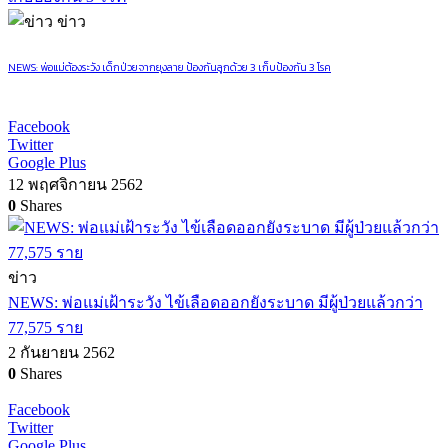
ข่าว
NEWS: พ่อแม่ต้องระวัง เด็กป่วยจากยุงลาย ป้องกันลูกด้วย 3 เก็บป้องกัน 3 โรค
Facebook
Twitter
Google Plus
12 พฤศจิกายน 2562
0
Shares
ข่าว
NEWS: พ่อแม่เฝ้าระวัง ไข้เลือดออกยังระบาด มีผู้ป่วยแล้วกว่า
77,575 ราย
2 กันยายน 2562
0
Shares
Facebook
Twitter
Google Plus