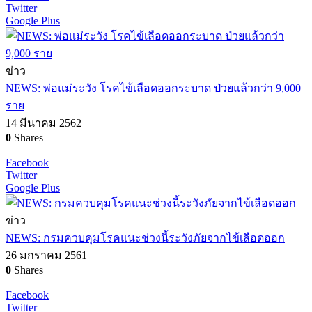
Twitter
Google Plus
ข่าว
NEWS: พ่อแม่ระวัง โรคไข้เลือดออกระบาด ป่วยแล้วกว่า 9,000
ราย
14 มีนาคม 2562
0
Shares
Facebook
Twitter
Google Plus
ข่าว
NEWS: กรมควบคุมโรคแนะช่วงนี้ระวังภัยจากไข้เลือดออก
26 มกราคม 2561
0
Shares
Facebook
Twitter