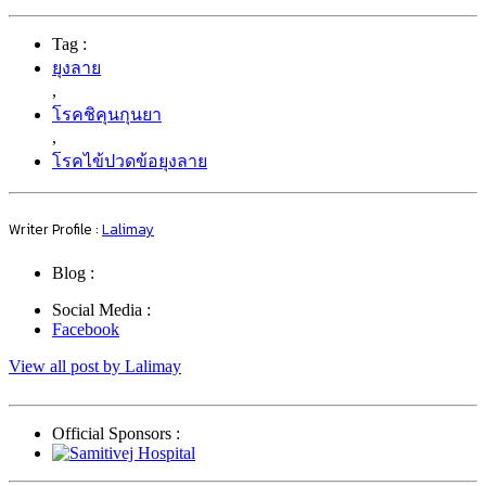
Tag :
ยุงลาย
,
โรคชิคุนกุนยา
,
โรคไข้ปวดข้อยุงลาย
Writer Profile :
Lalimay
Blog :
Social Media :
Facebook
View all post by Lalimay
Official Sponsors :