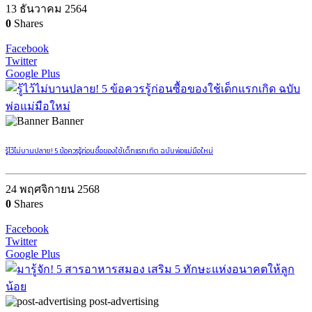
13 ธันวาคม 2564
0
Shares
Facebook
Twitter
Google Plus
Banner
รู้ไว้ไม่บานปลาย! 5 ข้อควรรู้ก่อนซื้อของใช้เด็กแรกเกิด ฉบับพ่อแม่มือใหม่
24 พฤศจิกายน 2568
0
Shares
Facebook
Twitter
Google Plus
post-advertising