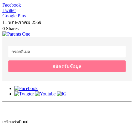
Facebook
Twitter
Google Plus
11 พฤษภาคม 2569
0
Shares
สมัครรับข้อมูล
เตรียมตัวเป็นแม่