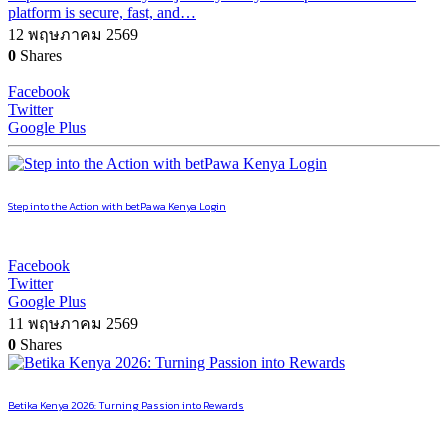
platform is secure, fast, and…
12 พฤษภาคม 2569
0
Shares
Facebook
Twitter
Google Plus
Step into the Action with betPawa Kenya Login
Facebook
Twitter
Google Plus
11 พฤษภาคม 2569
0
Shares
Betika Kenya 2026: Turning Passion into Rewards