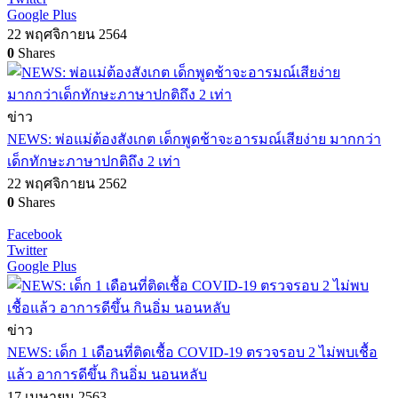
Google Plus
22 พฤศจิกายน 2564
0
Shares
ข่าว
NEWS: พ่อแม่ต้องสังเกต เด็กพูดช้าจะอารมณ์เสียง่าย มากกว่า
เด็กทักษะภาษาปกติถึง 2 เท่า
22 พฤศจิกายน 2562
0
Shares
Facebook
Twitter
Google Plus
ข่าว
NEWS: เด็ก 1 เดือนที่ติดเชื้อ COVID-19 ตรวจรอบ 2 ไม่พบเชื้อ
แล้ว อาการดีขึ้น กินอิ่ม นอนหลับ
17 เมษายน 2563