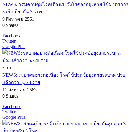
NEWS: กรมควบคุมโรคเตือนระวังโรคจากยุงลาย ใช้มาตรการ
3 เก็บ ป้องกัน 3 โรค
9 สิงหาคม 2561
0
Shares
Facebook
Twitter
Google Plus
ข่าว
NEWS: ระบาดอย่างต่อเนื่อง โรคไข้ปวดข้อยุงลายระบาด ป่วย
แล้วกว่า 5,728 ราย
11 สิงหาคม 2563
0
Shares
Facebook
Twitter
Google Plus