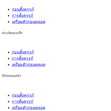
ก่อนตั้งครรภ์
การตั้งครรภ์
เตรียมตัวก่อนคลอด
ช่วงวัยของเด็ก
ก่อนตั้งครรภ์
การตั้งครรภ์
เตรียมตัวก่อนคลอด
ชีวิตครอบครัว
ก่อนตั้งครรภ์
การตั้งครรภ์
เตรียมตัวก่อนคลอด