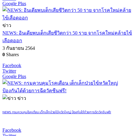
Google Plus
ข่าว
NEWS: อินเดียพบเด็กเสียชีวิตกว่า 50 ราย จากโรคใหม่คล้ายไข้
เลือดออก
3 กันยายน 2564
0
Shares
Facebook
Twitter
Google Plus
ข่าว
NEWS: กรมควบคุมโรคเตือน เด็กเล็กป่วยไข้หวัดใหญ่ ป้องกันได้ด้วยการฉีดวัคซีนฟรี!
Facebook
Twitter