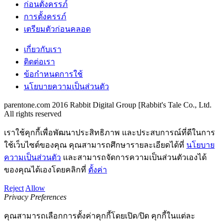
ก่อนตั้งครรภ์
การตั้งครรภ์
เตรียมตัวก่อนคลอด
เกี่ยวกับเรา
ติดต่อเรา
ข้อกำหนดการใช้
นโยบายความเป็นส่วนตัว
parentone.com 2016 Rabbit Digital Group [Rabbit's Tale Co., Ltd.
All rights reserved
เราใช้คุกกี้เพื่อพัฒนาประสิทธิภาพ และประสบการณ์ที่ดีในการ
ใช้เว็บไซต์ของคุณ คุณสามารถศึกษารายละเอียดได้ที่
นโยบาย
ความเป็นส่วนตัว
และสามารถจัดการความเป็นส่วนตัวเองได้
ของคุณได้เองโดยคลิกที่
ตั้งค่า
Reject
Allow
Privacy Preferences
คุณสามารถเลือกการตั้งค่าคุกกี้โดยเปิด/ปิด คุกกี้ในแต่ละ