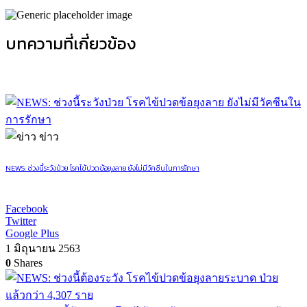
บทความที่เกี่ยวข้อง
ข่าว
NEWS: ช่วงนี้ระวังป่วย โรคไข้ปวดข้อยุงลาย ยังไม่มีวัคซีนในการรักษา
Facebook
Twitter
Google Plus
1 มิถุนายน 2563
0
Shares