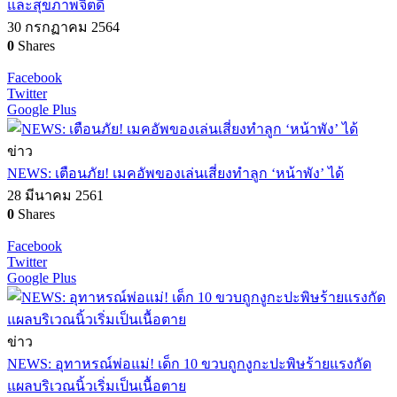
และสุขภาพจิตดี
30 กรกฏาคม 2564
0
Shares
Facebook
Twitter
Google Plus
ข่าว
NEWS: เตือนภัย! เมคอัพของเล่นเสี่ยงทำลูก ‘หน้าพัง’ ได้
28 มีนาคม 2561
0
Shares
Facebook
Twitter
Google Plus
ข่าว
NEWS: อุทาหรณ์พ่อแม่! เด็ก 10 ขวบถูกงูกะปะพิษร้ายแรงกัด
แผลบริเวณนิ้วเริ่มเป็นเนื้อตาย