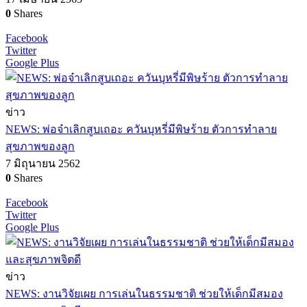
0
Shares
Facebook
Twitter
Google Plus
ข่าว
NEWS: พ่อจ๋าเลิกสูบเถอะ ควันบุหรี่มีพิษร้าย ตัวการทำลาย
สุขภาพของลูก
7 มิถุนายน 2562
0
Shares
Facebook
Twitter
Google Plus
ข่าว
NEWS: งานวิจัยเผย การเล่นในธรรมชาติ ช่วยให้เด็กมีสมอง