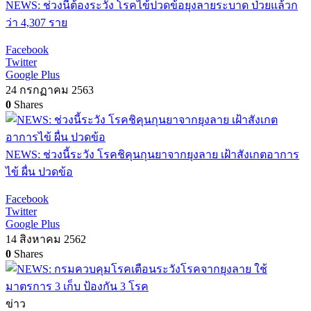
NEWS: ช่วงนี้ต้องระวัง โรคไข้ปวดข้อยุงลายระบาด ป่วยแล้วก
ว่า 4,307 ราย
Facebook
Twitter
Google Plus
24 กรกฏาคม 2563
0
Shares
NEWS: ช่วงนี้ระวัง โรคชิคุนกุนยาจากยุงลาย เฝ้าสังเกตอาการ
ไข้ ผื่น ปวดข้อ
Facebook
Twitter
Google Plus
14 สิงหาคม 2562
0
Shares
ข่าว