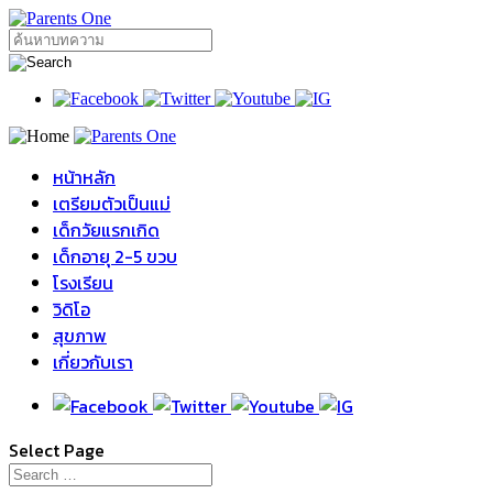
หน้าหลัก
เตรียมตัวเป็นแม่
เด็กวัยแรกเกิด
เด็กอายุ 2-5 ขวบ
โรงเรียน
วิดิโอ
สุขภาพ
เกี่ยวกับเรา
Select Page