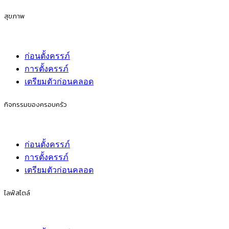
สุขภาพ
ก่อนตั้งครรภ์
การตั้งครรภ์
เตรียมตัวก่อนคลอด
กิจกรรมของครอบครัว
ก่อนตั้งครรภ์
การตั้งครรภ์
เตรียมตัวก่อนคลอด
ไลฟ์สไตล์