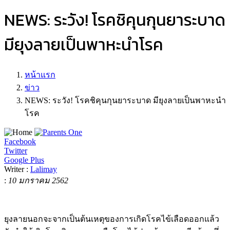
NEWS: ระวัง! โรคชิคุนกุนยาระบาด
มียุงลายเป็นพาหะนำโรค
หน้าแรก
ข่าว
NEWS: ระวัง! โรคชิคุนกุนยาระบาด มียุงลายเป็นพาหะนำ
โรค
Facebook
Twitter
Google Plus
Writer :
Lalimay
:
10 มกราคม 2562
ยุงลายนอกจะจากเป็นต้นเหตุของการเกิดโรคไข้เลือดออกแล้ว