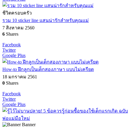
ชีวิตครอบครัว
รวม 10 sticker line แสนน่ารักสำหรับคุณแม่
7 สิงหาคม 2560
6
Shares
Facebook
Twitter
Google Plus
How-to ฝึกลูกเป็นเด็กสองภาษา แบบไม่เครียด
18 มกราคม 2561
0
Shares
Facebook
Twitter
Google Plus
Banner