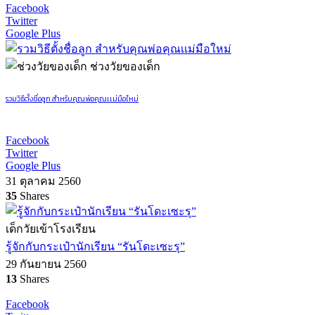
Facebook
Twitter
Google Plus
ช่วงวัยของเด็ก
รวมวิธีตั้งชื่อลูก สำหรับคุณพ่อคุณเเม่มือใหม่
Facebook
Twitter
Google Plus
31 ตุลาคม 2560
35
Shares
เด็กวัยเข้าโรงเรียน
รู้จักกับกระเป๋านักเรียน “รันโดะเซะรุ”
29 กันยายน 2560
13
Shares
Facebook