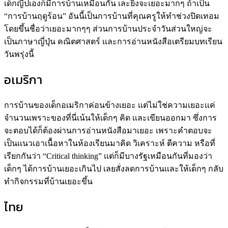
เด็กญี่ปเองก็มีการบ้านเหมือนกัน เละยิ่งจะเยอะมากๆ ถ้าเป็น
“การบ้านฤดูร้อน” อันนี้เป็นการบ้านที่คุณครูให้ทำช่วงปิดเทอม
โดยขึ้นชื่อว่าเยอะมากๆๆ ส่วนการบ้านประจำวันส่วนใหญ่จะ
เป็นภาษาญี่ปุ่น คณิตศาสตร์ เเละการอ่านหนังสือเตรียมบทเรียน
วันพรุ่งนี้
อเมริกา
การบ้านของเด็กอเมริกาค่อนข้างเยอะ เเต่ไม่ใช่ความเยอะเเค่
จำนวนเพราะของที่นี่เน้นให้เด็กๆ คิด เเละเขียนออกมา ซึ่งการ
จะตอบได้ก็ต้องผ่านการอ่านหนังสือมาเยอะ เพราะคำตอบจะ
เป็นเเนวเอาเนื้อหาในห้องเรียนมาคิด วิเคราะห์ ตีความ หรือที่
เรียกกันว่า “Critical thinking” เเต่ก็มีบางรัฐเหมือนกันที่มองว่า
เด็กๆ ได้การบ้านเยอะเกินไป เลยสั่งลดการบ้านเเละให้เด็กๆ กลับ
ทำกิจกรรมที่บ้านเยอะขึ้น
ไทย