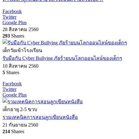
Facebook
Twitter
Google Plus
28 สิงหาคม 2560
293
Shares
เด็กวัยเข้าโรงเรียน
รับมือกับ Cyber Bullying ภัยร้ายบนโลกออนไลน์ของเด็กๆ
10 สิงหาคม 2560
5
Shares
Facebook
Twitter
Google Plus
เด็กอายุ 2-5 ขวบ
รวมเทคนิคการสอนลูกเขียนหนังสือ
21 กันยายน 2560
214
Shares