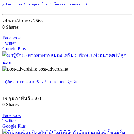
รู้ไว้ไม่บานปลาย! 5 ข้อควรรู้ก่อนซื้อของใช้เด็กแรกเกิด ฉบับพ่อแม่มือใหม่
24 พฤศจิกายน 2568
0
Shares
Facebook
Twitter
Google Plus
post-advertising
มารู้จัก! 5 สารอาหารสมอง เสริม 5 ทักษะแห่งอนาคตให้ลูกน้อย
19 กุมภาพันธ์ 2568
0
Shares
Facebook
Twitter
Google Plus