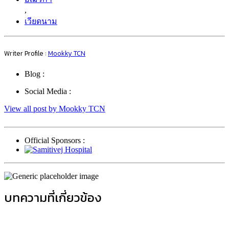
,
เวียดนาม
Writer Profile :
Mookky TCN
Blog :
Social Media :
View all post by Mookky TCN
Official Sponsors :
บทความที่เกี่ยวข้อง