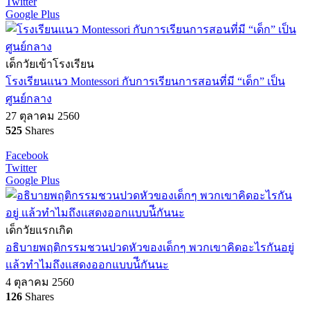
Twitter
Google Plus
เด็กวัยเข้าโรงเรียน
โรงเรียนแนว Montessori กับการเรียนการสอนที่มี “เด็ก” เป็น
ศูนย์กลาง
27 ตุลาคม 2560
525
Shares
Facebook
Twitter
Google Plus
เด็กวัยแรกเกิด
อธิบายพฤติกรรมชวนปวดหัวของเด็กๆ พวกเขาคิดอะไรกันอยู่
เเล้วทำไมถึงเเสดงออกแบบน้ีกันนะ
4 ตุลาคม 2560
126
Shares