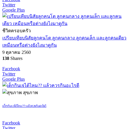
Twitter
Google Plus
ชีวิตครอบครัว
เปรียบเทียบนิสัยลูกคนโต ลูกคนกลาง ลูกคนเล็ก เเละลูกคนเดียว
เหมือนหรือต่างยังไงมาดูกัน
9 ตุลาคม 2560
138
Shares
Facebook
Twitter
Google Plus
สุขภาพ
เด็กกินเจได้ไหม?? เเล้วควรกินอะไรดี
Facebook
Twitter