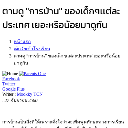
ตามดู "การบ้าน" ของเด็กๆเเต่ละ
ประเทศ เยอะหรือน้อยมาดูกัน
หน้าแรก
เด็กวัยเข้าโรงเรียน
ตามดู “การบ้าน” ของเด็กๆเเต่ละประเทศ เยอะหรือน้อย
มาดูกัน
Facebook
Twitter
Google Plus
Writer :
Mookky TCN
:
27 กันยายน 2560
การบ้านเป็นสิ่งที่ให้เพราะตั้งใจว่าจะเพิ่มพูนทักษะทางการเรียน