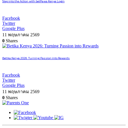
Step into the Action with betPawa Kenya Login
Facebook
Twitter
Google Plus
11 พฤษภาคม 2569
0
Shares
Betika Kenya 2026: Turning Passion into Rewards
Facebook
Twitter
Google Plus
11 พฤษภาคม 2569
0
Shares