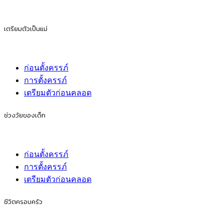
เตรียมตัวเป็นแม่
ก่อนตั้งครรภ์
การตั้งครรภ์
เตรียมตัวก่อนคลอด
ช่วงวัยของเด็ก
ก่อนตั้งครรภ์
การตั้งครรภ์
เตรียมตัวก่อนคลอด
ชีวิตครอบครัว