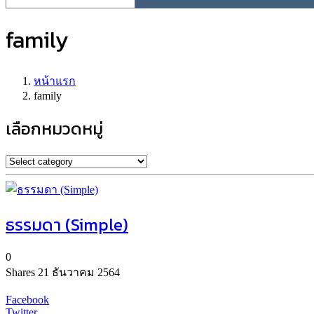
family
หน้าแรก
family
เลือกหมวดหมู่
ธรรมดา (Simple)
0
Shares
21 ธันวาคม 2564
Facebook
Twitter