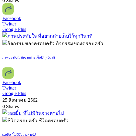
0
Shares
Facebook
Twitter
Google Plus
กิจกรรมของครอบครัว
ภาพประทับใจ ที่อยากถ่ายเก็บไว้ทุกวินาที
Facebook
Twitter
Google Plus
25 สิงหาคม 2562
0
Shares
ชีวิตครอบครัว
รอยยิ้ม ที่ไม่มีวันจางหายไป