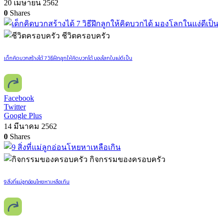
20 เมษายน 2562
0
Shares
ชีวิตครอบครัว
เด็กคิดบวกสร้างได้ 7 วิธีฝึกลูกให้คิดบวกได้ มองโลกในแง่ดีเป็น
Facebook
Twitter
Google Plus
14 มีนาคม 2562
0
Shares
กิจกรรมของครอบครัว
9 สิ่งที่แม่ลูกอ่อนโหยหาเหลือเกิน