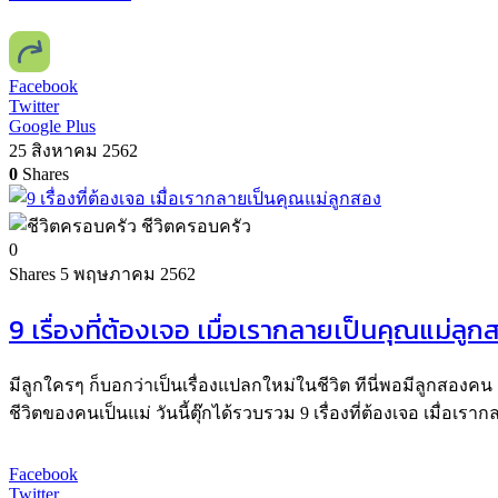
Facebook
Twitter
Google Plus
25 สิงหาคม 2562
0
Shares
ชีวิตครอบครัว
0
Shares
5 พฤษภาคม 2562
9 เรื่องที่ต้องเจอ เมื่อเรากลายเป็นคุณแม่ลูก
มีลูกใครๆ ก็บอกว่าเป็นเรื่องแปลกใหม่ในชีวิต ทีนี่พอมีลูกสองคน 
ชีวิตของคนเป็นแม่ วันนี้ตุ๊กได้รวบรวม 9 เรื่องที่ต้องเจอ เมื่อเ
Facebook
Twitter