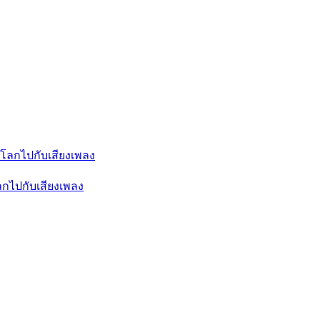
ลกไปกับเสียงเพลง