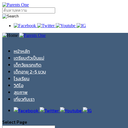
หน้าหลัก
เตรียมตัวเป็นแม่
เด็กวัยแรกเกิด
เด็กอายุ 2-5 ขวบ
โรงเรียน
วิดิโอ
สุขภาพ
เกี่ยวกับเรา
Select Page