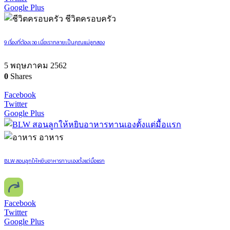
Google Plus
ชีวิตครอบครัว
9 เรื่องที่ต้องเจอ เมื่อเรากลายเป็นคุณแม่ลูกสอง
5 พฤษภาคม 2562
0
Shares
Facebook
Twitter
Google Plus
อาหาร
BLW สอนลูกให้หยิบอาหารทานเองตั้งแต่มื้อแรก
Facebook
Twitter
Google Plus