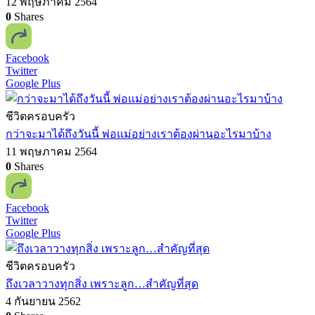
12 พฤษภาคม 2564
0
Shares
Facebook
Twitter
Google Plus
ชีวิตครอบครัว
กว่าจะมาได้ถึงวันนี้ พ่อแม่อย่างเราต้องผ่านอะไรมาบ้าง
11 พฤษภาคม 2564
0
Shares
Facebook
Twitter
Google Plus
ชีวิตครอบครัว
ถึงเวลาวางทุกสิ่ง เพราะลูก…สำคัญที่สุด
4 กันยายน 2562