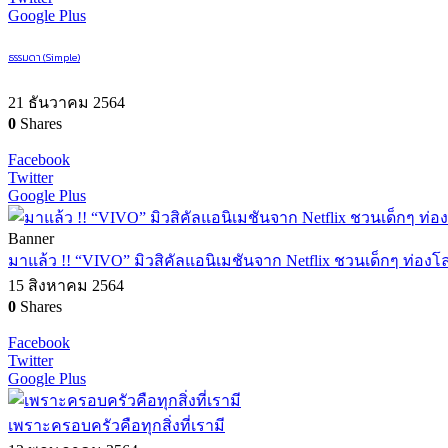
Google Plus
ธรรมดา (Simple)
21 ธันวาคม 2564
0
Shares
Facebook
Twitter
Google Plus
Banner
มาแล้ว !! “VIVO” มิวสิคัลแอนิเมชันจาก Netflix ชวนเด็กๆ ท่องโ
15 สิงหาคม 2564
0
Shares
Facebook
Twitter
Google Plus
เพราะครอบครัวคือทุกสิ่งที่เรามี