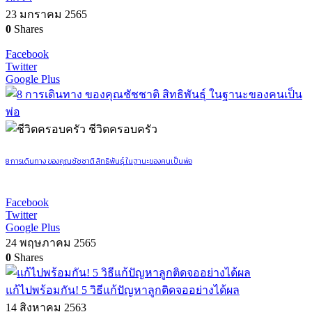
23 มกราคม 2565
0
Shares
Facebook
Twitter
Google Plus
ชีวิตครอบครัว
8 การเดินทาง ของคุณชัชชาติ สิทธิพันธุ์ ในฐานะของคนเป็นพ่อ
Facebook
Twitter
Google Plus
24 พฤษภาคม 2565
0
Shares
แก้ไปพร้อมกัน! 5 วิธีแก้ปัญหาลูกติดจออย่างได้ผล
14 สิงหาคม 2563