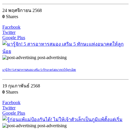
24 พฤศจิกายน 2568
0
Shares
Facebook
Twitter
Google Plus
post-advertising
มารู้จัก! 5 สารอาหารสมอง เสริม 5 ทักษะแห่งอนาคตให้ลูกน้อย
19 กุมภาพันธ์ 2568
0
Shares
Facebook
Twitter
Google Plus
post-advertising