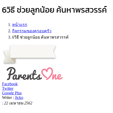
6วิธี ช่วยลูกน้อย ค้นหาพรสวรรค์
หน้าแรก
กิจกรรมของครอบครัว
6วิธี ช่วยลูกน้อย ค้นหาพรสวรรค์
Facebook
Twitter
Google Plus
Writer :
Jicko
:
22 เมษายน 2562