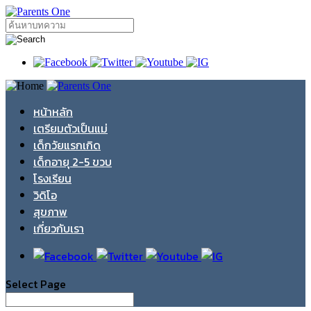
หน้าหลัก
เตรียมตัวเป็นแม่
เด็กวัยแรกเกิด
เด็กอายุ 2-5 ขวบ
โรงเรียน
วิดิโอ
สุขภาพ
เกี่ยวกับเรา
Select Page