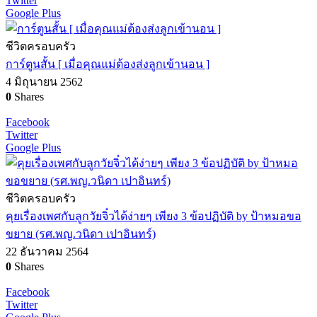
Twitter
Google Plus
ชีวิตครอบครัว
การ์ตูนสั้น [ เมื่อคุณแม่ต้องส่งลูกเข้านอน ]
4 มิถุนายน 2562
0
Shares
Facebook
Twitter
Google Plus
ชีวิตครอบครัว
คุยเรื่องเพศกับลูกวัยจิ๋วได้ง่ายๆ เพียง 3 ข้อปฏิบัติ by ป้าหมอขอ
ขยาย (รศ.พญ.วนิดา เปาอินทร์)
22 ธันวาคม 2564
0
Shares
Facebook
Twitter