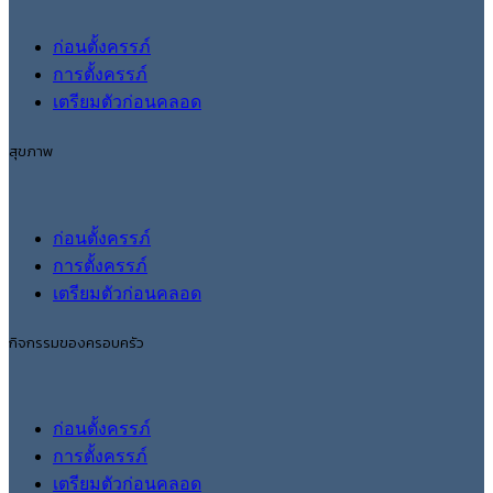
ก่อนตั้งครรภ์
การตั้งครรภ์
เตรียมตัวก่อนคลอด
สุขภาพ
ก่อนตั้งครรภ์
การตั้งครรภ์
เตรียมตัวก่อนคลอด
กิจกรรมของครอบครัว
ก่อนตั้งครรภ์
การตั้งครรภ์
เตรียมตัวก่อนคลอด