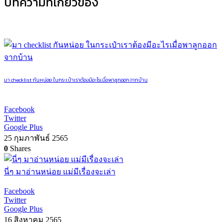
บทความที่เกี่ยวข้อง
มา checklist กันหน่อย ในกระเป๋าเราต้องมีอะไรเมื่อพาลูกออกจากบ้าน
Facebook
Twitter
Google Plus
25 กุมภาพันธ์ 2565
0
Shares
นี่ๆ มาอ่านหน่อย แม่มีเรื่องจะเล่า
Facebook
Twitter
Google Plus
16 สิงหาคม 2565