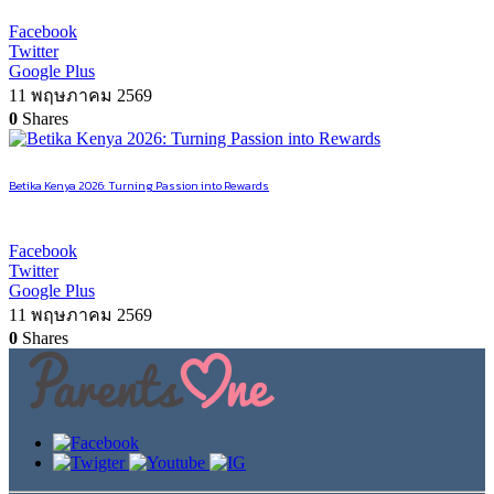
Facebook
Twitter
Google Plus
11 พฤษภาคม 2569
0
Shares
Betika Kenya 2026: Turning Passion into Rewards
Facebook
Twitter
Google Plus
11 พฤษภาคม 2569
0
Shares