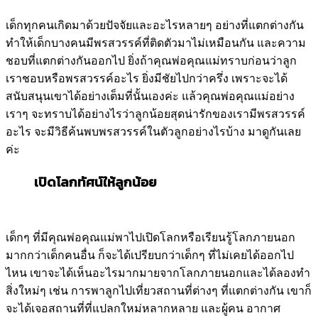
เด็กทุกคนเกิดมาด้วยปัจจัยและอะไรหลายๆ อย่างที่แตกต่างกัน
ทำให้เด็กบางคนมีพรสวรรค์ที่ติดตัวมาไม่เหมือนกัน และความ
ชอบที่แตกต่างกันออกไป ยิ่งถ้าคุณพ่อคุณแม่ทราบก่อนว่าลูก
เราชอบหรือพรสวรรค์อะไร ยิ่งมีชัยไปกว่าครึ่ง เพราะจะได้
สนับสนุนเขาได้อย่างเต็มที่นั้นเองค่ะ แล้วคุณพ่อคุณแม่อย่าง
เราๆ จะทราบได้อย่างไรว่าลูกน้อยสุดน่ารักของเรามีพรสวรรค์
อะไร จะมีวิธีค้นพบพรสวรรค์ในตัวลูกอย่างไรบ้าง มาดูกันเลย
ค่ะ
เปิดโลกทัศน์ให้ลูกน้อย
เด็กๆ ที่มีคุณพ่อคุณแม่พาไปเปิดโลกหรือเรียนรู้โลกภายนอก
มากกว่าเด็กคนอื่น ก็จะได้เปรียบกว่าเด็กๆ ที่ไม่เคยได้ออกไป
ไหน เขาจะได้เห็นอะไรมากมายจากโลกภายนอกและได้ลองทำ
สิ่งใหม่ๆ เช่น การพาลูกไปเที่ยวสถานที่ต่างๆ ที่แตกต่างกัน เขาก็
จะได้เจอสถานที่ที่แปลกใหม่หลากหลาย และผู้คน อากาศ