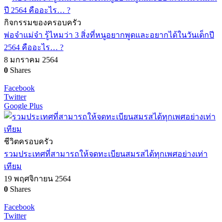
กิจกรรมของครอบครัว
พ่อจ๋าแม่จ๋า รู้ไหมว่า 3 สิ่งที่หนูอยากพูดและอยากได้ในวันเด็กปี
2564 คืออะไร… ?
8 มกราคม 2564
0
Shares
Facebook
Twitter
Google Plus
ชีวิตครอบครัว
รวมประเทศที่สามารถให้จดทะเบียนสมรสได้ทุกเพศอย่างเท่า
เทียม
19 พฤศจิกายน 2564
0
Shares
Facebook
Twitter