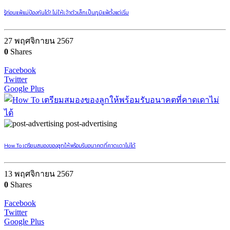
รู้ก่อนแพ้แม่ป้องกันได้! ไม่ให้เจ้าตัวเล็กเป็นภูมิแพ้ตั้งแต่เริ่ม
27 พฤศจิกายน 2567
0
Shares
Facebook
Twitter
Google Plus
post-advertising
How To เตรียมสมองของลูกให้พร้อมรับอนาคตที่คาดเดาไม่ได้
13 พฤศจิกายน 2567
0
Shares
Facebook
Twitter
Google Plus