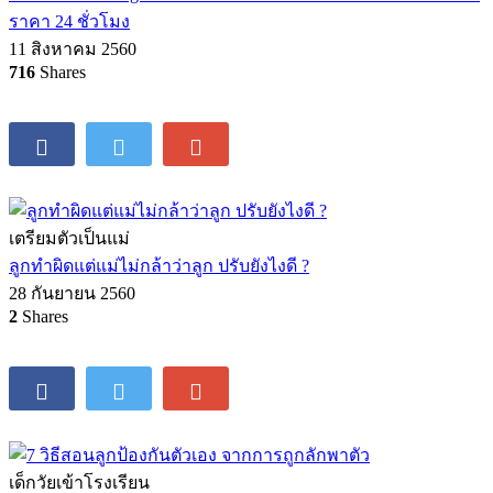
ราคา 24 ชั่วโมง
11 สิงหาคม 2560
716
Shares
เตรียมตัวเป็นแม่
ลูกทำผิดแต่แม่ไม่กล้าว่าลูก ปรับยังไงดี ?
28 กันยายน 2560
2
Shares
เด็กวัยเข้าโรงเรียน