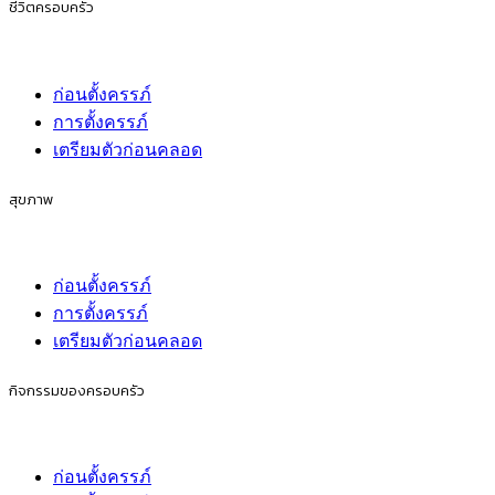
ชีวิตครอบครัว
ก่อนตั้งครรภ์
การตั้งครรภ์
เตรียมตัวก่อนคลอด
สุขภาพ
ก่อนตั้งครรภ์
การตั้งครรภ์
เตรียมตัวก่อนคลอด
กิจกรรมของครอบครัว
ก่อนตั้งครรภ์