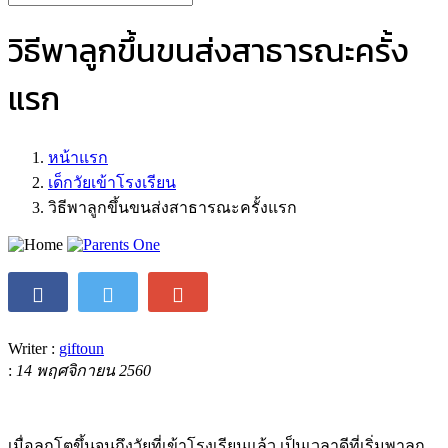
วิธีพาลูกขึ้นขนส่งสาธารณะครั้ง
แรก
หน้าแรก
เด็กวัยเข้าโรงเรียน
วิธีพาลูกขึ้นขนส่งสาธารณะครั้งแรก
Writer :
giftoun
:
14 พฤศจิกายน 2560
เมื่อลูกโตขึ้นจนถึงวัยที่เข้าโรงเรียนแล้ว เป็นเวลาดีที่เริ่มพาลูก