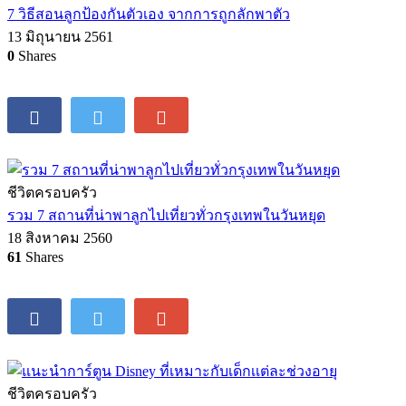
7 วิธีสอนลูกป้องกันตัวเอง จากการถูกลักพาตัว
13 มิถุนายน 2561
0
Shares
ชีวิตครอบครัว
รวม 7 สถานที่น่าพาลูกไปเที่ยวทั่วกรุงเทพในวันหยุด
18 สิงหาคม 2560
61
Shares
ชีวิตครอบครัว