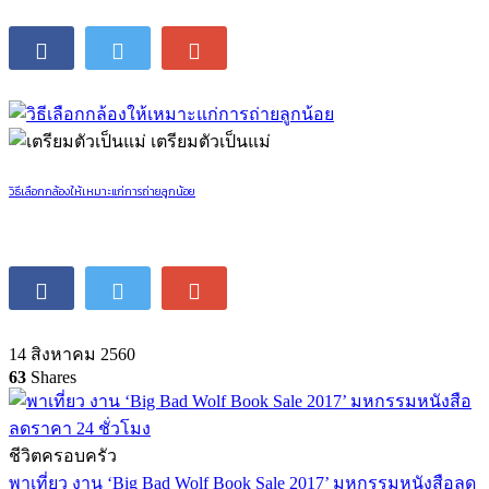
เตรียมตัวเป็นแม่
วิธีเลือกกล้องให้เหมาะแก่การถ่ายลูกน้อย
14 สิงหาคม 2560
63
Shares
ชีวิตครอบครัว
พาเที่ยว งาน ‘Big Bad Wolf Book Sale 2017’ มหกรรมหนังสือลด