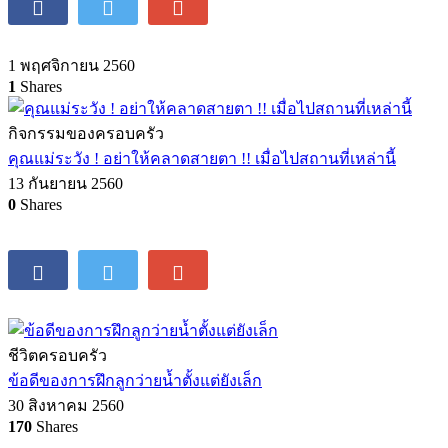
1 พฤศจิกายน 2560
1
Shares
กิจกรรมของครอบครัว
คุณแม่ระวัง ! อย่าให้คลาดสายตา !! เมื่อไปสถานที่เหล่านี้
13 กันยายน 2560
0
Shares
ชีวิตครอบครัว
ข้อดีของการฝึกลูกว่ายน้ำตั้งแต่ยังเล็ก
30 สิงหาคม 2560
170
Shares