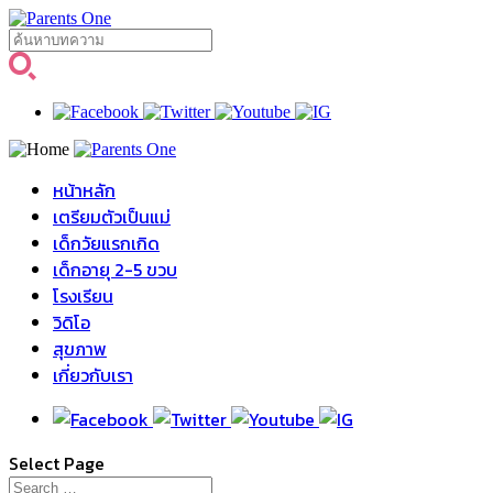
หน้าหลัก
เตรียมตัวเป็นแม่
เด็กวัยแรกเกิด
เด็กอายุ 2-5 ขวบ
โรงเรียน
วิดิโอ
สุขภาพ
เกี่ยวกับเรา
Select Page