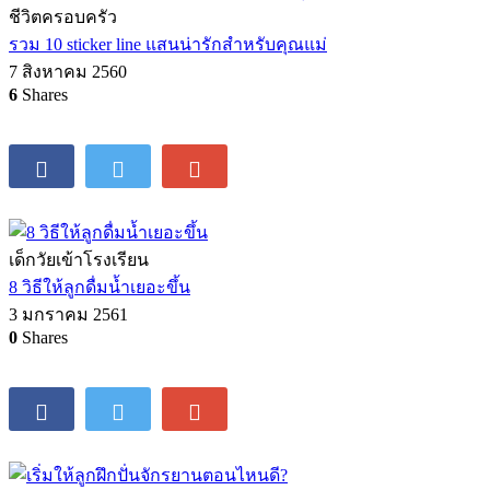
ชีวิตครอบครัว
รวม 10 sticker line แสนน่ารักสำหรับคุณแม่
7 สิงหาคม 2560
6
Shares
เด็กวัยเข้าโรงเรียน
8 วิธีให้ลูกดื่มน้ำเยอะขึ้น
3 มกราคม 2561
0
Shares