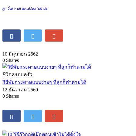
ลูกเบื่ออาหาร!! พ่อเเม่ต้องทำอย่างไร
10 มิถุนายน 2562
0
Shares
ชีวิตครอบครัว
วิธีพับกระดาษแบบง่ายๆ ที่ลูกก็ทำตามได้
12 ธันวาคม 2560
0
Shares