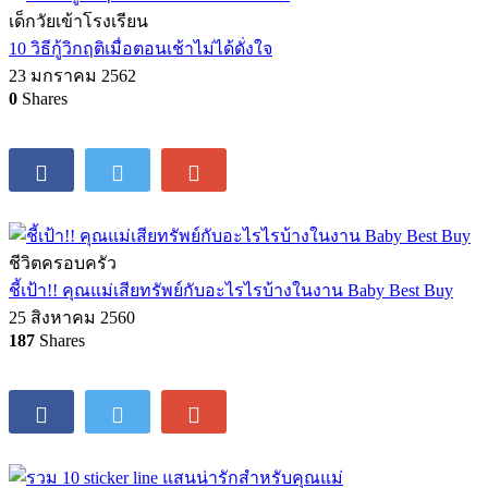
เด็กวัยเข้าโรงเรียน
10 วิธีกู้วิกฤติเมื่อตอนเช้าไม่ได้ดั่งใจ
23 มกราคม 2562
0
Shares
ชีวิตครอบครัว
ชี้เป้า!! คุณแม่เสียทรัพย์กับอะไรไรบ้างในงาน Baby Best Buy
25 สิงหาคม 2560
187
Shares