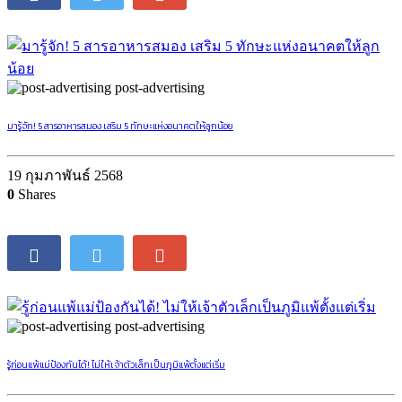
post-advertising
มารู้จัก! 5 สารอาหารสมอง เสริม 5 ทักษะแห่งอนาคตให้ลูกน้อย
19 กุมภาพันธ์ 2568
0
Shares
post-advertising
รู้ก่อนแพ้แม่ป้องกันได้! ไม่ให้เจ้าตัวเล็กเป็นภูมิแพ้ตั้งแต่เริ่ม