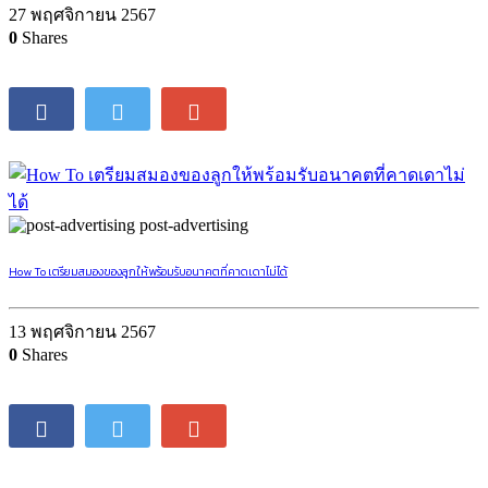
27 พฤศจิกายน 2567
0
Shares
post-advertising
How To เตรียมสมองของลูกให้พร้อมรับอนาคตที่คาดเดาไม่ได้
13 พฤศจิกายน 2567
0
Shares