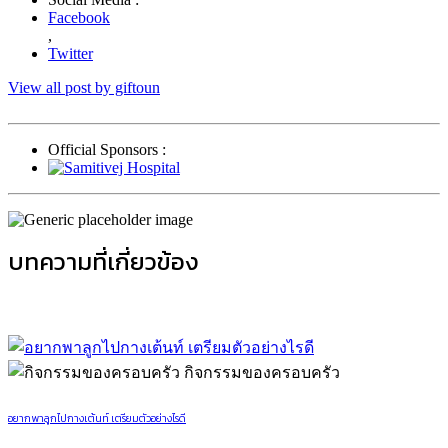
Facebook
,
Twitter
View all post by giftoun
Official Sponsors :
บทความที่เกี่ยวข้อง
กิจกรรมของครอบครัว
อยากพาลูกไปกางเต้นท์ เตรียมตัวอย่างไรดี