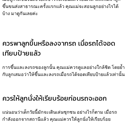
ขึ้นขนส่งสาธารณะครั้งแรกแล้ว คุณแม่จะสอนลูกอย่างไรได้
บ้าง มาดูกันเลยค่ะ
ควรพาลูกขึ้นหรือลงจากรถ เมื่อรถได้จอด
เทียบป้ายแล้ว
การขึ้นและลงรถของลูกนั้น คุณแม่ควรดูแลอย่างใกล้ชิด โดยย้ำ
กับลูกเสมอว่าให้ขึ้นและลงรถเมื่อรถได้จอดเทียบป้ายแล้วเท่านั้น
ควรให้ลูกนั่งให้เรียบร้อยก่อนรถจะออก
แน่นอนว่าเด็กวัยนี้มักจะเดินเล่นซุกซน อย่างไรก็ตาม เมื่อรถ
กำลังออกจากสถานีแล้ว คุณแม่ควรให้ลูกนั่งให้เรียบร้อย