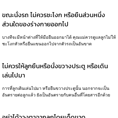
ขณะนั่งรถ ไม่ควรชะโงก หรือยืนส่วนหนึ่ง
ส่วนใดของร่างกายออกไป
บางทีจะมีหน้าต่างที่ให้มือยืนออกมาได้ คุณแม่ควรดูแลลูกไม่ให้
ชะโงกหัวหรือยืนแขนออกไปจากตัวรถเป็นอันขาด
ไม่ควรให้ลูกยืนหรือนั่งขวางประตู หรือเดิน
เล่นไปมา
การที่ลูกเดินเล่นไปมา หรือยืนขวางประตูนั้น นอกจากจะเป็น
อันตรายต่อลูกแล้ว ยังเป็นอันตรายกับคนอื่นที่โดยสารอีกด้วย
อย่าได้วางตาจากลูกโดยเด็ดขาด