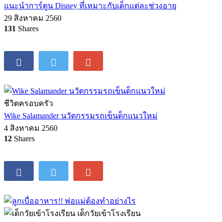
แนะนำการ์ตูน Disney ที่เหมาะกับเด็กเเต่ละช่วงอายุ
29 สิงหาคม 2560
131
Shares
ชีวิตครอบครัว
Wike Salamander นวัตกรรมรถเข็นด็กแนวใหม่
4 สิงหาคม 2560
12
Shares
เด็กวัยเข้าโรงเรียน