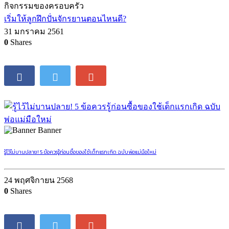
กิจกรรมของครอบครัว
เริ่มให้ลูกฝึกปั่นจักรยานตอนไหนดี?
31 มกราคม 2561
0
Shares
Banner
รู้ไว้ไม่บานปลาย! 5 ข้อควรรู้ก่อนซื้อของใช้เด็กแรกเกิด ฉบับพ่อแม่มือใหม่
24 พฤศจิกายน 2568
0
Shares