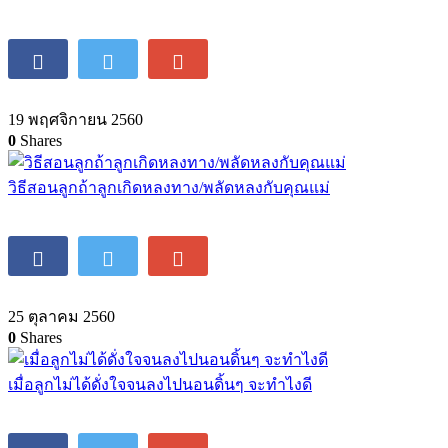
19 พฤศจิกายน 2560
0
Shares
วิธีสอนลูกถ้าลูกเกิดหลงทาง/พลัดหลงกับคุณแม่
25 ตุลาคม 2560
0
Shares
เมื่อลูกไม่ได้ดั่งใจจนลงไปนอนดิ้นๆ จะทำไงดี