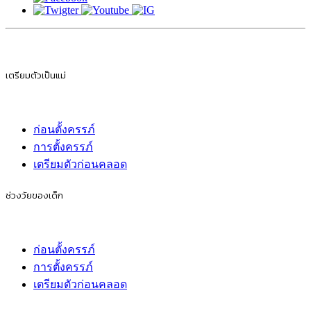
เตรียมตัวเป็นแม่
ก่อนตั้งครรภ์
การตั้งครรภ์
เตรียมตัวก่อนคลอด
ช่วงวัยของเด็ก
ก่อนตั้งครรภ์
การตั้งครรภ์
เตรียมตัวก่อนคลอด