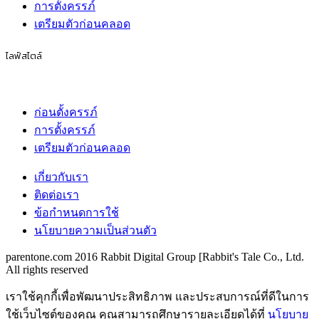
การตั้งครรภ์
เตรียมตัวก่อนคลอด
ไลฟ์สไตล์
ก่อนตั้งครรภ์
การตั้งครรภ์
เตรียมตัวก่อนคลอด
เกี่ยวกับเรา
ติดต่อเรา
ข้อกำหนดการใช้
นโยบายความเป็นส่วนตัว
parentone.com 2016 Rabbit Digital Group [Rabbit's Tale Co., Ltd.
All rights reserved
เราใช้คุกกี้เพื่อพัฒนาประสิทธิภาพ และประสบการณ์ที่ดีในการ
ใช้เว็บไซต์ของคุณ คุณสามารถศึกษารายละเอียดได้ที่
นโยบาย