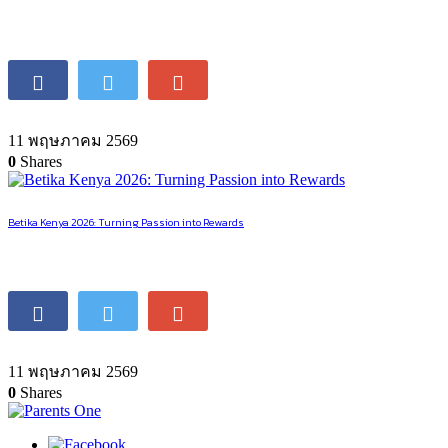
11 พฤษภาคม 2569
0
Shares
Betika Kenya 2026: Turning Passion into Rewards
11 พฤษภาคม 2569
0
Shares