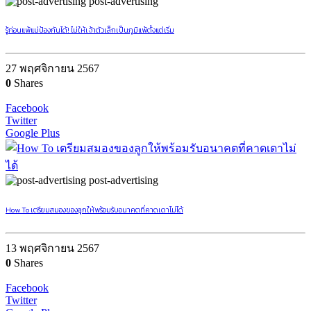
post-advertising
รู้ก่อนแพ้แม่ป้องกันได้! ไม่ให้เจ้าตัวเล็กเป็นภูมิแพ้ตั้งแต่เริ่ม
27 พฤศจิกายน 2567
0
Shares
Facebook
Twitter
Google Plus
post-advertising
How To เตรียมสมองของลูกให้พร้อมรับอนาคตที่คาดเดาไม่ได้
13 พฤศจิกายน 2567
0
Shares
Facebook
Twitter