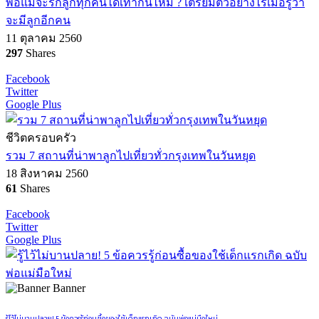
พ่อแม่จะรักลูกทุกคนได้เท่ากันไหม ? เตรียมตัวอย่างไรเมื่อรู้ว่า
จะมีลูกอีกคน
11 ตุลาคม 2560
297
Shares
Facebook
Twitter
Google Plus
ชีวิตครอบครัว
รวม 7 สถานที่น่าพาลูกไปเที่ยวทั่วกรุงเทพในวันหยุด
18 สิงหาคม 2560
61
Shares
Facebook
Twitter
Google Plus
Banner
รู้ไว้ไม่บานปลาย! 5 ข้อควรรู้ก่อนซื้อของใช้เด็กแรกเกิด ฉบับพ่อแม่มือใหม่