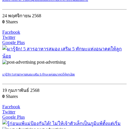
24 พฤศจิกายน 2568
0
Shares
Facebook
Twitter
Google Plus
post-advertising
มารู้จัก! 5 สารอาหารสมอง เสริม 5 ทักษะแห่งอนาคตให้ลูกน้อย
19 กุมภาพันธ์ 2568
0
Shares
Facebook
Twitter
Google Plus