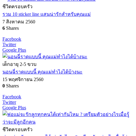
ชีวิตครอบครัว
รวม 10 sticker line แสนน่ารักสำหรับคุณแม่
7 สิงหาคม 2560
6
Shares
Facebook
Twitter
Google Plus
เด็กอายุ 2-5 ขวบ
นอนฉี่ราดแบบนี้ คุณแม่ทำไงได้บ้างนะ
15 พฤศจิกายน 2560
0
Shares
Facebook
Twitter
Google Plus
ชีวิตครอบครัว