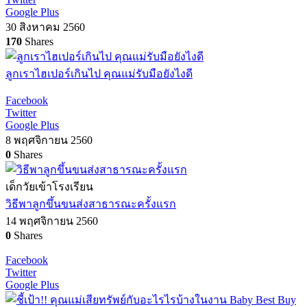
Google Plus
30 สิงหาคม 2560
170
Shares
ลูกเราไฮเปอร์เกินไป คุณแม่รับมือยังไงดี
Facebook
Twitter
Google Plus
8 พฤศจิกายน 2560
0
Shares
เด็กวัยเข้าโรงเรียน
วิธีพาลูกขึ้นขนส่งสาธารณะครั้งแรก
14 พฤศจิกายน 2560
0
Shares
Facebook
Twitter
Google Plus