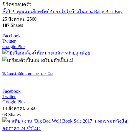
ชีวิตครอบครัว
ชี้เป้า!! คุณแม่เสียทรัพย์กับอะไรไรบ้างในงาน Baby Best Buy
25 สิงหาคม 2560
187
Shares
Facebook
Twitter
Google Plus
เตรียมตัวเป็นแม่
วิธีเลือกกล้องให้เหมาะแก่การถ่ายลูกน้อย
Facebook
Twitter
Google Plus
14 สิงหาคม 2560
63
Shares