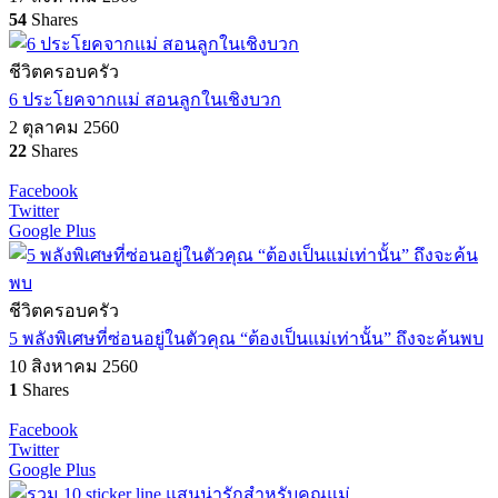
54
Shares
ชีวิตครอบครัว
6 ประโยคจากแม่ สอนลูกในเชิงบวก
2 ตุลาคม 2560
22
Shares
Facebook
Twitter
Google Plus
ชีวิตครอบครัว
5 พลังพิเศษที่ซ่อนอยู่ในตัวคุณ “ต้องเป็นแม่เท่านั้น” ถึงจะค้นพบ
10 สิงหาคม 2560
1
Shares
Facebook
Twitter
Google Plus