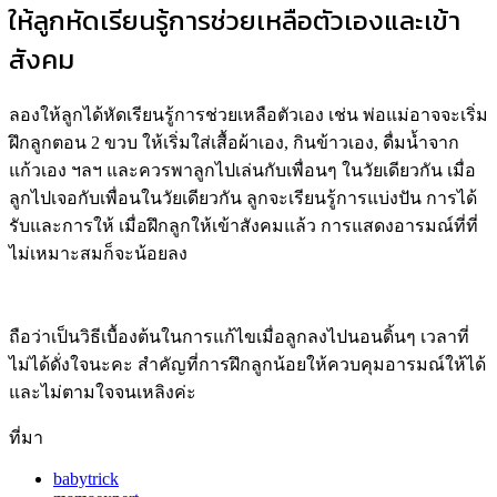
ให้ลูกหัดเรียนรู้การช่วยเหลือตัวเองและเข้า
สังคม
ลองให้ลูกได้หัดเรียนรู้การช่วยเหลือตัวเอง เช่น พ่อแม่อาจจะเริ่ม
ฝึกลูกตอน 2 ขวบ ให้เริ่มใส่เสื้อผ้าเอง, กินข้าวเอง, ดื่มน้ำจาก
แก้วเอง ฯลฯ และควรพาลูกไปเล่นกับเพื่อนๆ ในวัยเดียวกัน เมื่อ
ลูกไปเจอกับเพื่อนในวัยเดียวกัน ลูกจะเรียนรู้การแบ่งปัน การได้
รับและการให้ เมื่อฝึกลูกให้เข้าสังคมแล้ว การแสดงอารมณ์ที่ที่
ไม่เหมาะสมก็จะน้อยลง
ถือว่าเป็นวิธีเบื้องต้นในการแก้ไขเมื่อลูกลงไปนอนดิ้นๆ เวลาที่
ไม่ได้ดั่งใจนะคะ สำคัญที่การฝึกลูกน้อยให้ควบคุมอารมณ์ให้ได้
และไม่ตามใจจนเหลิงค่ะ
ที่มา
babytrick