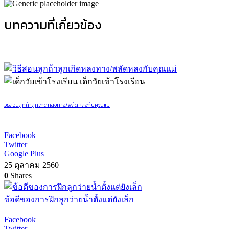
บทความที่เกี่ยวข้อง
เด็กวัยเข้าโรงเรียน
วิธีสอนลูกถ้าลูกเกิดหลงทาง/พลัดหลงกับคุณแม่
Facebook
Twitter
Google Plus
25 ตุลาคม 2560
0
Shares
ข้อดีของการฝึกลูกว่ายน้ำตั้งแต่ยังเล็ก
Facebook
Twitter