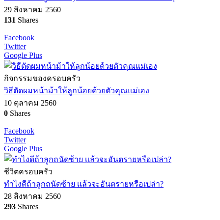
29 สิงหาคม 2560
131
Shares
Facebook
Twitter
Google Plus
กิจกรรมของครอบครัว
วิธีตัดผมหน้าม้าให้ลูกน้อยด้วยตัวคุณแม่เอง
10 ตุลาคม 2560
0
Shares
Facebook
Twitter
Google Plus
ชีวิตครอบครัว
ทำไงดีถ้าลูกถนัดซ้าย เเล้วจะอันตรายหรือเปล่า?
28 สิงหาคม 2560
293
Shares