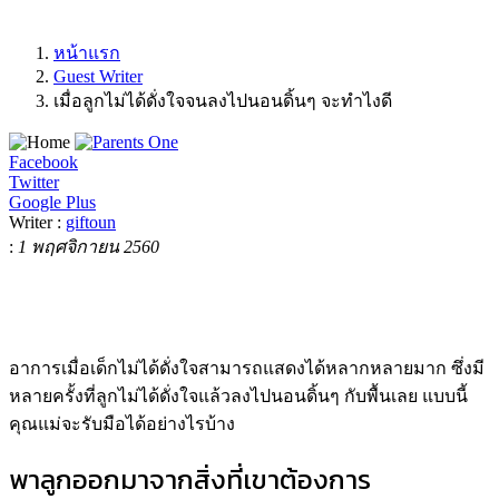
หน้าแรก
Guest Writer
เมื่อลูกไม่ได้ดั่งใจจนลงไปนอนดิ้นๆ จะทำไงดี
Facebook
Twitter
Google Plus
Writer :
giftoun
:
1 พฤศจิกายน 2560
อาการเมื่อเด็กไม่ได้ดั่งใจสามารถแสดงได้หลากหลายมาก ซึ่งมี
หลายครั้งที่ลูกไม่ได้ดั่งใจแล้วลงไปนอนดิ้นๆ กับพื้นเลย แบบนี้
คุณแม่จะรับมือได้อย่างไรบ้าง
พาลูกออกมาจากสิ่งที่เขาต้องการ