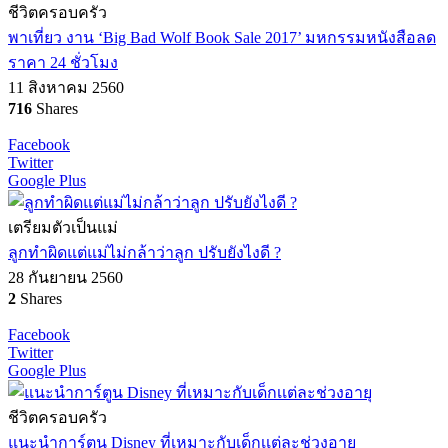
ชีวิตครอบครัว
พาเที่ยว งาน ‘Big Bad Wolf Book Sale 2017’ มหกรรมหนังสือลด
ราคา 24 ชั่วโมง
11 สิงหาคม 2560
716
Shares
Facebook
Twitter
Google Plus
เตรียมตัวเป็นแม่
ลูกทำผิดแต่แม่ไม่กล้าว่าลูก ปรับยังไงดี ?
28 กันยายน 2560
2
Shares
Facebook
Twitter
Google Plus
ชีวิตครอบครัว
แนะนำการ์ตูน Disney ที่เหมาะกับเด็กเเต่ละช่วงอายุ