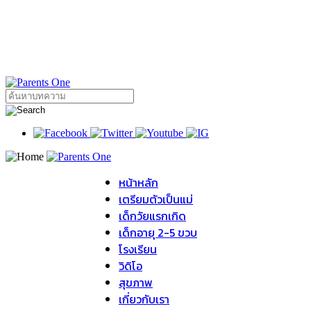
หน้าหลัก
เตรียมตัวเป็นแม่
เด็กวัยแรกเกิด
เด็กอายุ 2-5 ขวบ
โรงเรียน
วิดิโอ
สุขภาพ
เกี่ยวกับเรา