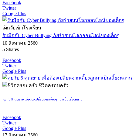
Facebook
Twitter
Google Plus
เด็กวัยเข้าโรงเรียน
รับมือกับ Cyber Bullying ภัยร้ายบนโลกออนไลน์ของเด็กๆ
10 สิงหาคม 2560
5
Shares
Facebook
Twitter
Google Plus
ชีวิตครอบครัว
คุยกับ 5 คุณยาย เมื่อต้องเปลี่ยนจากเลี้ยงลูกมาเป็นเลี้ยงหลาน
Facebook
Twitter
Google Plus
17 สิงหาคม 2560