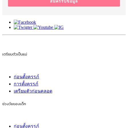
สมัครรับข้อมูล
เตรียมตัวเป็นแม่
ก่อนตั้งครรภ์
การตั้งครรภ์
เตรียมตัวก่อนคลอด
ช่วงวัยของเด็ก
ก่อนตั้งครรภ์