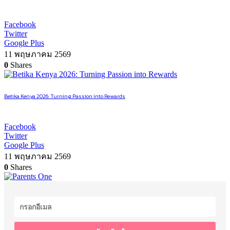
Facebook
Twitter
Google Plus
11 พฤษภาคม 2569
0
Shares
Betika Kenya 2026: Turning Passion into Rewards
Facebook
Twitter
Google Plus
11 พฤษภาคม 2569
0
Shares