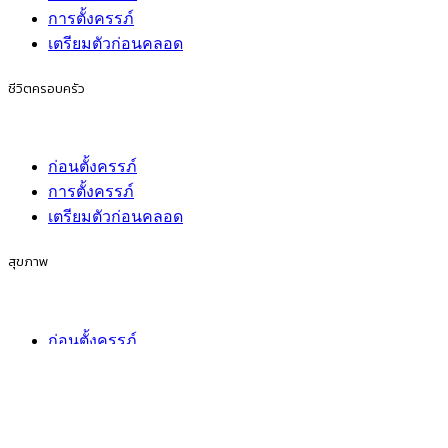
การตั้งครรภ์
เตรียมตัวก่อนคลอด
ชีวิตครอบครัว
ก่อนตั้งครรภ์
การตั้งครรภ์
เตรียมตัวก่อนคลอด
สุขภาพ
ก่อนตั้งครรภ์
การตั้งครรภ์
เตรียมตัวก่อนคลอด
กิจกรรมของครอบครัว