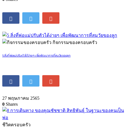
3 ตุลาคม 2562
0
Shares
รวมประโยคแย่ๆ ที่พ่อแม่ไม่ควรพูดกับลูก
14 กรกฏาคม 2564
0
Shares
กิจกรรมของครอบครัว
5 สิ่งที่พ่อแม่ปรับตัวได้ง่ายๆ เพื่อพัฒนาการที่สมวัยของลูก