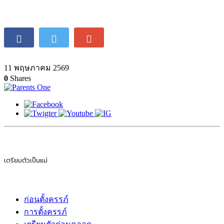
11 พฤษภาคม 2569
0
Shares
Betika Kenya 2026: Turning Passion into Rewards
11 พฤษภาคม 2569
0
Shares