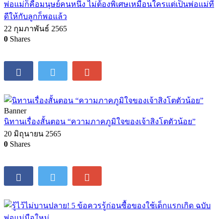
พ่อแม่ต้องรู้! โรคสมาธิสั้นเทียม เกิดขึ้นได้กับเด็กติดหน้าจอ
22 สิงหาคม 2563
0
Shares
ชีวิตครอบครัว
พ่อแม่ก็คือมนุษย์คนหนึ่ง ไม่ต้องพิเศษเหมือนใครแต่เป็นพ่อแม่ที่
ดีให้กับลูกก็พอแล้ว
22 กุมภาพันธ์ 2565
0
Shares