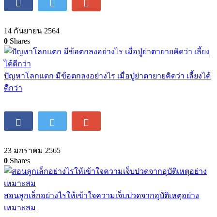
ชีวิตครอบครัว
ดูแลคนเก่งด้วยหลัก 4R ช่วยให้เกิด EF!
14 กันยายน 2564
0
Shares
ปัญหาโลกแตก มีข้อตกลงอย่างไร เมื่อปู่ย่าตายายคิดว่า เลี้ยงได้
ดีกว่า