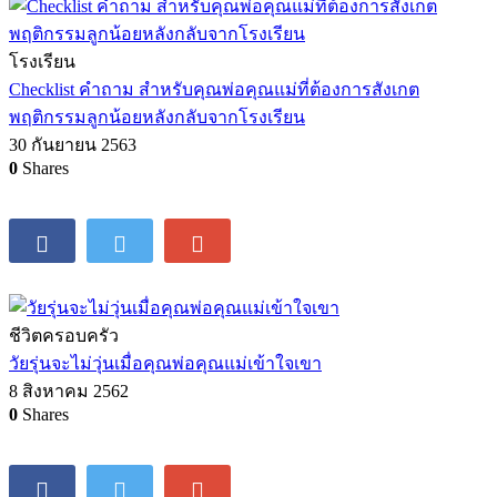
กิจกรรมของครอบครัว
How to ทำหนังสือภาพประกอบเอง ลูกน้อยเสริมจินตนาการ
5 เมษายน 2565
0
Shares
โรงเรียน
Checklist คำถาม สำหรับคุณพ่อคุณแม่ที่ต้องการสังเกต
พฤติกรรมลูกน้อยหลังกลับจากโรงเรียน
30 กันยายน 2563
0
Shares