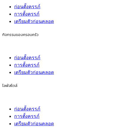
ก่อนตั้งครรภ์
การตั้งครรภ์
เตรียมตัวก่อนคลอด
ชีวิตครอบครัว
ก่อนตั้งครรภ์
การตั้งครรภ์
เตรียมตัวก่อนคลอด
สุขภาพ
ก่อนตั้งครรภ์
การตั้งครรภ์