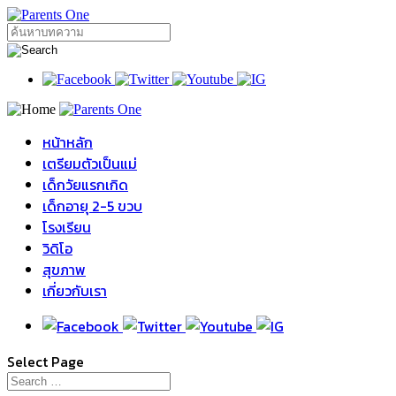
หน้าหลัก
เตรียมตัวเป็นแม่
เด็กวัยแรกเกิด
เด็กอายุ 2-5 ขวบ
โรงเรียน
วิดิโอ
สุขภาพ
เกี่ยวกับเรา
Select Page