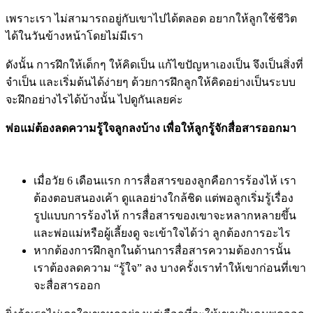
Writer :
OttChan
:
6 พฤษภาคม 2565
เป้าหมายหนึ่งของการเลี้ยงดูลูก ก็คือ ลูกใช้ชีวิตด้วยตนเองได้
เพราะเรา ไม่สามารถอยู่กับเขาไปได้ตลอด
อยากให้ลูกใช้ชีวิต
ได้ในวันข้างหน้าโดยไม่มีเรา
ดังนั้น การฝึกให้เด็กๆ ให้คิดเป็น แก้ไขปัญหาเองเป็น จึงเป็นสิ่งที่
จำเป็น และเริ่มต้นได้ง่ายๆ ด้วยการฝึกลูกให้คิดอย่างเป็นระบบ
จะฝึกอย่างไรได้บ้างนั้น ไปดูกันเลยค่ะ
พ่อแม่ต้องลดความรู้ใจลูกลงบ้าง เพื่อให้ลูกรู้จักสื่อสารออกมา