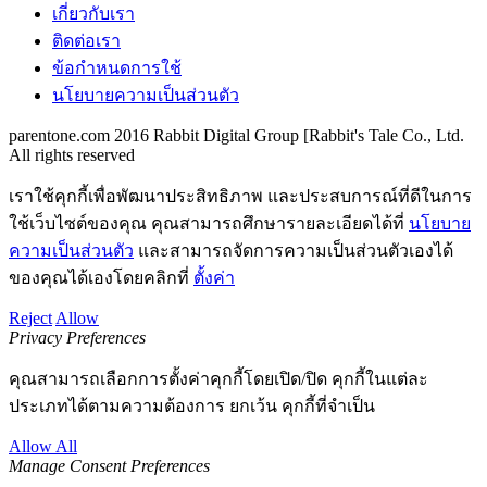
เตรียมตัวก่อนคลอด
กิจกรรมของครอบครัว
ก่อนตั้งครรภ์
การตั้งครรภ์
เตรียมตัวก่อนคลอด
ไลฟ์สไตล์
ก่อนตั้งครรภ์
การตั้งครรภ์
เตรียมตัวก่อนคลอด
เกี่ยวกับเรา
ติดต่อเรา
ข้อกำหนดการใช้