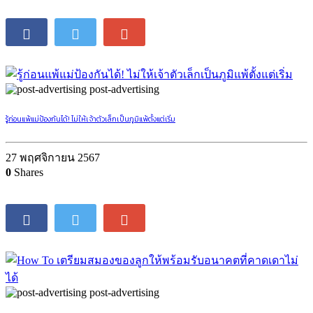
post-advertising
มารู้จัก! 5 สารอาหารสมอง เสริม 5 ทักษะแห่งอนาคตให้ลูกน้อย
19 กุมภาพันธ์ 2568
0
Shares
post-advertising
รู้ก่อนแพ้แม่ป้องกันได้! ไม่ให้เจ้าตัวเล็กเป็นภูมิแพ้ตั้งแต่เริ่ม