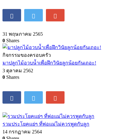
23 มกราคม 2565
0
Shares
สอนลูกเล็กอย่างไรให้เข้าใจความเจ็บปวดจากอุบัติเหตุอย่าง
เหมาะสม
31 พฤษภาคม 2565
0
Shares
กิจกรรมของครอบครัว
มาปลูกไม้อวบน้ำเพื่อฝึกวินัยลูกน้อยกันเถอะ!