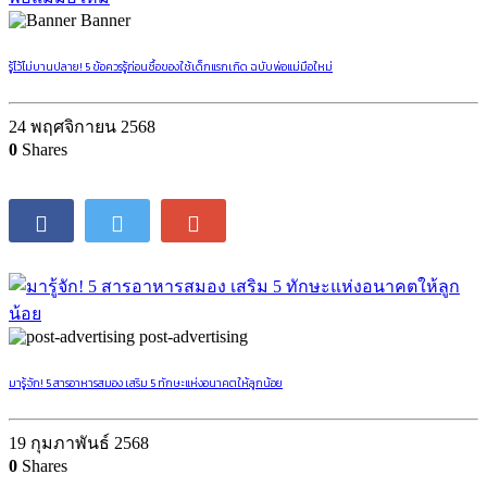
Banner
นิทานเรื่องสั้นตอน “ความภาคภูมิใจของเจ้าสิงโตตัวน้อย”
20 มิถุนายน 2565
0
Shares
Banner
รู้ไว้ไม่บานปลาย! 5 ข้อควรรู้ก่อนซื้อของใช้เด็กแรกเกิด ฉบับพ่อแม่มือใหม่
24 พฤศจิกายน 2568
0
Shares