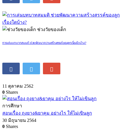
ชีวิตครอบครัว
วัยรุ่นจะไม่วุ่นเมื่อคุณพ่อคุณแม่เข้าใจเขา
8 สิงหาคม 2562
0
Shares
ช่วงวัยของเด็ก
การเล่นบทบาทสมมติ ช่วยพัฒนาความสร้างสรรค์ของลูกเรื่องใดบ้าง?