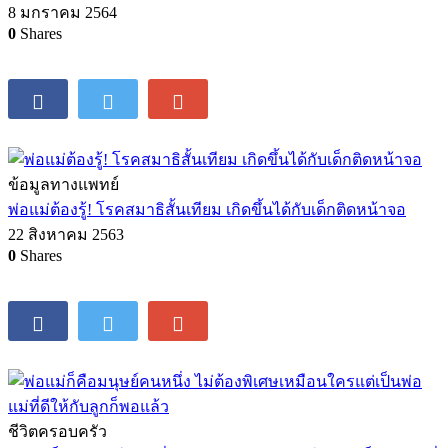
0
Shares
กิจกรรมของครอบครัว
พ่อจ๋าแม่จ๋า รู้ไหมว่า 3 สิ่งที่หนูอยากพูดและอยากได้ในวันเด็กปี
2564 คืออะไร… ?
8 มกราคม 2564
0
Shares
ข้อมูลทางแพทย์