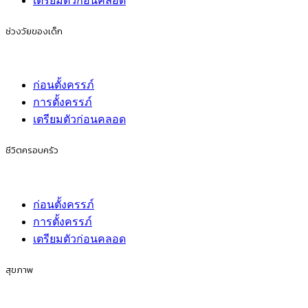
สมัครรับข้อมูล
เตรียมตัวเป็นแม่
ก่อนตั้งครรภ์
การตั้งครรภ์
เตรียมตัวก่อนคลอด
ช่วงวัยของเด็ก