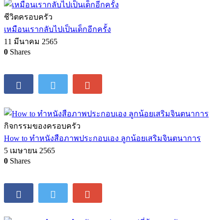
ชีวิตครอบครัว
ลูกเป็น LGBTQ+ ไม่ใช่เรื่องผิด 5 ความเข้าใจที่คนเป็นพ่อแม่
ต้องปรับแนวคิดเมื่อลูกเป็น LGBTQ+
21 มิถุนายน 2565
0
Shares
ชีวิตครอบครัว
เหมือนเรากลับไปเป็นเด็กอีกครั้ง
11 มีนาคม 2565
0
Shares