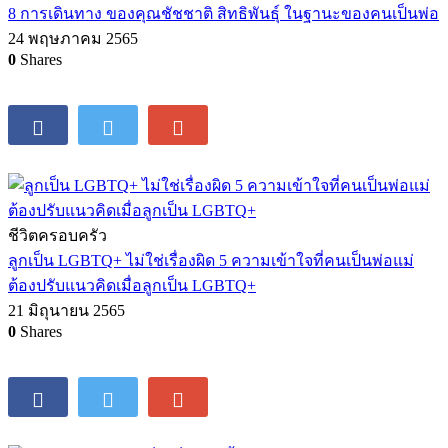
27 พฤษภาคม 2565
0
Shares
ชีวิตครอบครัว
8 การเดินทาง ของคุณชัชชาติ สิทธิพันธุ์ ในฐานะของคนเป็นพ่อ
24 พฤษภาคม 2565
0
Shares