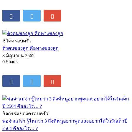
11 ตุลาคม 2562
0
Shares
การศึกษา
สอนเรื่อง ถุงยาง&ยาคุม อย่างไร ให้ไม่เขินลูก
30 มิถุนายน 2564
0
Shares
ชีวิตครอบครัว
ตัวตนของลูก คือทางของลูก
8 มิถุนายน 2565