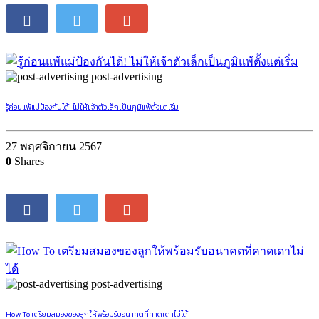
post-advertising
รู้ก่อนแพ้แม่ป้องกันได้! ไม่ให้เจ้าตัวเล็กเป็นภูมิแพ้ตั้งแต่เริ่ม
27 พฤศจิกายน 2567
0
Shares
post-advertising
How To เตรียมสมองของลูกให้พร้อมรับอนาคตที่คาดเดาไม่ได้