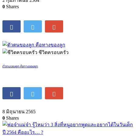
2 กุมภาพันธ์ 2564
0
Shares
ชีวิตครอบครัว
ตัวตนของลูก คือทางของลูก
8 มิถุนายน 2565
0
Shares