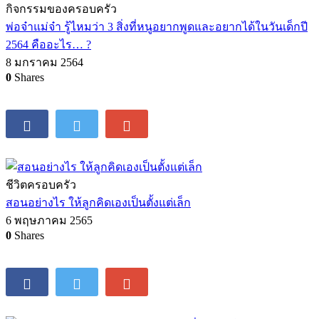
กิจกรรมของครอบครัว
พ่อจ๋าแม่จ๋า รู้ไหมว่า 3 สิ่งที่หนูอยากพูดและอยากได้ในวันเด็กปี
2564 คืออะไร… ?
8 มกราคม 2564
0
Shares
ชีวิตครอบครัว
สอนอย่างไร ให้ลูกคิดเองเป็นตั้งแต่เล็ก
6 พฤษภาคม 2565
0
Shares