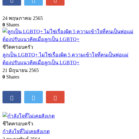
24 พฤษภาคม 2565
0
Shares
ชีวิตครอบครัว
ลูกเป็น LGBTQ+ ไม่ใช่เรื่องผิด 5 ความเข้าใจที่คนเป็นพ่อแม่
ต้องปรับแนวคิดเมื่อลูกเป็น LGBTQ+
21 มิถุนายน 2565
0
Shares
ชีวิตครอบครัว
กำลังใจที่ไม่เคยสังเกต