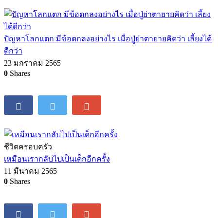
ปัญหาโลกแตก มีข้อตกลงอย่างไร เมื่อปู่ย่าตายายคิดว่า เลี้ยงได้
ดีกว่า
23 มกราคม 2565
0
Shares
ชีวิตครอบครัว
เหมือนเรากลับไปเป็นเด็กอีกครั้ง
11 มีนาคม 2565
0
Shares