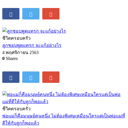
ชีวิตครอบครัว
ลูกชอบพูดแทรก จะแก้อย่างไร
4 พฤศจิกายน 2563
0
Shares
ชีวิตครอบครัว
พ่อแม่ก็คือมนุษย์คนหนึ่ง ไม่ต้องพิเศษเหมือนใครแต่เป็นพ่อแม่ที่
ดีให้กับลูกก็พอแล้ว