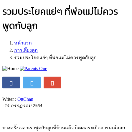
รวมประโยคแย่ๆ ที่พ่อแม่ไม่ควร
พูดกับลูก
หน้าแรก
การเลี้ยงลูก
รวมประโยคแย่ๆ ที่พ่อแม่ไม่ควรพูดกับลูก
Writer :
OttChan
:
14 กรกฏาคม 2564
บางครั้งเวลาเราพูดกับลูกที่บ้านแล้ว ก็เผลอระเบิดอารมณ์ออก