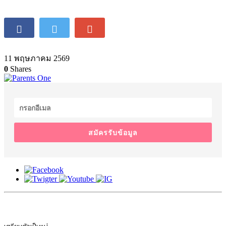
11 พฤษภาคม 2569
0
Shares
สมัครรับข้อมูล