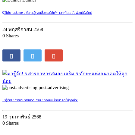
รู้ไว้ไม่บานปลาย! 5 ข้อควรรู้ก่อนซื้อของใช้เด็กแรกเกิด ฉบับพ่อแม่มือใหม่
24 พฤศจิกายน 2568
0
Shares
post-advertising
มารู้จัก! 5 สารอาหารสมอง เสริม 5 ทักษะแห่งอนาคตให้ลูกน้อย
19 กุมภาพันธ์ 2568
0
Shares