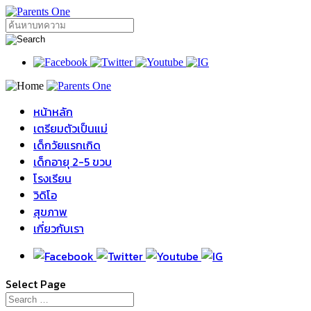
หน้าหลัก
เตรียมตัวเป็นแม่
เด็กวัยแรกเกิด
เด็กอายุ 2-5 ขวบ
โรงเรียน
วิดิโอ
สุขภาพ
เกี่ยวกับเรา
Select Page