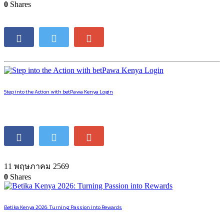
0
Shares
Step into the Action with betPawa Kenya Login
11 พฤษภาคม 2569
0
Shares
Betika Kenya 2026: Turning Passion into Rewards