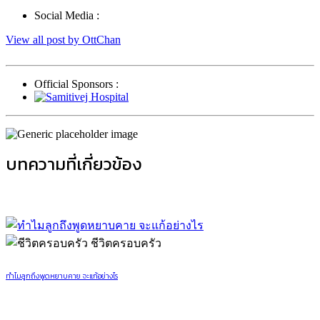
Social Media :
View all post by OttChan
Official Sponsors :
บทความที่เกี่ยวข้อง
ชีวิตครอบครัว
ทำไมลูกถึงพูดหยาบคาย จะแก้อย่างไร