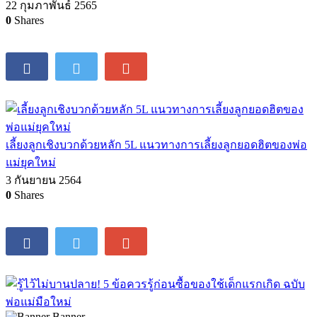
22 กุมภาพันธ์ 2565
0
Shares
เลี้ยงลูกเชิงบวกด้วยหลัก 5L แนวทางการเลี้ยงลูกยอดฮิตของพ่อ
แม่ยุคใหม่
3 กันยายน 2564
0
Shares
Banner