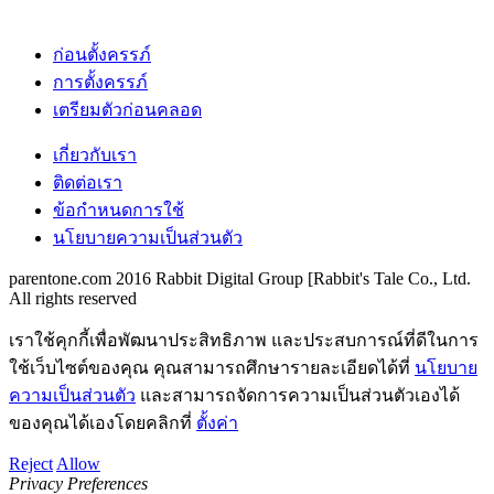
ก่อนตั้งครรภ์
การตั้งครรภ์
เตรียมตัวก่อนคลอด
เกี่ยวกับเรา
ติดต่อเรา
ข้อกำหนดการใช้
นโยบายความเป็นส่วนตัว
parentone.com 2016 Rabbit Digital Group [Rabbit's Tale Co., Ltd.
All rights reserved
เราใช้คุกกี้เพื่อพัฒนาประสิทธิภาพ และประสบการณ์ที่ดีในการ
ใช้เว็บไซต์ของคุณ คุณสามารถศึกษารายละเอียดได้ที่
นโยบาย
ความเป็นส่วนตัว
และสามารถจัดการความเป็นส่วนตัวเองได้
ของคุณได้เองโดยคลิกที่
ตั้งค่า
Reject
Allow
Privacy Preferences