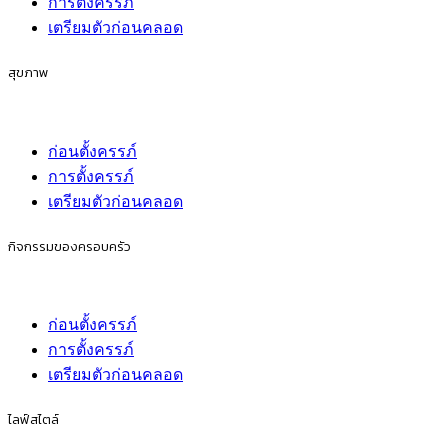
การตั้งครรภ์
เตรียมตัวก่อนคลอด
สุขภาพ
ก่อนตั้งครรภ์
การตั้งครรภ์
เตรียมตัวก่อนคลอด
กิจกรรมของครอบครัว
ก่อนตั้งครรภ์
การตั้งครรภ์
เตรียมตัวก่อนคลอด
ไลฟ์สไตล์