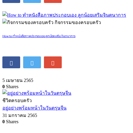
กิจกรรมของครอบครัว
How to ทำหนังสือภาพประกอบเอง ลูกน้อยเสริมจินตนาการ
5 เมษายน 2565
0
Shares
ชีวิตครอบครัว
อยู่อย่างพร้อมหน้าในวันตรุษจีน
31 มกราคม 2565
0
Shares