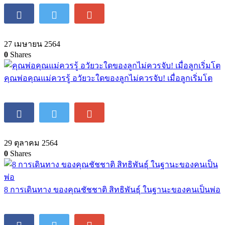
27 เมษายน 2564
0
Shares
คุณพ่อคุณแม่ควรรู้ อวัยวะใดของลูกไม่ควรจับ! เมื่อลูกเริ่มโต
29 ตุลาคม 2564
0
Shares
8 การเดินทาง ของคุณชัชชาติ สิทธิพันธุ์ ในฐานะของคนเป็นพ่อ