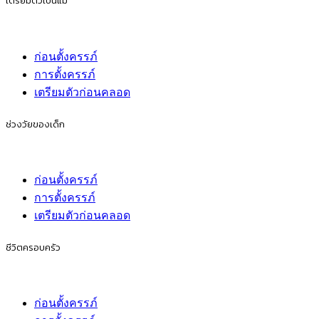
เตรียมตัวเป็นแม่
ก่อนตั้งครรภ์
การตั้งครรภ์
เตรียมตัวก่อนคลอด
ช่วงวัยของเด็ก
ก่อนตั้งครรภ์
การตั้งครรภ์
เตรียมตัวก่อนคลอด
ชีวิตครอบครัว
ก่อนตั้งครรภ์