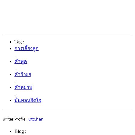
Tag :
การเลี้ยงลูก
,
คำพูด
,
คำร้ายๆ
,
คำหยาบ
,
บั่นทอนจิตใจ
Writer Profile :
OttChan
Blog :