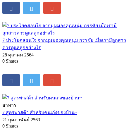
7 ประโยคสอนใจ จากมุมมองคุณหนุ่ม กรรชัย เมื่อเรามีลูกสาว
ควรดูแลลูกอย่างไร
28 ตุลาคม 2564
0
Shares
อาหาร
7 สูตรพาสต้า สำหรับคนเก่งของบ้าน~
21 กุมภาพันธ์ 2563
0
Shares