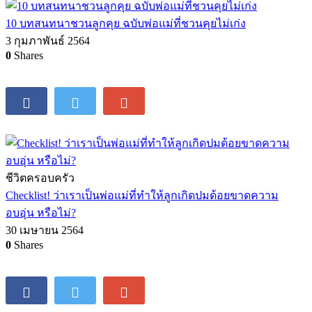
10 บทสนทนาชวนลูกคุย ฉบับพ่อแม่ที่ชวนคุยไม่เก่ง
3 กุมภาพันธ์ 2564
0
Shares
ชีวิตครอบครัว
Checklist! ว่าเราเป็นพ่อแม่ที่ทำให้ลูกเกิดปมด้อยขาดความ
อบอุ่น หรือไม่?
30 เมษายน 2564
0
Shares