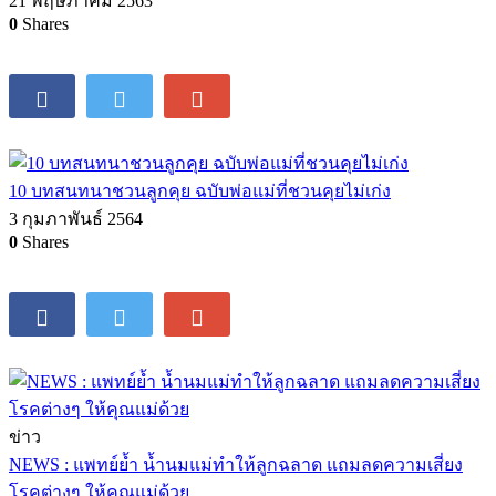
21 พฤษภาคม 2563
0
Shares
10 บทสนทนาชวนลูกคุย ฉบับพ่อแม่ที่ชวนคุยไม่เก่ง
3 กุมภาพันธ์ 2564
0
Shares
ข่าว
NEWS : แพทย์ย้ำ น้ำนมแม่ทำให้ลูกฉลาด แถมลดความเสี่ยง
โรคต่างๆ ให้คุณแม่ด้วย