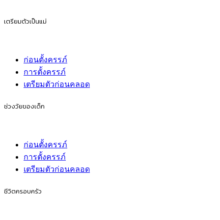
เตรียมตัวเป็นแม่
ก่อนตั้งครรภ์
การตั้งครรภ์
เตรียมตัวก่อนคลอด
ช่วงวัยของเด็ก
ก่อนตั้งครรภ์
การตั้งครรภ์
เตรียมตัวก่อนคลอด
ชีวิตครอบครัว