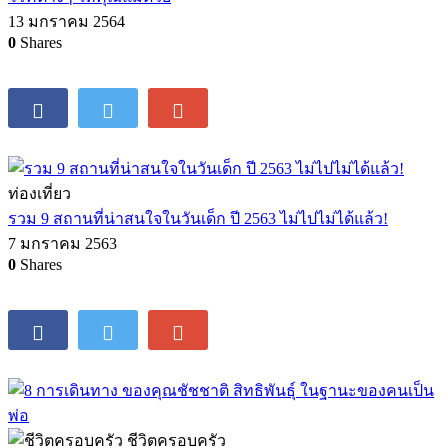
13 มกราคม 2564
0
Shares
ท่องเที่ยว
รวม 9 สถานที่น่าสนใจในวันเด็ก ปี 2563 ไม่ไปไม่ได้แล้ว!
7 มกราคม 2563
0
Shares
ชีวิตครอบครัว