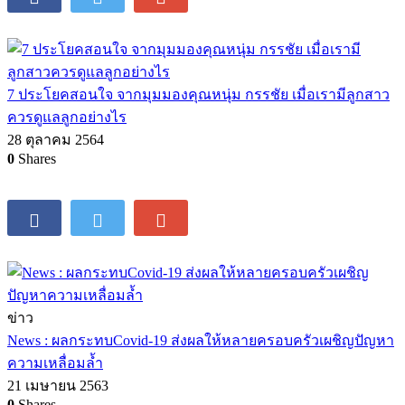
7 ประโยคสอนใจ จากมุมมองคุณหนุ่ม กรรชัย เมื่อเรามีลูกสาว
ควรดูแลลูกอย่างไร
28 ตุลาคม 2564
0
Shares
ข่าว
News : ผลกระทบCovid-19 ส่งผลให้หลายครอบครัวเผชิญปัญหา
ความเหลื่อมล้ำ
21 เมษายน 2563
0
Shares