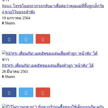
News: โจรขโมยรถวกรถกลับมาเพื่อต่อว่าคุณแม่ที่ทิ้งลูกเล็กวัย
4 ขวบไว้บนรถลำพัง
19 มกราคม 2564
0
Shares
ข่าว
NEWS: เตือนภัย! เมคอัพของเล่นเสี่ยงทำลูก ‘หน้าพัง’ ได้
28 มีนาคม 2561
0
Shares