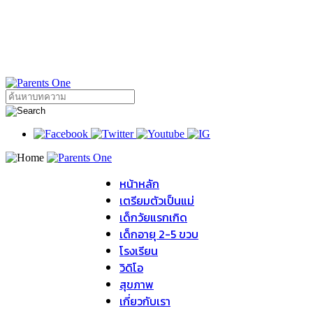
หน้าหลัก
เตรียมตัวเป็นแม่
เด็กวัยแรกเกิด
เด็กอายุ 2-5 ขวบ
โรงเรียน
วิดิโอ
สุขภาพ
เกี่ยวกับเรา