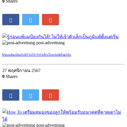
0
Shares
post-advertising
รู้ก่อนแพ้แม่ป้องกันได้! ไม่ให้เจ้าตัวเล็กเป็นภูมิแพ้ตั้งแต่เริ่ม
27 พฤศจิกายน 2567
0
Shares
post-advertising