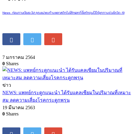
News : ก่อนทานต้องระวัง! คุณแม่พบก้านพลาสติกในไส้กรอกที่ซื้อกักตุนไว้ให้ลูกทานช่วงโควิด-19
7 มกราคม 2564
0
Shares
ข่าว
NEWS: แพทย์กระดูกแนะนำ ได้รับแคลเซียมในปริมาณที่เหมาะ
สม ลดความเสี่ยงโรคกระดูกพรุน
19 มีนาคม 2563
0
Shares