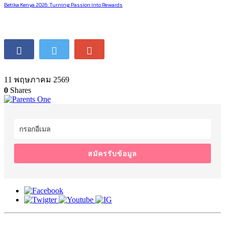
Betika Kenya 2026: Turning Passion into Rewards
11 พฤษภาคม 2569
0
Shares
สมัครรับข้อมูล