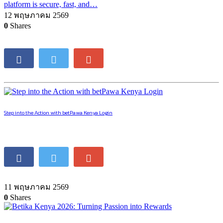
platform is secure, fast, and…
12 พฤษภาคม 2569
0
Shares
Step into the Action with betPawa Kenya Login
11 พฤษภาคม 2569
0
Shares