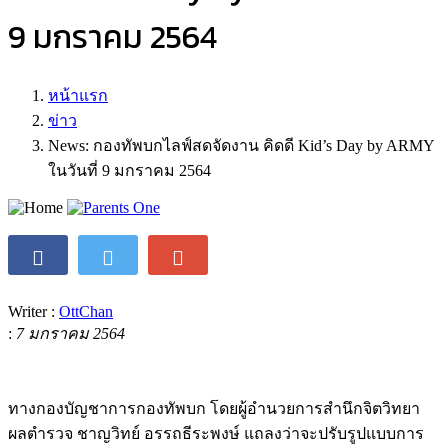
9 มกราคม 2564
หน้าแรก
ข่าว
News: กองทัพบกไลฟ์สดจัดงาน คิดดี Kid’s Day by ARMY
ในวันที่ 9 มกราคม 2564
Writer :
OttChan
:
7 มกราคม 2564
ทางกองบัญชาการกองทัพบก โดยผู้อำนวยการสำนึกจิตวิทยา
ผลตำรวจ ชาญวิทย์ อรรถธีระพงษ์ แถลงว่าจะปรับรูปแบบการ