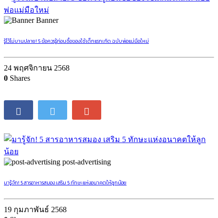
Banner
รู้ไว้ไม่บานปลาย! 5 ข้อควรรู้ก่อนซื้อของใช้เด็กแรกเกิด ฉบับพ่อแม่มือใหม่
24 พฤศจิกายน 2568
0
Shares
post-advertising
มารู้จัก! 5 สารอาหารสมอง เสริม 5 ทักษะแห่งอนาคตให้ลูกน้อย
19 กุมภาพันธ์ 2568