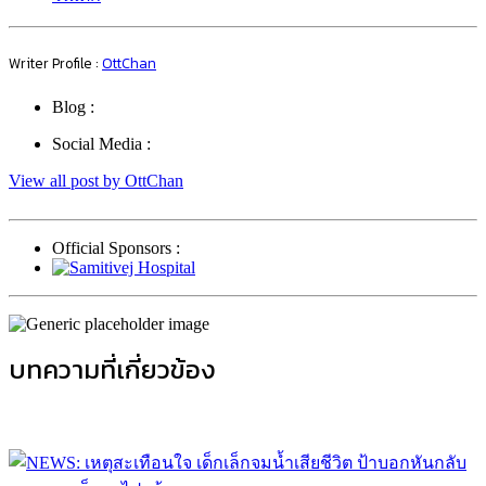
Writer Profile :
OttChan
Blog :
Social Media :
View all post by OttChan
Official Sponsors :
บทความที่เกี่ยวข้อง