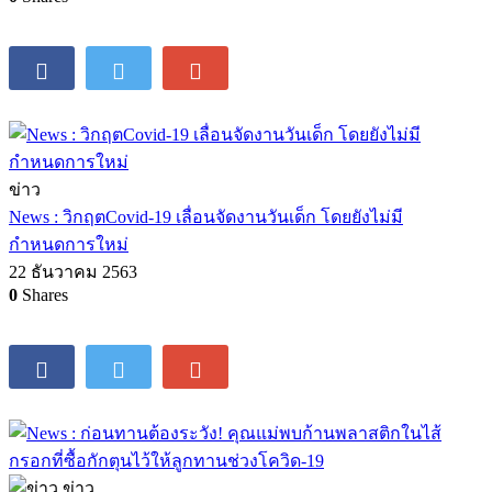
ข่าว
News : วิกฤตCovid-19 เลื่อนจัดงานวันเด็ก โดยยังไม่มี
กำหนดการใหม่
22 ธันวาคม 2563
0
Shares
ข่าว