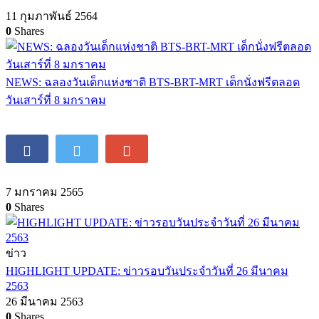
11 กุมภาพันธ์ 2564
0
Shares
NEWS: ฉลองวันเด็กแห่งชาติ BTS-BRT-MRT เด็กนั่งฟรีตลอด
วันเสาร์ที่ 8 มกราคม
7 มกราคม 2565
0
Shares
ข่าว
HIGHLIGHT UPDATE: ข่าวรอบวันประจำวันที่ 26 มีนาคม
2563
26 มีนาคม 2563
0
Shares