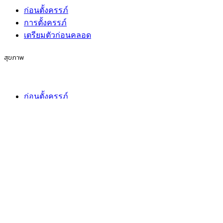
ก่อนตั้งครรภ์
การตั้งครรภ์
เตรียมตัวก่อนคลอด
สุขภาพ
ก่อนตั้งครรภ์
การตั้งครรภ์
เตรียมตัวก่อนคลอด
กิจกรรมของครอบครัว
ก่อนตั้งครรภ์
การตั้งครรภ์
เตรียมตัวก่อนคลอด