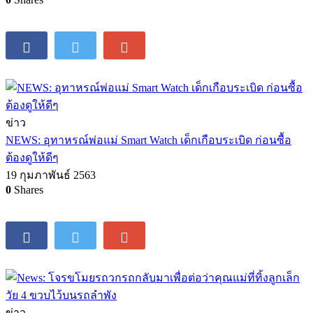
ข่าว
NEWS: อุทาหรณ์พ่อแม่ Smart Watch เด็กเกือบระเบิด ก่อนซื้อ
ต้องดูให้ดีๆ
19 กุมภาพันธ์ 2563
0
Shares
ข่าว