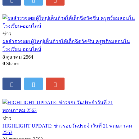
ข่าว
ผลสำรวจเผย ผู้ใหญ่เห็นด้วยให้เด็กฉีดวัคซีน ครูพร้อมสอนใน
โรงเรียน-ออนไลน์
8 ตุลาคม 2564
0
Shares
ข่าว
HIGHLIGHT UPDATE: ข่าวรอบวันประจำวันที่ 21 พฤษภาคม
2563