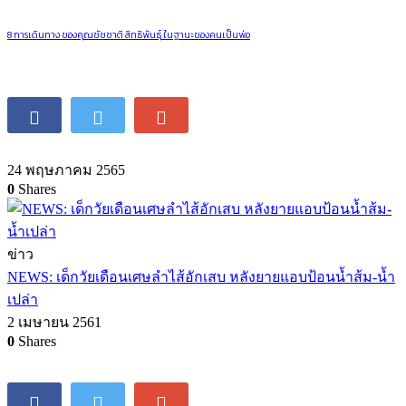
8 การเดินทาง ของคุณชัชชาติ สิทธิพันธุ์ ในฐานะของคนเป็นพ่อ
24 พฤษภาคม 2565
0
Shares
ข่าว
NEWS: เด็กวัยเดือนเศษลำไส้อักเสบ หลังยายแอบป้อนน้ำส้ม-น้ำ
เปล่า
2 เมษายน 2561
0
Shares