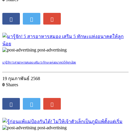
post-advertising
มารู้จัก! 5 สารอาหารสมอง เสริม 5 ทักษะแห่งอนาคตให้ลูกน้อย
19 กุมภาพันธ์ 2568
0
Shares
post-advertising