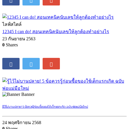
ไลฟ์สไตล์
12345 I can do! สอนเทคนิคนับเลขให้ลูกต้องทำอย่างไร
23 กันยายน 2563
0
Shares
Banner
รู้ไว้ไม่บานปลาย! 5 ข้อควรรู้ก่อนซื้อของใช้เด็กแรกเกิด ฉบับพ่อแม่มือใหม่
24 พฤศจิกายน 2568
0
Shares