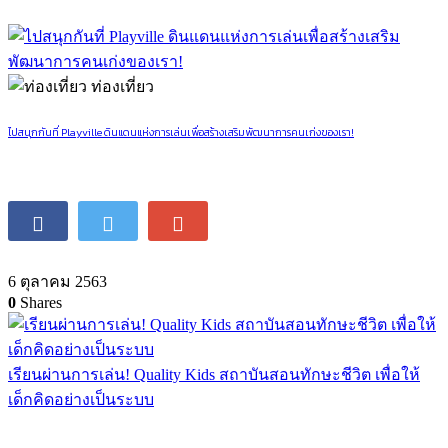
ท่องเที่ยว
ไปสนุกกันที่ Playville ดินแดนแห่งการเล่นเพื่อสร้างเสริมพัฒนาการคนเก่งของเรา!
6 ตุลาคม 2563
0
Shares
เรียนผ่านการเล่น! Quality Kids สถาบันสอนทักษะชีวิต เพื่อให้
เด็กคิดอย่างเป็นระบบ