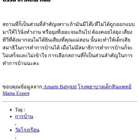
สถานที่ก็เป็นส่วนที่สำคัญเพราะถ้ามันมีโต๊ะที่ไม่ได้ถูกออกแบบ
มาให้ไว้นั่งทำงาน หรือยุงที่เยอะจนเกินไป ต้องคอยไล่ยุง เสียง
ทีวีที่ดังมากจนไม่ได้ยินเสียงที่คุณแม่สอน นั้นจะทำให้เด็กเสีย
สมาธิในการทำการบ้านได้ เมื่อไม่มีสมาธิการทำการบ้านก็จะ
ไม่เสร็จและไม่เข้าใจ การเลือกสถานที่ก็เป็นส่วนสำคัญในการ
ทำการบ้านนะคะ
ขอบคุณข้อมูลจาก
Amarin Babykid
โรงพยาบาลเด็กสินแพทย์
Mama Expert
Tag :
การบ้าน
,
วัยโรงเรียน
,