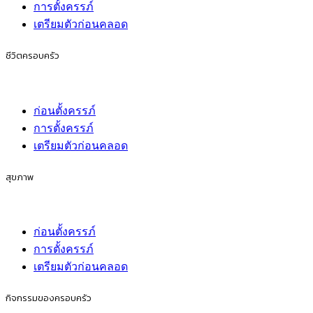
การตั้งครรภ์
เตรียมตัวก่อนคลอด
ชีวิตครอบครัว
ก่อนตั้งครรภ์
การตั้งครรภ์
เตรียมตัวก่อนคลอด
สุขภาพ
ก่อนตั้งครรภ์
การตั้งครรภ์
เตรียมตัวก่อนคลอด
กิจกรรมของครอบครัว