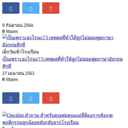
9 กันยายน 2564
0
Shares
เด็กวัยเข้าโรงเรียน
เป็นเพราะอะไรนะ? 5 เหตุผลที่ทำให้ลูกไม่ยอมพูดภาษาอังกฤษ
สักที
27 เมษายน 2563
0
Shares