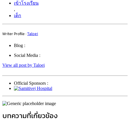
เข้าโรงเรียน
,
เด็ก
Writer Profile :
Taloei
Blog :
Social Media :
View all post by Taloei
Official Sponsors :
บทความที่เกี่ยวข้อง