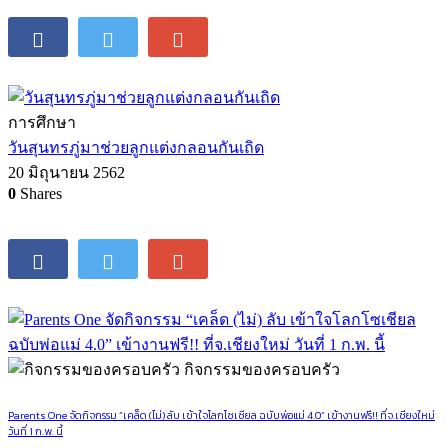
การศึกษา
วันสุนทรภู่มาช่วยลูกแต่งกลอนกันเถิด
20 มิถุนายน 2562
0
Shares
กิจกรรมของครอบครัว
Parents One จัดกิจกรรม “เคล็ด (ไม่) ลับ เข้าใจโลกโซเชียล ฉบับพ่อแม่ 4.0” เข้างานฟรี!! ที่จ.เชียงใหม่
วันที่ 1 ก.พ. นี้