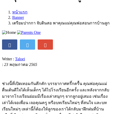
หน้าแรก
Banner
เตรียมปากกา จับดินสอ พาคุณแม่คุณพ่อสอนการบ้านลูก
Writer :
Taloei
:
23 พฤษภาคม 2565
ช่วงนี้ที่เปิดเทอมกันคึกคัก บรรยากาศครึ้กครื้น คุณพ่อคุณแม่
ตื่นเต้นดีใจได้เห็นเด็กๆ ได้ไปโรงเรียนอีกครั้ง และหลังจากกลับ
มาจากโรงเรียนย่อมมีเรื่องเล่าสนุกๆ จากลูกอยู่เสมอ เช่นเรื่อง
เล่าได้เจอเพื่อน เจอคุณครู หรือบทเรียนใหม่ๆ ที่สนใจ และบท
เรียนใหม่ๆ เหล่านี้ก็ต้องให้ลูกของเราได้กลับมาฝึกฝนที่บ้าน