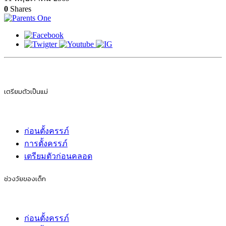
0
Shares
เตรียมตัวเป็นแม่
ก่อนตั้งครรภ์
การตั้งครรภ์
เตรียมตัวก่อนคลอด
ช่วงวัยของเด็ก
ก่อนตั้งครรภ์