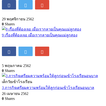
29 พฤศจิกายน 2562
0
Shares
9 เรื่องที่ต้องเจอ เมื่อเรากลายเป็นคุณแม่ลูกสอง
5 พฤษภาคม 2562
0
Shares
เด็กวัยเข้าโรงเรียน
3 ภารกิจเตรียมความพร้อมให้ลูกก่อนเข้าโรงเรียนอนุบาล
26 เมษายน 2562
0
Shares