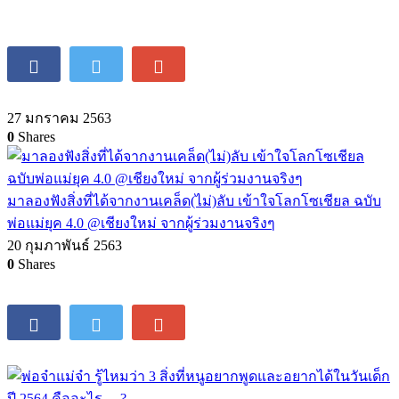
27 มกราคม 2563
0
Shares
มาลองฟังสิ่งที่ได้จากงานเคล็ด(ไม่)ลับ เข้าใจโลกโซเชียล ฉบับ
พ่อแม่ยุค 4.0 @เชียงใหม่ จากผู้ร่วมงานจริงๆ
20 กุมภาพันธ์ 2563
0
Shares