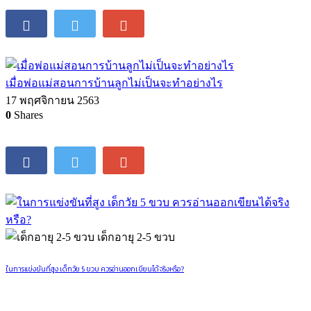
เมื่อพ่อแม่สอนการบ้านลูกไม่เป็นจะทำอย่างไร
17 พฤศจิกายน 2563
0
Shares
เด็กอายุ 2-5 ขวบ
ในการแข่งขันที่สูง เด็กวัย 5 ขวบ ควรอ่านออกเขียนได้จริงหรือ?