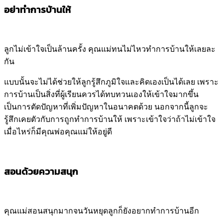
อย่าทำการบ้านให้
ลูกไม่เข้าใจเป็นล้านครั้ง คุณแม่ทนไม่ไหวทำการบ้านให้เลยละ
กัน
แบบนั้นจะไม่ได้ช่วยให้ลูกรู้สึกภูมิใจและคิดเองเป็นได้เลย เพราะ
การบ้านเป็นสิ่งที่ผู้เรียนควรได้ทบทวนเองให้เข้าใจมากขึ้น
เป็นการตัดปัญหาที่เพิ่มปัญหาในอนาคตด้วย นอกจากนี้ลูกจะ
รู้สึกเคยตัวกับการถูกทำการบ้านให้ เพราะเข้าใจว่าถ้าไม่เข้าใจ
เมื่อไหร่ก็มีคุณพ่อคุณแม่ให้อยู่ดี
สอนด้วยความสนุก
คุณแม่สอนสนุกมากจนวันหยุดลูกก็ยังอยากทำการบ้านอีก