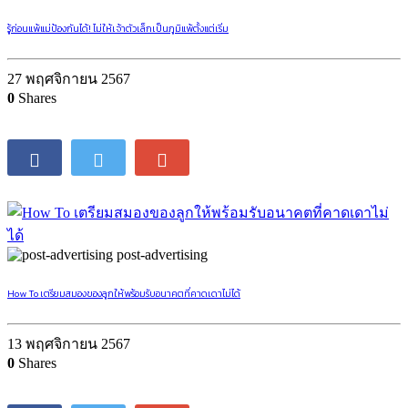
รู้ก่อนแพ้แม่ป้องกันได้! ไม่ให้เจ้าตัวเล็กเป็นภูมิแพ้ตั้งแต่เริ่ม
27 พฤศจิกายน 2567
0
Shares
post-advertising
How To เตรียมสมองของลูกให้พร้อมรับอนาคตที่คาดเดาไม่ได้
13 พฤศจิกายน 2567
0
Shares