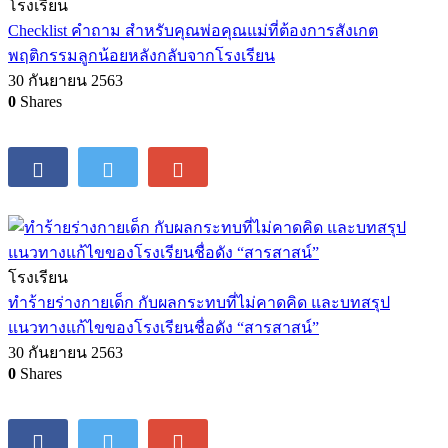
โรงเรียน
Checklist คำถาม สำหรับคุณพ่อคุณแม่ที่ต้องการสังเกต
พฤติกรรมลูกน้อยหลังกลับจากโรงเรียน
30 กันยายน 2563
0
Shares
โรงเรียน
ทำร้ายร่างกายเด็ก กับผลกระทบที่ไม่คาดคิด และบทสรุป
แนวทางแก้ไขของโรงเรียนชื่อดัง “สารสาสน์”
30 กันยายน 2563
0
Shares