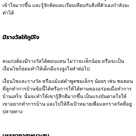
เข้าใจมากขึ้น และรู้จักคิดและเรียบเทียบกับสิ่งที่ตัวเองกำลังจะ
ทำได้
มีรางวัลให้ภูมิใจ
คนเก่งต้องมีรางวัลได้ตอบแทน ไม่ว่าจะเล็กน้อย หรือจะเป็น
เงื่อนไขก็ย่อมทำให้เด็กมีแรงจูงใจทำต่อไป
เงื่อนไขและรางวัล หรือแม้แต่คำพูดชมเล็กๆ น้อยๆ เช่น ชมตอน
ที่ลูกทำการบ้านข้อนี้ได้หรือการให้ได้ทานของอร่อยเมื่อทำการ
บ้านเสร็จ นั้นจะทำให้เขารู้สึกดีมากขึ้น เป็นแรงบันดาลใจให้
เขาอยากทำการบ้าน และไปให้ถึงเป้าหมายเพื่อแลกราลวัลที่อยู่
ปลายทาง
บรรยากาศเหมาะสม