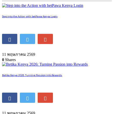
Step into the Action with betPawa Kenya Login
11 พฤษภาคม 2569
0
Shares
Betika Kenya 2026: Turning Passion into Rewards
11 พฤษภาคม 2569