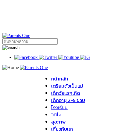
หน้าหลัก
เตรียมตัวเป็นแม่
เด็กวัยแรกเกิด
เด็กอายุ 2-5 ขวบ
โรงเรียน
วิดิโอ
สุขภาพ
เกี่ยวกับเรา