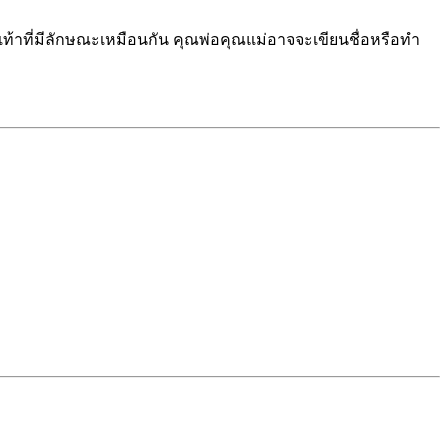
เท้าที่มีลักษณะเหมือนกัน คุณพ่อคุณแม่อาจจะเขียนชื่อหรือทำ