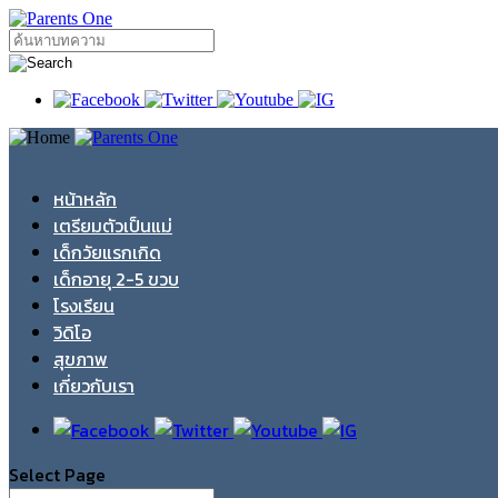
หน้าหลัก
เตรียมตัวเป็นแม่
เด็กวัยแรกเกิด
เด็กอายุ 2-5 ขวบ
โรงเรียน
วิดิโอ
สุขภาพ
เกี่ยวกับเรา
Select Page