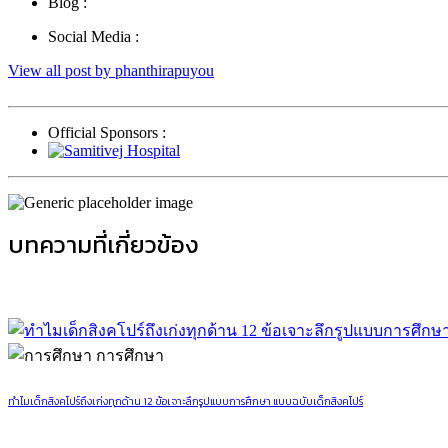
Blog :
Social Media :
View all post by phanthirapuyou
Official Sponsors :
บทความที่เกี่ยวข้อง
การศึกษา
ทำไมเด็กสิงคโปร์ถึงเก่งทุกด้าน 12 ข้อเจาะลึกรูปแบบการศึกษา แบบฉบับเด็กสิงคโปร์