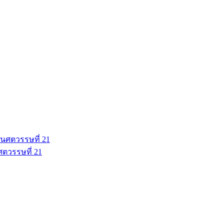
ศตวรรษที่ 21