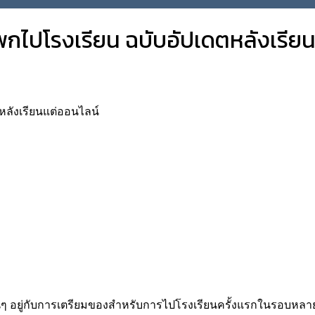
งพกไปโรงเรียน ฉบับอัปเดตหลังเรีย
ตหลังเรียนแต่ออนไลน์
นๆ อยู่กับการเตรียมของสำหรับการไปโรงเรียนครั้งแรกในรอบหลายปี