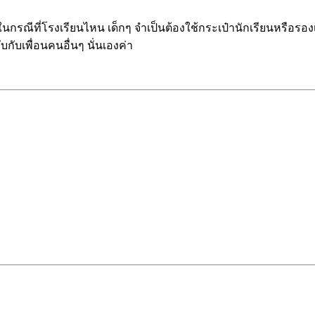
กรณีที่โรงเรียนไหน เด็กๆ จำเป็นต้องใช้กระเป๋านักเรียนหรือรอง
กับเพื่อนคนอื่นๆ นั่นเองค่า