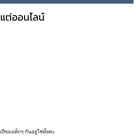
นแต่ออนไลน์
ของเด็กๆ กันอยู่ใช่มั้ยคะ