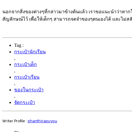
นอกจากสิ่งของต่างๆที่กล่าวมาข้างต้นแล้ว เราขอแนะนำว่าหากใน
สัญลักษณ์ไว้ เพื่อให้เด็กๆ สามารถจดจำของๆตนเองได้ และไม่สลับ
Tag :
กระเป๋านักเรียน
,
กระเป๋าเด็ก
,
กระเป๋าเรียน
,
ของในกระเป๋า
,
จัดกระเป๋า
Writer Profile :
phanthirapuyou