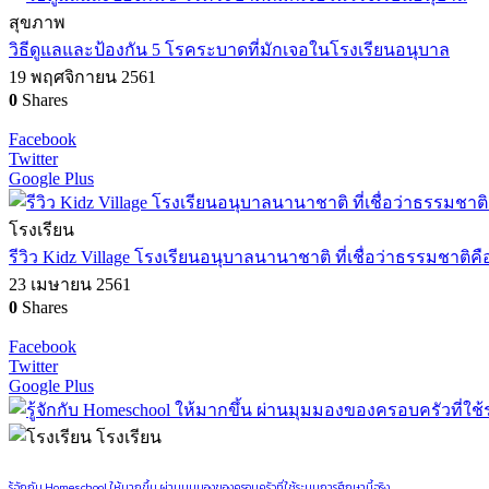
สุขภาพ
วิธีดูแลและป้องกัน 5 โรคระบาดที่มักเจอในโรงเรียนอนุบาล
19 พฤศจิกายน 2561
0
Shares
Facebook
Twitter
Google Plus
โรงเรียน
รีวิว Kidz Village โรงเรียนอนุบาลนานาชาติ ที่เชื่อว่าธรรมชาติคือกา
23 เมษายน 2561
0
Shares
Facebook
Twitter
Google Plus
โรงเรียน
รู้จักกับ Homeschool ให้มากขึ้น ผ่านมุมมองของครอบครัวที่ใช้ระบบการศึกษานี้จริง