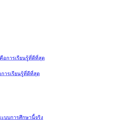
รเรียนรู้ที่ดีที่สุด