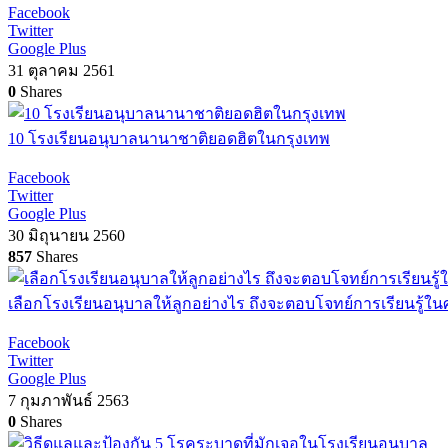
Facebook
Twitter
Google Plus
31 ตุลาคม 2561
0
Shares
10 โรงเรียนอนุบาลนานาชาติยอดฮิตในกรุงเทพ
Facebook
Twitter
Google Plus
30 มิถุนายน 2560
857
Shares
เลือกโรงเรียนอนุบาลให้ลูกอย่างไร ถึงจะตอบโจทย์การเรียนรู้ใน
Facebook
Twitter
Google Plus
7 กุมภาพันธ์ 2563
0
Shares