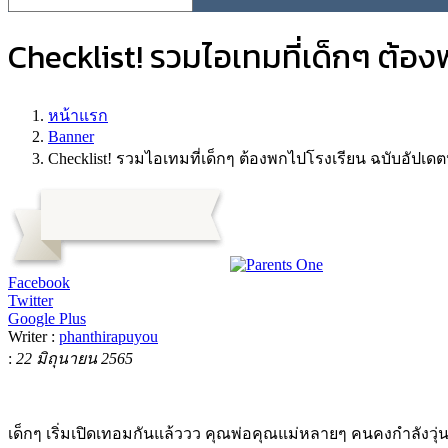
Checklist! รวมไอเทมที่เด็กๆ ต้อ
หน้าแรก
Banner
Checklist! รวมไอเทมที่เด็กๆ ต้องพกไปโรงเรียน ฉบับอัปเด
Facebook
Twitter
Google Plus
Writer :
phanthirapuyou
:
22 มิถุนายน 2565
เด็กๆ เริ่มเปิดเทอมกันแล้ววว คุณพ่อคุณแม่หลายๆ คนคงกำลังวุ่