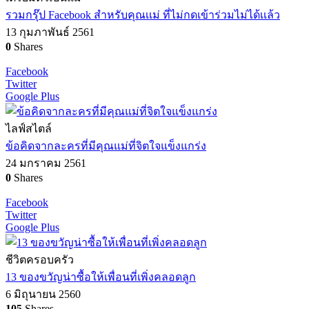
รวมกรุ๊ป Facebook สำหรับคุณเเม่ ที่ไม่กดเข้าร่วมไม่ได้เเล้ว
13 กุมภาพันธ์ 2561
0
Shares
Facebook
Twitter
Google Plus
ไลฟ์สไตล์
ข้อคิดจากละครที่มีคุณแม่ที่จิตใจแข็งแกร่ง
24 มกราคม 2561
0
Shares
Facebook
Twitter
Google Plus
ชีวิตครอบครัว
13 ของขวัญน่าซื้อให้เพื่อนที่เพิ่งคลอดลูก
6 มิถุนายน 2560
105
Shares