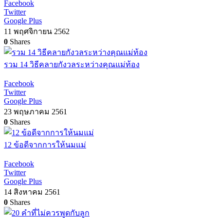
Facebook
Twitter
Google Plus
11 พฤศจิกายน 2562
0
Shares
รวม 14 วิธีคลายกังวลระหว่างคุณแม่ท้อง
Facebook
Twitter
Google Plus
23 พฤษภาคม 2561
0
Shares
12 ข้อดีจากการให้นมแม่
Facebook
Twitter
Google Plus
14 สิงหาคม 2561
0
Shares