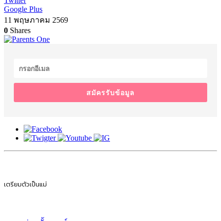
Twitter
Google Plus
11 พฤษภาคม 2569
0
Shares
สมัครรับข้อมูล
เตรียมตัวเป็นแม่