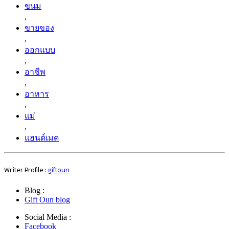
ขนม
,
ขายของ
,
ออกแบบ
,
อาชีพ
,
อาหาร
,
แม่
,
แฮนด์เมด
Writer Profile :
giftoun
Blog :
Gift Oun blog
Social Media :
Facebook