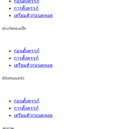
ก่อนตั้งครรภ์
การตั้งครรภ์
เตรียมตัวก่อนคลอด
ช่วงวัยของเด็ก
ก่อนตั้งครรภ์
การตั้งครรภ์
เตรียมตัวก่อนคลอด
ชีวิตครอบครัว
ก่อนตั้งครรภ์
การตั้งครรภ์
เตรียมตัวก่อนคลอด
สุขภาพ