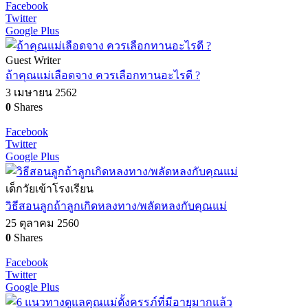
Facebook
Twitter
Google Plus
Guest Writer
ถ้าคุณแม่เลือดจาง ควรเลือกทานอะไรดี ?
3 เมษายน 2562
0
Shares
Facebook
Twitter
Google Plus
เด็กวัยเข้าโรงเรียน
วิธีสอนลูกถ้าลูกเกิดหลงทาง/พลัดหลงกับคุณแม่
25 ตุลาคม 2560
0
Shares
Facebook
Twitter
Google Plus