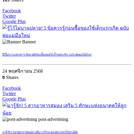
Facebook
Twitter
Google Plus
Banner
รู้ไว้ไม่บานปลาย! 5 ข้อควรรู้ก่อนซื้อของใช้เด็กแรกเกิด ฉบับพ่อแม่มือใหม่
24 พฤศจิกายน 2568
0
Shares
Facebook
Twitter
Google Plus
post-advertising
มารู้จัก! 5 สารอาหารสมอง เสริม 5 ทักษะแห่งอนาคตให้ลูกน้อย