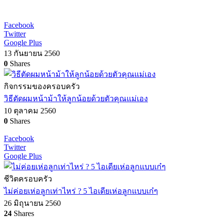
Facebook
Twitter
Google Plus
13 กันยายน 2560
0
Shares
กิจกรรมของครอบครัว
วิธีตัดผมหน้าม้าให้ลูกน้อยด้วยตัวคุณแม่เอง
10 ตุลาคม 2560
0
Shares
Facebook
Twitter
Google Plus
ชีวิตครอบครัว
ไม่ค่อยเห่อลูกเท่าไหร่ ? 5 ไอเดียเห่อลูกแบบเก๋ๆ
26 มิถุนายน 2560
24
Shares