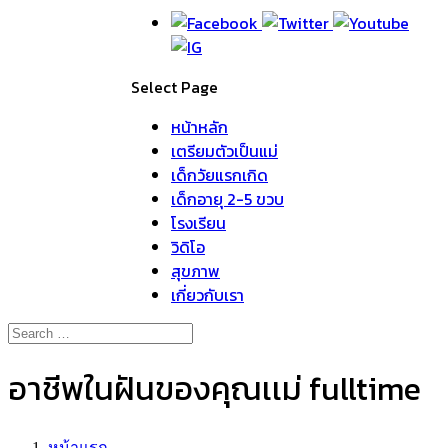
Select Page
หน้าหลัก
เตรียมตัวเป็นแม่
เด็กวัยแรกเกิด
เด็กอายุ 2-5 ขวบ
โรงเรียน
วิดิโอ
สุขภาพ
เกี่ยวกับเรา
อาชีพในฝันของคุณเเม่ fulltime
หน้าแรก