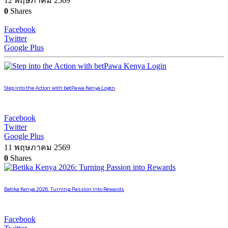
12 พฤษภาคม 2569
0
Shares
Facebook
Twitter
Google Plus
Step into the Action with betPawa Kenya Login
Facebook
Twitter
Google Plus
11 พฤษภาคม 2569
0
Shares
Betika Kenya 2026: Turning Passion into Rewards
Facebook