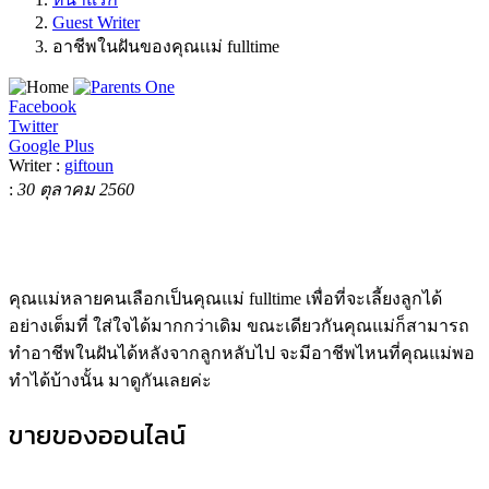
Guest Writer
อาชีพในฝันของคุณเเม่ fulltime
Facebook
Twitter
Google Plus
Writer :
giftoun
:
30 ตุลาคม 2560
คุณแม่หลายคนเลือกเป็นคุณแม่ fulltime เพื่อที่จะเลี้ยงลูกได้
อย่างเต็มที่ ใส่ใจได้มากกว่าเดิม ขณะเดียวกันคุณแม่ก็สามารถ
ทำอาชีพในฝันได้หลังจากลูกหลับไป จะมีอาชีพไหนที่คุณแม่พอ
ทำได้บ้างนั้น มาดูกันเลยค่ะ
ขายของออนไลน์