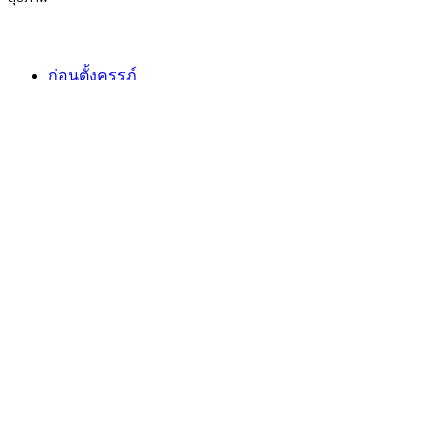
ก่อนตั้งครรภ์
การตั้งครรภ์
เตรียมตัวก่อนคลอด
กิจกรรมของครอบครัว
ก่อนตั้งครรภ์
การตั้งครรภ์
เตรียมตัวก่อนคลอด
ไลฟ์สไตล์
ก่อนตั้งครรภ์
การตั้งครรภ์