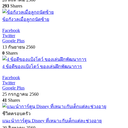
293
Shares
ข้อกังวลเมื่อลูกถนัดซ้าย
Facebook
Twitter
Google Plus
13 กันยายน 2560
0
Shares
4 ข้อดีของแป้งโดว์ ของเล่นฝึกพัฒนาการ
Facebook
Twitter
Google Plus
25 กรกฏาคม 2560
41
Shares
ชีวิตครอบครัว
แนะนำการ์ตูน Disney ที่เหมาะกับเด็กเเต่ละช่วงอายุ
29 สิงหาคม 2560