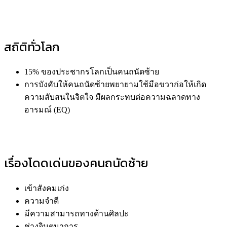
สถิติทั่วโลก
15% ของประชากรโลกเป็นคนถนัดซ้าย
การบังคับให้คนถนัดซ้ายพยายามใช้มือขวาก่อให้เกิด
ความสับสนในจิตใจ มีผลกระทบต่อความฉลาดทาง
อารมณ์ (EQ)
เรื่องโดดเด่นของคนถนัดซ้าย
เข้าสังคมเก่ง
ความจำดี
มีความสามารถทางด้านศิลปะ
ช่างจินตนาการ