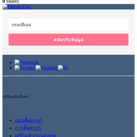
0
Shares
สมัครรับข้อมูล
เตรียมตัวเป็นแม่
ก่อนตั้งครรภ์
การตั้งครรภ์
เตรียมตัวก่อนคลอด