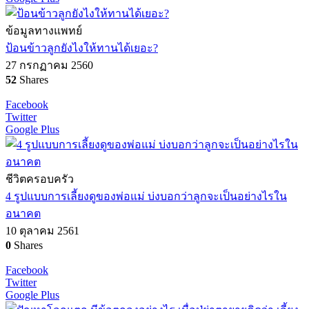
ข้อมูลทางแพทย์
ป้อนข้าวลูกยังไงให้ทานได้เยอะ?
27 กรกฏาคม 2560
52
Shares
Facebook
Twitter
Google Plus
ชีวิตครอบครัว
4 รูปแบบการเลี้ยงดูของพ่อแม่ บ่งบอกว่าลูกจะเป็นอย่างไรใน
อนาคต
10 ตุลาคม 2561
0
Shares
Facebook
Twitter
Google Plus