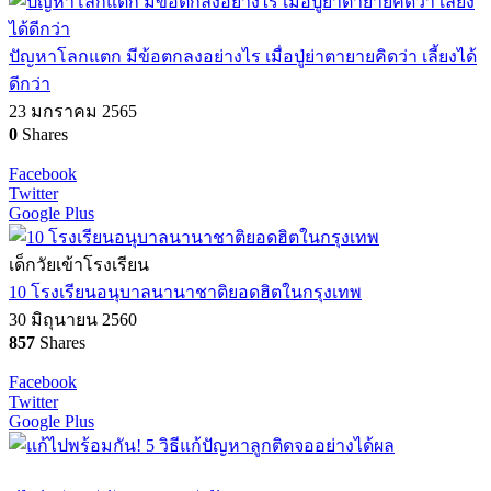
ปัญหาโลกแตก มีข้อตกลงอย่างไร เมื่อปู่ย่าตายายคิดว่า เลี้ยงได้
ดีกว่า
23 มกราคม 2565
0
Shares
Facebook
Twitter
Google Plus
เด็กวัยเข้าโรงเรียน
10 โรงเรียนอนุบาลนานาชาติยอดฮิตในกรุงเทพ
30 มิถุนายน 2560
857
Shares
Facebook
Twitter
Google Plus