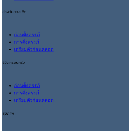
ช่วงวัยของเด็ก
ก่อนตั้งครรภ์
การตั้งครรภ์
เตรียมตัวก่อนคลอด
ชีวิตครอบครัว
ก่อนตั้งครรภ์
การตั้งครรภ์
เตรียมตัวก่อนคลอด
สุขภาพ