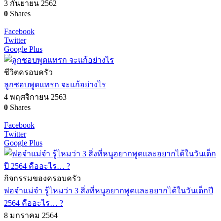
3 กันยายน 2562
0
Shares
Facebook
Twitter
Google Plus
ชีวิตครอบครัว
ลูกชอบพูดแทรก จะแก้อย่างไร
4 พฤศจิกายน 2563
0
Shares
Facebook
Twitter
Google Plus
กิจกรรมของครอบครัว
พ่อจ๋าแม่จ๋า รู้ไหมว่า 3 สิ่งที่หนูอยากพูดและอยากได้ในวันเด็กปี
2564 คืออะไร… ?
8 มกราคม 2564