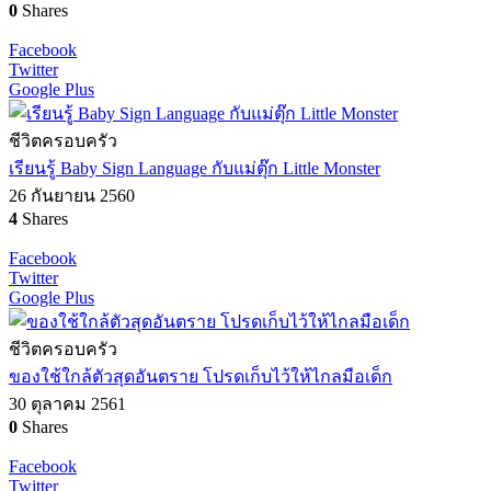
0
Shares
Facebook
Twitter
Google Plus
ชีวิตครอบครัว
เรียนรู้ Baby Sign Language กับแม่ตุ๊ก Little Monster
26 กันยายน 2560
4
Shares
Facebook
Twitter
Google Plus
ชีวิตครอบครัว
ของใช้ใกล้ตัวสุดอันตราย โปรดเก็บไว้ให้ไกลมือเด็ก
30 ตุลาคม 2561
0
Shares
Facebook
Twitter