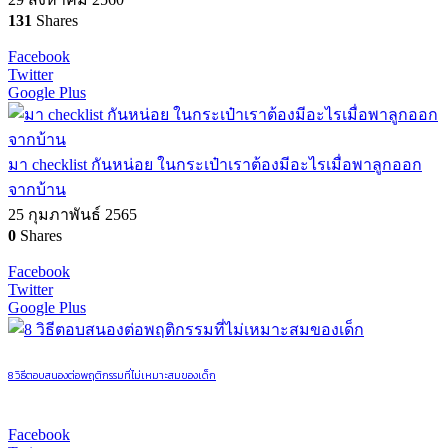
131
Shares
Facebook
Twitter
Google Plus
มา checklist กันหน่อย ในกระเป๋าเราต้องมีอะไรเมื่อพาลูกออก
จากบ้าน
25 กุมภาพันธ์ 2565
0
Shares
Facebook
Twitter
Google Plus
8 วิธีตอบสนองต่อพฤติกรรมที่ไม่เหมาะสมของเด็ก
Facebook