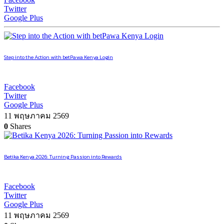
Twitter
Google Plus
Step into the Action with betPawa Kenya Login
Facebook
Twitter
Google Plus
11 พฤษภาคม 2569
0
Shares
Betika Kenya 2026: Turning Passion into Rewards
Facebook
Twitter
Google Plus
11 พฤษภาคม 2569