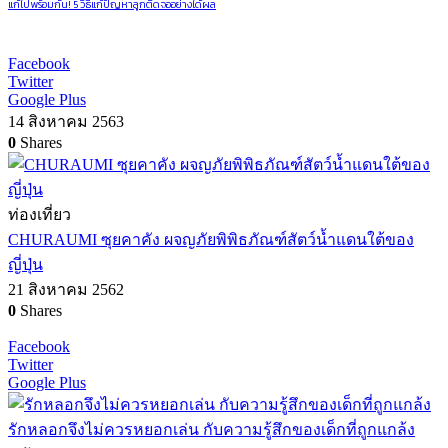
แก้ไปพร้อมกัน! 5 วิธีแก้ปัญหาลูกติดจออย่างได้ผล
Facebook
Twitter
Google Plus
14 สิงหาคม 2563
0
Shares
ท่องเที่ยว
CHURAUMI ซุยคาคัง ผจญภัยพิพิธภัณฑ์สัตว์น้ำแดนใต้ของ
ญี่ปุ่น
21 สิงหาคม 2562
0
Shares
Facebook
Twitter
Google Plus
รักหลอกจึงไม่ควรหยอกเล่น กับความรู้สึกของเด็กที่ถูกแกล้ง