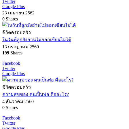
Twitter
Google Plus
23 เมษายน 2562
0
Shares
ชีวิตครอบครัว
ในวันที่ลูกยังอ่านไม่ออกเขียนไม่ได้
13 กรกฏาคม 2560
199
Shares
Facebook
Twitter
Google Plus
ชีวิตครอบครัว
ความสุขของ คนเป็นพ่อ คืออะไร?
4 ธันวาคม 2560
0
Shares
Facebook
Twitter
Google Plus