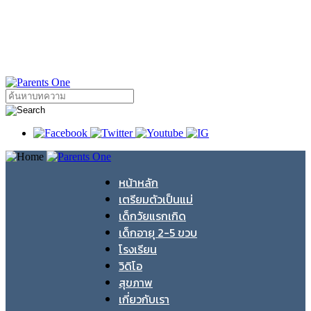
หน้าหลัก
เตรียมตัวเป็นแม่
เด็กวัยแรกเกิด
เด็กอายุ 2-5 ขวบ
โรงเรียน
วิดิโอ
สุขภาพ
เกี่ยวกับเรา