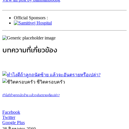
Official Sponsors :
บทความที่เกี่ยวข้อง
ชีวิตครอบครัว
ทำไงดีถ้าลูกถนัดซ้าย เเล้วจะอันตรายหรือเปล่า?
Facebook
Twitter
Google Plus
28 สิงหาคม 2560