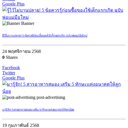
Google Plus
Banner
รู้ไว้ไม่บานปลาย! 5 ข้อควรรู้ก่อนซื้อของใช้เด็กแรกเกิด ฉบับพ่อแม่มือใหม่
24 พฤศจิกายน 2568
0
Shares
Facebook
Twitter
Google Plus
post-advertising
มารู้จัก! 5 สารอาหารสมอง เสริม 5 ทักษะแห่งอนาคตให้ลูกน้อย
19 กุมภาพันธ์ 2568