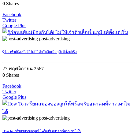
0
Shares
Facebook
Twitter
Google Plus
post-advertising
รู้ก่อนแพ้แม่ป้องกันได้! ไม่ให้เจ้าตัวเล็กเป็นภูมิแพ้ตั้งแต่เริ่ม
27 พฤศจิกายน 2567
0
Shares
Facebook
Twitter
Google Plus
post-advertising
How To เตรียมสมองของลูกให้พร้อมรับอนาคตที่คาดเดาไม่ได้