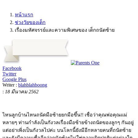
หน้าแรก
ช่วงวัยของเด็ก
เรื่องมหัศจรรย์และความพิเศษของ เด็กถนัดซ้าย
Facebook
Twitter
Google Plus
Writer :
blahblahboong
:
18 มีนาคม 2562
ไหนลูกบ้านไหนถนัดมือซ้ายยกมือขึ้น!! เชื่อว่าคุณพ่อคุณแม่
หลายๆ ท่านกำลังเป็นกังวลเรื่องมือซ้ายข้างถนัดของลูกๆ กันอยู่
แต่อย่าเพิ่งเป็นกังวลไปค่ะ บนโลกนี้ยังมีอีกหลายคนที่ถนัดซ้าย
และยังมีความเชื่ออีกว่าถนัดซ้ายไม่ใช่ความผิดปกติแต่อย่างใด