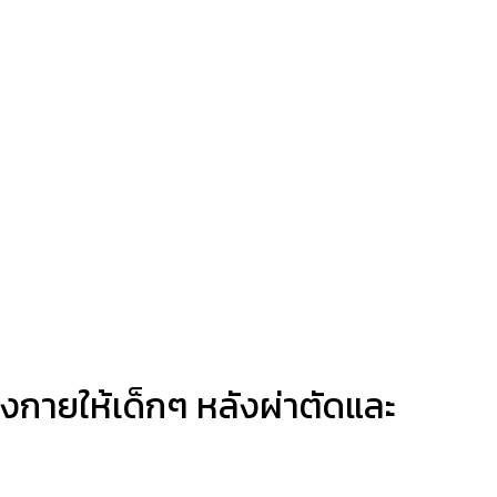
างกายให้เด็กๆ หลังผ่าตัดและ