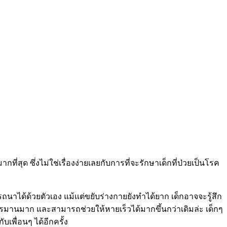
มากที่สุด ซึ่งไม่ใช่เรื่องง่ายเลยกับการที่จะรักษาเด็กที่ป่วยเป็นโรค
าได้ด้วยตัวเอง แม้เเต่ขยับร่างกายยังทำได้ยาก เด็กอาจจะรู้สึก
ะทรมานมาก และสามารถช่วยให้หายเร็วได้มากขึ้นกว่าเดิมล่ะ เด็กๆ
เพื่อนๆ ได้อีกครั้ง