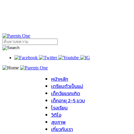
หน้าหลัก
เตรียมตัวเป็นแม่
เด็กวัยแรกเกิด
เด็กอายุ 2-5 ขวบ
โรงเรียน
วิดิโอ
สุขภาพ
เกี่ยวกับเรา